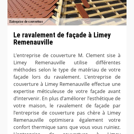
Le ravalement de façade à Limey
Remenauville
L’entreprise de couverture M. Clement sise à
Limey Remenauville utilise différentes
méthodes selon le type de matériau de votre
façade lors du ravalement. L’entreprise de
couverture à Limey Remenauville effectue une
expertise méticuleuse de votre façade avant
d’intervenir. En plus d’améliorer l’esthétique de
votre maison, le ravalement de façade par
l’entreprise de couverture pas chère à Limey
Remenauville optimisera également votre
confort thermique sans que vous vous ruiniez.