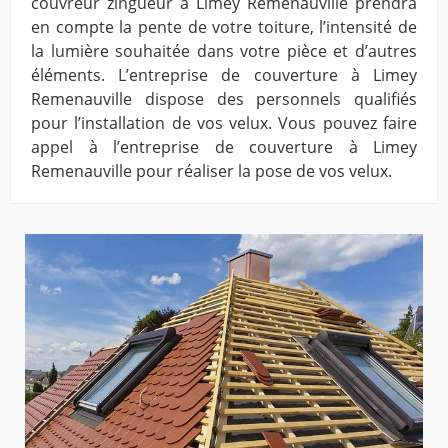
couvreur zingueur à Limey Remenauville prendra
en compte la pente de votre toiture, l’intensité de
la lumière souhaitée dans votre pièce et d’autres
éléments. L’entreprise de couverture à Limey
Remenauville dispose des personnels qualifiés
pour l’installation de vos velux. Vous pouvez faire
appel à l’entreprise de couverture à Limey
Remenauville pour réaliser la pose de vos velux.