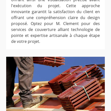
l'exécution du projet. Cette approche
innovante garantit la satisfaction du client en
offrant une compréhension claire du design
proposé. Optez pour M. Clement pour des
services de couverture alliant technologie de
pointe et expertise artisanale à chaque étape
de votre projet.