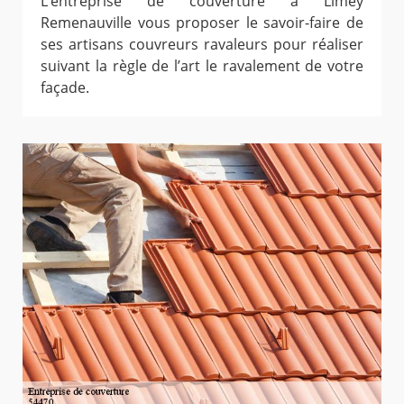
L’entreprise de couverture à Limey
Remenauville vous proposer le savoir-faire de
ses artisans couvreurs ravaleurs pour réaliser
suivant la règle de l’art le ravalement de votre
façade.