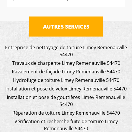
AUTRES SERVICES
Entreprise de nettoyage de toiture Limey Remenauville
54470
Travaux de charpente Limey Remenauville 54470
Ravalement de façade Limey Remenauville 54470
Hydrofuge de toiture Limey Remenauville 54470
Installation et pose de velux Limey Remenauville 54470
Installation et pose de gouttières Limey Remenauville
54470
Réparation de toiture Limey Remenauville 54470
Vérification et recherche fuite de toiture Limey
Remenauville 54470