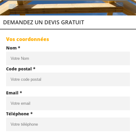
DEMANDEZ UN DEVIS GRATUIT
Vos coordonnées
Nom *
Code postal *
Email *
Téléphone *