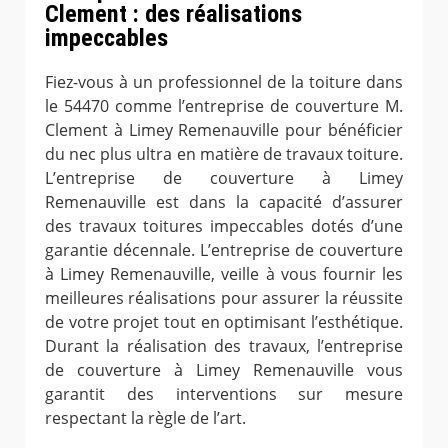
Clement : des réalisations
impeccables
Fiez-vous à un professionnel de la toiture dans
le 54470 comme l’entreprise de couverture M.
Clement à Limey Remenauville pour bénéficier
du nec plus ultra en matière de travaux toiture.
L’entreprise de couverture à Limey
Remenauville est dans la capacité d’assurer
des travaux toitures impeccables dotés d’une
garantie décennale. L’entreprise de couverture
à Limey Remenauville, veille à vous fournir les
meilleures réalisations pour assurer la réussite
de votre projet tout en optimisant l’esthétique.
Durant la réalisation des travaux, l’entreprise
de couverture à Limey Remenauville vous
garantit des interventions sur mesure
respectant la règle de l’art.