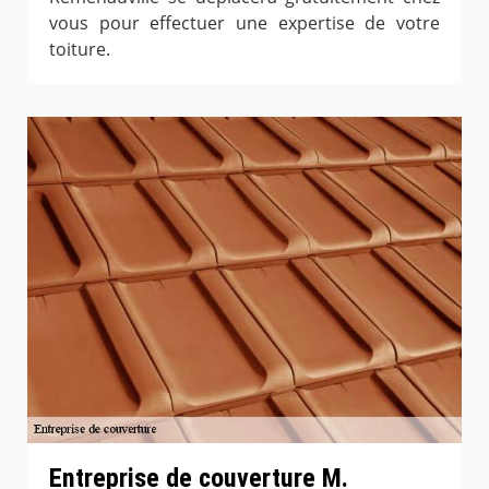
vous pour effectuer une expertise de votre
toiture.
Entreprise de couverture M.