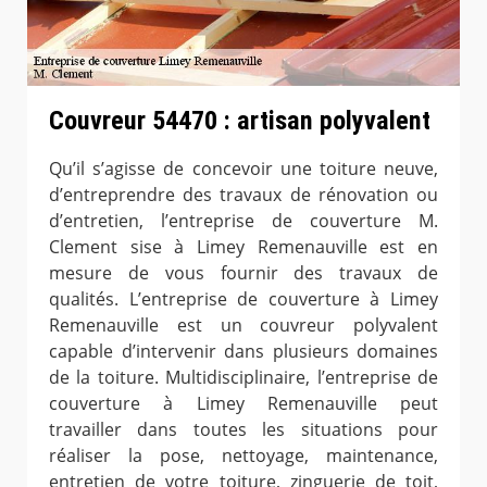
Couvreur 54470 : artisan polyvalent
Qu’il s’agisse de concevoir une toiture neuve,
d’entreprendre des travaux de rénovation ou
d’entretien, l’entreprise de couverture M.
Clement sise à Limey Remenauville est en
mesure de vous fournir des travaux de
qualités. L’entreprise de couverture à Limey
Remenauville est un couvreur polyvalent
capable d’intervenir dans plusieurs domaines
de la toiture. Multidisciplinaire, l’entreprise de
couverture à Limey Remenauville peut
travailler dans toutes les situations pour
réaliser la pose, nettoyage, maintenance,
entretien de votre toiture, zinguerie de toit,