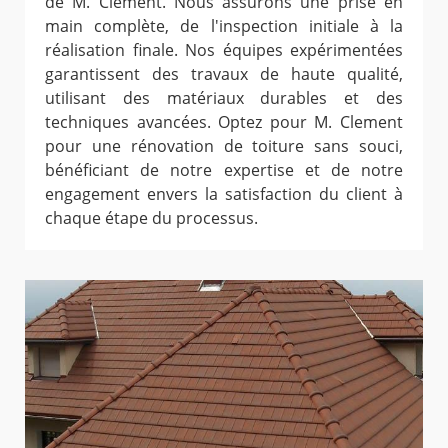
de M. Clement. Nous assurons une prise en
main complète, de l'inspection initiale à la
réalisation finale. Nos équipes expérimentées
garantissent des travaux de haute qualité,
utilisant des matériaux durables et des
techniques avancées. Optez pour M. Clement
pour une rénovation de toiture sans souci,
bénéficiant de notre expertise et de notre
engagement envers la satisfaction du client à
chaque étape du processus.