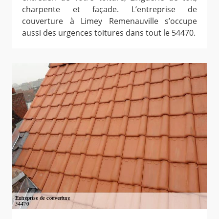
charpente et façade. L’entreprise de
couverture à Limey Remenauville s’occupe
aussi des urgences toitures dans tout le 54470.