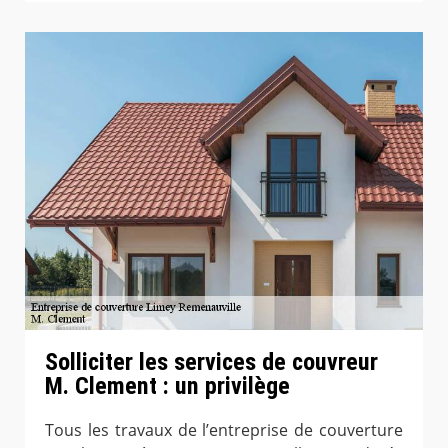
Solliciter les services de couvreur
M. Clement : un privilège
Tous les travaux de l’entreprise de couverture