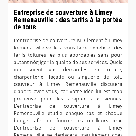
Entreprise de couverture à Limey
Remenauville : des tarifs à la portée
de tous
L’entreprise de couverture M. Clement à Limey
Remenauville veille à vous faire bénéficier des
tarifs toitures les plus abordables sans pour
autant négliger la qualité de ses services. Quels
que soient vos demandes en toiture,
charpenterie, façade ou zinguerie de toit,
couvreur à Limey Remenauville discutera
d’abord avec vous, car votre idée lui est trop
précieuse pour les adapter aux siennes.
L’entreprise de couverture à Limey
Remenauville étudie chaque cas et chaque
budget afin de fournir les meilleurs prix.
L’entreprise de couverture à Limey
Remenauville se déplacera gratuitement chez