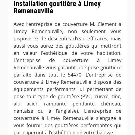
Installation gouttière à Limey
Remenauville
Avec l’entreprise de couverture M. Clement à
Limey Remenauville, non seulement vous
disposerez de descentes d’eau efficaces, mais
aussi vous aurez des gouttières qui mettront
en valeur l’esthétique de votre habitation.
L’entreprise de couverture à Limey
Remenauville vous garantit une pose gouttière
parfaite dans tout le 54470. L’entreprise de
couverture à Limey Remenauville dispose des
équipements performants lui permettant de
pose tout type de gouttière (PVC, cuivre, zinc,
alu, acier, rampante, pendante, chéneau,
nantaise ou à l’anglaise). L’entreprise de
couverture à Limey Remenauville s’engage à
vous fournir des gouttières performantes qui
participeront à l’esthétique de votre bâtisse.