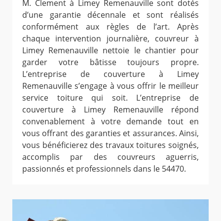
M. Clement à Limey Remenauville sont dotés
d’une garantie décennale et sont réalisés
conformément aux règles de l’art. Après
chaque intervention journalière, couvreur à
Limey Remenauville nettoie le chantier pour
garder votre bâtisse toujours propre.
L’entreprise de couverture à Limey
Remenauville s’engage à vous offrir le meilleur
service toiture qui soit. L’entreprise de
couverture à Limey Remenauville répond
convenablement à votre demande tout en
vous offrant des garanties et assurances. Ainsi,
vous bénéficierez des travaux toitures soignés,
accomplis par des couvreurs aguerris,
passionnés et professionnels dans le 54470.