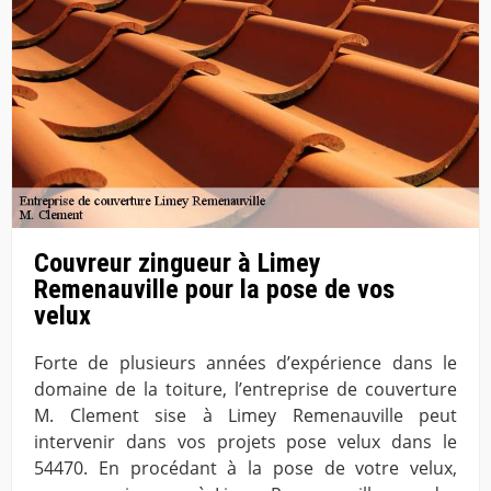
Couvreur zingueur à Limey
Remenauville pour la pose de vos
velux
Forte de plusieurs années d’expérience dans le
domaine de la toiture, l’entreprise de couverture
M. Clement sise à Limey Remenauville peut
intervenir dans vos projets pose velux dans le
54470. En procédant à la pose de votre velux,