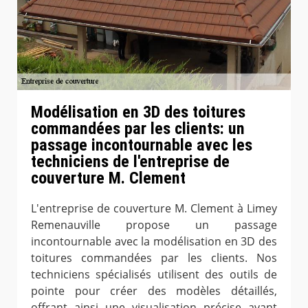
Modélisation en 3D des toitures
commandées par les clients: un
passage incontournable avec les
techniciens de l'entreprise de
couverture M. Clement
L'entreprise de couverture M. Clement à Limey
Remenauville propose un passage
incontournable avec la modélisation en 3D des
toitures commandées par les clients. Nos
techniciens spécialisés utilisent des outils de
pointe pour créer des modèles détaillés,
offrant ainsi une visualisation précise avant