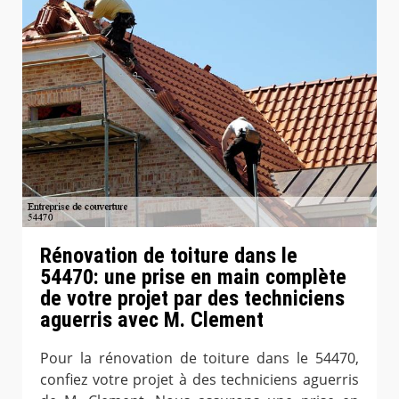
Rénovation de toiture dans le
54470: une prise en main complète
de votre projet par des techniciens
aguerris avec M. Clement
Pour la rénovation de toiture dans le 54470,
confiez votre projet à des techniciens aguerris