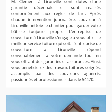
M. Clement à Lironville sont dotés d’une
garantie décennale et sont réalisés
conformément aux règles de l’art. Après
chaque intervention journalière, couvreur à
Lironville nettoie le chantier pour garder votre
bâtisse toujours propre. L’entreprise de
couverture à Lironville s’engage à vous offrir le
meilleur service toiture qui soit. L’entreprise de
couverture à Lironville répond
convenablement à votre demande tout en
vous offrant des garanties et assurances. Ainsi,
vous bénéficierez des travaux toitures soignés,
accomplis par des couvreurs aguerris,
passionnés et professionnels dans le 54470.