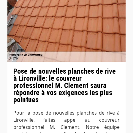
Pose de nouvelles planches de rive
à Lironville: le couvreur
professionnel M. Clement saura
répondre à vos exigences les plus
pointues
Pour la pose de nouvelles planches de rive à
Lironville, faites appel au couvreur
professionnel M. Clement. Notre équipe