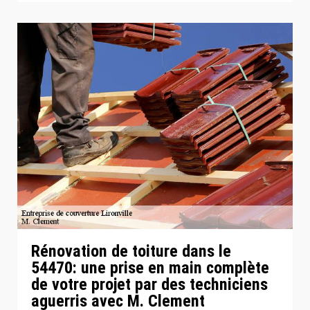
Rénovation de toiture dans le
54470: une prise en main complète
de votre projet par des techniciens
aguerris avec M. Clement