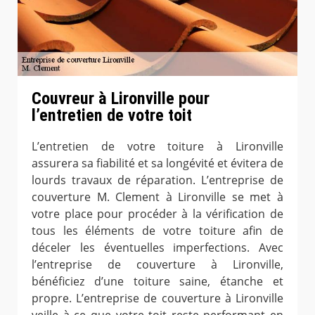
Couvreur à Lironville pour
l’entretien de votre toit
L’entretien de votre toiture à Lironville
assurera sa fiabilité et sa longévité et évitera de
lourds travaux de réparation. L’entreprise de
couverture M. Clement à Lironville se met à
votre place pour procéder à la vérification de
tous les éléments de votre toiture afin de
déceler les éventuelles imperfections. Avec
l’entreprise de couverture à Lironville,
bénéficiez d’une toiture saine, étanche et
propre. L’entreprise de couverture à Lironville