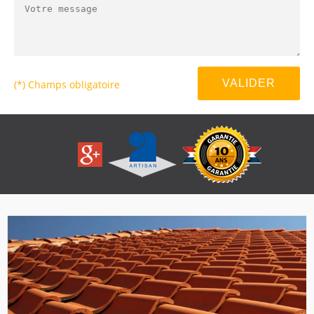
(*) Champs obligatoire