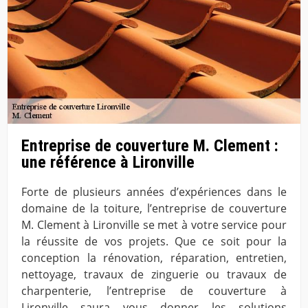
Entreprise de couverture M. Clement :
une référence à Lironville
Forte de plusieurs années d’expériences dans le
domaine de la toiture, l’entreprise de couverture
M. Clement à Lironville se met à votre service pour
la réussite de vos projets. Que ce soit pour la
conception la rénovation, réparation, entretien,
nettoyage, travaux de zinguerie ou travaux de
charpenterie, l’entreprise de couverture à
Lironville saura vous donner les solutions