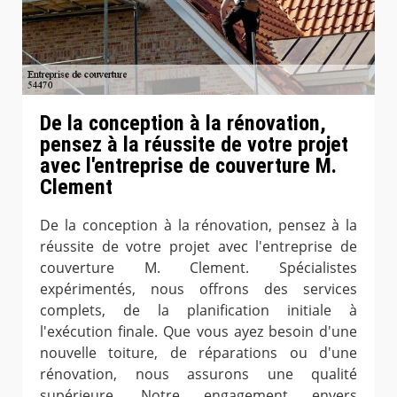
De la conception à la rénovation,
pensez à la réussite de votre projet
avec l'entreprise de couverture M.
Clement
De la conception à la rénovation, pensez à la
réussite de votre projet avec l'entreprise de
couverture M. Clement. Spécialistes
expérimentés, nous offrons des services
complets, de la planification initiale à
l'exécution finale. Que vous ayez besoin d'une
nouvelle toiture, de réparations ou d'une
rénovation, nous assurons une qualité
supérieure. Notre engagement envers