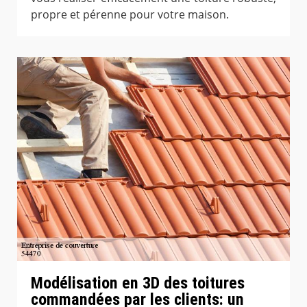
propre et pérenne pour votre maison.
Modélisation en 3D des toitures
commandées par les clients: un