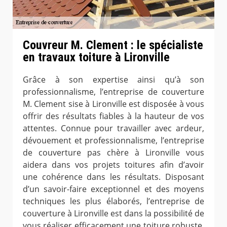
Couvreur M. Clement : le spécialiste
en travaux toiture à Lironville
Grâce à son expertise ainsi qu’à son
professionnalisme, l’entreprise de couverture
M. Clement sise à Lironville est disposée à vous
offrir des résultats fiables à la hauteur de vos
attentes. Connue pour travailler avec ardeur,
dévouement et professionnalisme, l’entreprise
de couverture pas chère à Lironville vous
aidera dans vos projets toitures afin d’avoir
une cohérence dans les résultats. Disposant
d’un savoir-faire exceptionnel et des moyens
techniques les plus élaborés, l’entreprise de
couverture à Lironville est dans la possibilité de
vous réaliser efficacement une toiture robuste,