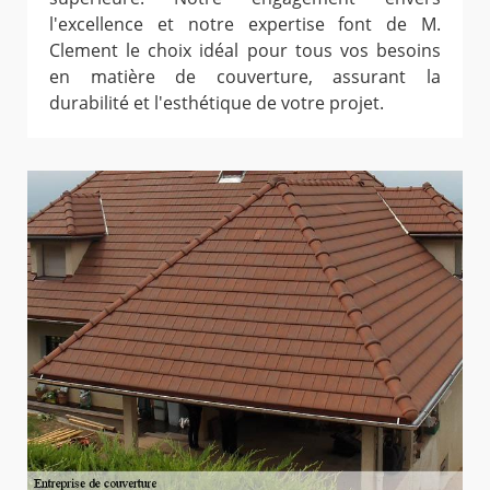
l'excellence et notre expertise font de M.
Clement le choix idéal pour tous vos besoins
en matière de couverture, assurant la
durabilité et l'esthétique de votre projet.