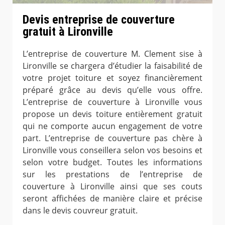
Devis entreprise de couverture
gratuit à Lironville
L’entreprise de couverture M. Clement sise à
Lironville se chargera d’étudier la faisabilité de
votre projet toiture et soyez financièrement
préparé grâce au devis qu’elle vous offre.
L’entreprise de couverture à Lironville vous
propose un devis toiture entièrement gratuit
qui ne comporte aucun engagement de votre
part. L’entreprise de couverture pas chère à
Lironville vous conseillera selon vos besoins et
selon votre budget. Toutes les informations
sur les prestations de l’entreprise de
couverture à Lironville ainsi que ses couts
seront affichées de manière claire et précise
dans le devis couvreur gratuit.