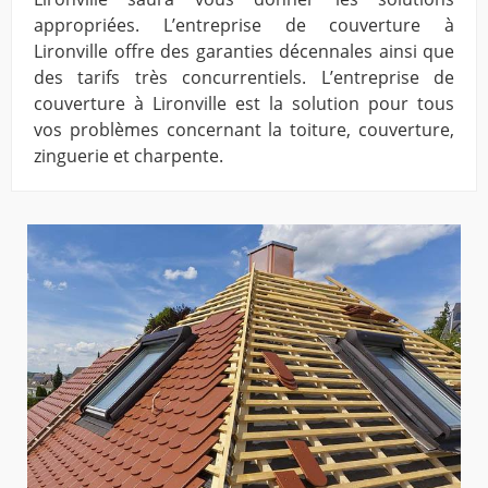
appropriées. L’entreprise de couverture à
Lironville offre des garanties décennales ainsi que
des tarifs très concurrentiels. L’entreprise de
couverture à Lironville est la solution pour tous
vos problèmes concernant la toiture, couverture,
zinguerie et charpente.