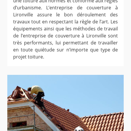
une toiture aux normes et conforme aux règles
d’urbanisme. L’entreprise de couverture à
Lironville assure le bon déroulement des
travaux tout en respectant la règle de l’art. Les
équipements ainsi que les méthodes de travail
de l’entreprise de couverture à Lironville sont
très performants, lui permettant de travailler
en toute quiétude sur n’importe que type de
projet toiture.