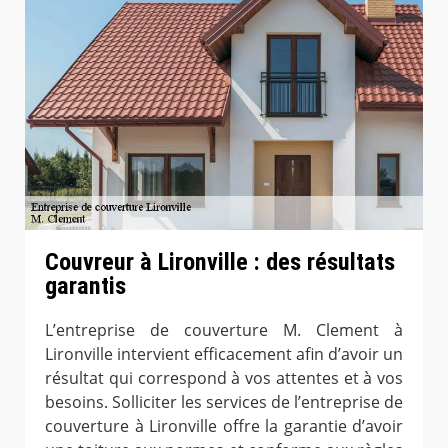
Couvreur à Lironville : des résultats
garantis
L’entreprise de couverture M. Clement à
Lironville intervient efficacement afin d’avoir un
résultat qui correspond à vos attentes et à vos
besoins. Solliciter les services de l’entreprise de
couverture à Lironville offre la garantie d’avoir