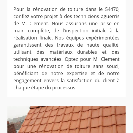
Pour la rénovation de toiture dans le 54470,
confiez votre projet à des techniciens aguerris
de M. Clement. Nous assurons une prise en
main complète, de l'inspection initiale à la
réalisation finale. Nos équipes expérimentées
garantissent des travaux de haute qualité,
utilisant des matériaux durables et des
techniques avancées. Optez pour M. Clement
pour une rénovation de toiture sans souci,
bénéficiant de notre expertise et de notre
engagement envers la satisfaction du client à
chaque étape du processus.