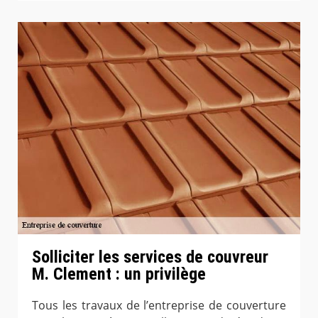
Solliciter les services de couvreur
M. Clement : un privilège
Tous les travaux de l’entreprise de couverture