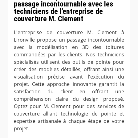
passage incontournable avec les
techniciens de l'entreprise de
couverture M. Clement
L'entreprise de couverture M. Clement à
Lironville propose un passage incontournable
avec la modélisation en 3D des toitures
commandées par les clients. Nos techniciens
spécialisés utilisent des outils de pointe pour
créer des modèles détaillés, offrant ainsi une
visualisation précise avant l'exécution du
projet. Cette approche innovante garantit la
satisfaction du client en offrant une
compréhension claire du design proposé.
Optez pour M. Clement pour des services de
couverture alliant technologie de pointe et
expertise artisanale à chaque étape de votre
projet.