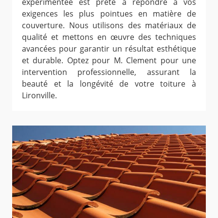
expérimentée est prête à répondre à vos
exigences les plus pointues en matière de
couverture. Nous utilisons des matériaux de
qualité et mettons en œuvre des techniques
avancées pour garantir un résultat esthétique
et durable. Optez pour M. Clement pour une
intervention professionnelle, assurant la
beauté et la longévité de votre toiture à
Lironville.