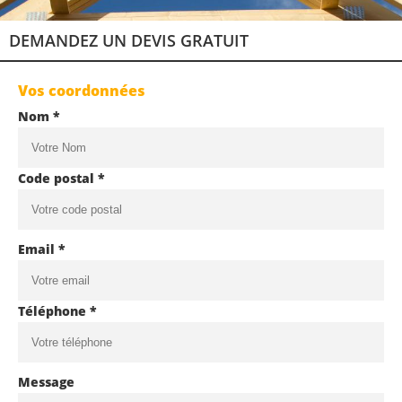
DEMANDEZ UN DEVIS GRATUIT
Vos coordonnées
Nom *
Code postal *
Email *
Téléphone *
Message