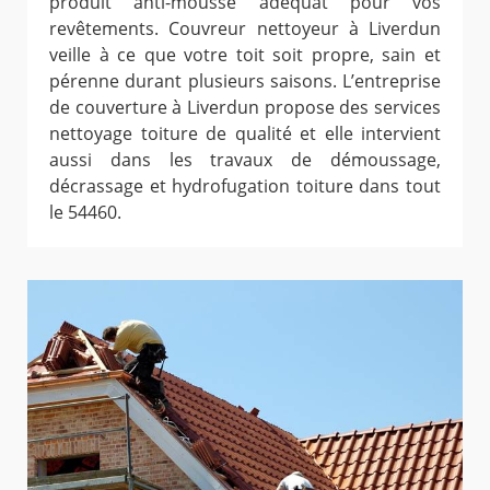
produit anti-mousse adéquat pour vos
revêtements. Couvreur nettoyeur à Liverdun
veille à ce que votre toit soit propre, sain et
pérenne durant plusieurs saisons. L’entreprise
de couverture à Liverdun propose des services
nettoyage toiture de qualité et elle intervient
aussi dans les travaux de démoussage,
décrassage et hydrofugation toiture dans tout
le 54460.