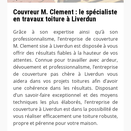
Couvreur M. Clement : le spécialiste
en travaux toiture à Liverdun
Grâce à son expertise ainsi qu’à son
professionnalisme, l’entreprise de couverture
M. Clement sise à Liverdun est disposée à vous
offrir des résultats fiables à la hauteur de vos
attentes. Connue pour travailler avec ardeur,
dévouement et professionnalisme, l’entreprise
de couverture pas chère à Liverdun vous
aidera dans vos projets toitures afin d’avoir
une cohérence dans les résultats. Disposant
d’un savoir-faire exceptionnel et des moyens
techniques les plus élaborés, l’entreprise de
couverture à Liverdun est dans la possibilité de
vous réaliser efficacement une toiture robuste,
propre et pérenne pour votre maison.