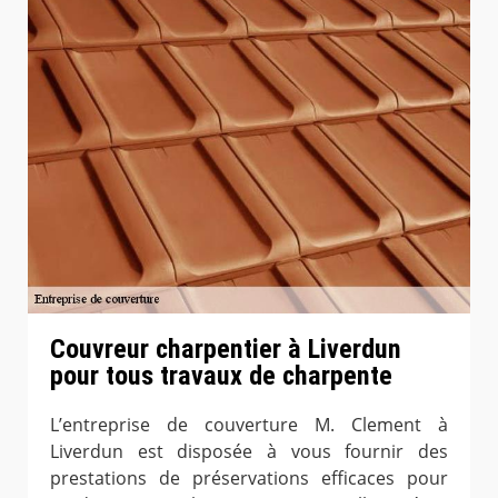
Couvreur charpentier à Liverdun
pour tous travaux de charpente
L’entreprise de couverture M. Clement à
Liverdun est disposée à vous fournir des
prestations de préservations efficaces pour