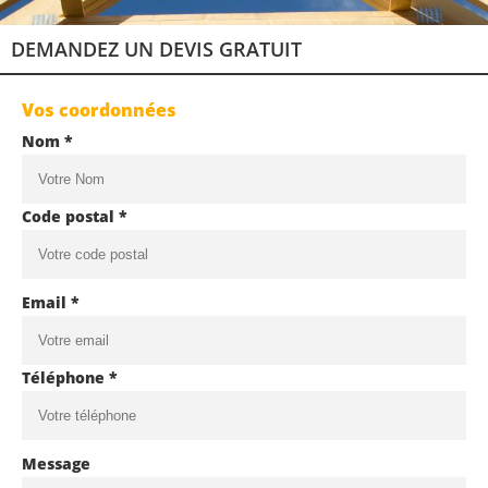
DEMANDEZ UN DEVIS GRATUIT
Vos coordonnées
Nom *
Code postal *
Email *
Téléphone *
Message