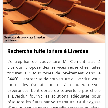
Recherche fuite toiture à Liverdun
L’entreprise de couverture M. Clement sise à
Liverdun propose des services recherches fuites
toitures sur tous types de revêtement dans le
54460. L’entreprise de couverture à Liverdun vous
fournit des résultats concrets à la hauteur de vos
espérances. L’entreprise de couverture pas chère
à Liverdun fournit les solutions adéquates pour
résoudre les fuites sur votre toiture. Qu’il s’agisse
d’une toiture en pente, arrondie, terrasse ou plate,