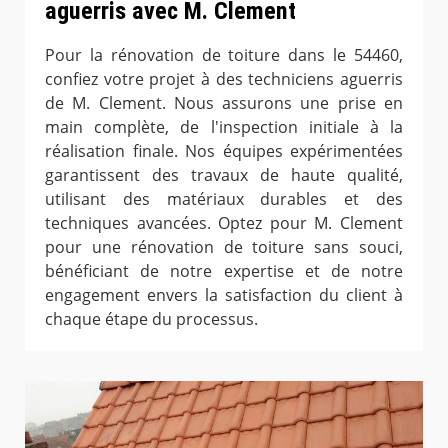
aguerris avec M. Clement
Pour la rénovation de toiture dans le 54460,
confiez votre projet à des techniciens aguerris
de M. Clement. Nous assurons une prise en
main complète, de l'inspection initiale à la
réalisation finale. Nos équipes expérimentées
garantissent des travaux de haute qualité,
utilisant des matériaux durables et des
techniques avancées. Optez pour M. Clement
pour une rénovation de toiture sans souci,
bénéficiant de notre expertise et de notre
engagement envers la satisfaction du client à
chaque étape du processus.