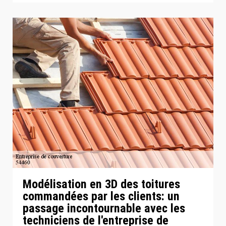
Modélisation en 3D des toitures
commandées par les clients: un
passage incontournable avec les
techniciens de l'entreprise de