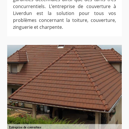
concurrentiels. L’entreprise de couverture à
Liverdun est la solution pour tous vos
problèmes concernant la toiture, couverture,
zinguerie et charpente.