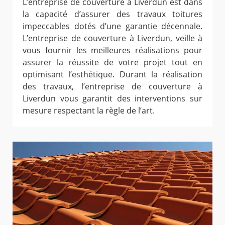
L’entreprise de couverture à Liverdun est dans
la capacité d’assurer des travaux toitures
impeccables dotés d’une garantie décennale.
L’entreprise de couverture à Liverdun, veille à
vous fournir les meilleures réalisations pour
assurer la réussite de votre projet tout en
optimisant l’esthétique. Durant la réalisation
des travaux, l’entreprise de couverture à
Liverdun vous garantit des interventions sur
mesure respectant la règle de l’art.