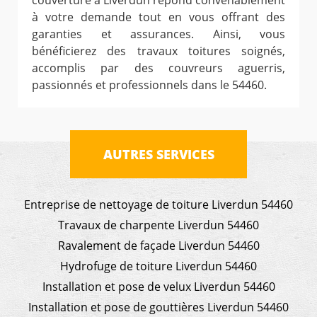
couverture à Liverdun répond convenablement
à votre demande tout en vous offrant des
garanties et assurances. Ainsi, vous
bénéficierez des travaux toitures soignés,
accomplis par des couvreurs aguerris,
passionnés et professionnels dans le 54460.
AUTRES SERVICES
Entreprise de nettoyage de toiture Liverdun 54460
Travaux de charpente Liverdun 54460
Ravalement de façade Liverdun 54460
Hydrofuge de toiture Liverdun 54460
Installation et pose de velux Liverdun 54460
Installation et pose de gouttières Liverdun 54460