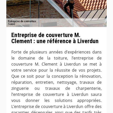
Entreprise de couverture M.
Clement : une référence à Liverdun
Forte de plusieurs années d’expériences dans
le domaine de la toiture, l’entreprise de
couverture M. Clement à Liverdun se met à
votre service pour la réussite de vos projets.
Que ce soit pour la conception la rénovation,
réparation, entretien, nettoyage, travaux de
zinguerie ou travaux de charpenterie,
l’entreprise de couverture à Liverdun saura
vous donner les solutions appropriées.
L’entreprise de couverture à Liverdun offre des
garanties décennales ainsi que des tarifs très