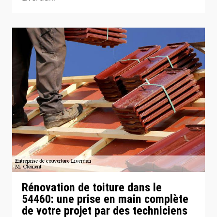
Rénovation de toiture dans le
54460: une prise en main complète
de votre projet par des techniciens