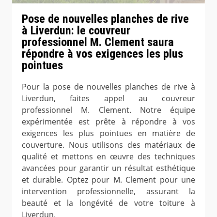
Pose de nouvelles planches de rive
à Liverdun: le couvreur
professionnel M. Clement saura
répondre à vos exigences les plus
pointues
Pour la pose de nouvelles planches de rive à
Liverdun, faites appel au couvreur
professionnel M. Clement. Notre équipe
expérimentée est prête à répondre à vos
exigences les plus pointues en matière de
couverture. Nous utilisons des matériaux de
qualité et mettons en œuvre des techniques
avancées pour garantir un résultat esthétique
et durable. Optez pour M. Clement pour une
intervention professionnelle, assurant la
beauté et la longévité de votre toiture à
Liverdun.