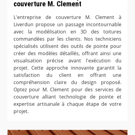
couverture M. Clement
L'entreprise de couverture M. Clement à
Liverdun propose un passage incontournable
avec la modélisation en 3D des toitures
commandées par les clients. Nos techniciens
spécialisés utilisent des outils de pointe pour
créer des modèles détaillés, offrant ainsi une
visualisation précise avant l'exécution du
projet. Cette approche innovante garantit la
satisfaction du client en offrant une
compréhension claire du design proposé.
Optez pour M. Clement pour des services de
couverture alliant technologie de pointe et
expertise artisanale à chaque étape de votre
projet.