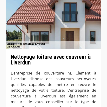
Nettoyage toiture avec couvreur à
Liverdun
L’entreprise de couverture M. Clement à
Liverdun dispose des couvreurs nettoyeurs
qualifiés capables de mettre en œuvre le
nettoyage de votre toiture. L’entreprise de
couverture à Liverdun est également en
mesure de vous conseiller sur le type de