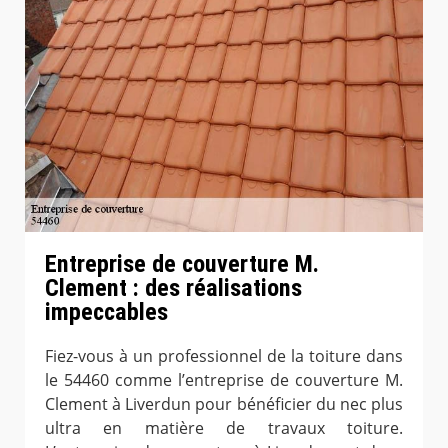
Entreprise de couverture M.
Clement : des réalisations
impeccables
Fiez-vous à un professionnel de la toiture dans
le 54460 comme l’entreprise de couverture M.
Clement à Liverdun pour bénéficier du nec plus
ultra en matière de travaux toiture.