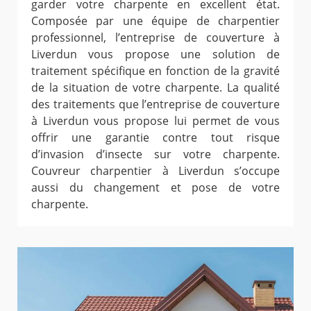
garder votre charpente en excellent état.
Composée par une équipe de charpentier
professionnel, l’entreprise de couverture à
Liverdun vous propose une solution de
traitement spécifique en fonction de la gravité
de la situation de votre charpente. La qualité
des traitements que l’entreprise de couverture
à Liverdun vous propose lui permet de vous
offrir une garantie contre tout risque
d’invasion d’insecte sur votre charpente.
Couvreur charpentier à Liverdun s’occupe
aussi du changement et pose de votre
charpente.