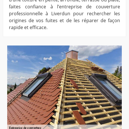
faites confiance à l’entreprise de couverture
professionnelle à Liverdun pour rechercher les
origines de vos fuites et de les réparer de façon
rapide et efficace.