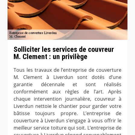
Solliciter les services de couvreur
M. Clement : un privilège
Tous les travaux de l’entreprise de couverture
M. Clement à Liverdun sont dotés d’une
garantie décennale et sont réalisés
conformément aux règles de l’art. Après
chaque intervention journalière, couvreur à
Liverdun nettoie le chantier pour garder votre
bâtisse toujours propre. L’entreprise de
couverture à Liverdun s’engage à vous offrir le
meilleur service toiture qui soit. L’entreprise de