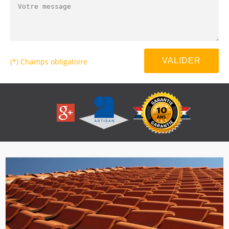
(*) Champs obligatoire