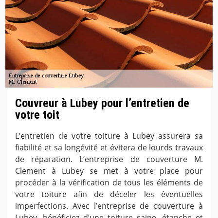
Couvreur à Lubey pour l’entretien de
votre toit
L’entretien de votre toiture à Lubey assurera sa
fiabilité et sa longévité et évitera de lourds travaux
de réparation. L’entreprise de couverture M.
Clement à Lubey se met à votre place pour
procéder à la vérification de tous les éléments de
votre toiture afin de déceler les éventuelles
imperfections. Avec l’entreprise de couverture à
Lubey, bénéficiez d’une toiture saine, étanche et