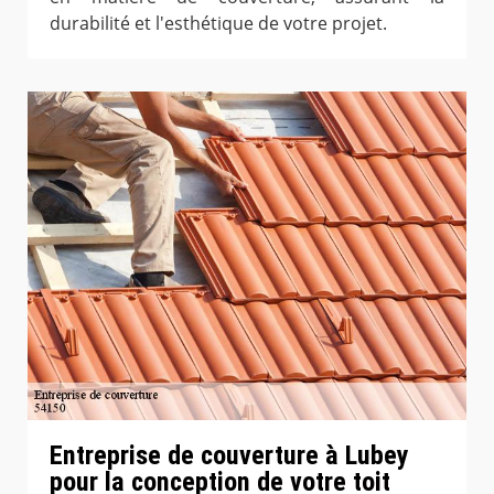
durabilité et l'esthétique de votre projet.
Entreprise de couverture à Lubey
pour la conception de votre toit