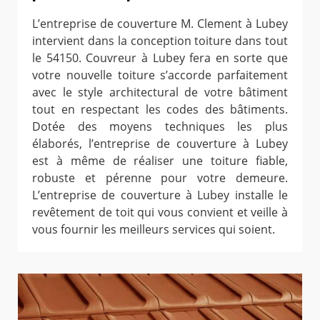
L’entreprise de couverture M. Clement à Lubey
intervient dans la conception toiture dans tout
le 54150. Couvreur à Lubey fera en sorte que
votre nouvelle toiture s’accorde parfaitement
avec le style architectural de votre bâtiment
tout en respectant les codes des bâtiments.
Dotée des moyens techniques les plus
élaborés, l’entreprise de couverture à Lubey
est à même de réaliser une toiture fiable,
robuste et pérenne pour votre demeure.
L’entreprise de couverture à Lubey installe le
revêtement de toit qui vous convient et veille à
vous fournir les meilleurs services qui soient.