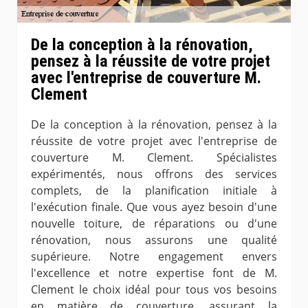
De la conception à la rénovation,
pensez à la réussite de votre projet
avec l'entreprise de couverture M.
Clement
De la conception à la rénovation, pensez à la
réussite de votre projet avec l'entreprise de
couverture M. Clement. Spécialistes
expérimentés, nous offrons des services
complets, de la planification initiale à
l'exécution finale. Que vous ayez besoin d'une
nouvelle toiture, de réparations ou d'une
rénovation, nous assurons une qualité
supérieure. Notre engagement envers
l'excellence et notre expertise font de M.
Clement le choix idéal pour tous vos besoins
en matière de couverture, assurant la