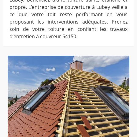
propre. L’entreprise de couverture à Lubey veille à
ce que votre toit reste performant en vous
proposant les interventions adéquates. Prenez
soin de votre toiture en confiant les travaux
d’entretien à couvreur 54150.