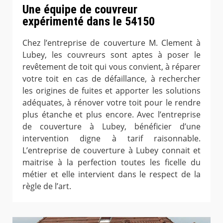
Une équipe de couvreur
expérimenté dans le 54150
Chez l’entreprise de couverture M. Clement à
Lubey, les couvreurs sont aptes à poser le
revêtement de toit qui vous convient, à réparer
votre toit en cas de défaillance, à rechercher
les origines de fuites et apporter les solutions
adéquates, à rénover votre toit pour le rendre
plus étanche et plus encore. Avec l’entreprise
de couverture à Lubey, bénéficier d’une
intervention digne à tarif raisonnable.
L’entreprise de couverture à Lubey connait et
maitrise à la perfection toutes les ficelle du
métier et elle intervient dans le respect de la
règle de l’art.