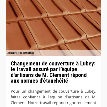
Changement de couverture à Lubey:
le travail assuré par l'équipe
d'artisans de M. Clement répond
aux normes d'étanchéité
Pour un changement de couverture à Lubey,
faites confiance à l'équipe d'artisans de M.
Clement. Notre travail répond rigoureusement