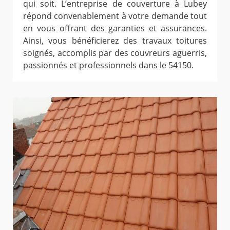
qui soit. L’entreprise de couverture à Lubey
répond convenablement à votre demande tout
en vous offrant des garanties et assurances.
Ainsi, vous bénéficierez des travaux toitures
soignés, accomplis par des couvreurs aguerris,
passionnés et professionnels dans le 54150.