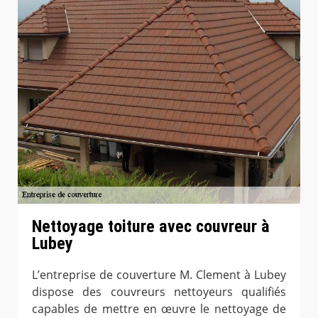
Nettoyage toiture avec couvreur à
Lubey
L’entreprise de couverture M. Clement à Lubey
dispose des couvreurs nettoyeurs qualifiés
capables de mettre en œuvre le nettoyage de