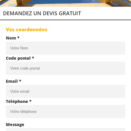
DEMANDEZ UN DEVIS GRATUIT
Vos coordonnées
Nom *
Code postal *
Email *
Téléphone *
Message