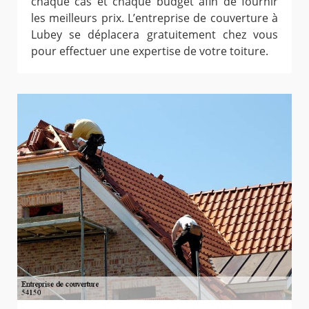
chaque cas et chaque budget afin de fournir
les meilleurs prix. L’entreprise de couverture à
Lubey se déplacera gratuitement chez vous
pour effectuer une expertise de votre toiture.