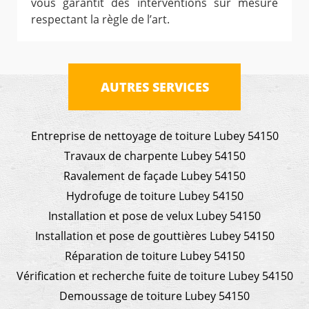
vous garantit des interventions sur mesure
respectant la règle de l’art.
AUTRES SERVICES
Entreprise de nettoyage de toiture Lubey 54150
Travaux de charpente Lubey 54150
Ravalement de façade Lubey 54150
Hydrofuge de toiture Lubey 54150
Installation et pose de velux Lubey 54150
Installation et pose de gouttières Lubey 54150
Réparation de toiture Lubey 54150
Vérification et recherche fuite de toiture Lubey 54150
Demoussage de toiture Lubey 54150