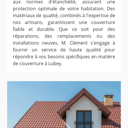
aux normes d'étanchéité, assurant une
protection optimale de votre habitation. Des
matériaux de qualité, combinés à l'expertise de
nos artisans, garantissent une couverture
fiable et durable. Que ce soit pour des
réparations, des remplacements ou des
installations neuves, M. Clement s'engage à
fournir un service de haute qualité pour
répondre à vos besoins spécifiques en matière
de couverture à Lubey.