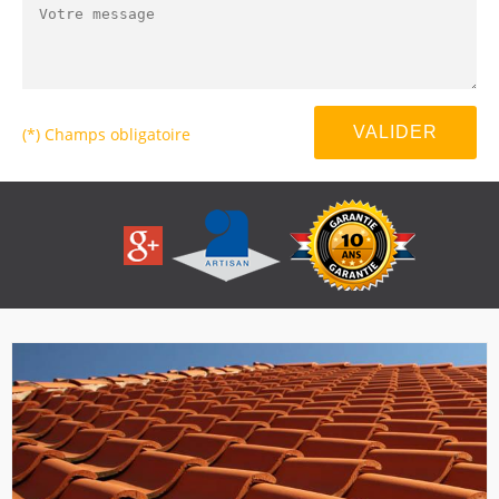
(*) Champs obligatoire