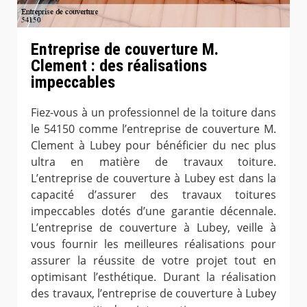
Entreprise de couverture M.
Clement : des réalisations
impeccables
Fiez-vous à un professionnel de la toiture dans
le 54150 comme l’entreprise de couverture M.
Clement à Lubey pour bénéficier du nec plus
ultra en matière de travaux toiture.
L’entreprise de couverture à Lubey est dans la
capacité d’assurer des travaux toitures
impeccables dotés d’une garantie décennale.
L’entreprise de couverture à Lubey, veille à
vous fournir les meilleures réalisations pour
assurer la réussite de votre projet tout en
optimisant l’esthétique. Durant la réalisation
des travaux, l’entreprise de couverture à Lubey