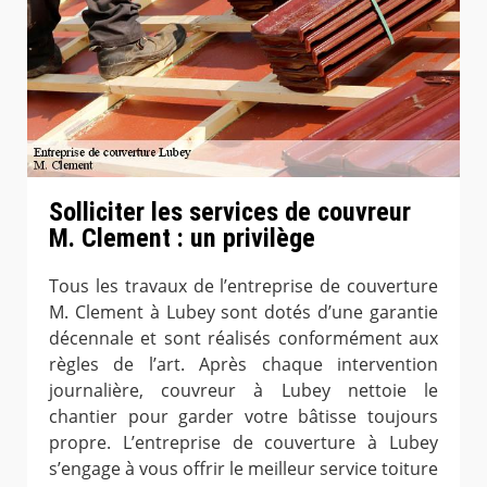
Solliciter les services de couvreur
M. Clement : un privilège
Tous les travaux de l’entreprise de couverture
M. Clement à Lubey sont dotés d’une garantie
décennale et sont réalisés conformément aux
règles de l’art. Après chaque intervention
journalière, couvreur à Lubey nettoie le
chantier pour garder votre bâtisse toujours
propre. L’entreprise de couverture à Lubey
s’engage à vous offrir le meilleur service toiture