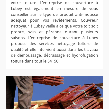
votre toiture. L’entreprise de couverture à
Lubey est également en mesure de vous
conseiller sur le type de produit anti-mousse
adéquat pour vos revêtements. Couvreur
nettoyeur à Lubey veille à ce que votre toit soit
propre, sain et pérenne durant plusieurs
saisons. L’entreprise de couverture à Lubey
propose des services nettoyage toiture de
qualité et elle intervient aussi dans les travaux
de démoussage, décrassage et hydrofugation
toiture dans tout le 54150.