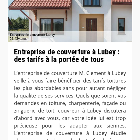
Entreprise de couverture à Lubey :
des tarifs à la portée de tous
L’entreprise de couverture M. Clement à Lubey
veille à vous faire bénéficier des tarifs toitures
les plus abordables sans pour autant négliger
la qualité de ses services. Quels que soient vos
demandes en toiture, charpenterie, façade ou
zinguerie de toit, couvreur à Lubey discutera
d’abord avec vous, car votre idée lui est trop
précieuse pour les adapter aux siennes.
L’entreprise de couverture à Lubey étudie