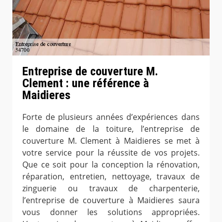
Entreprise de couverture M.
Clement : une référence à
Maidieres
Forte de plusieurs années d’expériences dans
le domaine de la toiture, l’entreprise de
couverture M. Clement à Maidieres se met à
votre service pour la réussite de vos projets.
Que ce soit pour la conception la rénovation,
réparation, entretien, nettoyage, travaux de
zinguerie ou travaux de charpenterie,
l’entreprise de couverture à Maidieres saura
vous donner les solutions appropriées.