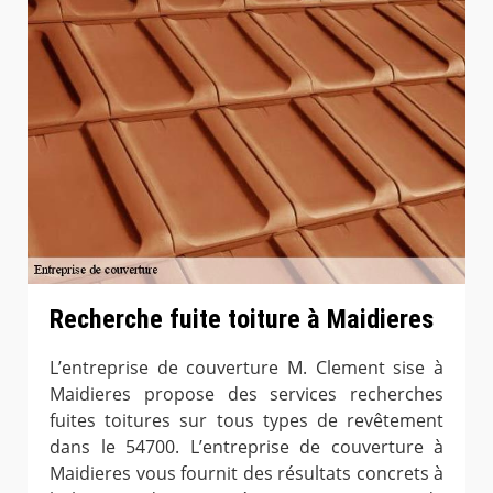
Recherche fuite toiture à Maidieres
L’entreprise de couverture M. Clement sise à
Maidieres propose des services recherches
fuites toitures sur tous types de revêtement
dans le 54700. L’entreprise de couverture à
Maidieres vous fournit des résultats concrets à