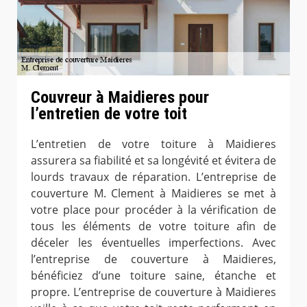
Couvreur à Maidieres pour
l’entretien de votre toit
L’entretien de votre toiture à Maidieres
assurera sa fiabilité et sa longévité et évitera de
lourds travaux de réparation. L’entreprise de
couverture M. Clement à Maidieres se met à
votre place pour procéder à la vérification de
tous les éléments de votre toiture afin de
déceler les éventuelles imperfections. Avec
l’entreprise de couverture à Maidieres,
bénéficiez d’une toiture saine, étanche et
propre. L’entreprise de couverture à Maidieres