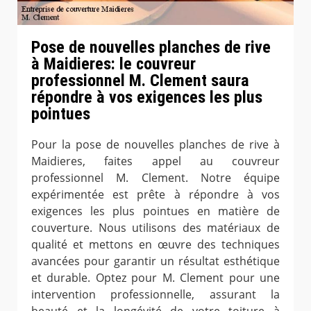
Pose de nouvelles planches de rive
à Maidieres: le couvreur
professionnel M. Clement saura
répondre à vos exigences les plus
pointues
Pour la pose de nouvelles planches de rive à
Maidieres, faites appel au couvreur
professionnel M. Clement. Notre équipe
expérimentée est prête à répondre à vos
exigences les plus pointues en matière de
couverture. Nous utilisons des matériaux de
qualité et mettons en œuvre des techniques
avancées pour garantir un résultat esthétique
et durable. Optez pour M. Clement pour une
intervention professionnelle, assurant la