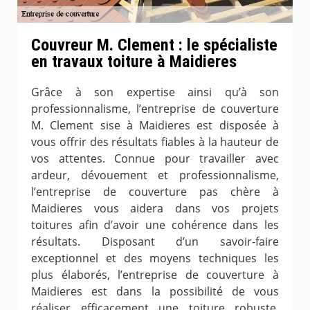
Couvreur M. Clement : le spécialiste
en travaux toiture à Maidieres
Grâce à son expertise ainsi qu’à son
professionnalisme, l’entreprise de couverture
M. Clement sise à Maidieres est disposée à
vous offrir des résultats fiables à la hauteur de
vos attentes. Connue pour travailler avec
ardeur, dévouement et professionnalisme,
l’entreprise de couverture pas chère à
Maidieres vous aidera dans vos projets
toitures afin d’avoir une cohérence dans les
résultats. Disposant d’un savoir-faire
exceptionnel et des moyens techniques les
plus élaborés, l’entreprise de couverture à
Maidieres est dans la possibilité de vous
réaliser efficacement une toiture robuste,