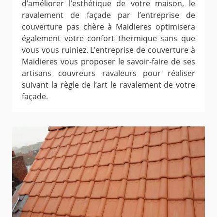
d’améliorer l’esthétique de votre maison, le
ravalement de façade par l’entreprise de
couverture pas chère à Maidieres optimisera
également votre confort thermique sans que
vous vous ruiniez. L’entreprise de couverture à
Maidieres vous proposer le savoir-faire de ses
artisans couvreurs ravaleurs pour réaliser
suivant la règle de l’art le ravalement de votre
façade.