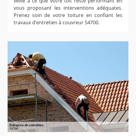
veille à ce que votre toit reste performant en
vous proposant les interventions adéquates.
Prenez soin de votre toiture en confiant les
travaux d’entretien à couvreur 54700.