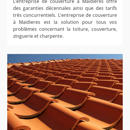
L’entreprise de couverture à Maidieres offre
des garanties décennales ainsi que des tarifs
très concurrentiels. L’entreprise de couverture
à Maidieres est la solution pour tous vos
problèmes concernant la toiture, couverture,
zinguerie et charpente.