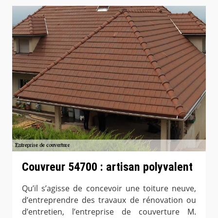
Couvreur 54700 : artisan polyvalent
Qu’il s’agisse de concevoir une toiture neuve,
d’entreprendre des travaux de rénovation ou
d’entretien, l’entreprise de couverture M.