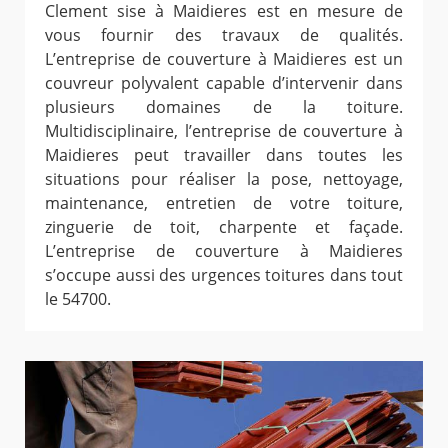
Clement sise à Maidieres est en mesure de
vous fournir des travaux de qualités.
L’entreprise de couverture à Maidieres est un
couvreur polyvalent capable d’intervenir dans
plusieurs domaines de la toiture.
Multidisciplinaire, l’entreprise de couverture à
Maidieres peut travailler dans toutes les
situations pour réaliser la pose, nettoyage,
maintenance, entretien de votre toiture,
zinguerie de toit, charpente et façade.
L’entreprise de couverture à Maidieres
s’occupe aussi des urgences toitures dans tout
le 54700.