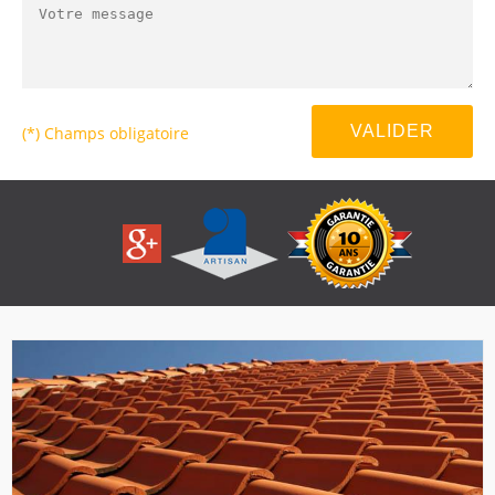
(*) Champs obligatoire