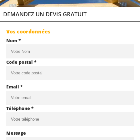
DEMANDEZ UN DEVIS GRATUIT
Vos coordonnées
Nom *
Code postal *
Email *
Téléphone *
Message