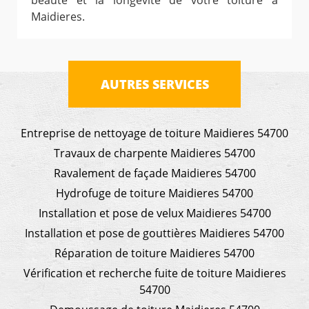
beauté et la longévité de votre toiture à
Maidieres.
AUTRES SERVICES
Entreprise de nettoyage de toiture Maidieres 54700
Travaux de charpente Maidieres 54700
Ravalement de façade Maidieres 54700
Hydrofuge de toiture Maidieres 54700
Installation et pose de velux Maidieres 54700
Installation et pose de gouttières Maidieres 54700
Réparation de toiture Maidieres 54700
Vérification et recherche fuite de toiture Maidieres
54700