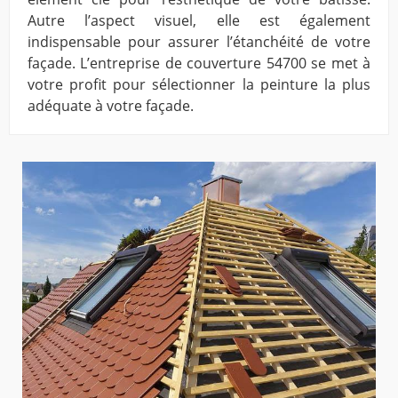
Autre l’aspect visuel, elle est également
indispensable pour assurer l’étanchéité de votre
façade. L’entreprise de couverture 54700 se met à
votre profit pour sélectionner la peinture la plus
adéquate à votre façade.