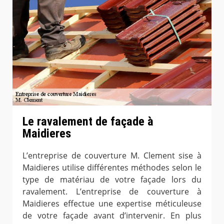
Le ravalement de façade à
Maidieres
L’entreprise de couverture M. Clement sise à
Maidieres utilise différentes méthodes selon le
type de matériau de votre façade lors du
ravalement. L’entreprise de couverture à
Maidieres effectue une expertise méticuleuse
de votre façade avant d’intervenir. En plus