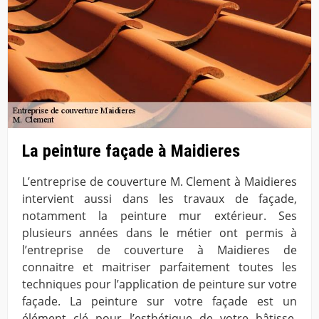
La peinture façade à Maidieres
L’entreprise de couverture M. Clement à Maidieres
intervient aussi dans les travaux de façade,
notamment la peinture mur extérieur. Ses
plusieurs années dans le métier ont permis à
l’entreprise de couverture à Maidieres de
connaitre et maitriser parfaitement toutes les
techniques pour l’application de peinture sur votre
façade. La peinture sur votre façade est un
élément clé pour l’esthétique de votre bâtisse.