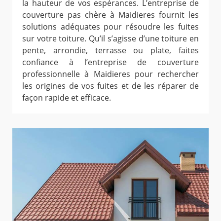
la hauteur de vos espérances. L’entreprise de
couverture pas chère à Maidieres fournit les
solutions adéquates pour résoudre les fuites
sur votre toiture. Qu’il s’agisse d’une toiture en
pente, arrondie, terrasse ou plate, faites
confiance à l’entreprise de couverture
professionnelle à Maidieres pour rechercher
les origines de vos fuites et de les réparer de
façon rapide et efficace.