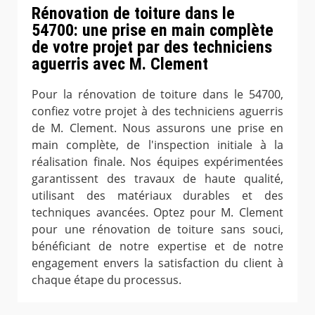
Rénovation de toiture dans le
54700: une prise en main complète
de votre projet par des techniciens
aguerris avec M. Clement
Pour la rénovation de toiture dans le 54700,
confiez votre projet à des techniciens aguerris
de M. Clement. Nous assurons une prise en
main complète, de l'inspection initiale à la
réalisation finale. Nos équipes expérimentées
garantissent des travaux de haute qualité,
utilisant des matériaux durables et des
techniques avancées. Optez pour M. Clement
pour une rénovation de toiture sans souci,
bénéficiant de notre expertise et de notre
engagement envers la satisfaction du client à
chaque étape du processus.