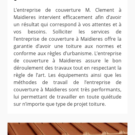
L’entreprise de couverture M. Clement à
Maidieres intervient efficacement afin d’avoir
un résultat qui correspond à vos attentes et à
vos besoins. Solliciter les services de
l’entreprise de couverture à Maidieres offre la
garantie d’avoir une toiture aux normes et
conforme aux règles d’urbanisme. L’entreprise
de couverture à Maidieres assure le bon
déroulement des travaux tout en respectant la
règle de l’art. Les équipements ainsi que les
méthodes de travail de l’entreprise de
couverture à Maidieres sont très performants,
lui permettant de travailler en toute quiétude
sur n’importe que type de projet toiture.