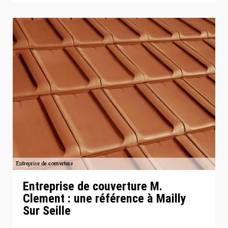
Entreprise de couverture M.
Clement : une référence à Mailly
Sur Seille