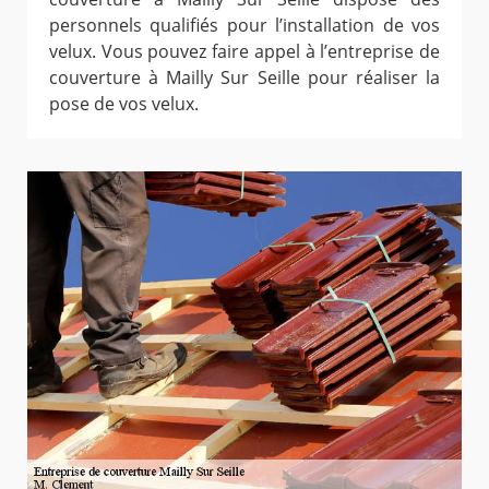
personnels qualifiés pour l’installation de vos
velux. Vous pouvez faire appel à l’entreprise de
couverture à Mailly Sur Seille pour réaliser la
pose de vos velux.