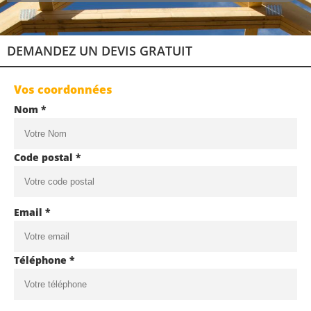
DEMANDEZ UN DEVIS GRATUIT
Vos coordonnées
Nom *
Code postal *
Email *
Téléphone *