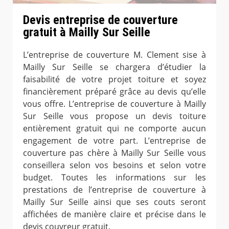
Devis entreprise de couverture
gratuit à Mailly Sur Seille
L’entreprise de couverture M. Clement sise à
Mailly Sur Seille se chargera d’étudier la
faisabilité de votre projet toiture et soyez
financièrement préparé grâce au devis qu’elle
vous offre. L’entreprise de couverture à Mailly
Sur Seille vous propose un devis toiture
entièrement gratuit qui ne comporte aucun
engagement de votre part. L’entreprise de
couverture pas chère à Mailly Sur Seille vous
conseillera selon vos besoins et selon votre
budget. Toutes les informations sur les
prestations de l’entreprise de couverture à
Mailly Sur Seille ainsi que ses couts seront
affichées de manière claire et précise dans le
devis couvreur gratuit.