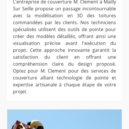
L'entreprise de couverture M. Clement à Mailly
Sur Seille propose un passage incontournable
avec la modélisation en 3D des toitures
commandées par les clients. Nos techniciens
spécialisés utilisent des outils de pointe pour
créer des modèles détaillés, offrant ainsi une
visualisation précise avant l'exécution du
projet. Cette approche innovante garantit la
satisfaction du client en offrant une
compréhension claire du design proposé.
Optez pour M. Clement pour des services de
couverture alliant technologie de pointe et
expertise artisanale à chaque étape de votre
projet.