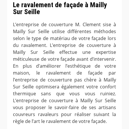
Le ravalement de façade à Mailly
Sur Seille
L’entreprise de couverture M. Clement sise à
Mailly Sur Seille utilise différentes méthodes
selon le type de matériau de votre façade lors
du ravalement. L’entreprise de couverture à
Mailly Sur Seille effectue une expertise
méticuleuse de votre façade avant d’intervenir.
En plus d’améliorer l’esthétique de votre
maison, le ravalement de façade par
l’entreprise de couverture pas chère à Mailly
Sur Seille optimisera également votre confort
thermique sans que vous vous ruiniez.
L’entreprise de couverture à Mailly Sur Seille
vous proposer le savoir-faire de ses artisans
couvreurs ravaleurs pour réaliser suivant la
règle de l’art le ravalement de votre façade.