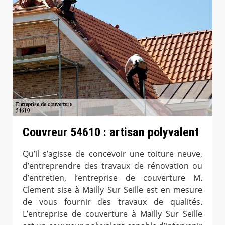
Couvreur 54610 : artisan polyvalent
Qu’il s’agisse de concevoir une toiture neuve,
d’entreprendre des travaux de rénovation ou
d’entretien, l’entreprise de couverture M.
Clement sise à Mailly Sur Seille est en mesure
de vous fournir des travaux de qualités.
L’entreprise de couverture à Mailly Sur Seille