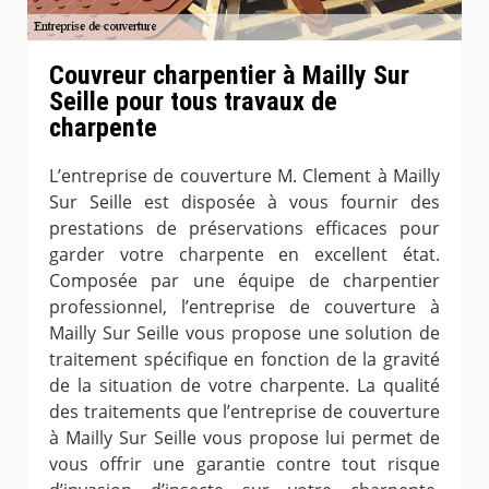
Couvreur charpentier à Mailly Sur
Seille pour tous travaux de
charpente
L’entreprise de couverture M. Clement à Mailly
Sur Seille est disposée à vous fournir des
prestations de préservations efficaces pour
garder votre charpente en excellent état.
Composée par une équipe de charpentier
professionnel, l’entreprise de couverture à
Mailly Sur Seille vous propose une solution de
traitement spécifique en fonction de la gravité
de la situation de votre charpente. La qualité
des traitements que l’entreprise de couverture
à Mailly Sur Seille vous propose lui permet de
vous offrir une garantie contre tout risque