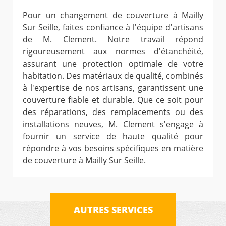
Pour un changement de couverture à Mailly
Sur Seille, faites confiance à l'équipe d'artisans
de M. Clement. Notre travail répond
rigoureusement aux normes d'étanchéité,
assurant une protection optimale de votre
habitation. Des matériaux de qualité, combinés
à l'expertise de nos artisans, garantissent une
couverture fiable et durable. Que ce soit pour
des réparations, des remplacements ou des
installations neuves, M. Clement s'engage à
fournir un service de haute qualité pour
répondre à vos besoins spécifiques en matière
de couverture à Mailly Sur Seille.
AUTRES SERVICES