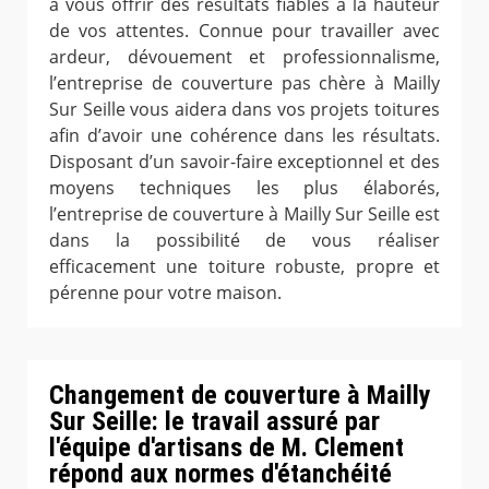
à vous offrir des résultats fiables à la hauteur
de vos attentes. Connue pour travailler avec
ardeur, dévouement et professionnalisme,
l’entreprise de couverture pas chère à Mailly
Sur Seille vous aidera dans vos projets toitures
afin d’avoir une cohérence dans les résultats.
Disposant d’un savoir-faire exceptionnel et des
moyens techniques les plus élaborés,
l’entreprise de couverture à Mailly Sur Seille est
dans la possibilité de vous réaliser
efficacement une toiture robuste, propre et
pérenne pour votre maison.
Changement de couverture à Mailly
Sur Seille: le travail assuré par
l'équipe d'artisans de M. Clement
répond aux normes d'étanchéité