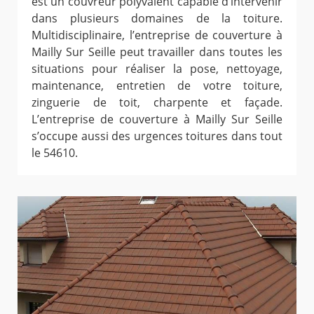
est un couvreur polyvalent capable d’intervenir
dans plusieurs domaines de la toiture.
Multidisciplinaire, l’entreprise de couverture à
Mailly Sur Seille peut travailler dans toutes les
situations pour réaliser la pose, nettoyage,
maintenance, entretien de votre toiture,
zinguerie de toit, charpente et façade.
L’entreprise de couverture à Mailly Sur Seille
s’occupe aussi des urgences toitures dans tout
le 54610.