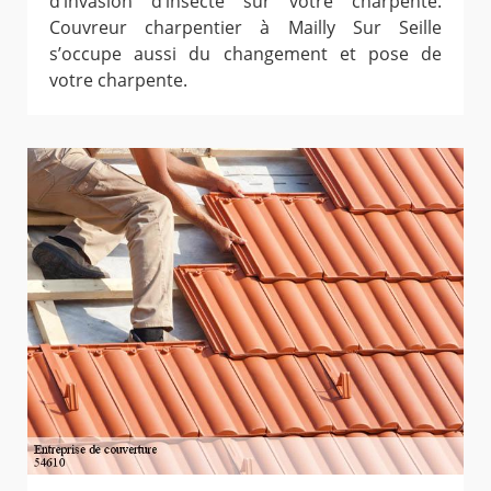
d’invasion d’insecte sur votre charpente.
Couvreur charpentier à Mailly Sur Seille
s’occupe aussi du changement et pose de
votre charpente.