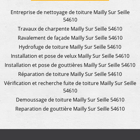
Entreprise de nettoyage de toiture Mailly Sur Seille
54610
Travaux de charpente Mailly Sur Seille 54610
Ravalement de façade Mailly Sur Seille 54610
Hydrofuge de toiture Mailly Sur Seille 54610
Installation et pose de velux Mailly Sur Seille 54610
Installation et pose de gouttières Mailly Sur Seille 54610
Réparation de toiture Mailly Sur Seille 54610
Vérification et recherche fuite de toiture Mailly Sur Seille
54610
Demoussage de toiture Mailly Sur Seille 54610
Reparation de gouttière Mailly Sur Seille 54610