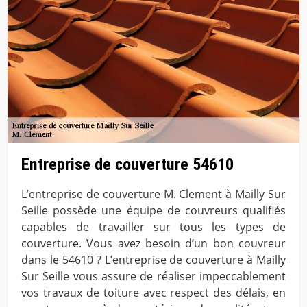
Entreprise de couverture 54610
L’entreprise de couverture M. Clement à Mailly Sur
Seille possède une équipe de couvreurs qualifiés
capables de travailler sur tous les types de
couverture. Vous avez besoin d’un bon couvreur
dans le 54610 ? L’entreprise de couverture à Mailly
Sur Seille vous assure de réaliser impeccablement
vos travaux de toiture avec respect des délais, en