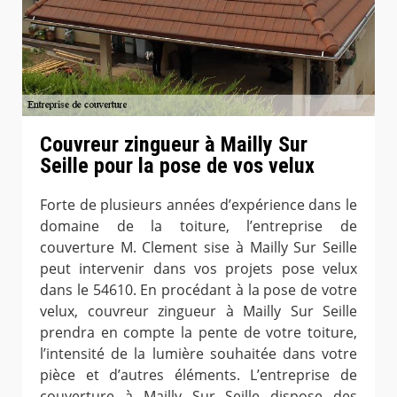
Couvreur zingueur à Mailly Sur
Seille pour la pose de vos velux
Forte de plusieurs années d’expérience dans le
domaine de la toiture, l’entreprise de
couverture M. Clement sise à Mailly Sur Seille
peut intervenir dans vos projets pose velux
dans le 54610. En procédant à la pose de votre
velux, couvreur zingueur à Mailly Sur Seille
prendra en compte la pente de votre toiture,
l’intensité de la lumière souhaitée dans votre
pièce et d’autres éléments. L’entreprise de
couverture à Mailly Sur Seille dispose des