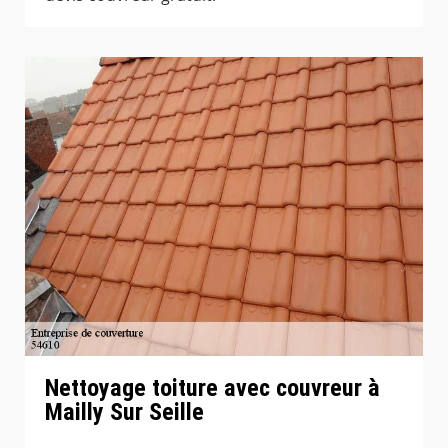
Nettoyage toiture avec couvreur à
Mailly Sur Seille