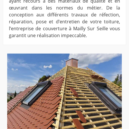
ayant recours à des matériaux de qualité et en
œuvrant dans les normes du métier. De la
conception aux différents travaux de réfection,
réparation, pose et d’entretien de votre toiture,
l’entreprise de couverture à Mailly Sur Seille vous
garantit une réalisation impeccable.