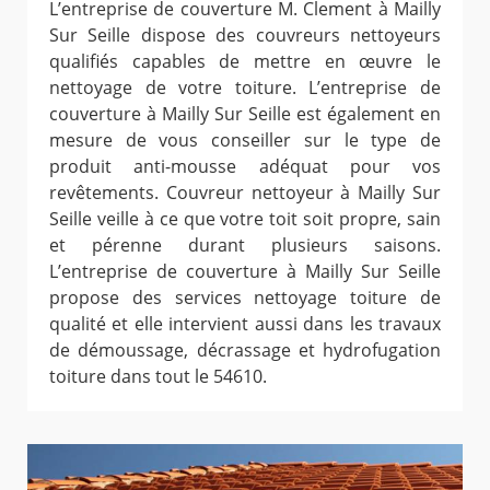
L’entreprise de couverture M. Clement à Mailly
Sur Seille dispose des couvreurs nettoyeurs
qualifiés capables de mettre en œuvre le
nettoyage de votre toiture. L’entreprise de
couverture à Mailly Sur Seille est également en
mesure de vous conseiller sur le type de
produit anti-mousse adéquat pour vos
revêtements. Couvreur nettoyeur à Mailly Sur
Seille veille à ce que votre toit soit propre, sain
et pérenne durant plusieurs saisons.
L’entreprise de couverture à Mailly Sur Seille
propose des services nettoyage toiture de
qualité et elle intervient aussi dans les travaux
de démoussage, décrassage et hydrofugation
toiture dans tout le 54610.