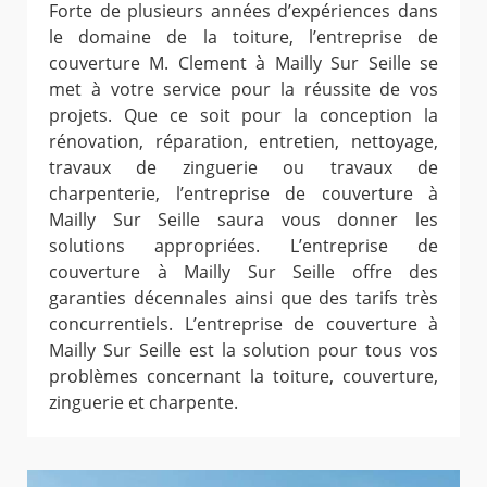
Forte de plusieurs années d’expériences dans
le domaine de la toiture, l’entreprise de
couverture M. Clement à Mailly Sur Seille se
met à votre service pour la réussite de vos
projets. Que ce soit pour la conception la
rénovation, réparation, entretien, nettoyage,
travaux de zinguerie ou travaux de
charpenterie, l’entreprise de couverture à
Mailly Sur Seille saura vous donner les
solutions appropriées. L’entreprise de
couverture à Mailly Sur Seille offre des
garanties décennales ainsi que des tarifs très
concurrentiels. L’entreprise de couverture à
Mailly Sur Seille est la solution pour tous vos
problèmes concernant la toiture, couverture,
zinguerie et charpente.