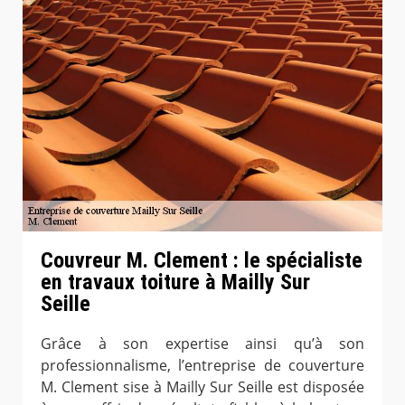
Couvreur M. Clement : le spécialiste
en travaux toiture à Mailly Sur
Seille
Grâce à son expertise ainsi qu’à son
professionnalisme, l’entreprise de couverture
M. Clement sise à Mailly Sur Seille est disposée