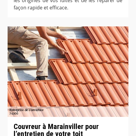
les origines de vos fuites et de les réparer de
façon rapide et efficace.
Couvreur à Marainviller pour
l’entretien de votre toit