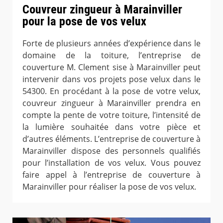
Couvreur zingueur à Marainviller
pour la pose de vos velux
Forte de plusieurs années d’expérience dans le
domaine de la toiture, l’entreprise de
couverture M. Clement sise à Marainviller peut
intervenir dans vos projets pose velux dans le
54300. En procédant à la pose de votre velux,
couvreur zingueur à Marainviller prendra en
compte la pente de votre toiture, l’intensité de
la lumière souhaitée dans votre pièce et
d’autres éléments. L’entreprise de couverture à
Marainviller dispose des personnels qualifiés
pour l’installation de vos velux. Vous pouvez
faire appel à l’entreprise de couverture à
Marainviller pour réaliser la pose de vos velux.