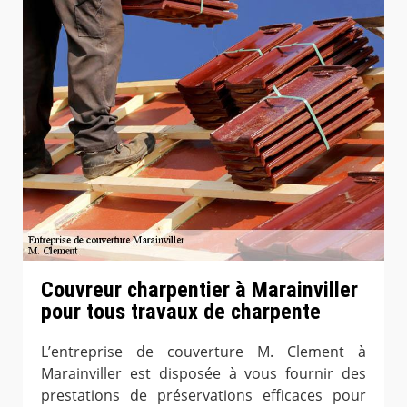
Couvreur charpentier à Marainviller
pour tous travaux de charpente
L’entreprise de couverture M. Clement à
Marainviller est disposée à vous fournir des
prestations de préservations efficaces pour