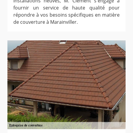
installations neuves, M. Clement s'engage à
fournir un service de haute qualité pour
répondre à vos besoins spécifiques en matière
de couverture à Marainviller.