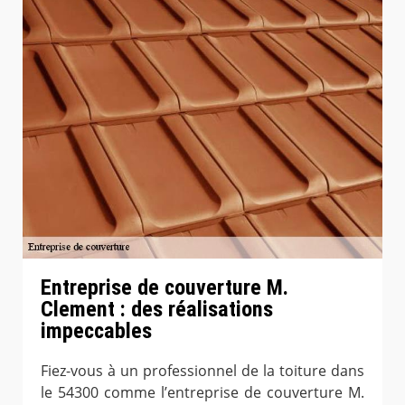
Entreprise de couverture M.
Clement : des réalisations
impeccables
Fiez-vous à un professionnel de la toiture dans
le 54300 comme l’entreprise de couverture M.