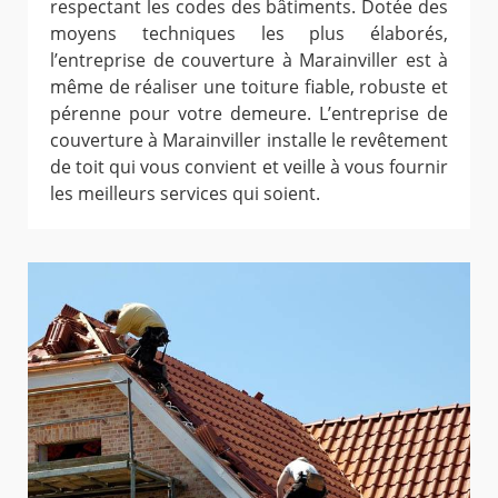
respectant les codes des bâtiments. Dotée des
moyens techniques les plus élaborés,
l’entreprise de couverture à Marainviller est à
même de réaliser une toiture fiable, robuste et
pérenne pour votre demeure. L’entreprise de
couverture à Marainviller installe le revêtement
de toit qui vous convient et veille à vous fournir
les meilleurs services qui soient.