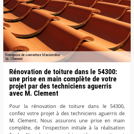
Rénovation de toiture dans le 54300:
une prise en main complète de votre
projet par des techniciens aguerris
avec M. Clement
Pour la rénovation de toiture dans le 54300,
confiez votre projet à des techniciens aguerris de
M. Clement. Nous assurons une prise en main
complète, de l'inspection initiale à la réalisation