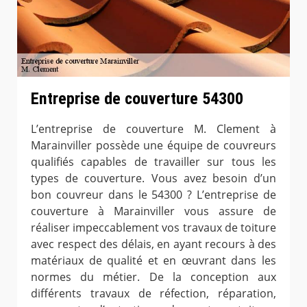
Entreprise de couverture 54300
L’entreprise de couverture M. Clement à
Marainviller possède une équipe de couvreurs
qualifiés capables de travailler sur tous les
types de couverture. Vous avez besoin d’un
bon couvreur dans le 54300 ? L’entreprise de
couverture à Marainviller vous assure de
réaliser impeccablement vos travaux de toiture
avec respect des délais, en ayant recours à des
matériaux de qualité et en œuvrant dans les
normes du métier. De la conception aux
différents travaux de réfection, réparation,