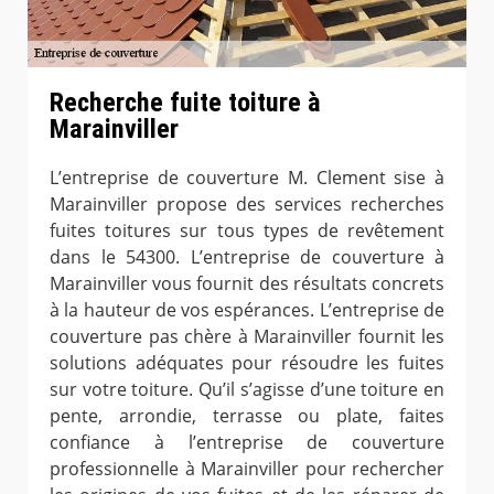
Recherche fuite toiture à
Marainviller
L’entreprise de couverture M. Clement sise à
Marainviller propose des services recherches
fuites toitures sur tous types de revêtement
dans le 54300. L’entreprise de couverture à
Marainviller vous fournit des résultats concrets
à la hauteur de vos espérances. L’entreprise de
couverture pas chère à Marainviller fournit les
solutions adéquates pour résoudre les fuites
sur votre toiture. Qu’il s’agisse d’une toiture en
pente, arrondie, terrasse ou plate, faites
confiance à l’entreprise de couverture
professionnelle à Marainviller pour rechercher