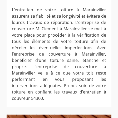
L’entretien de votre toiture à Marainviller
assurera sa fiabilité et sa longévité et évitera de
lourds travaux de réparation. L’entreprise de
couverture M. Clement à Marainviller se met à
votre place pour procéder à la vérification de
tous les éléments de votre toiture afin de
déceler les éventuelles imperfections. Avec
l’entreprise de couverture à Marainviller,
bénéficiez d’une toiture saine, étanche et
propre. L’entreprise de couverture à
Marainviller veille à ce que votre toit reste
performant en vous proposant les
interventions adéquates. Prenez soin de votre
toiture en confiant les travaux d’entretien à
couvreur 54300.