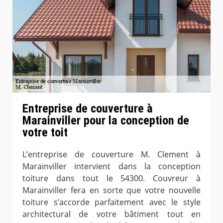
Entreprise de couverture à
Marainviller pour la conception de
votre toit
L’entreprise de couverture M. Clement à
Marainviller intervient dans la conception
toiture dans tout le 54300. Couvreur à
Marainviller fera en sorte que votre nouvelle
toiture s’accorde parfaitement avec le style
architectural de votre bâtiment tout en