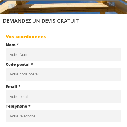
DEMANDEZ UN DEVIS GRATUIT
Vos coordonnées
Nom *
Code postal *
Email *
Téléphone *