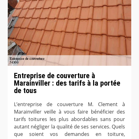
Entreprise de couverture à
Marainviller : des tarifs à la portée
de tous
L’entreprise de couverture M. Clement à
Marainviller veille à vous faire bénéficier des
tarifs toitures les plus abordables sans pour
autant négliger la qualité de ses services. Quels
que soient vos demandes en toiture,