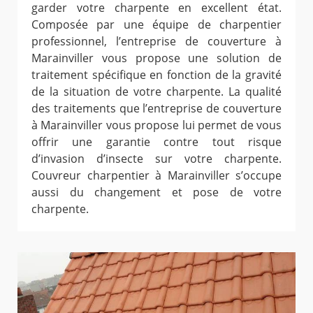
garder votre charpente en excellent état.
Composée par une équipe de charpentier
professionnel, l’entreprise de couverture à
Marainviller vous propose une solution de
traitement spécifique en fonction de la gravité
de la situation de votre charpente. La qualité
des traitements que l’entreprise de couverture
à Marainviller vous propose lui permet de vous
offrir une garantie contre tout risque
d’invasion d’insecte sur votre charpente.
Couvreur charpentier à Marainviller s’occupe
aussi du changement et pose de votre
charpente.