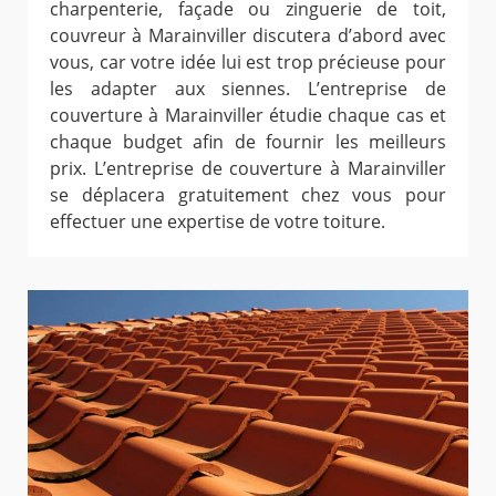
charpenterie, façade ou zinguerie de toit,
couvreur à Marainviller discutera d’abord avec
vous, car votre idée lui est trop précieuse pour
les adapter aux siennes. L’entreprise de
couverture à Marainviller étudie chaque cas et
chaque budget afin de fournir les meilleurs
prix. L’entreprise de couverture à Marainviller
se déplacera gratuitement chez vous pour
effectuer une expertise de votre toiture.