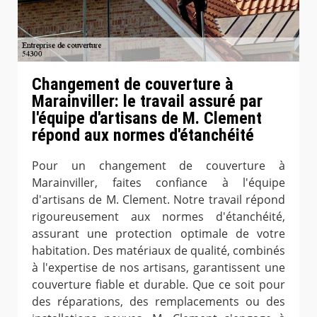
Changement de couverture à
Marainviller: le travail assuré par
l'équipe d'artisans de M. Clement
répond aux normes d'étanchéité
Pour un changement de couverture à
Marainviller, faites confiance à l'équipe
d'artisans de M. Clement. Notre travail répond
rigoureusement aux normes d'étanchéité,
assurant une protection optimale de votre
habitation. Des matériaux de qualité, combinés
à l'expertise de nos artisans, garantissent une
couverture fiable et durable. Que ce soit pour
des réparations, des remplacements ou des