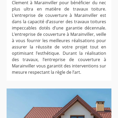
Clement à Marainviller pour bénéficier du nec
plus ultra en matière de travaux toiture.
L’entreprise de couverture à Marainviller est
dans la capacité d’assurer des travaux toitures
impeccables dotés d’une garantie décennale.
L’entreprise de couverture à Marainviller, veille
à vous fournir les meilleures réalisations pour
assurer la réussite de votre projet tout en
optimisant l’esthétique. Durant la réalisation
des travaux, l’entreprise de couverture à
Marainviller vous garantit des interventions sur
mesure respectant la règle de l’art.