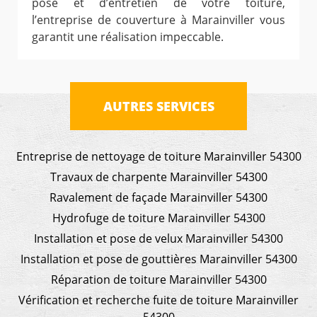
pose et d’entretien de votre toiture,
l’entreprise de couverture à Marainviller vous
garantit une réalisation impeccable.
AUTRES SERVICES
Entreprise de nettoyage de toiture Marainviller 54300
Travaux de charpente Marainviller 54300
Ravalement de façade Marainviller 54300
Hydrofuge de toiture Marainviller 54300
Installation et pose de velux Marainviller 54300
Installation et pose de gouttières Marainviller 54300
Réparation de toiture Marainviller 54300
Vérification et recherche fuite de toiture Marainviller