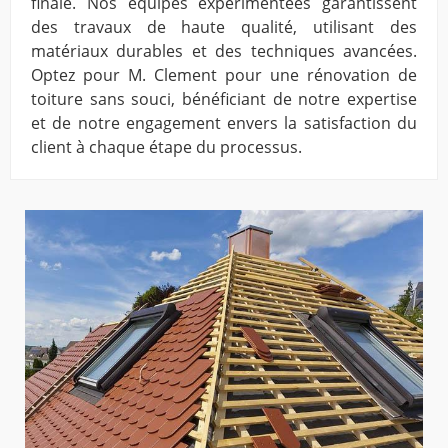
finale. Nos équipes expérimentées garantissent
des travaux de haute qualité, utilisant des
matériaux durables et des techniques avancées.
Optez pour M. Clement pour une rénovation de
toiture sans souci, bénéficiant de notre expertise
et de notre engagement envers la satisfaction du
client à chaque étape du processus.