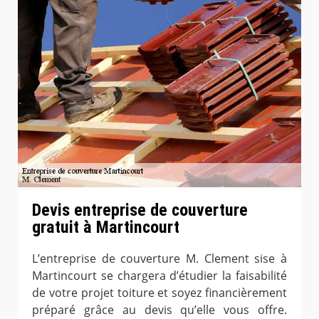
Devis entreprise de couverture
gratuit à Martincourt
L’entreprise de couverture M. Clement sise à
Martincourt se chargera d’étudier la faisabilité
de votre projet toiture et soyez financièrement
préparé grâce au devis qu’elle vous offre.