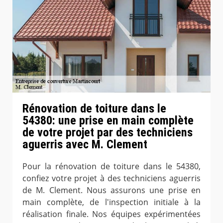
Rénovation de toiture dans le
54380: une prise en main complète
de votre projet par des techniciens
aguerris avec M. Clement
Pour la rénovation de toiture dans le 54380,
confiez votre projet à des techniciens aguerris
de M. Clement. Nous assurons une prise en
main complète, de l'inspection initiale à la
réalisation finale. Nos équipes expérimentées