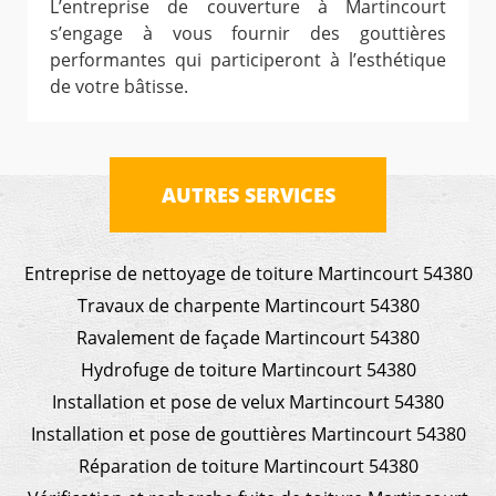
L’entreprise de couverture à Martincourt
s’engage à vous fournir des gouttières
performantes qui participeront à l’esthétique
de votre bâtisse.
AUTRES SERVICES
Entreprise de nettoyage de toiture Martincourt 54380
Travaux de charpente Martincourt 54380
Ravalement de façade Martincourt 54380
Hydrofuge de toiture Martincourt 54380
Installation et pose de velux Martincourt 54380
Installation et pose de gouttières Martincourt 54380
Réparation de toiture Martincourt 54380