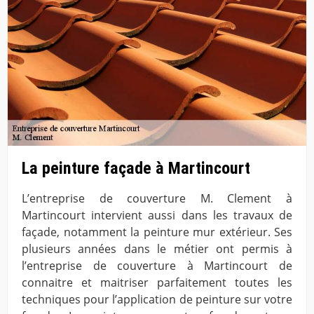
La peinture façade à Martincourt
L’entreprise de couverture M. Clement à
Martincourt intervient aussi dans les travaux de
façade, notamment la peinture mur extérieur. Ses
plusieurs années dans le métier ont permis à
l’entreprise de couverture à Martincourt de
connaitre et maitriser parfaitement toutes les
techniques pour l’application de peinture sur votre