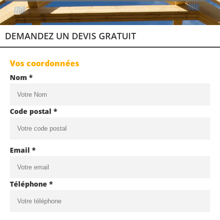
DEMANDEZ UN DEVIS GRATUIT
Vos coordonnées
Nom *
Code postal *
Email *
Téléphone *