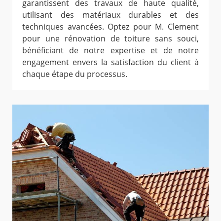
garantissent des travaux de haute qualité,
utilisant des matériaux durables et des
techniques avancées. Optez pour M. Clement
pour une rénovation de toiture sans souci,
bénéficiant de notre expertise et de notre
engagement envers la satisfaction du client à
chaque étape du processus.