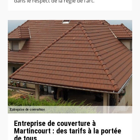
dans le respect de la règle de l’art.
Entreprise de couverture à
Martincourt : des tarifs à la portée
de tous