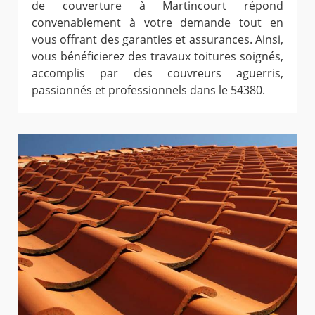
de couverture à Martincourt répond
convenablement à votre demande tout en
vous offrant des garanties et assurances. Ainsi,
vous bénéficierez des travaux toitures soignés,
accomplis par des couvreurs aguerris,
passionnés et professionnels dans le 54380.