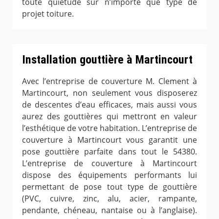
toute quiétude sur n’importe que type de
projet toiture.
Installation gouttière à Martincourt
Avec l’entreprise de couverture M. Clement à
Martincourt, non seulement vous disposerez
de descentes d’eau efficaces, mais aussi vous
aurez des gouttières qui mettront en valeur
l’esthétique de votre habitation. L’entreprise de
couverture à Martincourt vous garantit une
pose gouttière parfaite dans tout le 54380.
L’entreprise de couverture à Martincourt
dispose des équipements performants lui
permettant de pose tout type de gouttière
(PVC, cuivre, zinc, alu, acier, rampante,
pendante, chéneau, nantaise ou à l’anglaise).