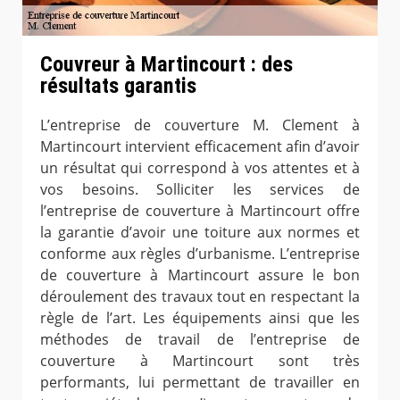
Couvreur à Martincourt : des
résultats garantis
L’entreprise de couverture M. Clement à
Martincourt intervient efficacement afin d’avoir
un résultat qui correspond à vos attentes et à
vos besoins. Solliciter les services de
l’entreprise de couverture à Martincourt offre
la garantie d’avoir une toiture aux normes et
conforme aux règles d’urbanisme. L’entreprise
de couverture à Martincourt assure le bon
déroulement des travaux tout en respectant la
règle de l’art. Les équipements ainsi que les
méthodes de travail de l’entreprise de
couverture à Martincourt sont très
performants, lui permettant de travailler en