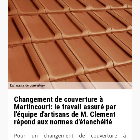
Changement de couverture à
Martincourt: le travail assuré par
l'équipe d'artisans de M. Clement
répond aux normes d'étanchéité
Pour un changement de couverture à