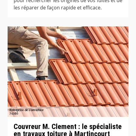
pour rechercher les origines de vos fuites et de
les réparer de façon rapide et efficace.
Couvreur M. Clement : le spécialiste
en travaux toiture à Martincourt