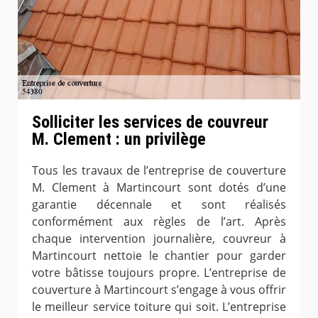
Solliciter les services de couvreur
M. Clement : un privilège
Tous les travaux de l’entreprise de couverture
M. Clement à Martincourt sont dotés d’une
garantie décennale et sont réalisés
conformément aux règles de l’art. Après
chaque intervention journalière, couvreur à
Martincourt nettoie le chantier pour garder
votre bâtisse toujours propre. L’entreprise de
couverture à Martincourt s’engage à vous offrir
le meilleur service toiture qui soit. L’entreprise