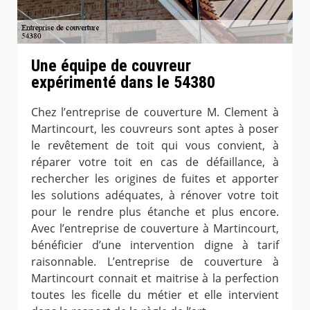
Une équipe de couvreur
expérimenté dans le 54380
Chez l’entreprise de couverture M. Clement à
Martincourt, les couvreurs sont aptes à poser
le revêtement de toit qui vous convient, à
réparer votre toit en cas de défaillance, à
rechercher les origines de fuites et apporter
les solutions adéquates, à rénover votre toit
pour le rendre plus étanche et plus encore.
Avec l’entreprise de couverture à Martincourt,
bénéficier d’une intervention digne à tarif
raisonnable. L’entreprise de couverture à
Martincourt connait et maitrise à la perfection
toutes les ficelle du métier et elle intervient