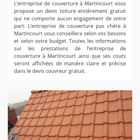
L’entreprise de couverture à Martincourt vous
propose un devis toiture entièrement gratuit
qui ne comporte aucun engagement de votre
part. L’entreprise de couverture pas chère à
Martincourt vous conseillera selon vos besoins
et selon votre budget. Toutes les informations
sur les prestations de l’entreprise de
couverture à Martincourt ainsi que ses couts
seront affichées de manière claire et précise
dans le devis couvreur gratuit.