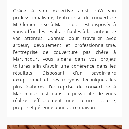
Grâce à son expertise ainsi qu’à son
professionnalisme, l’entreprise de couverture
M. Clement sise à Martincourt est disposée à
vous offrir des résultats fiables à la hauteur de
vos attentes. Connue pour travailler avec
ardeur, dévouement et professionnalisme,
l’entreprise de couverture pas chère à
Martincourt vous aidera dans vos projets
toitures afin d’avoir une cohérence dans les
résultats. Disposant d’un savoir-faire
exceptionnel et des moyens techniques les
plus élaborés, l’entreprise de couverture à
Martincourt est dans la possibilité de vous
réaliser efficacement une toiture robuste,
propre et pérenne pour votre maison.