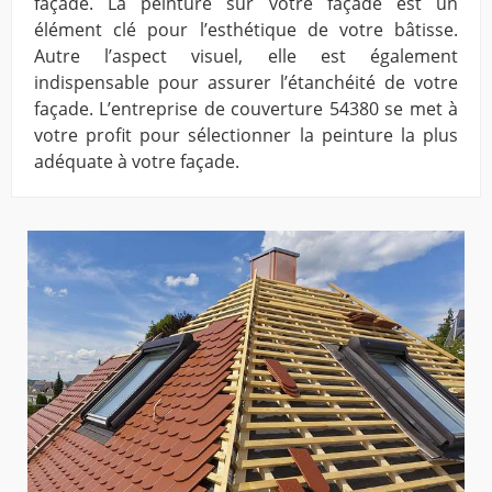
façade. La peinture sur votre façade est un
élément clé pour l’esthétique de votre bâtisse.
Autre l’aspect visuel, elle est également
indispensable pour assurer l’étanchéité de votre
façade. L’entreprise de couverture 54380 se met à
votre profit pour sélectionner la peinture la plus
adéquate à votre façade.