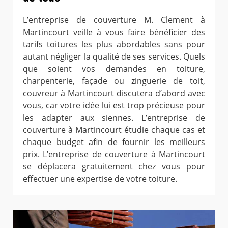
L’entreprise de couverture M. Clement à
Martincourt veille à vous faire bénéficier des
tarifs toitures les plus abordables sans pour
autant négliger la qualité de ses services. Quels
que soient vos demandes en toiture,
charpenterie, façade ou zinguerie de toit,
couvreur à Martincourt discutera d’abord avec
vous, car votre idée lui est trop précieuse pour
les adapter aux siennes. L’entreprise de
couverture à Martincourt étudie chaque cas et
chaque budget afin de fournir les meilleurs
prix. L’entreprise de couverture à Martincourt
se déplacera gratuitement chez vous pour
effectuer une expertise de votre toiture.