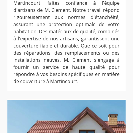
Martincourt, faites confiance à l'équipe
d'artisans de M. Clement. Notre travail répond
rigoureusement aux normes d'étanchéité,
assurant une protection optimale de votre
habitation. Des matériaux de qualité, combinés
à l'expertise de nos artisans, garantissent une
couverture fiable et durable. Que ce soit pour
des réparations, des remplacements ou des
installations neuves, M. Clement s'engage à
fournir un service de haute qualité pour
répondre à vos besoins spécifiques en matière
de couverture à Martincourt.