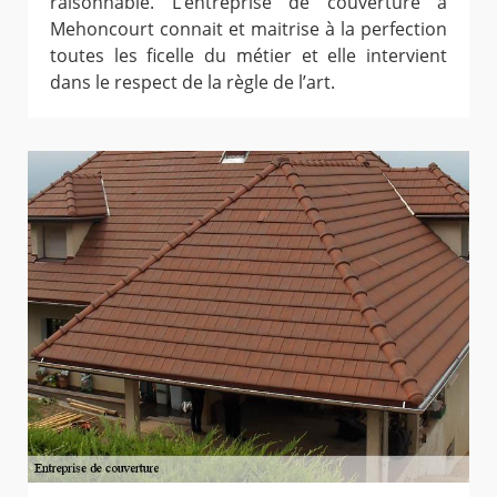
raisonnable. L’entreprise de couverture à
Mehoncourt connait et maitrise à la perfection
toutes les ficelle du métier et elle intervient
dans le respect de la règle de l’art.