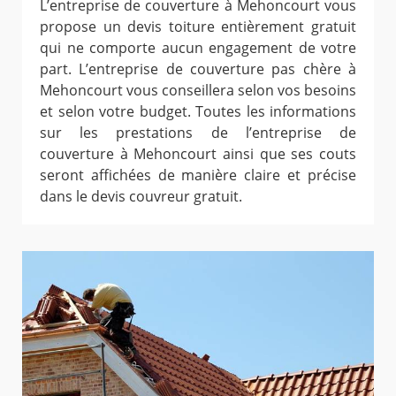
L’entreprise de couverture à Mehoncourt vous
propose un devis toiture entièrement gratuit
qui ne comporte aucun engagement de votre
part. L’entreprise de couverture pas chère à
Mehoncourt vous conseillera selon vos besoins
et selon votre budget. Toutes les informations
sur les prestations de l’entreprise de
couverture à Mehoncourt ainsi que ses couts
seront affichées de manière claire et précise
dans le devis couvreur gratuit.