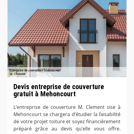
Devis entreprise de couverture
gratuit à Mehoncourt
L’entreprise de couverture M. Clement sise à
Mehoncourt se chargera d’étudier la faisabilité
de votre projet toiture et soyez financièrement
préparé grâce au devis qu’elle vous offre.