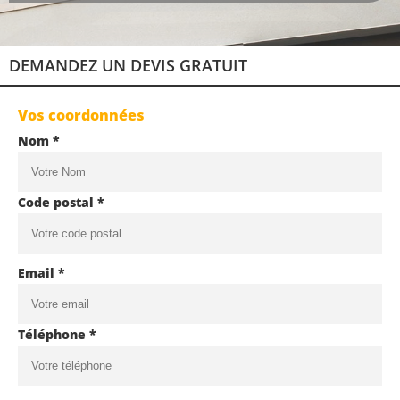
DEMANDEZ UN DEVIS GRATUIT
Vos coordonnées
Nom *
Code postal *
Email *
Téléphone *