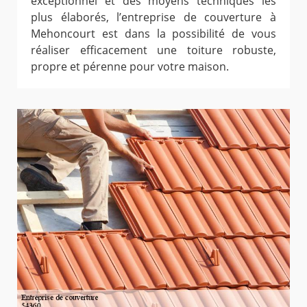
exceptionnel et des moyens techniques les
plus élaborés, l’entreprise de couverture à
Mehoncourt est dans la possibilité de vous
réaliser efficacement une toiture robuste,
propre et pérenne pour votre maison.