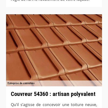
Couvreur 54360 : artisan polyvalent
Qu’il s’agisse de concevoir une toiture neuve,