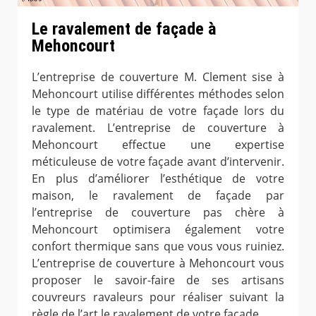
Le ravalement de façade à
Mehoncourt
L’entreprise de couverture M. Clement sise à
Mehoncourt utilise différentes méthodes selon
le type de matériau de votre façade lors du
ravalement. L’entreprise de couverture à
Mehoncourt effectue une expertise
méticuleuse de votre façade avant d’intervenir.
En plus d’améliorer l’esthétique de votre
maison, le ravalement de façade par
l’entreprise de couverture pas chère à
Mehoncourt optimisera également votre
confort thermique sans que vous vous ruiniez.
L’entreprise de couverture à Mehoncourt vous
proposer le savoir-faire de ses artisans
couvreurs ravaleurs pour réaliser suivant la
règle de l’art le ravalement de votre façade.