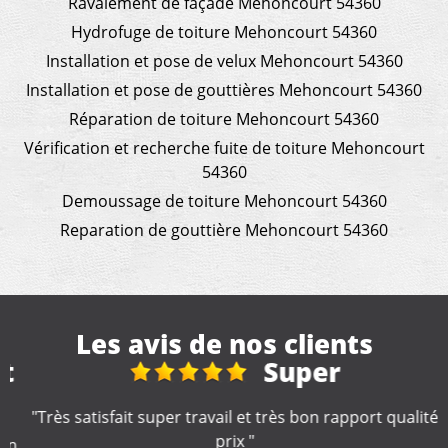
Ravalement de façade Mehoncourt 54360
Hydrofuge de toiture Mehoncourt 54360
Installation et pose de velux Mehoncourt 54360
Installation et pose de gouttières Mehoncourt 54360
Réparation de toiture Mehoncourt 54360
Vérification et recherche fuite de toiture Mehoncourt
54360
Demoussage de toiture Mehoncourt 54360
Reparation de gouttière Mehoncourt 54360
Les avis de nos clients
t
Super
"Très satisfait super travail et très bon rapport qualité
prix "
n