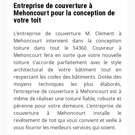
Entreprise de couverture à
Mehoncourt pour la conception de
votre toit
L’entreprise de couverture M. Clement à
Mehoncourt intervient dans la conception
toiture dans tout le 54360. Couvreur à
Mehoncourt fera en sorte que votre nouvelle
toiture s’accorde parfaitement avec le style
architectural de votre bâtiment tout en
respectant les codes des bâtiments. Dotée des
moyens techniques les plus élaborés,
l’entreprise de couverture à Mehoncourt est à
même de réaliser une toiture fiable, robuste et
pérenne pour votre demeure. L’entreprise de
couverture à Mehoncourt installe le
revêtement de toit qui vous convient et veille à
vous fournir les meilleurs services qui soient.