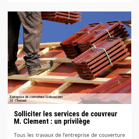
Solliciter les services de couvreur
M. Clement : un privilège
Tous les travaux de l’entreprise de couverture