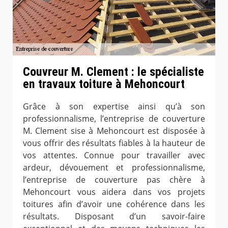
Couvreur M. Clement : le spécialiste
en travaux toiture à Mehoncourt
Grâce à son expertise ainsi qu’à son
professionnalisme, l’entreprise de couverture
M. Clement sise à Mehoncourt est disposée à
vous offrir des résultats fiables à la hauteur de
vos attentes. Connue pour travailler avec
ardeur, dévouement et professionnalisme,
l’entreprise de couverture pas chère à
Mehoncourt vous aidera dans vos projets
toitures afin d’avoir une cohérence dans les
résultats. Disposant d’un savoir-faire