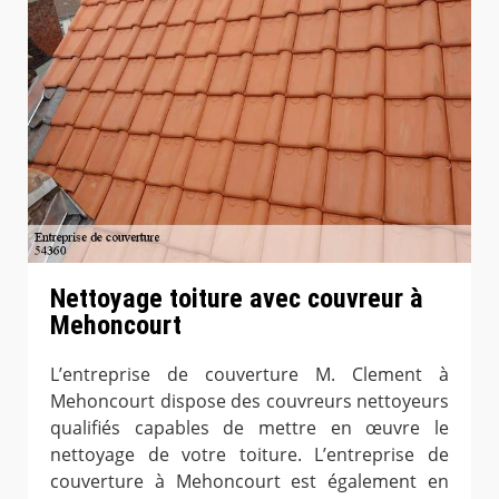
Nettoyage toiture avec couvreur à
Mehoncourt
L’entreprise de couverture M. Clement à
Mehoncourt dispose des couvreurs nettoyeurs
qualifiés capables de mettre en œuvre le
nettoyage de votre toiture. L’entreprise de
couverture à Mehoncourt est également en