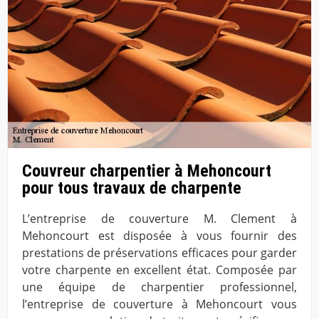
Couvreur charpentier à Mehoncourt
pour tous travaux de charpente
L’entreprise de couverture M. Clement à
Mehoncourt est disposée à vous fournir des
prestations de préservations efficaces pour garder
votre charpente en excellent état. Composée par
une équipe de charpentier professionnel,
l’entreprise de couverture à Mehoncourt vous