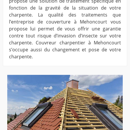
propose une solution de traitement spécifique en
fonction de la gravité de la situation de votre
charpente. La qualité des traitements que
l’entreprise de couverture à Mehoncourt vous
propose lui permet de vous offrir une garantie
contre tout risque d’invasion d’insecte sur votre
charpente. Couvreur charpentier à Mehoncourt
s’occupe aussi du changement et pose de votre
charpente.