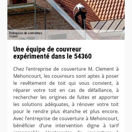
Une équipe de couvreur
expérimenté dans le 54360
Chez l’entreprise de couverture M. Clement à
Mehoncourt, les couvreurs sont aptes à poser
le revêtement de toit qui vous convient, à
réparer votre toit en cas de défaillance, à
rechercher les origines de fuites et apporter
les solutions adéquates, à rénover votre toit
pour le rendre plus étanche et plus encore.
Avec l’entreprise de couverture à Mehoncourt,
bénéficier d’une intervention digne à tarif