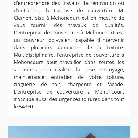
d’entreprendre des travaux de rénovation ou
d’entretien, l’entreprise de couverture M.
Clement sise à Mehoncourt est en mesure de
vous fournir des travaux de qualités.
L’entreprise de couverture à Mehoncourt est
un couvreur polyvalent capable d’intervenir
dans plusieurs domaines de la toiture.
Multidisciplinaire, l’entreprise de couverture à
Mehoncourt peut travailler dans toutes les
situations pour réaliser la pose, nettoyage,
maintenance, entretien de votre toiture,
zinguerie de toit, charpente et façade.
L’entreprise de couverture à Mehoncourt
s’occupe aussi des urgences toitures dans tout
le 54360.