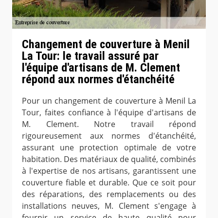
Changement de couverture à Menil
La Tour: le travail assuré par
l'équipe d'artisans de M. Clement
répond aux normes d'étanchéité
Pour un changement de couverture à Menil La
Tour, faites confiance à l'équipe d'artisans de
M. Clement. Notre travail répond
rigoureusement aux normes d'étanchéité,
assurant une protection optimale de votre
habitation. Des matériaux de qualité, combinés
à l'expertise de nos artisans, garantissent une
couverture fiable et durable. Que ce soit pour
des réparations, des remplacements ou des
installations neuves, M. Clement s'engage à
fournir un service de haute qualité pour