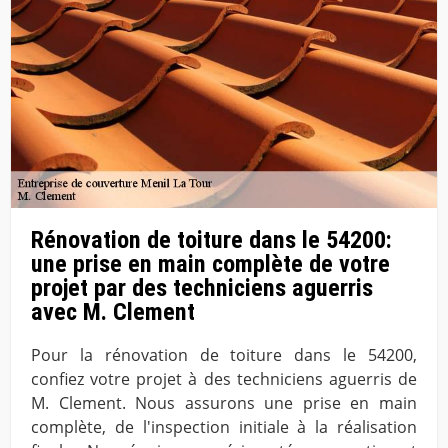
Rénovation de toiture dans le 54200:
une prise en main complète de votre
projet par des techniciens aguerris
avec M. Clement
Pour la rénovation de toiture dans le 54200,
confiez votre projet à des techniciens aguerris de
M. Clement. Nous assurons une prise en main
complète, de l'inspection initiale à la réalisation