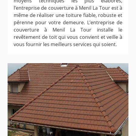
moyens techniques les plus élaborés,
l’entreprise de couverture à Menil La Tour est à
même de réaliser une toiture fiable, robuste et
pérenne pour votre demeure. L’entreprise de
couverture à Menil La Tour installe le
revêtement de toit qui vous convient et veille à
vous fournir les meilleurs services qui soient.