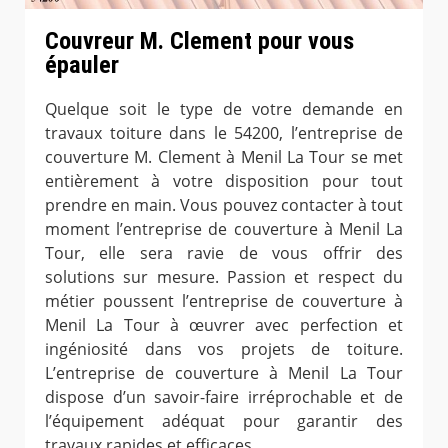
Couvreur M. Clement pour vous
épauler
Quelque soit le type de votre demande en
travaux toiture dans le 54200, l’entreprise de
couverture M. Clement à Menil La Tour se met
entièrement à votre disposition pour tout
prendre en main. Vous pouvez contacter à tout
moment l’entreprise de couverture à Menil La
Tour, elle sera ravie de vous offrir des
solutions sur mesure. Passion et respect du
métier poussent l’entreprise de couverture à
Menil La Tour à œuvrer avec perfection et
ingéniosité dans vos projets de toiture.
L’entreprise de couverture à Menil La Tour
dispose d’un savoir-faire irréprochable et de
l’équipement adéquat pour garantir des
travaux rapides et efficaces.