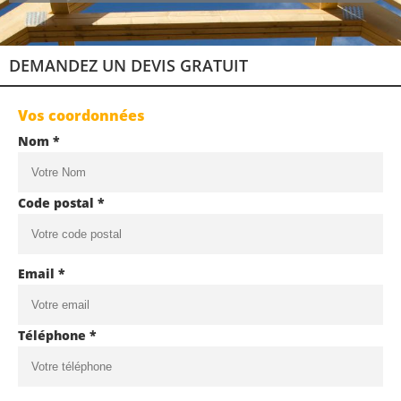
DEMANDEZ UN DEVIS GRATUIT
Vos coordonnées
Nom *
Code postal *
Email *
Téléphone *