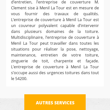
d’entretien, l’entreprise de couverture M.
Clement sise à Menil La Tour est en mesure de
vous fournir des travaux de qualités.
L’entreprise de couverture à Menil La Tour est
un couvreur polyvalent capable d’intervenir
dans plusieurs domaines de la toiture.
Multidisciplinaire, l’entreprise de couverture à
Menil La Tour peut travailler dans toutes les
situations pour réaliser la pose, nettoyage,
maintenance, entretien de votre toiture,
zinguerie de toit, charpente et façade.
L’entreprise de couverture à Menil La Tour
s’occupe aussi des urgences toitures dans tout
le 54200.
AUTRES SERVICES