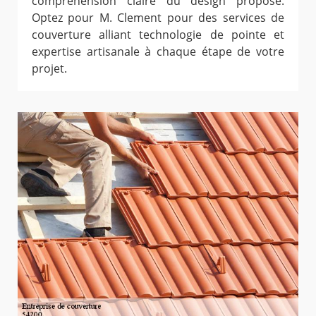
compréhension claire du design proposé.
Optez pour M. Clement pour des services de
couverture alliant technologie de pointe et
expertise artisanale à chaque étape de votre
projet.