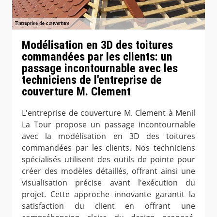
Modélisation en 3D des toitures
commandées par les clients: un
passage incontournable avec les
techniciens de l'entreprise de
couverture M. Clement
L'entreprise de couverture M. Clement à Menil
La Tour propose un passage incontournable
avec la modélisation en 3D des toitures
commandées par les clients. Nos techniciens
spécialisés utilisent des outils de pointe pour
créer des modèles détaillés, offrant ainsi une
visualisation précise avant l'exécution du
projet. Cette approche innovante garantit la
satisfaction du client en offrant une