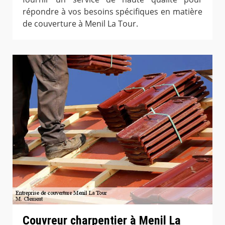
répondre à vos besoins spécifiques en matière
de couverture à Menil La Tour.
Couvreur charpentier à Menil La