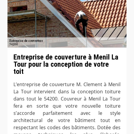
Entreprise de couverture à Menil La
Tour pour la conception de votre
toit
L’entreprise de couverture M. Clement à Menil
La Tour intervient dans la conception toiture
dans tout le 54200. Couvreur à Menil La Tour
fera en sorte que votre nouvelle toiture
s’accorde parfaitement avec le style
architectural de votre bâtiment tout en
respectant les codes des bâtiments. Dotée des