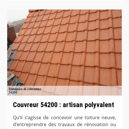
Couvreur 54200 : artisan polyvalent
Qu’il s’agisse de concevoir une toiture neuve,
d’entreprendre des travaux de rénovation ou