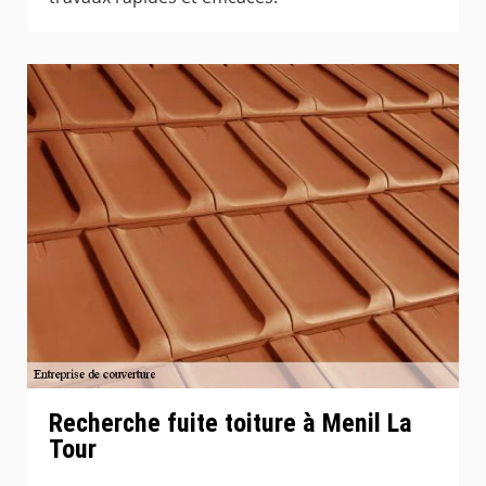
Recherche fuite toiture à Menil La
Tour