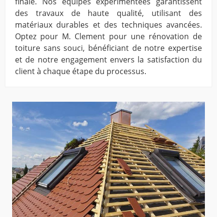
finale. Nos équipes expérimentées garantissent
des travaux de haute qualité, utilisant des
matériaux durables et des techniques avancées.
Optez pour M. Clement pour une rénovation de
toiture sans souci, bénéficiant de notre expertise
et de notre engagement envers la satisfaction du
client à chaque étape du processus.