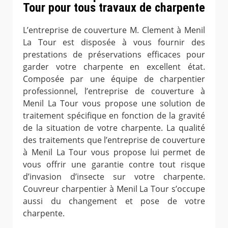
Tour pour tous travaux de charpente
L’entreprise de couverture M. Clement à Menil
La Tour est disposée à vous fournir des
prestations de préservations efficaces pour
garder votre charpente en excellent état.
Composée par une équipe de charpentier
professionnel, l’entreprise de couverture à
Menil La Tour vous propose une solution de
traitement spécifique en fonction de la gravité
de la situation de votre charpente. La qualité
des traitements que l’entreprise de couverture
à Menil La Tour vous propose lui permet de
vous offrir une garantie contre tout risque
d’invasion d’insecte sur votre charpente.
Couvreur charpentier à Menil La Tour s’occupe
aussi du changement et pose de votre
charpente.