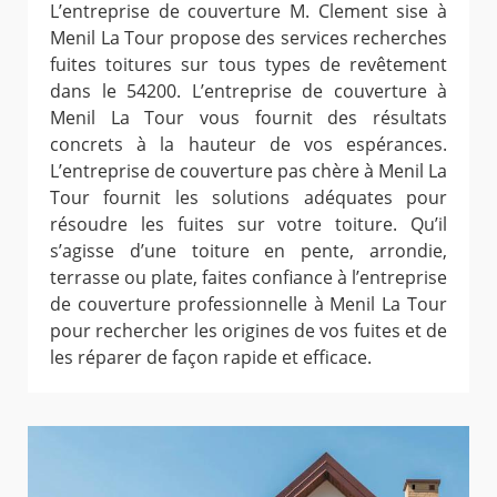
L’entreprise de couverture M. Clement sise à
Menil La Tour propose des services recherches
fuites toitures sur tous types de revêtement
dans le 54200. L’entreprise de couverture à
Menil La Tour vous fournit des résultats
concrets à la hauteur de vos espérances.
L’entreprise de couverture pas chère à Menil La
Tour fournit les solutions adéquates pour
résoudre les fuites sur votre toiture. Qu’il
s’agisse d’une toiture en pente, arrondie,
terrasse ou plate, faites confiance à l’entreprise
de couverture professionnelle à Menil La Tour
pour rechercher les origines de vos fuites et de
les réparer de façon rapide et efficace.