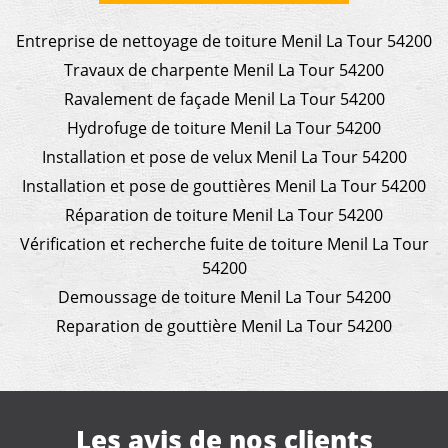
Entreprise de nettoyage de toiture Menil La Tour 54200
Travaux de charpente Menil La Tour 54200
Ravalement de façade Menil La Tour 54200
Hydrofuge de toiture Menil La Tour 54200
Installation et pose de velux Menil La Tour 54200
Installation et pose de gouttières Menil La Tour 54200
Réparation de toiture Menil La Tour 54200
Vérification et recherche fuite de toiture Menil La Tour
54200
Demoussage de toiture Menil La Tour 54200
Reparation de gouttière Menil La Tour 54200
Les avis de nos clients