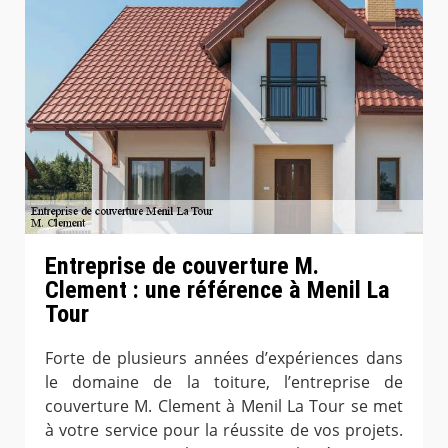
Entreprise de couverture M.
Clement : une référence à Menil La
Tour
Forte de plusieurs années d’expériences dans
le domaine de la toiture, l’entreprise de
couverture M. Clement à Menil La Tour se met
à votre service pour la réussite de vos projets.