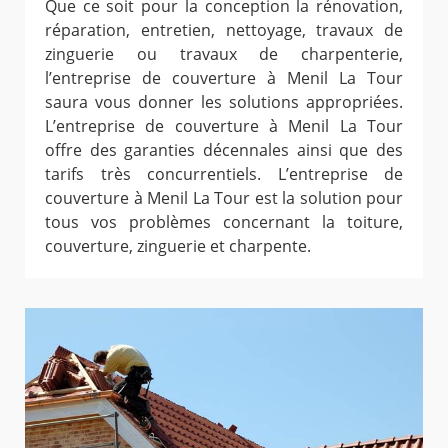
Que ce soit pour la conception la rénovation,
réparation, entretien, nettoyage, travaux de
zinguerie ou travaux de charpenterie,
l’entreprise de couverture à Menil La Tour
saura vous donner les solutions appropriées.
L’entreprise de couverture à Menil La Tour
offre des garanties décennales ainsi que des
tarifs très concurrentiels. L’entreprise de
couverture à Menil La Tour est la solution pour
tous vos problèmes concernant la toiture,
couverture, zinguerie et charpente.