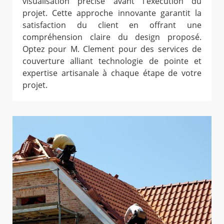
visualisation précise avant l'exécution du
projet. Cette approche innovante garantit la
satisfaction du client en offrant une
compréhension claire du design proposé.
Optez pour M. Clement pour des services de
couverture alliant technologie de pointe et
expertise artisanale à chaque étape de votre
projet.