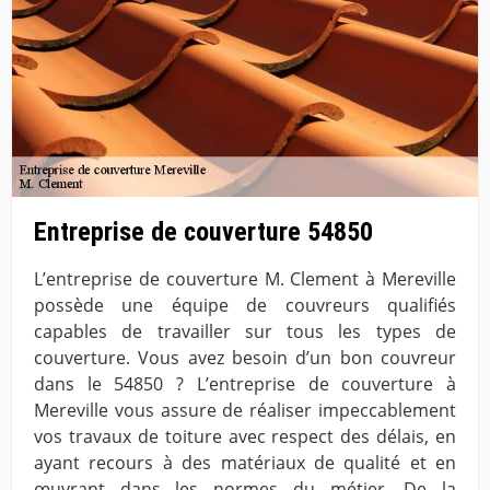
Entreprise de couverture 54850
L’entreprise de couverture M. Clement à Mereville
possède une équipe de couvreurs qualifiés
capables de travailler sur tous les types de
couverture. Vous avez besoin d’un bon couvreur
dans le 54850 ? L’entreprise de couverture à
Mereville vous assure de réaliser impeccablement
vos travaux de toiture avec respect des délais, en
ayant recours à des matériaux de qualité et en
œuvrant dans les normes du métier. De la