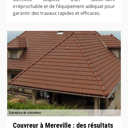
irréprochable et de l’équipement adéquat pour
garantir des travaux rapides et efficaces.
Couvreur à Mereville : des résultats