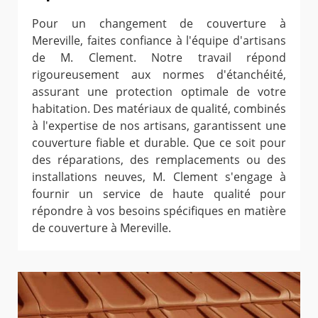
Pour un changement de couverture à
Mereville, faites confiance à l'équipe d'artisans
de M. Clement. Notre travail répond
rigoureusement aux normes d'étanchéité,
assurant une protection optimale de votre
habitation. Des matériaux de qualité, combinés
à l'expertise de nos artisans, garantissent une
couverture fiable et durable. Que ce soit pour
des réparations, des remplacements ou des
installations neuves, M. Clement s'engage à
fournir un service de haute qualité pour
répondre à vos besoins spécifiques en matière
de couverture à Mereville.