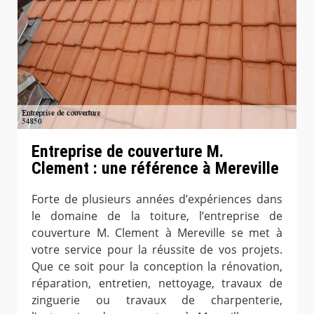
Entreprise de couverture M.
Clement : une référence à Mereville
Forte de plusieurs années d’expériences dans
le domaine de la toiture, l’entreprise de
couverture M. Clement à Mereville se met à
votre service pour la réussite de vos projets.
Que ce soit pour la conception la rénovation,
réparation, entretien, nettoyage, travaux de
zinguerie ou travaux de charpenterie,