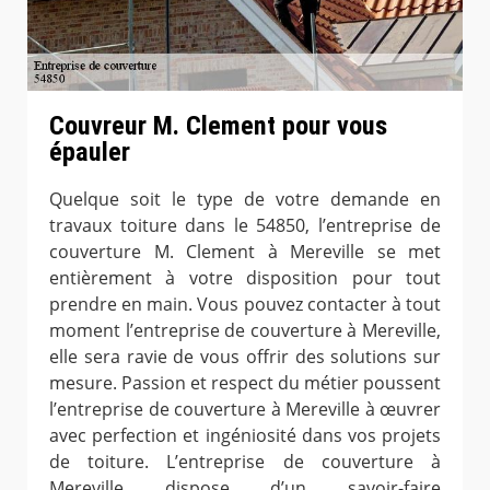
Couvreur M. Clement pour vous
épauler
Quelque soit le type de votre demande en
travaux toiture dans le 54850, l’entreprise de
couverture M. Clement à Mereville se met
entièrement à votre disposition pour tout
prendre en main. Vous pouvez contacter à tout
moment l’entreprise de couverture à Mereville,
elle sera ravie de vous offrir des solutions sur
mesure. Passion et respect du métier poussent
l’entreprise de couverture à Mereville à œuvrer
avec perfection et ingéniosité dans vos projets
de toiture. L’entreprise de couverture à
Mereville dispose d’un savoir-faire