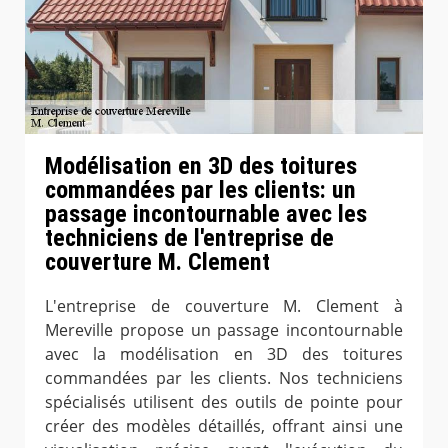
Modélisation en 3D des toitures
commandées par les clients: un
passage incontournable avec les
techniciens de l'entreprise de
couverture M. Clement
L'entreprise de couverture M. Clement à
Mereville propose un passage incontournable
avec la modélisation en 3D des toitures
commandées par les clients. Nos techniciens
spécialisés utilisent des outils de pointe pour
créer des modèles détaillés, offrant ainsi une