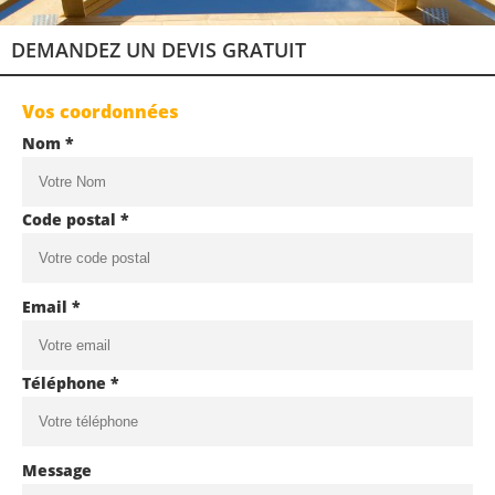
DEMANDEZ UN DEVIS GRATUIT
Vos coordonnées
Nom *
Code postal *
Email *
Téléphone *
Message