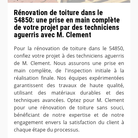
Rénovation de toiture dans le
54850: une prise en main complète
de votre projet par des techniciens
aguerris avec M. Clement
Pour la rénovation de toiture dans le 54850,
confiez votre projet à des techniciens aguerris
de M. Clement. Nous assurons une prise en
main complète, de l'inspection initiale à la
réalisation finale. Nos équipes expérimentées
garantissent des travaux de haute qualité,
utilisant des matériaux durables et des
techniques avancées. Optez pour M. Clement
pour une rénovation de toiture sans souci,
bénéficiant de notre expertise et de notre
engagement envers la satisfaction du client à
chaque étape du processus.