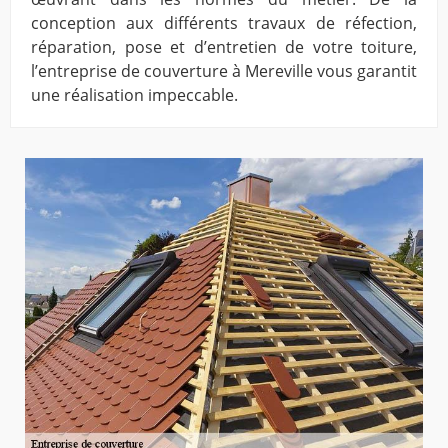
conception aux différents travaux de réfection,
réparation, pose et d’entretien de votre toiture,
l’entreprise de couverture à Mereville vous garantit
une réalisation impeccable.