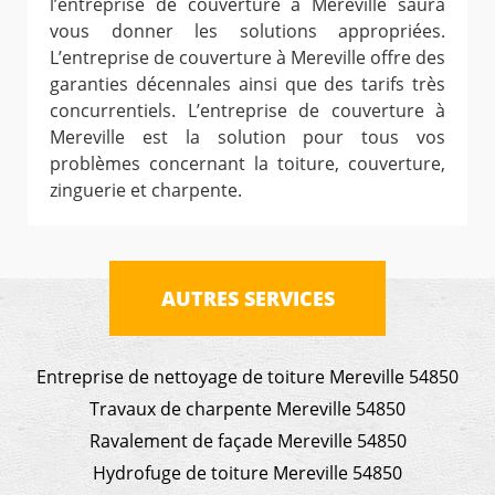
l’entreprise de couverture à Mereville saura
vous donner les solutions appropriées.
L’entreprise de couverture à Mereville offre des
garanties décennales ainsi que des tarifs très
concurrentiels. L’entreprise de couverture à
Mereville est la solution pour tous vos
problèmes concernant la toiture, couverture,
zinguerie et charpente.
AUTRES SERVICES
Entreprise de nettoyage de toiture Mereville 54850
Travaux de charpente Mereville 54850
Ravalement de façade Mereville 54850
Hydrofuge de toiture Mereville 54850