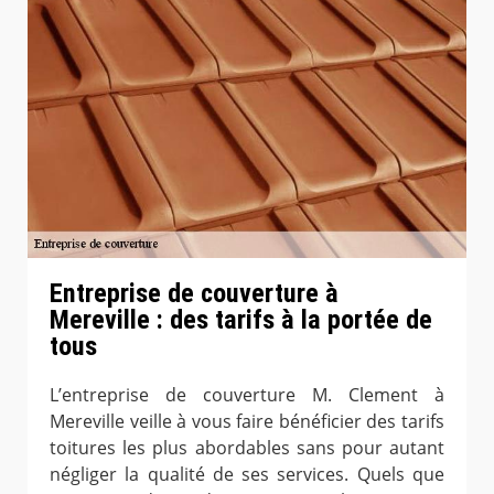
Entreprise de couverture à
Mereville : des tarifs à la portée de
tous
L’entreprise de couverture M. Clement à
Mereville veille à vous faire bénéficier des tarifs
toitures les plus abordables sans pour autant
négliger la qualité de ses services. Quels que