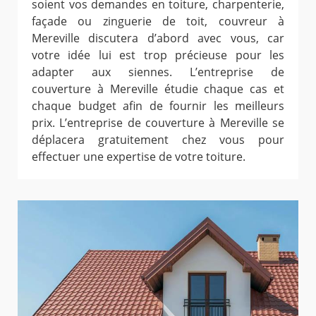
soient vos demandes en toiture, charpenterie,
façade ou zinguerie de toit, couvreur à
Mereville discutera d’abord avec vous, car
votre idée lui est trop précieuse pour les
adapter aux siennes. L’entreprise de
couverture à Mereville étudie chaque cas et
chaque budget afin de fournir les meilleurs
prix. L’entreprise de couverture à Mereville se
déplacera gratuitement chez vous pour
effectuer une expertise de votre toiture.