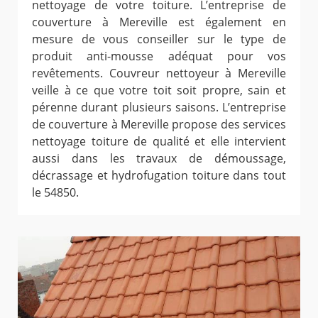
nettoyage de votre toiture. L’entreprise de
couverture à Mereville est également en
mesure de vous conseiller sur le type de
produit anti-mousse adéquat pour vos
revêtements. Couvreur nettoyeur à Mereville
veille à ce que votre toit soit propre, sain et
pérenne durant plusieurs saisons. L’entreprise
de couverture à Mereville propose des services
nettoyage toiture de qualité et elle intervient
aussi dans les travaux de démoussage,
décrassage et hydrofugation toiture dans tout
le 54850.