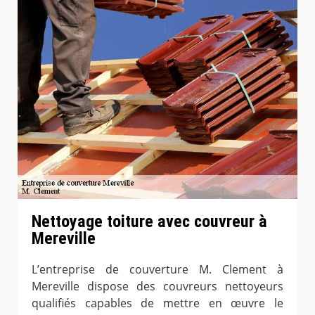
Nettoyage toiture avec couvreur à
Mereville
L’entreprise de couverture M. Clement à
Mereville dispose des couvreurs nettoyeurs
qualifiés capables de mettre en œuvre le