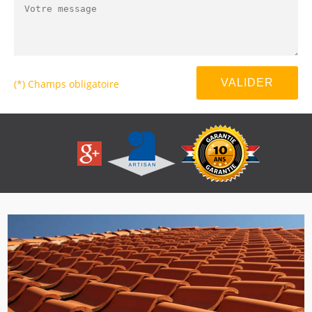
(*) Champs obligatoire