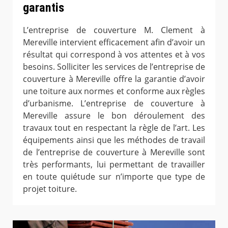
garantis
L’entreprise de couverture M. Clement à
Mereville intervient efficacement afin d’avoir un
résultat qui correspond à vos attentes et à vos
besoins. Solliciter les services de l’entreprise de
couverture à Mereville offre la garantie d’avoir
une toiture aux normes et conforme aux règles
d’urbanisme. L’entreprise de couverture à
Mereville assure le bon déroulement des
travaux tout en respectant la règle de l’art. Les
équipements ainsi que les méthodes de travail
de l’entreprise de couverture à Mereville sont
très performants, lui permettant de travailler
en toute quiétude sur n’importe que type de
projet toiture.