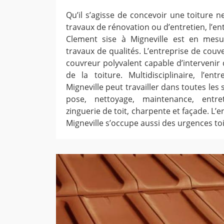
Qu’il s’agisse de concevoir une toiture 
travaux de rénovation ou d’entretien, l’e
Clement sise à Migneville est en mes
travaux de qualités. L’entreprise de couv
couvreur polyvalent capable d’intervenir
de la toiture. Multidisciplinaire, l’en
Migneville peut travailler dans toutes les 
pose, nettoyage, maintenance, entre
zinguerie de toit, charpente et façade. L’
Migneville s’occupe aussi des urgences toi