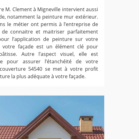
e M. Clement à Migneville intervient aussi
ade, notamment la peinture mur extérieur.
ns le métier ont permis à l’entreprise de
 de connaitre et maitriser parfaitement
our l’application de peinture sur votre
r votre façade est un élément clé pour
âtisse. Autre l’aspect visuel, elle est
le pour assurer l’étanchéité de votre
 couverture 54540 se met à votre profit
ture la plus adéquate à votre façade.