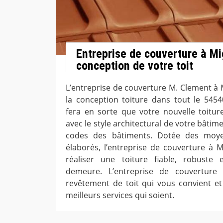
Entreprise de couverture à Mi
conception de votre toit
L’entreprise de couverture M. Clement à M
la conception toiture dans tout le 5454
fera en sorte que votre nouvelle toitur
avec le style architectural de votre bâtim
codes des bâtiments. Dotée des moye
élaborés, l’entreprise de couverture à 
réaliser une toiture fiable, robuste
demeure. L’entreprise de couverture à
revêtement de toit qui vous convient et 
meilleurs services qui soient.