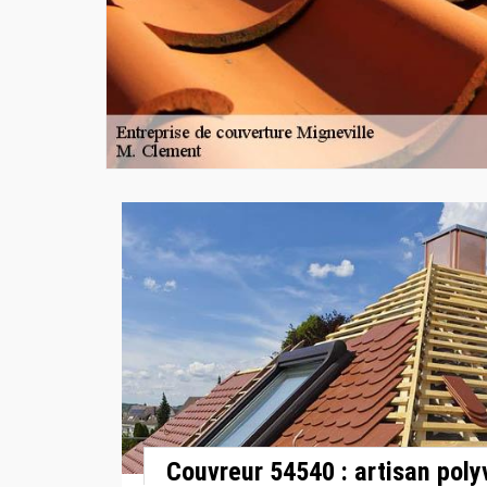
Couvreur 54540 : artisan poly