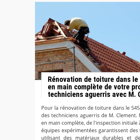
Rénovation de toiture dans le
en main complète de votre pro
techniciens aguerris avec M.
Pour la rénovation de toiture dans le 545
des techniciens aguerris de M. Clement.
en main complète, de l'inspection initiale à
équipes expérimentées garantissent des t
utilisant des matériaux durables et d