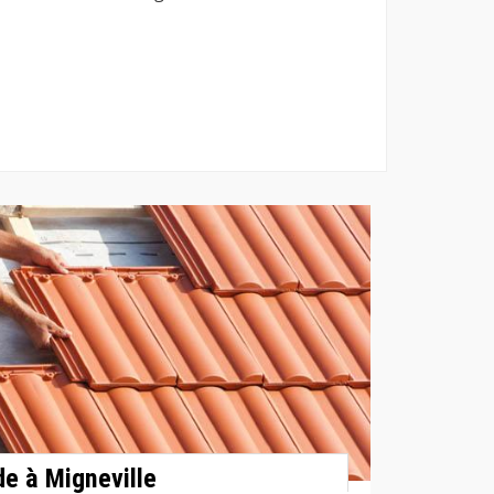
de à Migneville