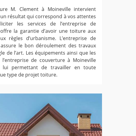
ture M. Clement à Moineville intervient
 un résultat qui correspond à vos attentes
iciter les services de l’entreprise de
offre la garantie d’avoir une toiture aux
x règles d’urbanisme. L’entreprise de
e assure le bon déroulement des travaux
le de l’art. Les équipements ainsi que les
l’entreprise de couverture à Moineville
 lui permettant de travailler en toute
e type de projet toiture.