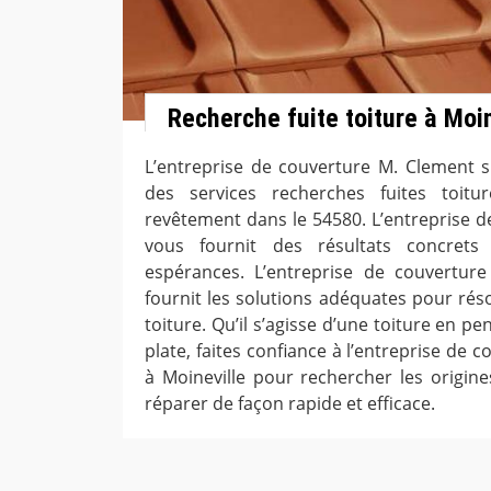
Recherche fuite toiture à Moin
L’entreprise de couverture M. Clement s
des services recherches fuites toit
revêtement dans le 54580. L’entreprise d
vous fournit des résultats concret
espérances. L’entreprise de couverture
fournit les solutions adéquates pour réso
toiture. Qu’il s’agisse d’une toiture en pe
plate, faites confiance à l’entreprise de 
à Moineville pour rechercher les origine
réparer de façon rapide et efficace.