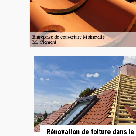
Rénovation de toiture dans le