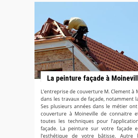
La peinture façade à Moinevil
L’entreprise de couverture M. Clement à M
dans les travaux de façade, notamment la
Ses plusieurs années dans le métier ont 
couverture à Moineville de connaitre e
toutes les techniques pour l’applicati
façade. La peinture sur votre façade 
l’esthétique de votre bâtisse. Autre l