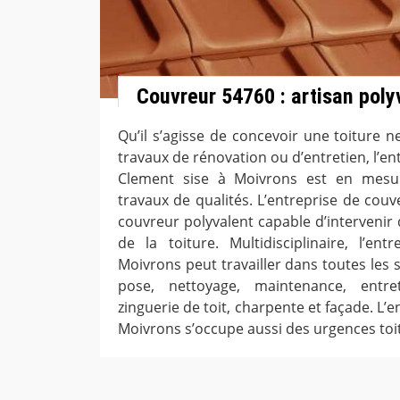
Couvreur 54760 : artisan poly
Qu’il s’agisse de concevoir une toiture 
travaux de rénovation ou d’entretien, l’e
Clement sise à Moivrons est en mesu
travaux de qualités. L’entreprise de cou
couvreur polyvalent capable d’intervenir
de la toiture. Multidisciplinaire, l’en
Moivrons peut travailler dans toutes les s
pose, nettoyage, maintenance, entre
zinguerie de toit, charpente et façade. L’
Moivrons s’occupe aussi des urgences toit