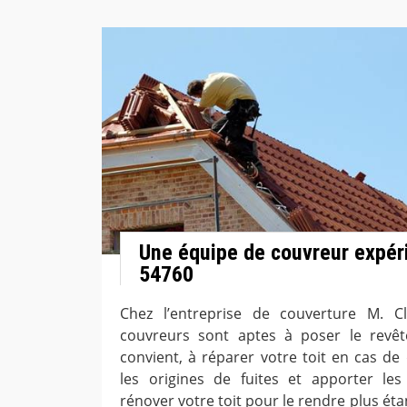
Une équipe de couvreur expér
54760
Chez l’entreprise de couverture M. C
couvreurs sont aptes à poser le revê
convient, à réparer votre toit en cas de 
les origines de fuites et apporter les
rénover votre toit pour le rendre plus ét