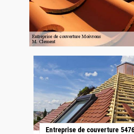
Entreprise de couverture 547