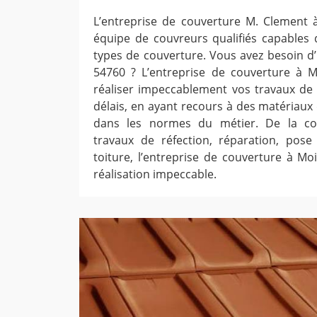
L’entreprise de couverture M. Clement
équipe de couvreurs qualifiés capables d
types de couverture. Vous avez besoin d
54760 ? L’entreprise de couverture à 
réaliser impeccablement vos travaux de 
délais, en ayant recours à des matériaux
dans les normes du métier. De la con
travaux de réfection, réparation, pose
toiture, l’entreprise de couverture à Mo
réalisation impeccable.