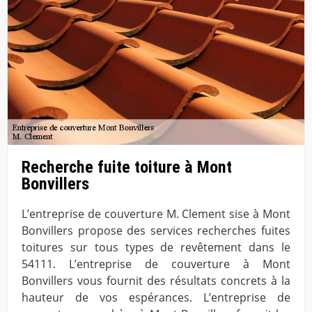
Recherche fuite toiture à Mont
Bonvillers
L’entreprise de couverture M. Clement sise à Mont
Bonvillers propose des services recherches fuites
toitures sur tous types de revêtement dans le
54111. L’entreprise de couverture à Mont
Bonvillers vous fournit des résultats concrets à la
hauteur de vos espérances. L’entreprise de