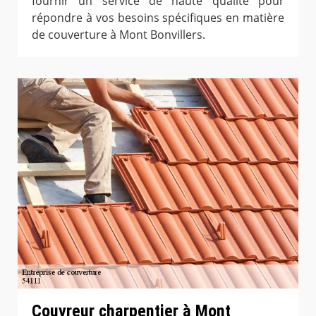
fournir un service de haute qualité pour
répondre à vos besoins spécifiques en matière
de couverture à Mont Bonvillers.
Couvreur charpentier à Mont