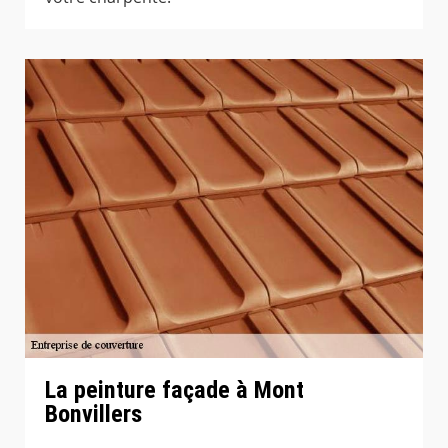
La peinture façade à Mont
Bonvillers