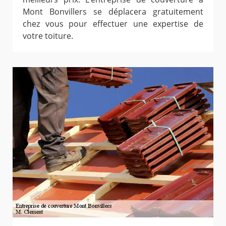
Mont Bonvillers se déplacera gratuitement
chez vous pour effectuer une expertise de
votre toiture.