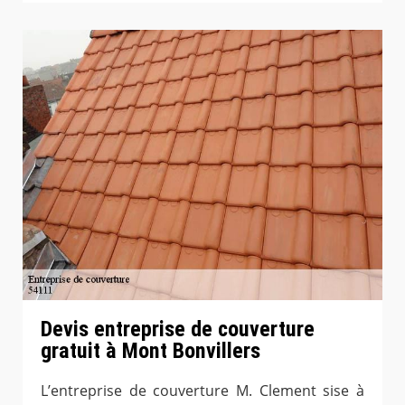
Devis entreprise de couverture
gratuit à Mont Bonvillers
L’entreprise de couverture M. Clement sise à