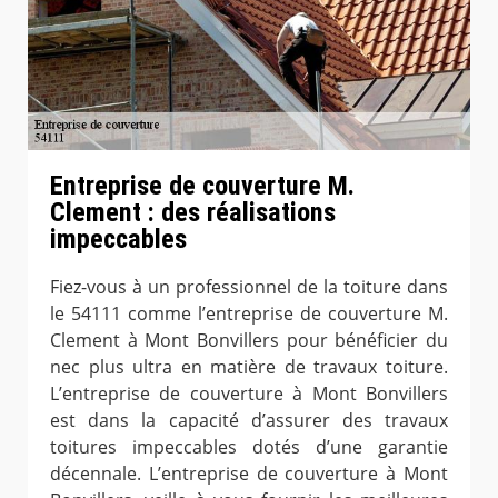
Entreprise de couverture M.
Clement : des réalisations
impeccables
Fiez-vous à un professionnel de la toiture dans
le 54111 comme l’entreprise de couverture M.
Clement à Mont Bonvillers pour bénéficier du
nec plus ultra en matière de travaux toiture.
L’entreprise de couverture à Mont Bonvillers
est dans la capacité d’assurer des travaux
toitures impeccables dotés d’une garantie
décennale. L’entreprise de couverture à Mont