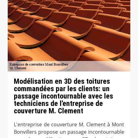
Modélisation en 3D des toitures
commandées par les clients: un
passage incontournable avec les
techniciens de l'entreprise de
couverture M. Clement
L'entreprise de couverture M. Clement à Mont
Bonvillers propose un passage incontournable