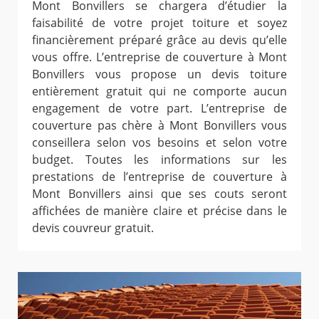
Mont Bonvillers se chargera d’étudier la
faisabilité de votre projet toiture et soyez
financièrement préparé grâce au devis qu’elle
vous offre. L’entreprise de couverture à Mont
Bonvillers vous propose un devis toiture
entièrement gratuit qui ne comporte aucun
engagement de votre part. L’entreprise de
couverture pas chère à Mont Bonvillers vous
conseillera selon vos besoins et selon votre
budget. Toutes les informations sur les
prestations de l’entreprise de couverture à
Mont Bonvillers ainsi que ses couts seront
affichées de manière claire et précise dans le
devis couvreur gratuit.