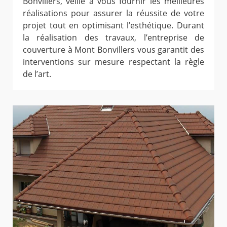
Bonvillers, veille à vous fournir les meilleures
réalisations pour assurer la réussite de votre
projet tout en optimisant l’esthétique. Durant
la réalisation des travaux, l’entreprise de
couverture à Mont Bonvillers vous garantit des
interventions sur mesure respectant la règle
de l’art.