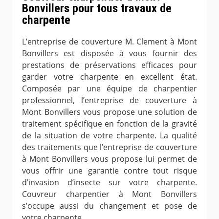
Bonvillers pour tous travaux de
charpente
L’entreprise de couverture M. Clement à Mont
Bonvillers est disposée à vous fournir des
prestations de préservations efficaces pour
garder votre charpente en excellent état.
Composée par une équipe de charpentier
professionnel, l’entreprise de couverture à
Mont Bonvillers vous propose une solution de
traitement spécifique en fonction de la gravité
de la situation de votre charpente. La qualité
des traitements que l’entreprise de couverture
à Mont Bonvillers vous propose lui permet de
vous offrir une garantie contre tout risque
d’invasion d’insecte sur votre charpente.
Couvreur charpentier à Mont Bonvillers
s’occupe aussi du changement et pose de
votre charpente.