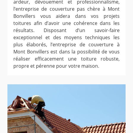
ardeur, dévouement et professionnalisme,
l’entreprise de couverture pas chère à Mont
Bonvillers vous aidera dans vos projets
toitures afin d’avoir une cohérence dans les
résultats. Disposant d’un savoir-faire
exceptionnel et des moyens techniques les
plus élaborés, l’entreprise de couverture à
Mont Bonvillers est dans la possibilité de vous
réaliser efficacement une toiture robuste,
propre et pérenne pour votre maison.