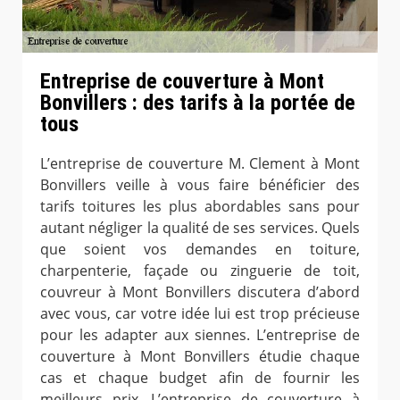
Entreprise de couverture à Mont
Bonvillers : des tarifs à la portée de
tous
L’entreprise de couverture M. Clement à Mont
Bonvillers veille à vous faire bénéficier des
tarifs toitures les plus abordables sans pour
autant négliger la qualité de ses services. Quels
que soient vos demandes en toiture,
charpenterie, façade ou zinguerie de toit,
couvreur à Mont Bonvillers discutera d’abord
avec vous, car votre idée lui est trop précieuse
pour les adapter aux siennes. L’entreprise de
couverture à Mont Bonvillers étudie chaque
cas et chaque budget afin de fournir les
meilleurs prix. L’entreprise de couverture à