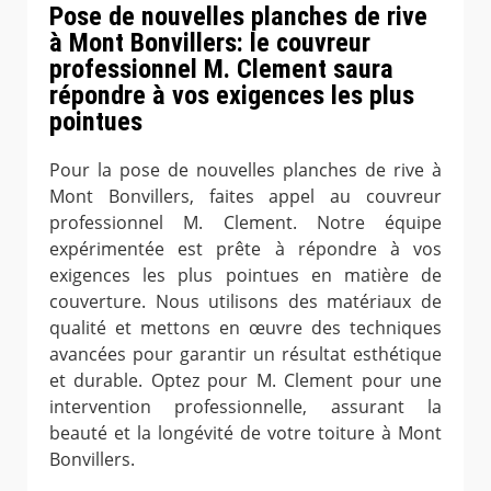
Pose de nouvelles planches de rive
à Mont Bonvillers: le couvreur
professionnel M. Clement saura
répondre à vos exigences les plus
pointues
Pour la pose de nouvelles planches de rive à
Mont Bonvillers, faites appel au couvreur
professionnel M. Clement. Notre équipe
expérimentée est prête à répondre à vos
exigences les plus pointues en matière de
couverture. Nous utilisons des matériaux de
qualité et mettons en œuvre des techniques
avancées pour garantir un résultat esthétique
et durable. Optez pour M. Clement pour une
intervention professionnelle, assurant la
beauté et la longévité de votre toiture à Mont
Bonvillers.