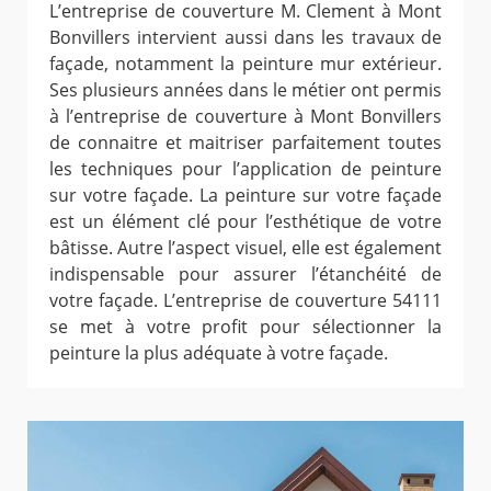
L’entreprise de couverture M. Clement à Mont
Bonvillers intervient aussi dans les travaux de
façade, notamment la peinture mur extérieur.
Ses plusieurs années dans le métier ont permis
à l’entreprise de couverture à Mont Bonvillers
de connaitre et maitriser parfaitement toutes
les techniques pour l’application de peinture
sur votre façade. La peinture sur votre façade
est un élément clé pour l’esthétique de votre
bâtisse. Autre l’aspect visuel, elle est également
indispensable pour assurer l’étanchéité de
votre façade. L’entreprise de couverture 54111
se met à votre profit pour sélectionner la
peinture la plus adéquate à votre façade.