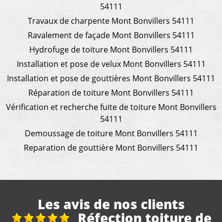
54111
Travaux de charpente Mont Bonvillers 54111
Ravalement de façade Mont Bonvillers 54111
Hydrofuge de toiture Mont Bonvillers 54111
Installation et pose de velux Mont Bonvillers 54111
Installation et pose de gouttières Mont Bonvillers 54111
Réparation de toiture Mont Bonvillers 54111
Vérification et recherche fuite de toiture Mont Bonvillers
54111
Demoussage de toiture Mont Bonvillers 54111
Reparation de gouttière Mont Bonvillers 54111
Les avis de nos clients
de
Nettoyage gouttière