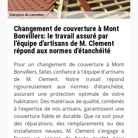
Changement de couverture à Mont
Bonvillers: le travail assuré par
l'équipe d'artisans de M. Clement
répond aux normes d'étanchéité
Pour un changement de couverture à Mont
Bonvillers, faites confiance à l'équipe d'artisans
de M. Clement. Notre travail répond
rigoureusement aux normes d'étanchéité,
assurant une protection optimale de votre
habitation. Des matériaux de qualité, combinés
à l'expertise de nos artisans, garantissent une
couverture fiable et durable. Que ce soit pour
des réparations, des remplacements ou des
installations neuves, M. Clement s'engage à