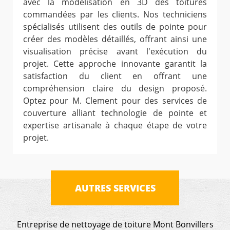
avec la modélisation en 3D des toitures
commandées par les clients. Nos techniciens
spécialisés utilisent des outils de pointe pour
créer des modèles détaillés, offrant ainsi une
visualisation précise avant l'exécution du
projet. Cette approche innovante garantit la
satisfaction du client en offrant une
compréhension claire du design proposé.
Optez pour M. Clement pour des services de
couverture alliant technologie de pointe et
expertise artisanale à chaque étape de votre
projet.
AUTRES SERVICES
Entreprise de nettoyage de toiture Mont Bonvillers