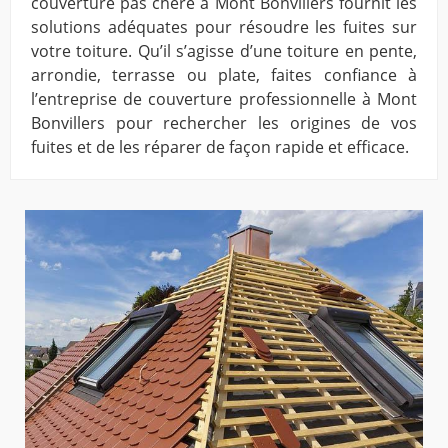
couverture pas chère à Mont Bonvillers fournit les
solutions adéquates pour résoudre les fuites sur
votre toiture. Qu’il s’agisse d’une toiture en pente,
arrondie, terrasse ou plate, faites confiance à
l’entreprise de couverture professionnelle à Mont
Bonvillers pour rechercher les origines de vos
fuites et de les réparer de façon rapide et efficace.