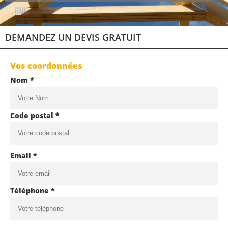
DEMANDEZ UN DEVIS GRATUIT
Vos coordonnées
Nom *
Code postal *
Email *
Téléphone *