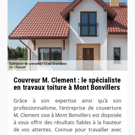
Couvreur M. Clement : le spécialiste
en travaux toiture à Mont Bonvillers
Grâce à son expertise ainsi qu’à son
professionnalisme, l’entreprise de couverture
M. Clement sise à Mont Bonvillers est disposée
à vous offrir des résultats fiables à la hauteur
de vos attentes. Connue pour travailler avec