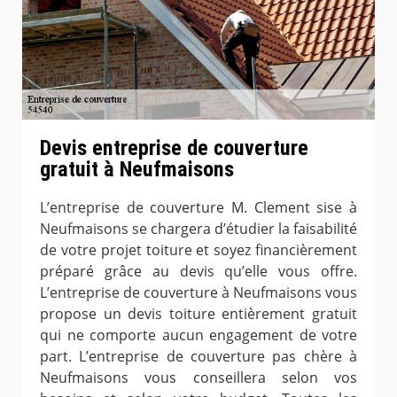
Devis entreprise de couverture
gratuit à Neufmaisons
L’entreprise de couverture M. Clement sise à
Neufmaisons se chargera d’étudier la faisabilité
de votre projet toiture et soyez financièrement
préparé grâce au devis qu’elle vous offre.
L’entreprise de couverture à Neufmaisons vous
propose un devis toiture entièrement gratuit
qui ne comporte aucun engagement de votre
part. L’entreprise de couverture pas chère à
Neufmaisons vous conseillera selon vos