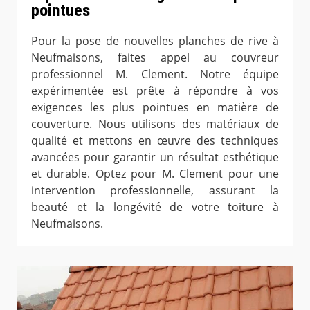
pointues
Pour la pose de nouvelles planches de rive à
Neufmaisons, faites appel au couvreur
professionnel M. Clement. Notre équipe
expérimentée est prête à répondre à vos
exigences les plus pointues en matière de
couverture. Nous utilisons des matériaux de
qualité et mettons en œuvre des techniques
avancées pour garantir un résultat esthétique
et durable. Optez pour M. Clement pour une
intervention professionnelle, assurant la
beauté et la longévité de votre toiture à
Neufmaisons.