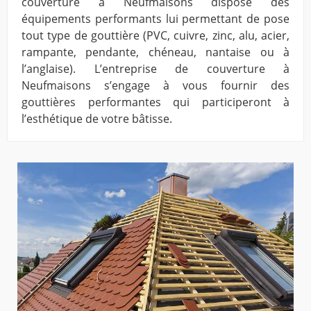
couverture à Neufmaisons dispose des
équipements performants lui permettant de pose
tout type de gouttière (PVC, cuivre, zinc, alu, acier,
rampante, pendante, chéneau, nantaise ou à
l’anglaise). L’entreprise de couverture à
Neufmaisons s’engage à vous fournir des
gouttières performantes qui participeront à
l’esthétique de votre bâtisse.