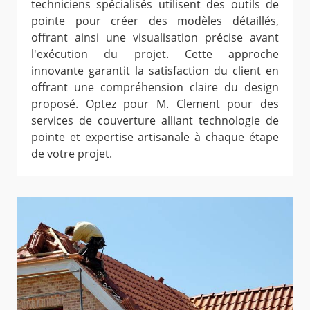
techniciens spécialisés utilisent des outils de
pointe pour créer des modèles détaillés,
offrant ainsi une visualisation précise avant
l'exécution du projet. Cette approche
innovante garantit la satisfaction du client en
offrant une compréhension claire du design
proposé. Optez pour M. Clement pour des
services de couverture alliant technologie de
pointe et expertise artisanale à chaque étape
de votre projet.