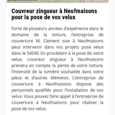
Couvreur zingueur à Neufmaisons
pour la pose de vos velux
Forte de plusieurs années d’expérience dans le
domaine de la toiture, l’entreprise de
couverture M. Clement sise à Neufmaisons
peut intervenir dans vos projets pose velux
dans le 54540. En procédant à la pose de votre
velux, couvreur zingueur à Neufmaisons
prendra en compte la pente de votre toiture,
l’intensité de la lumière souhaitée dans votre
pièce et d’autres éléments. L’entreprise de
couverture à Neufmaisons dispose des
personnels qualifiés pour l’installation de vos
velux. Vous pouvez faire appel à l’entreprise de
couverture à Neufmaisons pour réaliser la
pose de vos velux.