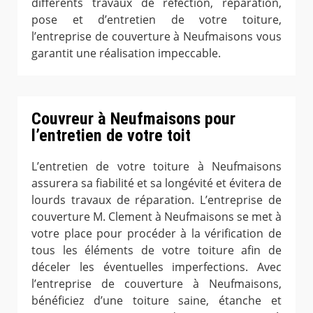
différents travaux de réfection, réparation,
pose et d’entretien de votre toiture,
l’entreprise de couverture à Neufmaisons vous
garantit une réalisation impeccable.
Couvreur à Neufmaisons pour
l’entretien de votre toit
L’entretien de votre toiture à Neufmaisons
assurera sa fiabilité et sa longévité et évitera de
lourds travaux de réparation. L’entreprise de
couverture M. Clement à Neufmaisons se met à
votre place pour procéder à la vérification de
tous les éléments de votre toiture afin de
déceler les éventuelles imperfections. Avec
l’entreprise de couverture à Neufmaisons,
bénéficiez d’une toiture saine, étanche et