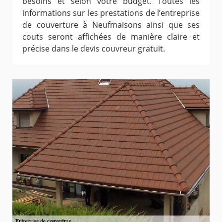
besoins et selon votre budget. Toutes les
informations sur les prestations de l’entreprise
de couverture à Neufmaisons ainsi que ses
couts seront affichées de manière claire et
précise dans le devis couvreur gratuit.