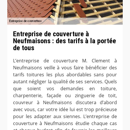
Entreprise de couverture à
Neufmaisons : des tarifs à la portée
de tous
L’entreprise de couverture M. Clement à
Neufmaisons veille à vous faire bénéficier des
tarifs toitures les plus abordables sans pour
autant négliger la qualité de ses services. Quels
que soient vos demandes en toiture,
charpenterie, façade ou zinguerie de toit,
couvreur à Neufmaisons discutera d’abord
avec vous, car votre idée lui est trop précieuse
pour les adapter aux siennes. L’entreprise de
couverture à Neufmaisons étudie chaque cas