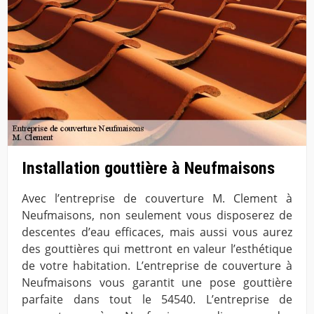
Installation gouttière à Neufmaisons
Avec l’entreprise de couverture M. Clement à
Neufmaisons, non seulement vous disposerez de
descentes d’eau efficaces, mais aussi vous aurez
des gouttières qui mettront en valeur l’esthétique
de votre habitation. L’entreprise de couverture à
Neufmaisons vous garantit une pose gouttière
parfaite dans tout le 54540. L’entreprise de