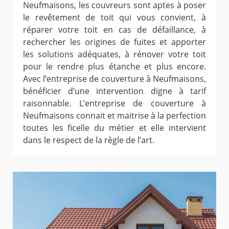
Neufmaisons, les couvreurs sont aptes à poser
le revêtement de toit qui vous convient, à
réparer votre toit en cas de défaillance, à
rechercher les origines de fuites et apporter
les solutions adéquates, à rénover votre toit
pour le rendre plus étanche et plus encore.
Avec l’entreprise de couverture à Neufmaisons,
bénéficier d’une intervention digne à tarif
raisonnable. L’entreprise de couverture à
Neufmaisons connait et maitrise à la perfection
toutes les ficelle du métier et elle intervient
dans le respect de la règle de l’art.