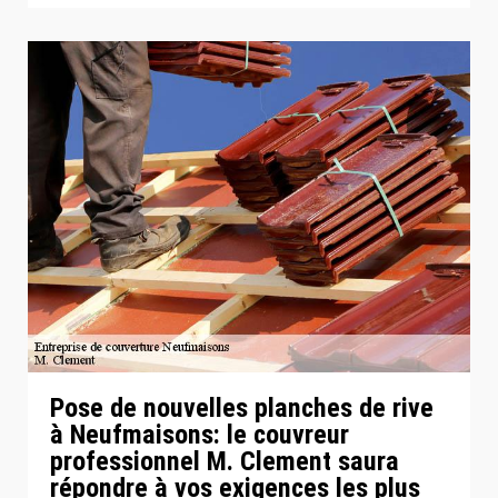
Pose de nouvelles planches de rive
à Neufmaisons: le couvreur
professionnel M. Clement saura
répondre à vos exigences les plus