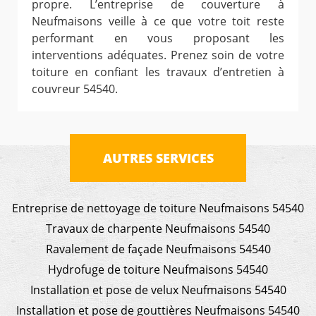
propre. L’entreprise de couverture à
Neufmaisons veille à ce que votre toit reste
performant en vous proposant les
interventions adéquates. Prenez soin de votre
toiture en confiant les travaux d’entretien à
couvreur 54540.
AUTRES SERVICES
Entreprise de nettoyage de toiture Neufmaisons 54540
Travaux de charpente Neufmaisons 54540
Ravalement de façade Neufmaisons 54540
Hydrofuge de toiture Neufmaisons 54540
Installation et pose de velux Neufmaisons 54540
Installation et pose de gouttières Neufmaisons 54540