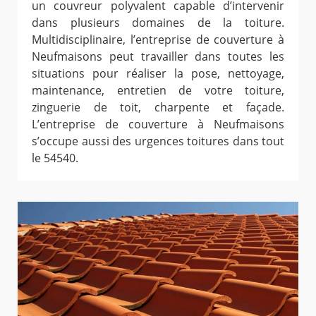
un couvreur polyvalent capable d’intervenir
dans plusieurs domaines de la toiture.
Multidisciplinaire, l’entreprise de couverture à
Neufmaisons peut travailler dans toutes les
situations pour réaliser la pose, nettoyage,
maintenance, entretien de votre toiture,
zinguerie de toit, charpente et façade.
L’entreprise de couverture à Neufmaisons
s’occupe aussi des urgences toitures dans tout
le 54540.