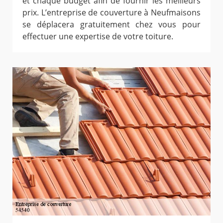
et chaque budget afin de fournir les meilleurs
prix. L’entreprise de couverture à Neufmaisons
se déplacera gratuitement chez vous pour
effectuer une expertise de votre toiture.