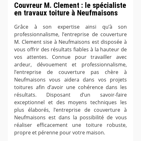
Couvreur M. Clement : le spécialiste
en travaux toiture à Neufmaisons
Grâce à son expertise ainsi qu’à son
professionnalisme, l’entreprise de couverture
M. Clement sise à Neufmaisons est disposée à
vous offrir des résultats fiables à la hauteur de
vos attentes. Connue pour travailler avec
ardeur, dévouement et professionnalisme,
l’entreprise de couverture pas chère à
Neufmaisons vous aidera dans vos projets
toitures afin d’avoir une cohérence dans les
résultats. Disposant d’un savoir-faire
exceptionnel et des moyens techniques les
plus élaborés, l’entreprise de couverture à
Neufmaisons est dans la possibilité de vous
réaliser efficacement une toiture robuste,
propre et pérenne pour votre maison.