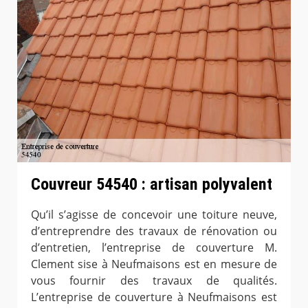
Couvreur 54540 : artisan polyvalent
Qu’il s’agisse de concevoir une toiture neuve,
d’entreprendre des travaux de rénovation ou
d’entretien, l’entreprise de couverture M.
Clement sise à Neufmaisons est en mesure de
vous fournir des travaux de qualités.
L’entreprise de couverture à Neufmaisons est