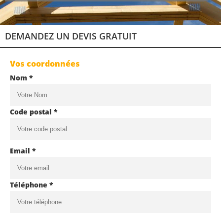
DEMANDEZ UN DEVIS GRATUIT
Vos coordonnées
Nom *
Code postal *
Email *
Téléphone *