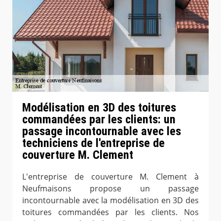
Modélisation en 3D des toitures
commandées par les clients: un
passage incontournable avec les
techniciens de l'entreprise de
couverture M. Clement
L'entreprise de couverture M. Clement à
Neufmaisons propose un passage
incontournable avec la modélisation en 3D des
toitures commandées par les clients. Nos