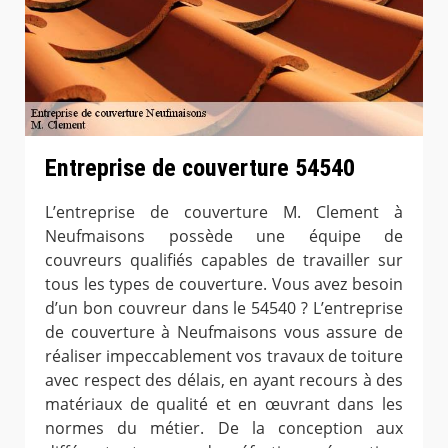
Entreprise de couverture 54540
L’entreprise de couverture M. Clement à
Neufmaisons possède une équipe de
couvreurs qualifiés capables de travailler sur
tous les types de couverture. Vous avez besoin
d’un bon couvreur dans le 54540 ? L’entreprise
de couverture à Neufmaisons vous assure de
réaliser impeccablement vos travaux de toiture
avec respect des délais, en ayant recours à des
matériaux de qualité et en œuvrant dans les
normes du métier. De la conception aux