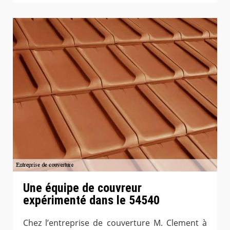
Une équipe de couvreur
expérimenté dans le 54540
Chez l’entreprise de couverture M. Clement à