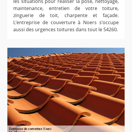
les situations pour réaliser la pose, nettoyage,
maintenance, entretien de votre toiture,
zinguerie de toit, charpente et façade.
L’entreprise de couverture à Noers s’occupe
aussi des urgences toitures dans tout le 54260.