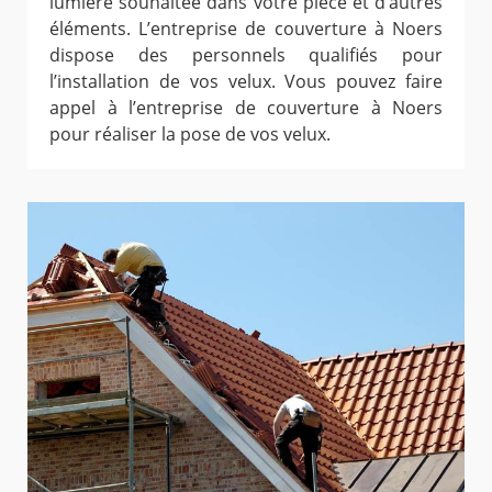
lumière souhaitée dans votre pièce et d’autres
éléments. L’entreprise de couverture à Noers
dispose des personnels qualifiés pour
l’installation de vos velux. Vous pouvez faire
appel à l’entreprise de couverture à Noers
pour réaliser la pose de vos velux.