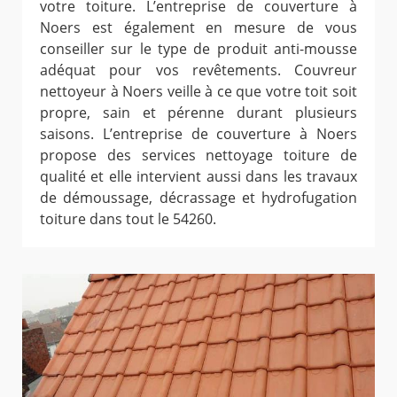
votre toiture. L’entreprise de couverture à
Noers est également en mesure de vous
conseiller sur le type de produit anti-mousse
adéquat pour vos revêtements. Couvreur
nettoyeur à Noers veille à ce que votre toit soit
propre, sain et pérenne durant plusieurs
saisons. L’entreprise de couverture à Noers
propose des services nettoyage toiture de
qualité et elle intervient aussi dans les travaux
de démoussage, décrassage et hydrofugation
toiture dans tout le 54260.