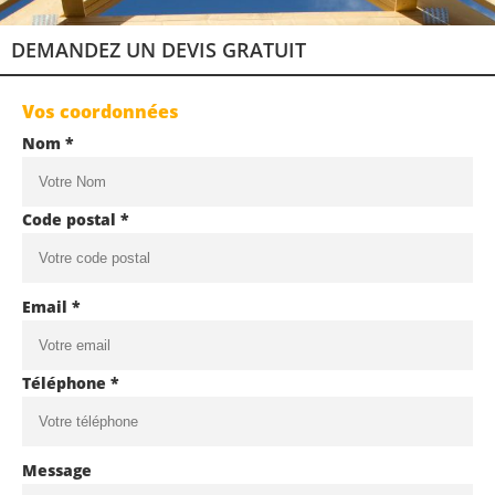
DEMANDEZ UN DEVIS GRATUIT
Vos coordonnées
Nom *
Code postal *
Email *
Téléphone *
Message