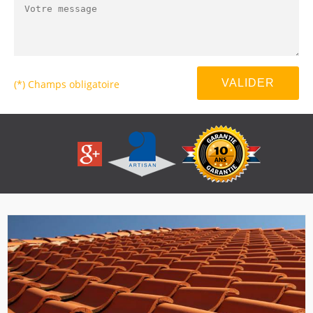
(*) Champs obligatoire