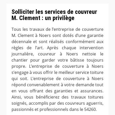
Solliciter les services de couvreur
M. Clement : un privilège
Tous les travaux de l’entreprise de couverture
M. Clement à Noers sont dotés d’une garantie
décennale et sont réalisés conformément aux
règles de l’art. Après chaque intervention
journalière, couvreur à Noers nettoie le
chantier pour garder votre bâtisse toujours
propre. L’entreprise de couverture à Noers
s’engage à vous offrir le meilleur service toiture
qui soit. L’entreprise de couverture à Noers
répond convenablement à votre demande tout
en vous offrant des garanties et assurances.
Ainsi, vous bénéficierez des travaux toitures
soignés, accomplis par des couvreurs aguerris,
passionnés et professionnels dans le 54260.