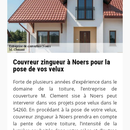
Couvreur zingueur à Noers pour la
pose de vos velux
Forte de plusieurs années d’expérience dans le
domaine de la toiture, l’entreprise de
couverture M. Clement sise à Noers peut
intervenir dans vos projets pose velux dans le
54260. En procédant à la pose de votre velux,
couvreur zingueur à Noers prendra en compte
la pente de votre toiture, l’intensité de la