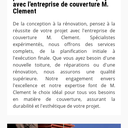
avec l'entreprise de couverture M.
Clement
De la conception à la rénovation, pensez à la
réussite de votre projet avec l'entreprise de
couverture M. Clement. Spécialistes
expérimentés, nous offrons des services
complets, de la planification initiale à
l'exécution finale. Que vous ayez besoin d'une
nouvelle toiture, de réparations ou d'une
rénovation, nous assurons une qualité
supérieure. Notre engagement envers
l'excellence et notre expertise font de M.
Clement le choix idéal pour tous vos besoins
en matière de couverture, assurant la
durabilité et l'esthétique de votre projet.