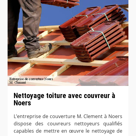
Nettoyage toiture avec couvreur à
Noers
L’entreprise de couverture M. Clement à Noers
dispose des couvreurs nettoyeurs qualifiés
capables de mettre en œuvre le nettoyage de