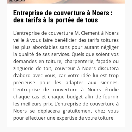
Entreprise de couverture à Noers :
des tarifs à la portée de tous
L’entreprise de couverture M. Clement à Noers
veille à vous faire bénéficier des tarifs toitures
les plus abordables sans pour autant négliger
la qualité de ses services. Quels que soient vos
demandes en toiture, charpenterie, façade ou
zinguerie de toit, couvreur à Noers discutera
d’abord avec vous, car votre idée lui est trop
précieuse pour les adapter aux siennes.
L’entreprise de couverture à Noers étudie
chaque cas et chaque budget afin de fournir
les meilleurs prix. L’entreprise de couverture à
Noers se déplacera gratuitement chez vous
pour effectuer une expertise de votre toiture.