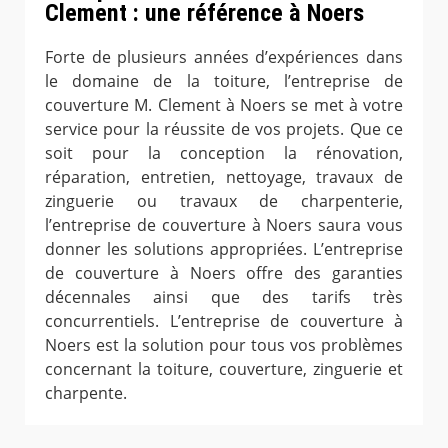
Clement : une référence à Noers
Forte de plusieurs années d’expériences dans
le domaine de la toiture, l’entreprise de
couverture M. Clement à Noers se met à votre
service pour la réussite de vos projets. Que ce
soit pour la conception la rénovation,
réparation, entretien, nettoyage, travaux de
zinguerie ou travaux de charpenterie,
l’entreprise de couverture à Noers saura vous
donner les solutions appropriées. L’entreprise
de couverture à Noers offre des garanties
décennales ainsi que des tarifs très
concurrentiels. L’entreprise de couverture à
Noers est la solution pour tous vos problèmes
concernant la toiture, couverture, zinguerie et
charpente.