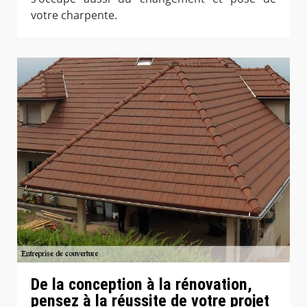
votre charpente.
De la conception à la rénovation,
pensez à la réussite de votre projet