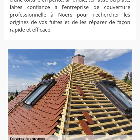
faites confiance à l’entreprise de couverture
professionnelle à Noers pour rechercher les
origines de vos fuites et de les réparer de façon
rapide et efficace.