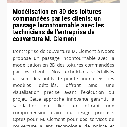
Modélisation en 3D des toitures
commandées par les clients: un
passage incontournable avec les
techniciens de l'entreprise de
couverture M. Clement
L'entreprise de couverture M. Clement à Noers
propose un passage incontournable avec la
modélisation en 3D des toitures commandées
par les clients. Nos techniciens spécialisés
utilisent des outils de pointe pour créer des
modèles détaillés, offrant ainsi une
visualisation précise avant l'exécution du
projet. Cette approche innovante garantit la
satisfaction du client en offrant une
compréhension claire du design proposé.
Optez pour M. Clement pour des services de
couverture alliant technologie de pointe et