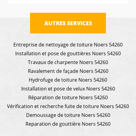
AUTRES SERVICES
Entreprise de nettoyage de toiture Noers 54260
Installation et pose de gouttières Noers 54260
Travaux de charpente Noers 54260
Ravalement de façade Noers 54260
Hydrofuge de toiture Noers 54260
Installation et pose de velux Noers 54260
Réparation de toiture Noers 54260
Vérification et recherche fuite de toiture Noers 54260
Demoussage de toiture Noers 54260
Reparation de gouttière Noers 54260