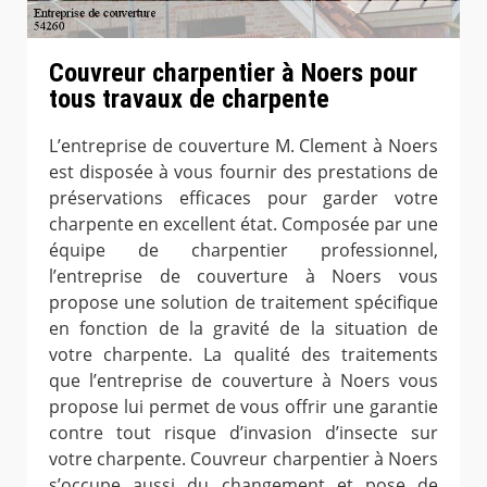
Couvreur charpentier à Noers pour
tous travaux de charpente
L’entreprise de couverture M. Clement à Noers
est disposée à vous fournir des prestations de
préservations efficaces pour garder votre
charpente en excellent état. Composée par une
équipe de charpentier professionnel,
l’entreprise de couverture à Noers vous
propose une solution de traitement spécifique
en fonction de la gravité de la situation de
votre charpente. La qualité des traitements
que l’entreprise de couverture à Noers vous
propose lui permet de vous offrir une garantie
contre tout risque d’invasion d’insecte sur
votre charpente. Couvreur charpentier à Noers
s’occupe aussi du changement et pose de