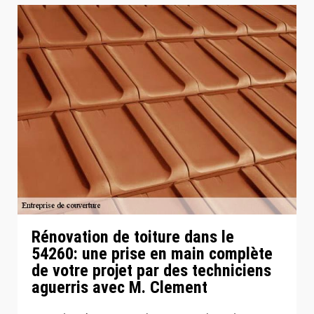
Rénovation de toiture dans le
54260: une prise en main complète
de votre projet par des techniciens
aguerris avec M. Clement