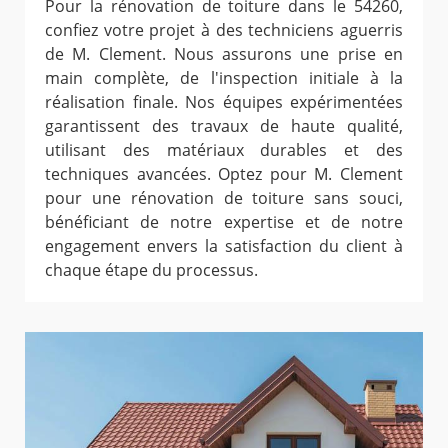
Pour la rénovation de toiture dans le 54260,
confiez votre projet à des techniciens aguerris
de M. Clement. Nous assurons une prise en
main complète, de l'inspection initiale à la
réalisation finale. Nos équipes expérimentées
garantissent des travaux de haute qualité,
utilisant des matériaux durables et des
techniques avancées. Optez pour M. Clement
pour une rénovation de toiture sans souci,
bénéficiant de notre expertise et de notre
engagement envers la satisfaction du client à
chaque étape du processus.