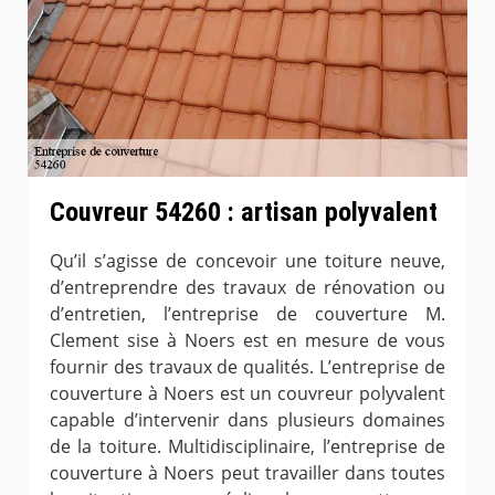
Couvreur 54260 : artisan polyvalent
Qu’il s’agisse de concevoir une toiture neuve,
d’entreprendre des travaux de rénovation ou
d’entretien, l’entreprise de couverture M.
Clement sise à Noers est en mesure de vous
fournir des travaux de qualités. L’entreprise de
couverture à Noers est un couvreur polyvalent
capable d’intervenir dans plusieurs domaines
de la toiture. Multidisciplinaire, l’entreprise de
couverture à Noers peut travailler dans toutes