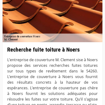
Recherche fuite toiture à Noers
L’entreprise de couverture M. Clement sise à Noers
propose des services recherches fuites toitures
sur tous types de revêtement dans le 54260.
L’entreprise de couverture à Noers vous fournit
des résultats concrets à la hauteur de vos
espérances. L’entreprise de couverture pas chère
à Noers fournit les solutions adéquates pour
résoudre les fuites sur votre toiture. Qu’il s’agisse
d’une toiture en pente, arrondie, terrasse ou plate,