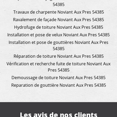
54385
Travaux de charpente Noviant Aux Pres 54385
Ravalement de façade Noviant Aux Pres 54385
Hydrofuge de toiture Noviant Aux Pres 54385
Installation et pose de velux Noviant Aux Pres 54385
Installation et pose de gouttières Noviant Aux Pres
54385
Réparation de toiture Noviant Aux Pres 54385
Vérification et recherche fuite de toiture Noviant Aux
Pres 54385
Demoussage de toiture Noviant Aux Pres 54385
Reparation de gouttière Noviant Aux Pres 54385
Les avis de nos clients