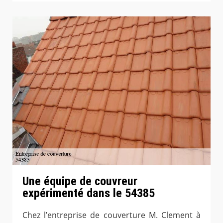
Une équipe de couvreur
expérimenté dans le 54385
Chez l’entreprise de couverture M. Clement à