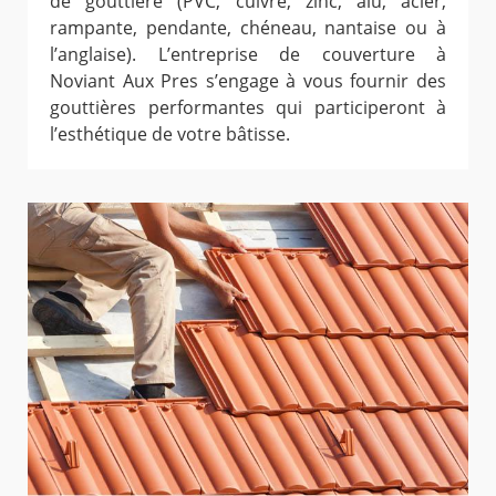
de gouttière (PVC, cuivre, zinc, alu, acier,
rampante, pendante, chéneau, nantaise ou à
l’anglaise). L’entreprise de couverture à
Noviant Aux Pres s’engage à vous fournir des
gouttières performantes qui participeront à
l’esthétique de votre bâtisse.