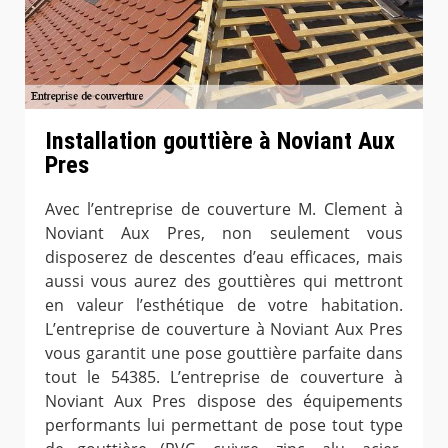
Installation gouttière à Noviant Aux
Pres
Avec l’entreprise de couverture M. Clement à
Noviant Aux Pres, non seulement vous
disposerez de descentes d’eau efficaces, mais
aussi vous aurez des gouttières qui mettront
en valeur l’esthétique de votre habitation.
L’entreprise de couverture à Noviant Aux Pres
vous garantit une pose gouttière parfaite dans
tout le 54385. L’entreprise de couverture à
Noviant Aux Pres dispose des équipements
performants lui permettant de pose tout type