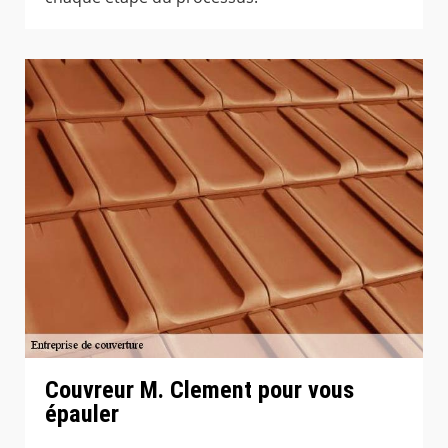
Couvreur M. Clement pour vous
épauler