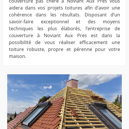
couverture pas chère à Noviant Aux Pres vous
aidera dans vos projets toitures afin d’avoir une
cohérence dans les résultats. Disposant d’un
savoir-faire exceptionnel et des moyens
techniques les plus élaborés, l’entreprise de
couverture à Noviant Aux Pres est dans la
possibilité de vous réaliser efficacement une
toiture robuste, propre et pérenne pour votre
maison.