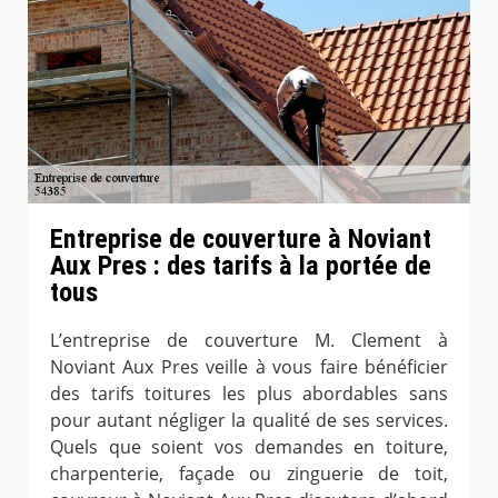
Entreprise de couverture à Noviant
Aux Pres : des tarifs à la portée de
tous
L’entreprise de couverture M. Clement à
Noviant Aux Pres veille à vous faire bénéficier
des tarifs toitures les plus abordables sans
pour autant négliger la qualité de ses services.
Quels que soient vos demandes en toiture,
charpenterie, façade ou zinguerie de toit,