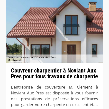
Couvreur charpentier à Noviant Aux
Pres pour tous travaux de charpente
L’entreprise de couverture M. Clement à
Noviant Aux Pres est disposée à vous fournir
des prestations de préservations efficaces
pour garder votre charpente en excellent état.