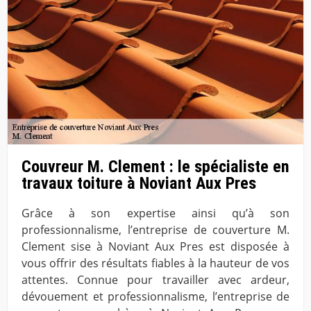
Couvreur M. Clement : le spécialiste en
travaux toiture à Noviant Aux Pres
Grâce à son expertise ainsi qu’à son
professionnalisme, l’entreprise de couverture M.
Clement sise à Noviant Aux Pres est disposée à
vous offrir des résultats fiables à la hauteur de vos
attentes. Connue pour travailler avec ardeur,
dévouement et professionnalisme, l’entreprise de