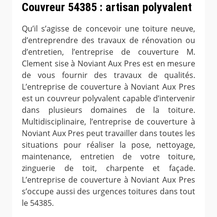
Couvreur 54385 : artisan polyvalent
Qu’il s’agisse de concevoir une toiture neuve,
d’entreprendre des travaux de rénovation ou
d’entretien, l’entreprise de couverture M.
Clement sise à Noviant Aux Pres est en mesure
de vous fournir des travaux de qualités.
L’entreprise de couverture à Noviant Aux Pres
est un couvreur polyvalent capable d’intervenir
dans plusieurs domaines de la toiture.
Multidisciplinaire, l’entreprise de couverture à
Noviant Aux Pres peut travailler dans toutes les
situations pour réaliser la pose, nettoyage,
maintenance, entretien de votre toiture,
zinguerie de toit, charpente et façade.
L’entreprise de couverture à Noviant Aux Pres
s’occupe aussi des urgences toitures dans tout
le 54385.