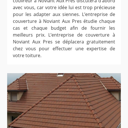
couvreur à Noviant Aux Pres discutera d’abord
avec vous, car votre idée lui est trop précieuse
pour les adapter aux siennes. L’entreprise de
couverture à Noviant Aux Pres étudie chaque
cas et chaque budget afin de fournir les
meilleurs prix. L’entreprise de couverture à
Noviant Aux Pres se déplacera gratuitement
chez vous pour effectuer une expertise de
votre toiture.