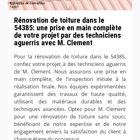
Rénovation de toiture dans le
54385: une prise en main complète
de votre projet par des techniciens
aguerris avec M. Clement
Pour la rénovation de toiture dans le 54385,
confiez votre projet à des techniciens aguerris
de M. Clement. Nous assurons une prise en
main complète, de l'inspection initiale à la
réalisation finale. Nos équipes expérimentées
garantissent des travaux de haute qualité,
utilisant des matériaux durables et des
techniques avancées. Optez pour M. Clement
pour une rénovation de toiture sans souci,
bénéficiant de notre expertise et de notre
engagement envers la satisfaction du client à
chaque étape du processus.