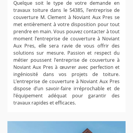
Quelque soit le type de votre demande en
travaux toiture dans le 54385, l’entreprise de
couverture M. Clement à Noviant Aux Pres se
met entièrement à votre disposition pour tout
prendre en main. Vous pouvez contacter à tout
moment l’entreprise de couverture à Noviant
Aux Pres, elle sera ravie de vous offrir des
solutions sur mesure. Passion et respect du
métier poussent l’entreprise de couverture à
Noviant Aux Pres à œuvrer avec perfection et
ingéniosité dans vos projets de toiture.
L’entreprise de couverture à Noviant Aux Pres
dispose d’un savoir-faire irréprochable et de
l’équipement adéquat pour garantir des
travaux rapides et efficaces.