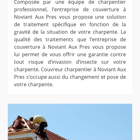
Composée par une équipe de charpentier
professionnel, l’entreprise de couverture à
Noviant Aux Pres vous propose une solution
de traitement spécifique en fonction de la
gravité de la situation de votre charpente. La
qualité des traitements que l’entreprise de
couverture à Noviant Aux Pres vous propose
lui permet de vous offrir une garantie contre
tout risque d’invasion d’insecte sur votre
charpente. Couvreur charpentier à Noviant Aux
Pres s’occupe aussi du changement et pose de
votre charpente.