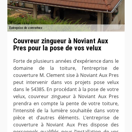
Couvreur zingueur à Noviant Aux
Pres pour la pose de vos velux
Forte de plusieurs années d’expérience dans le
domaine de la toiture, l’entreprise de
couverture M. Clement sise à Noviant Aux Pres
peut intervenir dans vos projets pose velux
dans le 54385. En procédant à la pose de votre
velux, couvreur zingueur à Noviant Aux Pres
prendra en compte la pente de votre toiture,
l’intensité de la lumière souhaitée dans votre
pièce et d’autres éléments. L’entreprise de
couverture à Noviant Aux Pres dispose des
personnels qualifiés pour l’installation de vos