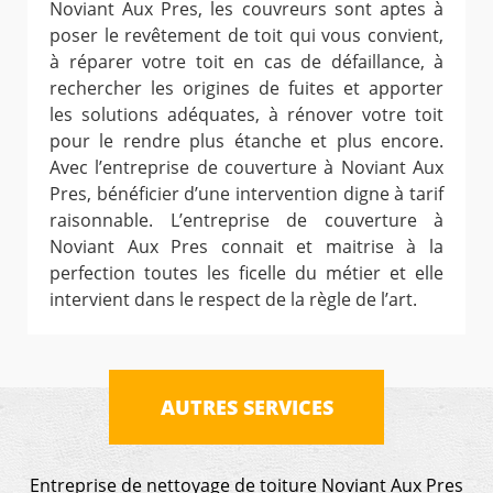
Noviant Aux Pres, les couvreurs sont aptes à
poser le revêtement de toit qui vous convient,
à réparer votre toit en cas de défaillance, à
rechercher les origines de fuites et apporter
les solutions adéquates, à rénover votre toit
pour le rendre plus étanche et plus encore.
Avec l’entreprise de couverture à Noviant Aux
Pres, bénéficier d’une intervention digne à tarif
raisonnable. L’entreprise de couverture à
Noviant Aux Pres connait et maitrise à la
perfection toutes les ficelle du métier et elle
intervient dans le respect de la règle de l’art.
AUTRES SERVICES
Entreprise de nettoyage de toiture Noviant Aux Pres