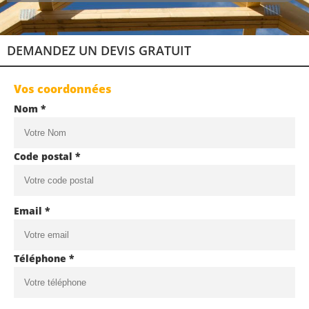
DEMANDEZ UN DEVIS GRATUIT
Vos coordonnées
Nom *
Code postal *
Email *
Téléphone *