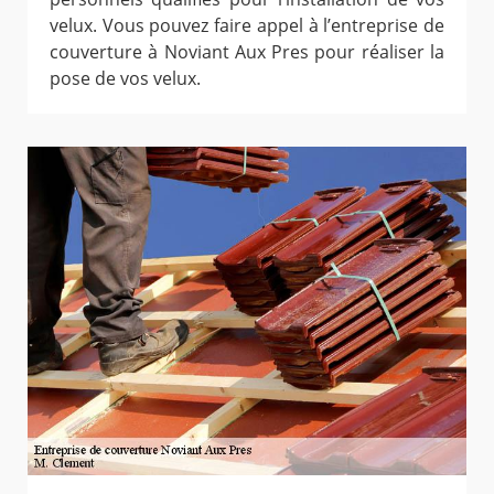
velux. Vous pouvez faire appel à l’entreprise de
couverture à Noviant Aux Pres pour réaliser la
pose de vos velux.