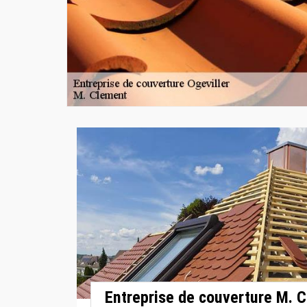
Entreprise de couverture M. C