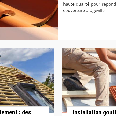
haute qualité pour répond
couverture à Ogeviller.
lement : des
Installation gout