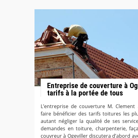
Entreprise de couverture à Oge
tarifs à la portée de tous
L’entreprise de couverture M. Clement à
faire bénéficier des tarifs toitures les 
autant négliger la qualité de ses servic
demandes en toiture, charpenterie, faça
couvreur à Ogeviller discutera d’abord ave