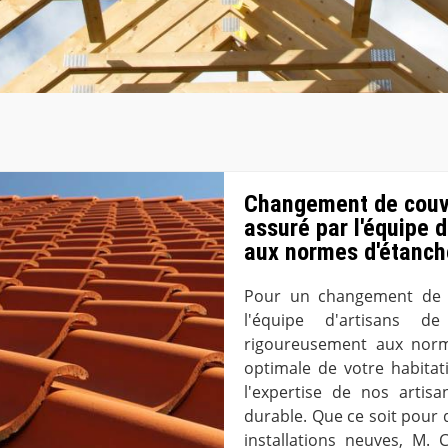
Changement de couver
assuré par l'équipe 
aux normes d'étanch
Pour un changement de co
l'équipe d'artisans d
rigoureusement aux norme
optimale de votre habitat
l'expertise de nos artisa
durable. Que ce soit pour
installations neuves, M.