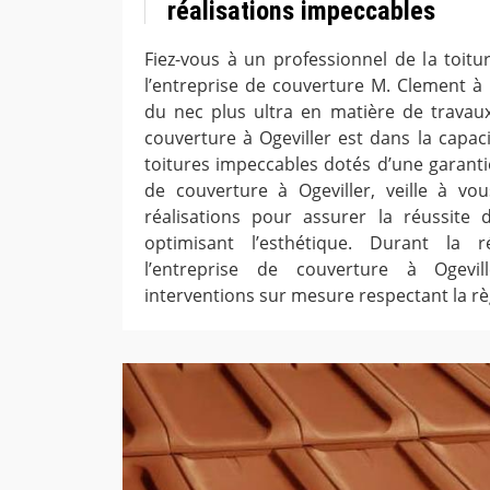
réalisations impeccables
Fiez-vous à un professionnel de la toi
l’entreprise de couverture M. Clement à 
du nec plus ultra en matière de travaux 
couverture à Ogeviller est dans la capac
toitures impeccables dotés d’une garanti
de couverture à Ogeviller, veille à vou
réalisations pour assurer la réussite 
optimisant l’esthétique. Durant la r
l’entreprise de couverture à Ogevil
interventions sur mesure respectant la règ