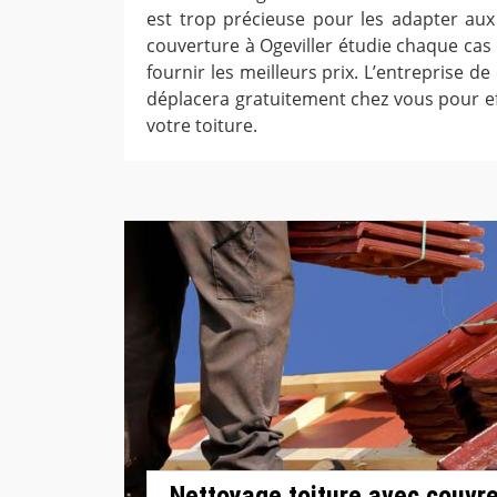
est trop précieuse pour les adapter aux 
couverture à Ogeviller étudie chaque cas
fournir les meilleurs prix. L’entreprise de
déplacera gratuitement chez vous pour ef
votre toiture.
Nettoyage toiture avec couvre