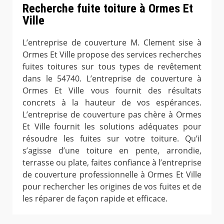
Recherche fuite toiture à Ormes Et
Ville
L’entreprise de couverture M. Clement sise à
Ormes Et Ville propose des services recherches
fuites toitures sur tous types de revêtement
dans le 54740. L’entreprise de couverture à
Ormes Et Ville vous fournit des résultats
concrets à la hauteur de vos espérances.
L’entreprise de couverture pas chère à Ormes
Et Ville fournit les solutions adéquates pour
résoudre les fuites sur votre toiture. Qu’il
s’agisse d’une toiture en pente, arrondie,
terrasse ou plate, faites confiance à l’entreprise
de couverture professionnelle à Ormes Et Ville
pour rechercher les origines de vos fuites et de
les réparer de façon rapide et efficace.