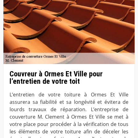
Couvreur à Ormes Et Ville pour
l’entretien de votre toit
L’entretien de votre toiture à Ormes Et Ville
assurera sa fiabilité et sa longévité et évitera de
lourds travaux de réparation. L’entreprise de
couverture M. Clement à Ormes Et Ville se met à
votre place pour procéder à la vérification de tous
les éléments de votre toiture afin de déceler les