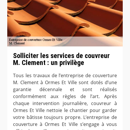
Solliciter les services de couvreur
M. Clement : un privilège
Tous les travaux de l’entreprise de couverture
M. Clement à Ormes Et Ville sont dotés d’une
garantie décennale et sont réalisés
conformément aux règles de l’art. Après
chaque intervention journalière, couvreur à
Ormes Et Ville nettoie le chantier pour garder
votre bâtisse toujours propre. L’entreprise de
couverture à Ormes Et Ville s’engage à vous