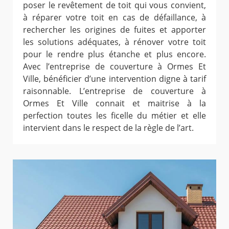
poser le revêtement de toit qui vous convient,
à réparer votre toit en cas de défaillance, à
rechercher les origines de fuites et apporter
les solutions adéquates, à rénover votre toit
pour le rendre plus étanche et plus encore.
Avec l’entreprise de couverture à Ormes Et
Ville, bénéficier d’une intervention digne à tarif
raisonnable. L’entreprise de couverture à
Ormes Et Ville connait et maitrise à la
perfection toutes les ficelle du métier et elle
intervient dans le respect de la règle de l’art.