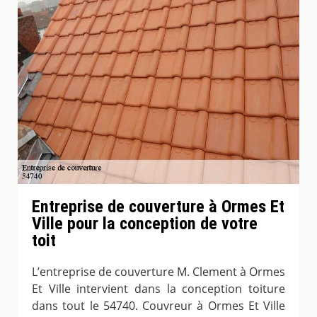
Entreprise de couverture à Ormes Et
Ville pour la conception de votre
toit
L’entreprise de couverture M. Clement à Ormes
Et Ville intervient dans la conception toiture
dans tout le 54740. Couvreur à Ormes Et Ville