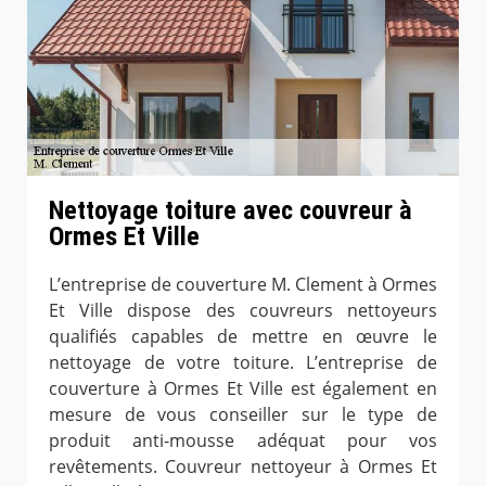
Nettoyage toiture avec couvreur à
Ormes Et Ville
L’entreprise de couverture M. Clement à Ormes
Et Ville dispose des couvreurs nettoyeurs
qualifiés capables de mettre en œuvre le
nettoyage de votre toiture. L’entreprise de
couverture à Ormes Et Ville est également en
mesure de vous conseiller sur le type de
produit anti-mousse adéquat pour vos
revêtements. Couvreur nettoyeur à Ormes Et