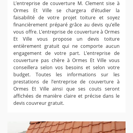
L’entreprise de couverture M. Clement sise à
Ormes Et Ville se chargera d’étudier la
faisabilité de votre projet toiture et soyez
financièrement préparé grâce au devis qu’elle
vous offre. L’entreprise de couverture à Ormes
Et Ville vous propose un devis toiture
entièrement gratuit qui ne comporte aucun
engagement de votre part. L’entreprise de
couverture pas chère à Ormes Et Ville vous
conseillera selon vos besoins et selon votre
budget. Toutes les informations sur les
prestations de l’entreprise de couverture à
Ormes Et Ville ainsi que ses couts seront
affichées de manière claire et précise dans le
devis couvreur gratuit.