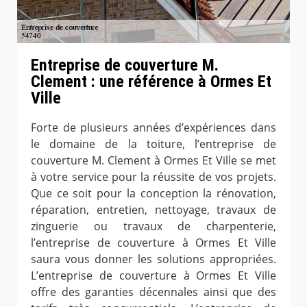
Entreprise de couverture M.
Clement : une référence à Ormes Et
Ville
Forte de plusieurs années d’expériences dans
le domaine de la toiture, l’entreprise de
couverture M. Clement à Ormes Et Ville se met
à votre service pour la réussite de vos projets.
Que ce soit pour la conception la rénovation,
réparation, entretien, nettoyage, travaux de
zinguerie ou travaux de charpenterie,
l’entreprise de couverture à Ormes Et Ville
saura vous donner les solutions appropriées.
L’entreprise de couverture à Ormes Et Ville
offre des garanties décennales ainsi que des