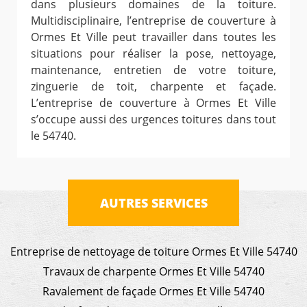
dans plusieurs domaines de la toiture.
Multidisciplinaire, l’entreprise de couverture à
Ormes Et Ville peut travailler dans toutes les
situations pour réaliser la pose, nettoyage,
maintenance, entretien de votre toiture,
zinguerie de toit, charpente et façade.
L’entreprise de couverture à Ormes Et Ville
s’occupe aussi des urgences toitures dans tout
le 54740.
AUTRES SERVICES
Entreprise de nettoyage de toiture Ormes Et Ville 54740
Travaux de charpente Ormes Et Ville 54740
Ravalement de façade Ormes Et Ville 54740