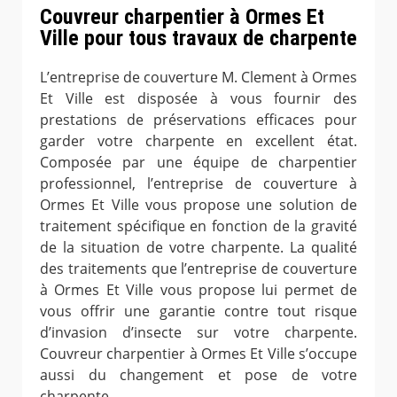
Couvreur charpentier à Ormes Et
Ville pour tous travaux de charpente
L’entreprise de couverture M. Clement à Ormes
Et Ville est disposée à vous fournir des
prestations de préservations efficaces pour
garder votre charpente en excellent état.
Composée par une équipe de charpentier
professionnel, l’entreprise de couverture à
Ormes Et Ville vous propose une solution de
traitement spécifique en fonction de la gravité
de la situation de votre charpente. La qualité
des traitements que l’entreprise de couverture
à Ormes Et Ville vous propose lui permet de
vous offrir une garantie contre tout risque
d’invasion d’insecte sur votre charpente.
Couvreur charpentier à Ormes Et Ville s’occupe
aussi du changement et pose de votre
charpente.