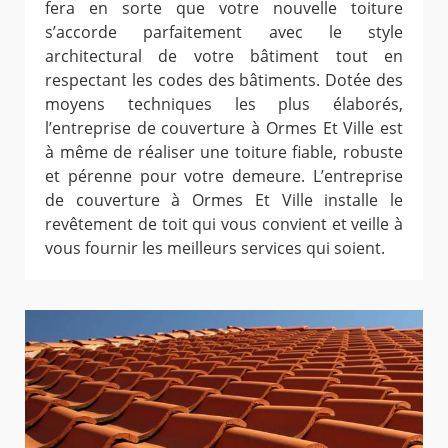
fera en sorte que votre nouvelle toiture
s’accorde parfaitement avec le style
architectural de votre bâtiment tout en
respectant les codes des bâtiments. Dotée des
moyens techniques les plus élaborés,
l’entreprise de couverture à Ormes Et Ville est
à même de réaliser une toiture fiable, robuste
et pérenne pour votre demeure. L’entreprise
de couverture à Ormes Et Ville installe le
revêtement de toit qui vous convient et veille à
vous fournir les meilleurs services qui soient.