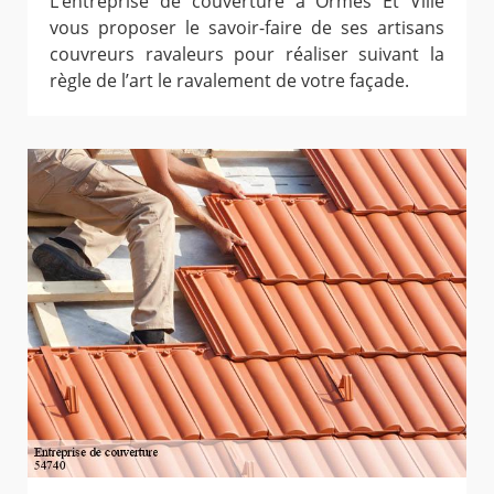
L’entreprise de couverture à Ormes Et Ville
vous proposer le savoir-faire de ses artisans
couvreurs ravaleurs pour réaliser suivant la
règle de l’art le ravalement de votre façade.