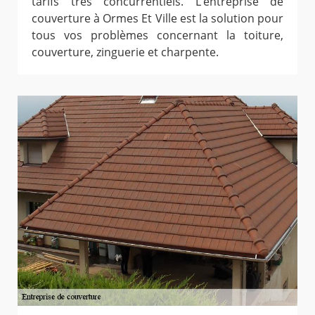
tarifs très concurrentiels. L’entreprise de
couverture à Ormes Et Ville est la solution pour
tous vos problèmes concernant la toiture,
couverture, zinguerie et charpente.