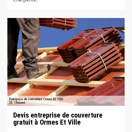
Devis entreprise de couverture
gratuit à Ormes Et Ville