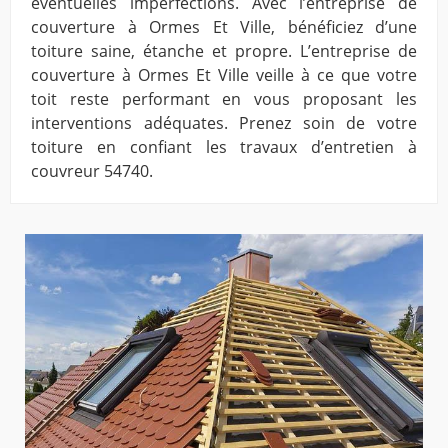
éventuelles imperfections. Avec l’entreprise de
couverture à Ormes Et Ville, bénéficiez d’une
toiture saine, étanche et propre. L’entreprise de
couverture à Ormes Et Ville veille à ce que votre
toit reste performant en vous proposant les
interventions adéquates. Prenez soin de votre
toiture en confiant les travaux d’entretien à
couvreur 54740.