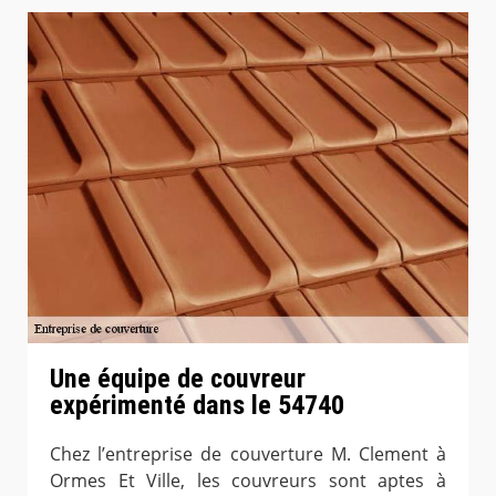
Une équipe de couvreur
expérimenté dans le 54740
Chez l’entreprise de couverture M. Clement à
Ormes Et Ville, les couvreurs sont aptes à