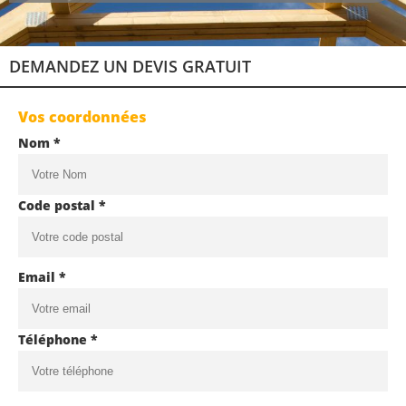
DEMANDEZ UN DEVIS GRATUIT
Vos coordonnées
Nom *
Code postal *
Email *
Téléphone *