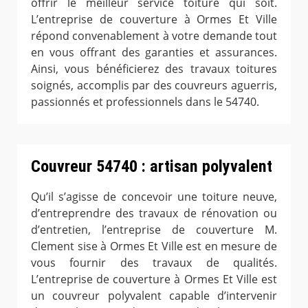
offrir le meilleur service toiture qui soit.
L’entreprise de couverture à Ormes Et Ville
répond convenablement à votre demande tout
en vous offrant des garanties et assurances.
Ainsi, vous bénéficierez des travaux toitures
soignés, accomplis par des couvreurs aguerris,
passionnés et professionnels dans le 54740.
Couvreur 54740 : artisan polyvalent
Qu’il s’agisse de concevoir une toiture neuve,
d’entreprendre des travaux de rénovation ou
d’entretien, l’entreprise de couverture M.
Clement sise à Ormes Et Ville est en mesure de
vous fournir des travaux de qualités.
L’entreprise de couverture à Ormes Et Ville est
un couvreur polyvalent capable d’intervenir