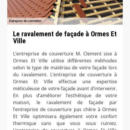
Le ravalement de façade à Ormes Et
Ville
L’entreprise de couverture M. Clement sise à
Ormes Et Ville utilise différentes méthodes
selon le type de matériau de votre façade lors
du ravalement. L’entreprise de couverture à
Ormes Et Ville effectue une expertise
méticuleuse de votre façade avant d’intervenir.
En plus d’améliorer l’esthétique de votre
maison, le ravalement de façade par
l’entreprise de couverture pas chère à Ormes
Et Ville optimisera également votre confort
thermique sans que vous vous ruiniez.