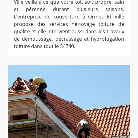
Ville veille à ce que votre toit soit propre, sain
et pérenne durant plusieurs saisons.
L’entreprise de couverture à Ormes Et Ville
propose des services nettoyage toiture de
qualité et elle intervient aussi dans les travaux
de démoussage, décrassage et hydrofugation
toiture dans tout le 54740.