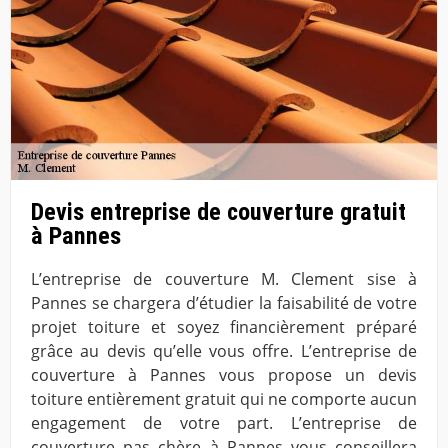
Devis entreprise de couverture gratuit
à Pannes
L’entreprise de couverture M. Clement sise à
Pannes se chargera d’étudier la faisabilité de votre
projet toiture et soyez financièrement préparé
grâce au devis qu’elle vous offre. L’entreprise de
couverture à Pannes vous propose un devis
toiture entièrement gratuit qui ne comporte aucun
engagement de votre part. L’entreprise de
couverture pas chère à Pannes vous conseillera