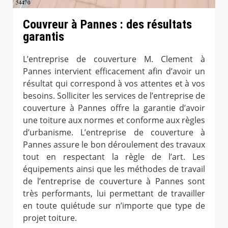
Couvreur à Pannes : des résultats
garantis
L’entreprise de couverture M. Clement à
Pannes intervient efficacement afin d’avoir un
résultat qui correspond à vos attentes et à vos
besoins. Solliciter les services de l’entreprise de
couverture à Pannes offre la garantie d’avoir
une toiture aux normes et conforme aux règles
d’urbanisme. L’entreprise de couverture à
Pannes assure le bon déroulement des travaux
tout en respectant la règle de l’art. Les
équipements ainsi que les méthodes de travail
de l’entreprise de couverture à Pannes sont
très performants, lui permettant de travailler
en toute quiétude sur n’importe que type de
projet toiture.