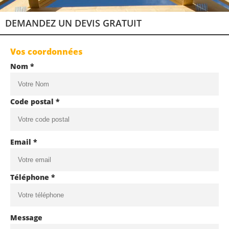
DEMANDEZ UN DEVIS GRATUIT
Vos coordonnées
Nom *
Code postal *
Email *
Téléphone *
Message