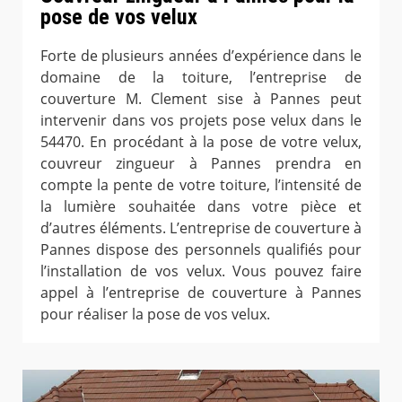
pose de vos velux
Forte de plusieurs années d’expérience dans le
domaine de la toiture, l’entreprise de
couverture M. Clement sise à Pannes peut
intervenir dans vos projets pose velux dans le
54470. En procédant à la pose de votre velux,
couvreur zingueur à Pannes prendra en
compte la pente de votre toiture, l’intensité de
la lumière souhaitée dans votre pièce et
d’autres éléments. L’entreprise de couverture à
Pannes dispose des personnels qualifiés pour
l’installation de vos velux. Vous pouvez faire
appel à l’entreprise de couverture à Pannes
pour réaliser la pose de vos velux.