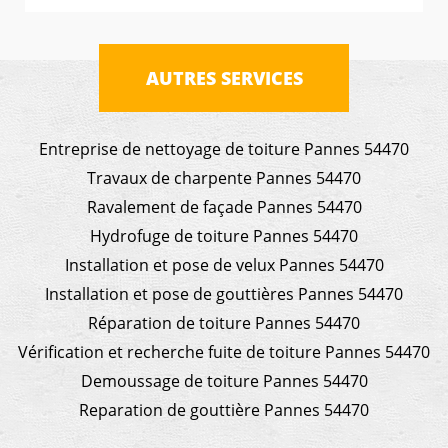
AUTRES SERVICES
Entreprise de nettoyage de toiture Pannes 54470
Travaux de charpente Pannes 54470
Ravalement de façade Pannes 54470
Hydrofuge de toiture Pannes 54470
Installation et pose de velux Pannes 54470
Installation et pose de gouttières Pannes 54470
Réparation de toiture Pannes 54470
Vérification et recherche fuite de toiture Pannes 54470
Demoussage de toiture Pannes 54470
Reparation de gouttière Pannes 54470