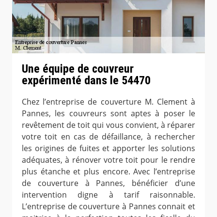
Une équipe de couvreur
expérimenté dans le 54470
Chez l’entreprise de couverture M. Clement à
Pannes, les couvreurs sont aptes à poser le
revêtement de toit qui vous convient, à réparer
votre toit en cas de défaillance, à rechercher
les origines de fuites et apporter les solutions
adéquates, à rénover votre toit pour le rendre
plus étanche et plus encore. Avec l’entreprise
de couverture à Pannes, bénéficier d’une
intervention digne à tarif raisonnable.
L’entreprise de couverture à Pannes connait et