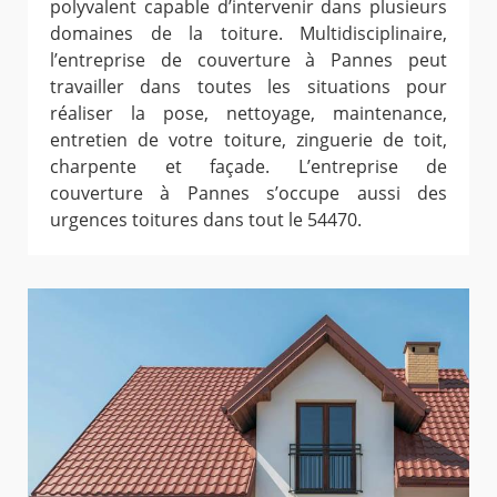
polyvalent capable d’intervenir dans plusieurs
domaines de la toiture. Multidisciplinaire,
l’entreprise de couverture à Pannes peut
travailler dans toutes les situations pour
réaliser la pose, nettoyage, maintenance,
entretien de votre toiture, zinguerie de toit,
charpente et façade. L’entreprise de
couverture à Pannes s’occupe aussi des
urgences toitures dans tout le 54470.