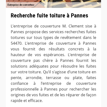
Recherche fuite toiture à Pannes
L’entreprise de couverture M. Clement sise à
Pannes propose des services recherches fuites
toitures sur tous types de revêtement dans le
54470. L’entreprise de couverture à Pannes
vous fournit des résultats concrets à la
hauteur de vos espérances. L’entreprise de
couverture pas chère à Pannes fournit les
solutions adéquates pour résoudre les fuites
sur votre toiture. Qu’il s’agisse d’une toiture en
pente, arrondie, terrasse ou plate, faites
confiance à l’entreprise de couverture
professionnelle à Pannes pour rechercher les
origines de vos fuites et de les réparer de façon
rapide et efficace.