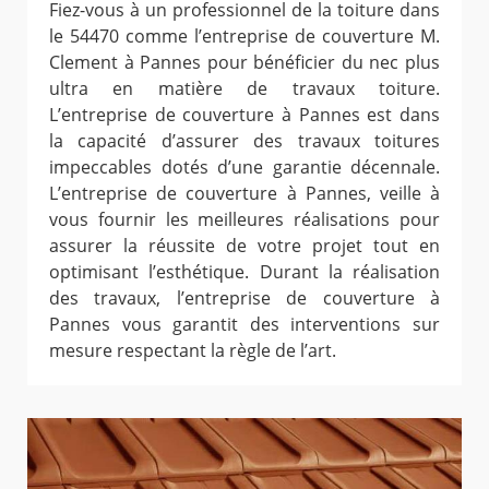
Fiez-vous à un professionnel de la toiture dans
le 54470 comme l’entreprise de couverture M.
Clement à Pannes pour bénéficier du nec plus
ultra en matière de travaux toiture.
L’entreprise de couverture à Pannes est dans
la capacité d’assurer des travaux toitures
impeccables dotés d’une garantie décennale.
L’entreprise de couverture à Pannes, veille à
vous fournir les meilleures réalisations pour
assurer la réussite de votre projet tout en
optimisant l’esthétique. Durant la réalisation
des travaux, l’entreprise de couverture à
Pannes vous garantit des interventions sur
mesure respectant la règle de l’art.