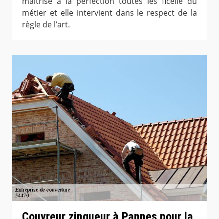
maitrise à la perfection toutes les ficelle du
métier et elle intervient dans le respect de la
règle de l’art.
Couvreur zingueur à Pannes pour la