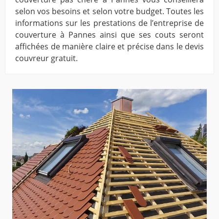
selon vos besoins et selon votre budget. Toutes les
informations sur les prestations de l’entreprise de
couverture à Pannes ainsi que ses couts seront
affichées de manière claire et précise dans le devis
couvreur gratuit.