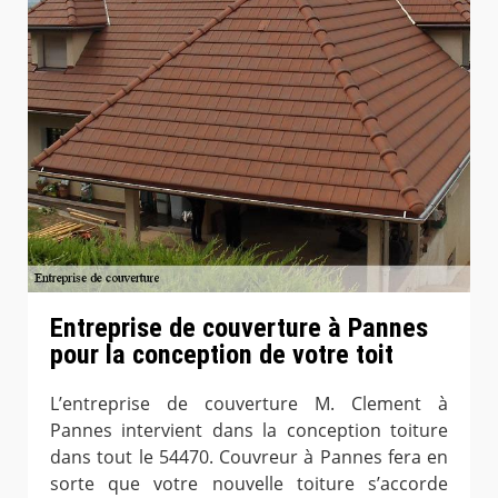
Entreprise de couverture à Pannes
pour la conception de votre toit
L’entreprise de couverture M. Clement à
Pannes intervient dans la conception toiture
dans tout le 54470. Couvreur à Pannes fera en
sorte que votre nouvelle toiture s’accorde