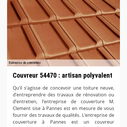
Couvreur 54470 : artisan polyvalent
Qu’il s’agisse de concevoir une toiture neuve,
d’entreprendre des travaux de rénovation ou
d’entretien, l’entreprise de couverture M.
Clement sise à Pannes est en mesure de vous
fournir des travaux de qualités. L’entreprise de
couverture à Pannes est un couvreur