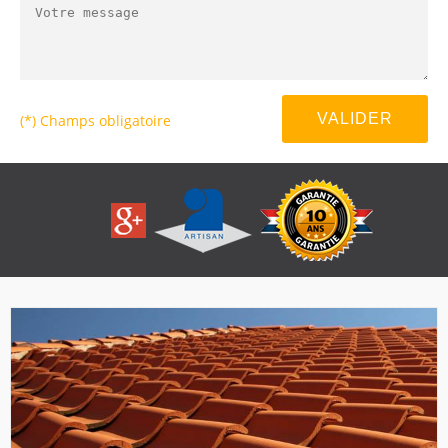
(*) Champs obligatoire