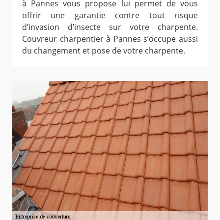
à Pannes vous propose lui permet de vous
offrir une garantie contre tout risque
d’invasion d’insecte sur votre charpente.
Couvreur charpentier à Pannes s’occupe aussi
du changement et pose de votre charpente.