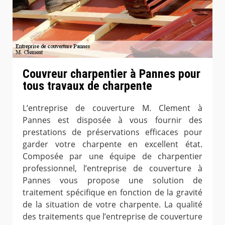
Couvreur charpentier à Pannes pour
tous travaux de charpente
L’entreprise de couverture M. Clement à
Pannes est disposée à vous fournir des
prestations de préservations efficaces pour
garder votre charpente en excellent état.
Composée par une équipe de charpentier
professionnel, l’entreprise de couverture à
Pannes vous propose une solution de
traitement spécifique en fonction de la gravité
de la situation de votre charpente. La qualité
des traitements que l’entreprise de couverture