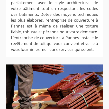
parfaitement avec le style architectural de
votre bâtiment tout en respectant les codes
des bâtiments. Dotée des moyens techniques
les plus élaborés, l’entreprise de couverture à
Pannes est à même de réaliser une toiture
fiable, robuste et pérenne pour votre demeure.
L’entreprise de couverture à Pannes installe le
revêtement de toit qui vous convient et veille à
vous fournir les meilleurs services qui soient.