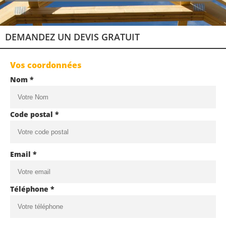
DEMANDEZ UN DEVIS GRATUIT
Vos coordonnées
Nom *
Code postal *
Email *
Téléphone *