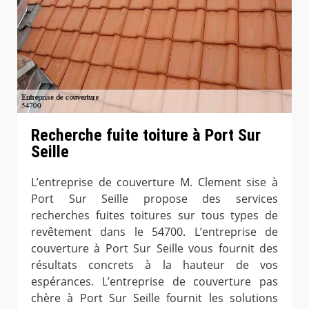
Recherche fuite toiture à Port Sur
Seille
L’entreprise de couverture M. Clement sise à
Port Sur Seille propose des services
recherches fuites toitures sur tous types de
revêtement dans le 54700. L’entreprise de
couverture à Port Sur Seille vous fournit des
résultats concrets à la hauteur de vos
espérances. L’entreprise de couverture pas
chère à Port Sur Seille fournit les solutions