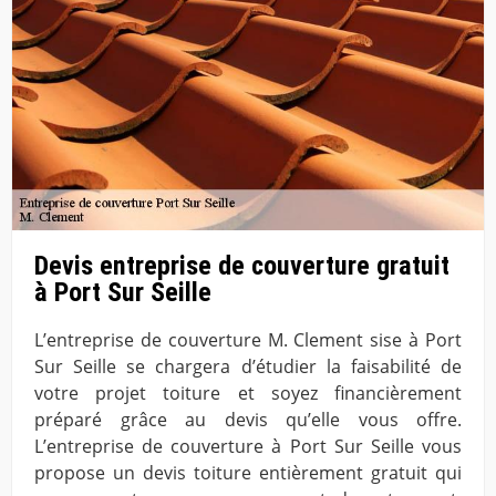
Devis entreprise de couverture gratuit
à Port Sur Seille
L’entreprise de couverture M. Clement sise à Port
Sur Seille se chargera d’étudier la faisabilité de
votre projet toiture et soyez financièrement
préparé grâce au devis qu’elle vous offre.
L’entreprise de couverture à Port Sur Seille vous
propose un devis toiture entièrement gratuit qui