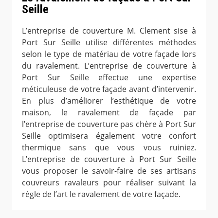
Seille
L’entreprise de couverture M. Clement sise à
Port Sur Seille utilise différentes méthodes
selon le type de matériau de votre façade lors
du ravalement. L’entreprise de couverture à
Port Sur Seille effectue une expertise
méticuleuse de votre façade avant d’intervenir.
En plus d’améliorer l’esthétique de votre
maison, le ravalement de façade par
l’entreprise de couverture pas chère à Port Sur
Seille optimisera également votre confort
thermique sans que vous vous ruiniez.
L’entreprise de couverture à Port Sur Seille
vous proposer le savoir-faire de ses artisans
couvreurs ravaleurs pour réaliser suivant la
règle de l’art le ravalement de votre façade.