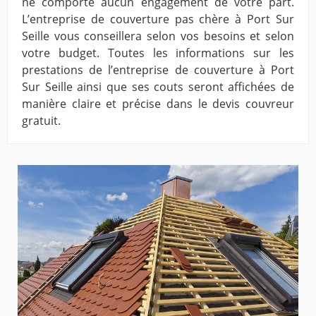
ne comporte aucun engagement de votre part.
L’entreprise de couverture pas chère à Port Sur
Seille vous conseillera selon vos besoins et selon
votre budget. Toutes les informations sur les
prestations de l’entreprise de couverture à Port
Sur Seille ainsi que ses couts seront affichées de
manière claire et précise dans le devis couvreur
gratuit.