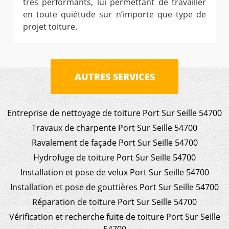
très performants, lui permettant de travailler
en toute quiétude sur n’importe que type de
projet toiture.
AUTRES SERVICES
Entreprise de nettoyage de toiture Port Sur Seille 54700
Travaux de charpente Port Sur Seille 54700
Ravalement de façade Port Sur Seille 54700
Hydrofuge de toiture Port Sur Seille 54700
Installation et pose de velux Port Sur Seille 54700
Installation et pose de gouttières Port Sur Seille 54700
Réparation de toiture Port Sur Seille 54700
Vérification et recherche fuite de toiture Port Sur Seille