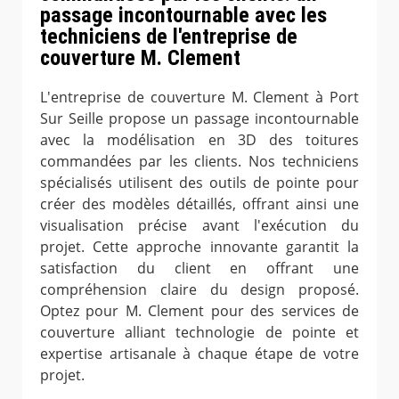
passage incontournable avec les
techniciens de l'entreprise de
couverture M. Clement
L'entreprise de couverture M. Clement à Port
Sur Seille propose un passage incontournable
avec la modélisation en 3D des toitures
commandées par les clients. Nos techniciens
spécialisés utilisent des outils de pointe pour
créer des modèles détaillés, offrant ainsi une
visualisation précise avant l'exécution du
projet. Cette approche innovante garantit la
satisfaction du client en offrant une
compréhension claire du design proposé.
Optez pour M. Clement pour des services de
couverture alliant technologie de pointe et
expertise artisanale à chaque étape de votre
projet.