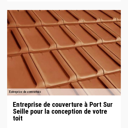
Entreprise de couverture à Port Sur
Seille pour la conception de votre
toit