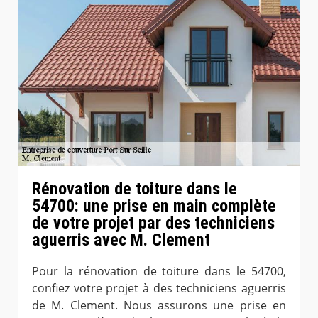
Rénovation de toiture dans le
54700: une prise en main complète
de votre projet par des techniciens
aguerris avec M. Clement
Pour la rénovation de toiture dans le 54700,
confiez votre projet à des techniciens aguerris
de M. Clement. Nous assurons une prise en