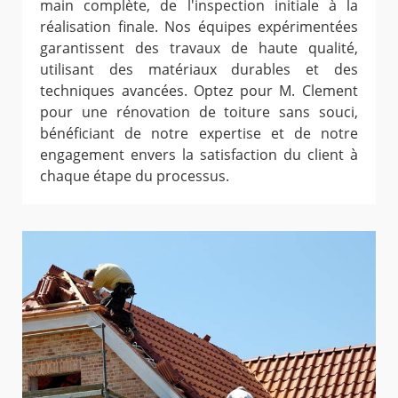
main complète, de l'inspection initiale à la
réalisation finale. Nos équipes expérimentées
garantissent des travaux de haute qualité,
utilisant des matériaux durables et des
techniques avancées. Optez pour M. Clement
pour une rénovation de toiture sans souci,
bénéficiant de notre expertise et de notre
engagement envers la satisfaction du client à
chaque étape du processus.