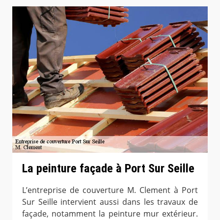
La peinture façade à Port Sur Seille
L’entreprise de couverture M. Clement à Port
Sur Seille intervient aussi dans les travaux de
façade, notamment la peinture mur extérieur.