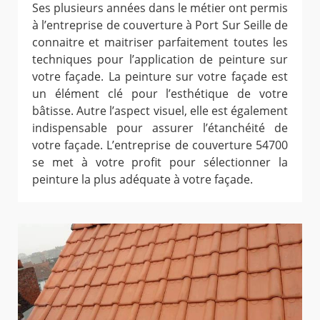
Ses plusieurs années dans le métier ont permis
à l’entreprise de couverture à Port Sur Seille de
connaitre et maitriser parfaitement toutes les
techniques pour l’application de peinture sur
votre façade. La peinture sur votre façade est
un élément clé pour l’esthétique de votre
bâtisse. Autre l’aspect visuel, elle est également
indispensable pour assurer l’étanchéité de
votre façade. L’entreprise de couverture 54700
se met à votre profit pour sélectionner la
peinture la plus adéquate à votre façade.