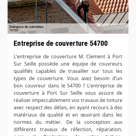
Entreprise de couverture 54700
L’entreprise de couverture M. Clement à Port
Sur Seille possède une équipe de couvreurs
qualifiés capables de travailler sur tous les
types de couverture. Vous avez besoin d’un
bon couvreur dans le 54700 ? L’entreprise de
couverture à Port Sur Seille vous assure de
réaliser impeccablement vos travaux de toiture
avec respect des délais, en ayant recours à des
matériaux de qualité et en œuvrant dans les
normes du métier. De la conception aux
différents travaux de réfection, réparation,