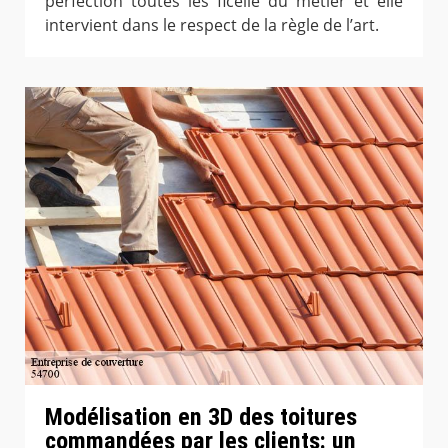
perfection toutes les ficelle du métier et elle
intervient dans le respect de la règle de l’art.
Modélisation en 3D des toitures
commandées par les clients: un