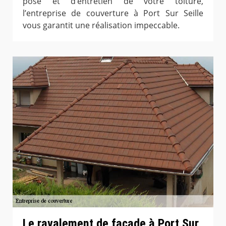
pose et d’entretien de votre toiture,
l’entreprise de couverture à Port Sur Seille
vous garantit une réalisation impeccable.
Le ravalement de façade à Port Sur