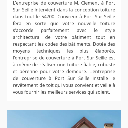
L’entreprise de couverture M. Clement à Port
Sur Seille intervient dans la conception toiture
dans tout le 54700. Couvreur à Port Sur Seille
fera en sorte que votre nouvelle toiture
s’accorde parfaitement avec le style
architectural de votre bâtiment tout en
respectant les codes des bâtiments. Dotée des
moyens techniques les plus élaborés,
l’entreprise de couverture à Port Sur Seille est
à même de réaliser une toiture fiable, robuste
et pérenne pour votre demeure. L’entreprise
de couverture à Port Sur Seille installe le
revêtement de toit qui vous convient et veille à
vous fournir les meilleurs services qui soient.