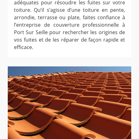
adéquates pour résoudre les fuites sur votre
toiture. Qu’il s’agisse d’une toiture en pente,
arrondie, terrasse ou plate, faites confiance à
l’entreprise de couverture professionnelle à
Port Sur Seille pour rechercher les origines de
vos fuites et de les réparer de façon rapide et
efficace.