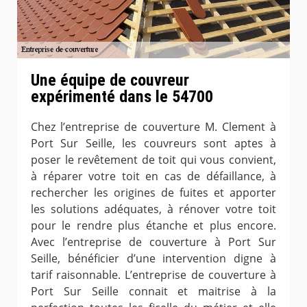
Une équipe de couvreur
expérimenté dans le 54700
Chez l’entreprise de couverture M. Clement à
Port Sur Seille, les couvreurs sont aptes à
poser le revêtement de toit qui vous convient,
à réparer votre toit en cas de défaillance, à
rechercher les origines de fuites et apporter
les solutions adéquates, à rénover votre toit
pour le rendre plus étanche et plus encore.
Avec l’entreprise de couverture à Port Sur
Seille, bénéficier d’une intervention digne à
tarif raisonnable. L’entreprise de couverture à
Port Sur Seille connait et maitrise à la