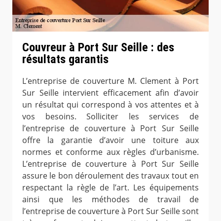
Couvreur à Port Sur Seille : des
résultats garantis
L’entreprise de couverture M. Clement à Port
Sur Seille intervient efficacement afin d’avoir
un résultat qui correspond à vos attentes et à
vos besoins. Solliciter les services de
l’entreprise de couverture à Port Sur Seille
offre la garantie d’avoir une toiture aux
normes et conforme aux règles d’urbanisme.
L’entreprise de couverture à Port Sur Seille
assure le bon déroulement des travaux tout en
respectant la règle de l’art. Les équipements
ainsi que les méthodes de travail de
l’entreprise de couverture à Port Sur Seille sont