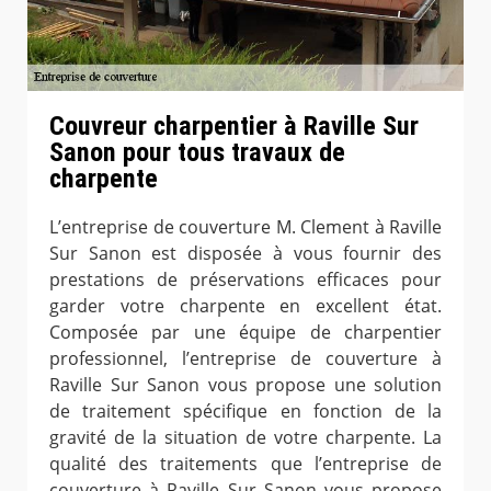
Couvreur charpentier à Raville Sur
Sanon pour tous travaux de
charpente
L’entreprise de couverture M. Clement à Raville
Sur Sanon est disposée à vous fournir des
prestations de préservations efficaces pour
garder votre charpente en excellent état.
Composée par une équipe de charpentier
professionnel, l’entreprise de couverture à
Raville Sur Sanon vous propose une solution
de traitement spécifique en fonction de la
gravité de la situation de votre charpente. La
qualité des traitements que l’entreprise de
couverture à Raville Sur Sanon vous propose