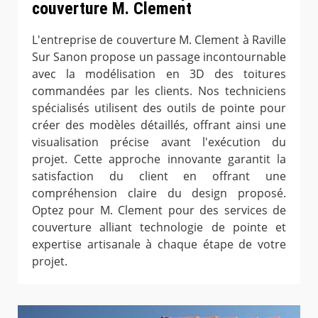
couverture M. Clement
L'entreprise de couverture M. Clement à Raville
Sur Sanon propose un passage incontournable
avec la modélisation en 3D des toitures
commandées par les clients. Nos techniciens
spécialisés utilisent des outils de pointe pour
créer des modèles détaillés, offrant ainsi une
visualisation précise avant l'exécution du
projet. Cette approche innovante garantit la
satisfaction du client en offrant une
compréhension claire du design proposé.
Optez pour M. Clement pour des services de
couverture alliant technologie de pointe et
expertise artisanale à chaque étape de votre
projet.