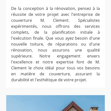
De la conception à la rénovation, pensez à la
réussite de votre projet avec l'entreprise de
couverture M. Clement. Spécialistes
expérimentés, nous offrons des services
complets, de la planification initiale à
l'exécution finale. Que vous ayez besoin d'une
nouvelle toiture, de réparations ou d'une
rénovation, nous assurons une qualité
supérieure. Notre engagement envers
l'excellence et notre expertise font de M.
Clement le choix idéal pour tous vos besoins
en matière de couverture, assurant la
durabilité et l'esthétique de votre projet.