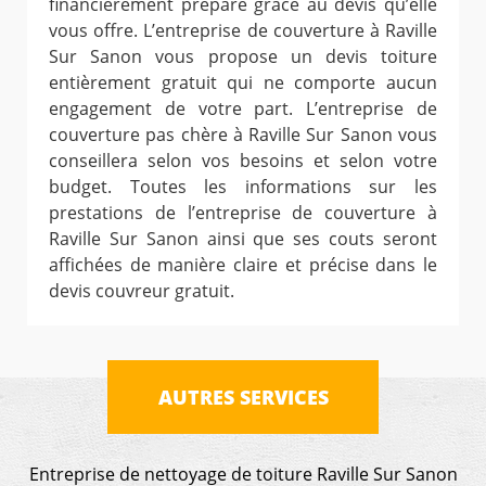
financièrement préparé grâce au devis qu’elle
vous offre. L’entreprise de couverture à Raville
Sur Sanon vous propose un devis toiture
entièrement gratuit qui ne comporte aucun
engagement de votre part. L’entreprise de
couverture pas chère à Raville Sur Sanon vous
conseillera selon vos besoins et selon votre
budget. Toutes les informations sur les
prestations de l’entreprise de couverture à
Raville Sur Sanon ainsi que ses couts seront
affichées de manière claire et précise dans le
devis couvreur gratuit.
AUTRES SERVICES
Entreprise de nettoyage de toiture Raville Sur Sanon