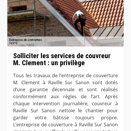
Solliciter les services de couvreur
M. Clement : un privilège
Tous les travaux de l’entreprise de couverture
M. Clement à Raville Sur Sanon sont dotés
d’une garantie décennale et sont réalisés
conformément aux règles de l’art. Après
chaque intervention journalière, couvreur à
Raville Sur Sanon nettoie le chantier pour
garder votre bâtisse toujours propre.
L’entreprise de couverture à Raville Sur Sanon