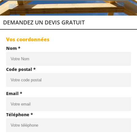
DEMANDEZ UN DEVIS GRATUIT
Vos coordonnées
Nom *
Code postal *
Email *
Téléphone *