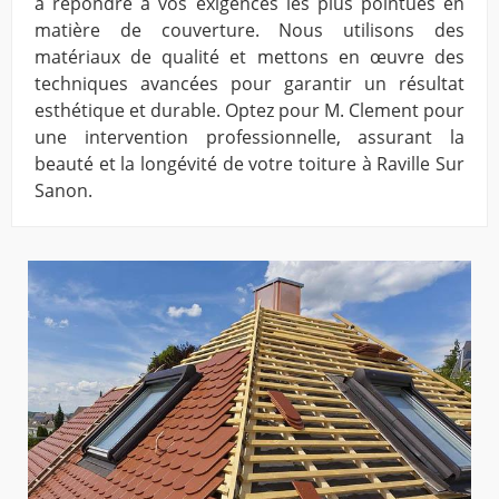
à répondre à vos exigences les plus pointues en
matière de couverture. Nous utilisons des
matériaux de qualité et mettons en œuvre des
techniques avancées pour garantir un résultat
esthétique et durable. Optez pour M. Clement pour
une intervention professionnelle, assurant la
beauté et la longévité de votre toiture à Raville Sur
Sanon.