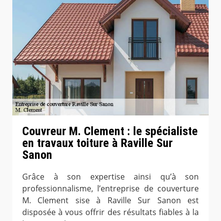
Couvreur M. Clement : le spécialiste
en travaux toiture à Raville Sur
Sanon
Grâce à son expertise ainsi qu’à son
professionnalisme, l’entreprise de couverture
M. Clement sise à Raville Sur Sanon est
disposée à vous offrir des résultats fiables à la