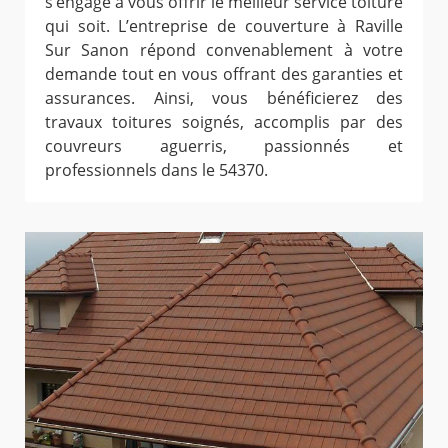
s’engage à vous offrir le meilleur service toiture
qui soit. L’entreprise de couverture à Raville
Sur Sanon répond convenablement à votre
demande tout en vous offrant des garanties et
assurances. Ainsi, vous bénéficierez des
travaux toitures soignés, accomplis par des
couvreurs aguerris, passionnés et
professionnels dans le 54370.