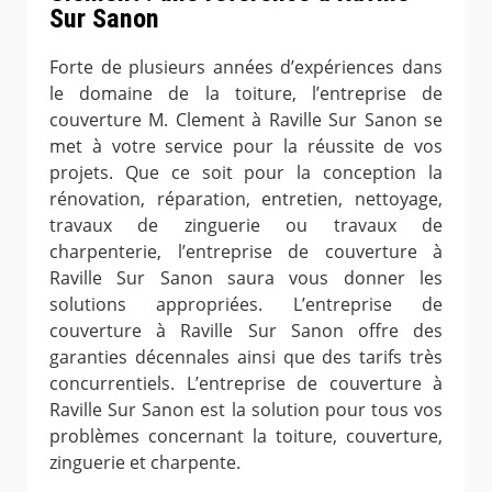
Sur Sanon
Forte de plusieurs années d’expériences dans
le domaine de la toiture, l’entreprise de
couverture M. Clement à Raville Sur Sanon se
met à votre service pour la réussite de vos
projets. Que ce soit pour la conception la
rénovation, réparation, entretien, nettoyage,
travaux de zinguerie ou travaux de
charpenterie, l’entreprise de couverture à
Raville Sur Sanon saura vous donner les
solutions appropriées. L’entreprise de
couverture à Raville Sur Sanon offre des
garanties décennales ainsi que des tarifs très
concurrentiels. L’entreprise de couverture à
Raville Sur Sanon est la solution pour tous vos
problèmes concernant la toiture, couverture,
zinguerie et charpente.