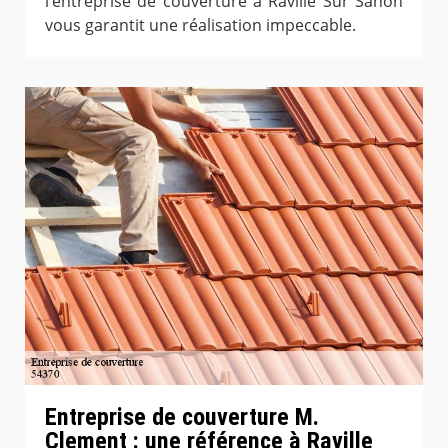
l’entreprise de couverture à Raville Sur Sanon
vous garantit une réalisation impeccable.
Entreprise de couverture M.
Clement : une référence à Raville