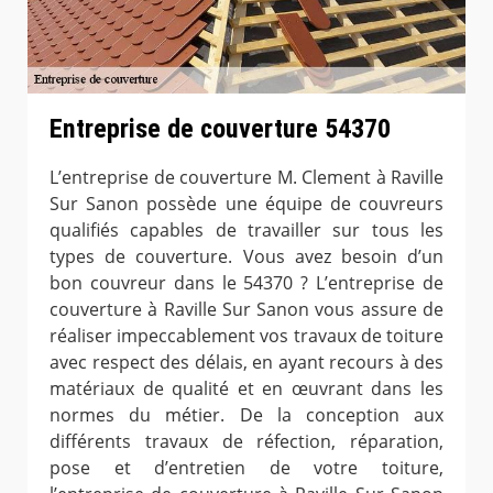
Entreprise de couverture 54370
L’entreprise de couverture M. Clement à Raville
Sur Sanon possède une équipe de couvreurs
qualifiés capables de travailler sur tous les
types de couverture. Vous avez besoin d’un
bon couvreur dans le 54370 ? L’entreprise de
couverture à Raville Sur Sanon vous assure de
réaliser impeccablement vos travaux de toiture
avec respect des délais, en ayant recours à des
matériaux de qualité et en œuvrant dans les
normes du métier. De la conception aux
différents travaux de réfection, réparation,
pose et d’entretien de votre toiture,