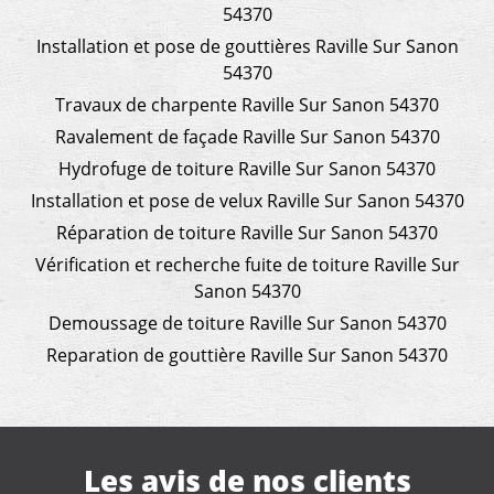
54370
Installation et pose de gouttières Raville Sur Sanon
54370
Travaux de charpente Raville Sur Sanon 54370
Ravalement de façade Raville Sur Sanon 54370
Hydrofuge de toiture Raville Sur Sanon 54370
Installation et pose de velux Raville Sur Sanon 54370
Réparation de toiture Raville Sur Sanon 54370
Vérification et recherche fuite de toiture Raville Sur
Sanon 54370
Demoussage de toiture Raville Sur Sanon 54370
Reparation de gouttière Raville Sur Sanon 54370
Les avis de nos clients