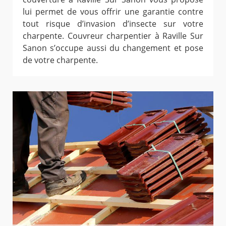
lui permet de vous offrir une garantie contre
tout risque d’invasion d’insecte sur votre
charpente. Couvreur charpentier à Raville Sur
Sanon s’occupe aussi du changement et pose
de votre charpente.