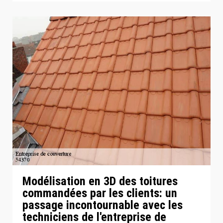
Modélisation en 3D des toitures
commandées par les clients: un
passage incontournable avec les
techniciens de l'entreprise de