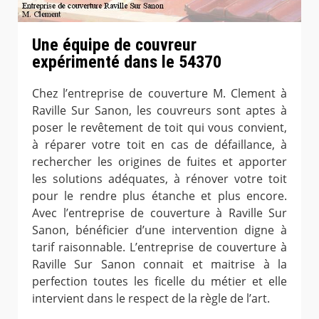
Une équipe de couvreur
expérimenté dans le 54370
Chez l’entreprise de couverture M. Clement à
Raville Sur Sanon, les couvreurs sont aptes à
poser le revêtement de toit qui vous convient,
à réparer votre toit en cas de défaillance, à
rechercher les origines de fuites et apporter
les solutions adéquates, à rénover votre toit
pour le rendre plus étanche et plus encore.
Avec l’entreprise de couverture à Raville Sur
Sanon, bénéficier d’une intervention digne à
tarif raisonnable. L’entreprise de couverture à
Raville Sur Sanon connait et maitrise à la
perfection toutes les ficelle du métier et elle
intervient dans le respect de la règle de l’art.