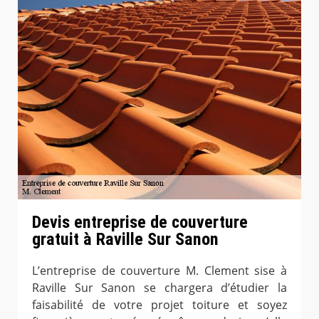
Devis entreprise de couverture
gratuit à Raville Sur Sanon
L’entreprise de couverture M. Clement sise à
Raville Sur Sanon se chargera d’étudier la
faisabilité de votre projet toiture et soyez