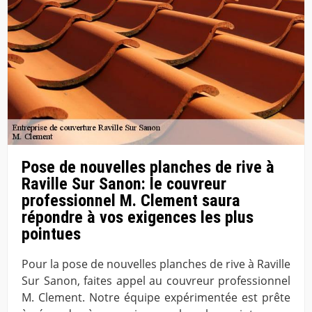
Pose de nouvelles planches de rive à
Raville Sur Sanon: le couvreur
professionnel M. Clement saura
répondre à vos exigences les plus
pointues
Pour la pose de nouvelles planches de rive à Raville
Sur Sanon, faites appel au couvreur professionnel
M. Clement. Notre équipe expérimentée est prête