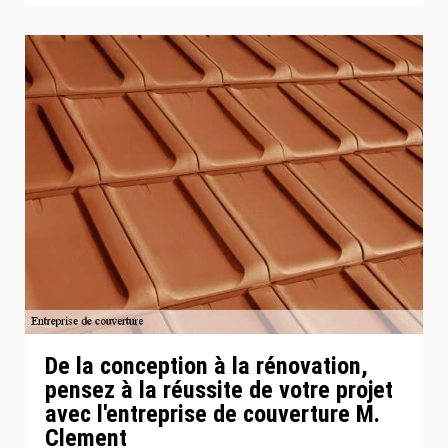
De la conception à la rénovation,
pensez à la réussite de votre projet
avec l'entreprise de couverture M.
Clement