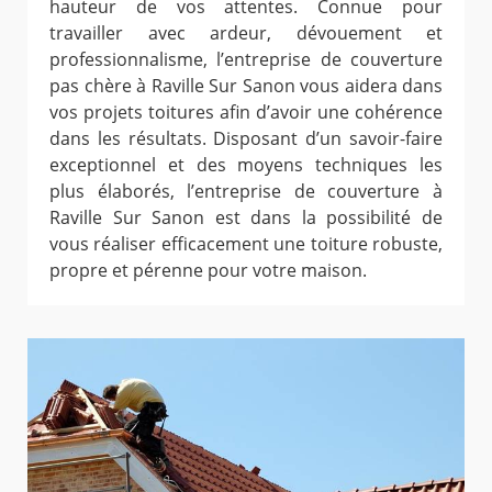
hauteur de vos attentes. Connue pour
travailler avec ardeur, dévouement et
professionnalisme, l’entreprise de couverture
pas chère à Raville Sur Sanon vous aidera dans
vos projets toitures afin d’avoir une cohérence
dans les résultats. Disposant d’un savoir-faire
exceptionnel et des moyens techniques les
plus élaborés, l’entreprise de couverture à
Raville Sur Sanon est dans la possibilité de
vous réaliser efficacement une toiture robuste,
propre et pérenne pour votre maison.