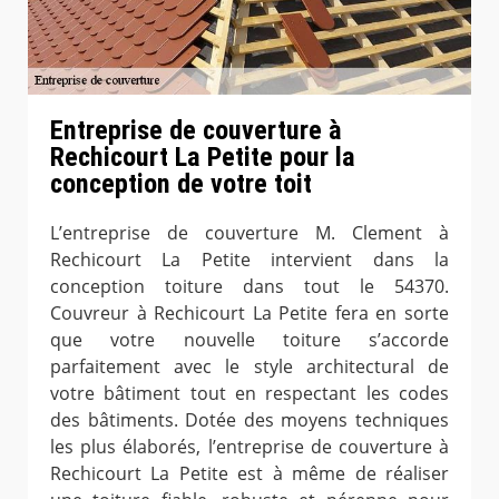
Entreprise de couverture à
Rechicourt La Petite pour la
conception de votre toit
L’entreprise de couverture M. Clement à
Rechicourt La Petite intervient dans la
conception toiture dans tout le 54370.
Couvreur à Rechicourt La Petite fera en sorte
que votre nouvelle toiture s’accorde
parfaitement avec le style architectural de
votre bâtiment tout en respectant les codes
des bâtiments. Dotée des moyens techniques
les plus élaborés, l’entreprise de couverture à
Rechicourt La Petite est à même de réaliser