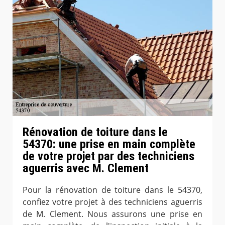
Rénovation de toiture dans le
54370: une prise en main complète
de votre projet par des techniciens
aguerris avec M. Clement
Pour la rénovation de toiture dans le 54370,
confiez votre projet à des techniciens aguerris
de M. Clement. Nous assurons une prise en