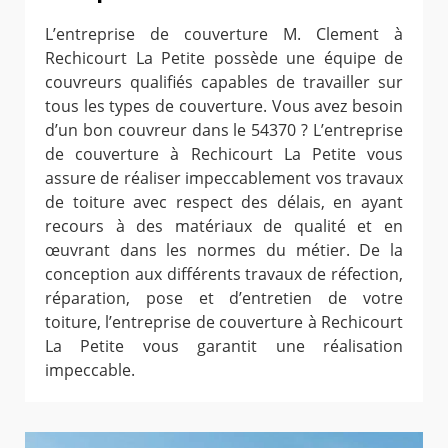
L’entreprise de couverture M. Clement à
Rechicourt La Petite possède une équipe de
couvreurs qualifiés capables de travailler sur
tous les types de couverture. Vous avez besoin
d’un bon couvreur dans le 54370 ? L’entreprise
de couverture à Rechicourt La Petite vous
assure de réaliser impeccablement vos travaux
de toiture avec respect des délais, en ayant
recours à des matériaux de qualité et en
œuvrant dans les normes du métier. De la
conception aux différents travaux de réfection,
réparation, pose et d’entretien de votre
toiture, l’entreprise de couverture à Rechicourt
La Petite vous garantit une réalisation
impeccable.