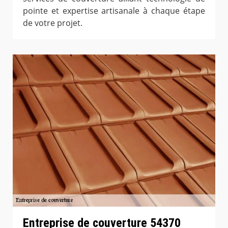
pointe et expertise artisanale à chaque étape
de votre projet.
Entreprise de couverture 54370