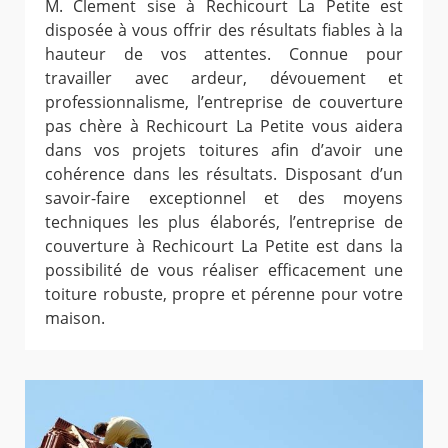
M. Clement sise à Rechicourt La Petite est
disposée à vous offrir des résultats fiables à la
hauteur de vos attentes. Connue pour
travailler avec ardeur, dévouement et
professionnalisme, l’entreprise de couverture
pas chère à Rechicourt La Petite vous aidera
dans vos projets toitures afin d’avoir une
cohérence dans les résultats. Disposant d’un
savoir-faire exceptionnel et des moyens
techniques les plus élaborés, l’entreprise de
couverture à Rechicourt La Petite est dans la
possibilité de vous réaliser efficacement une
toiture robuste, propre et pérenne pour votre
maison.