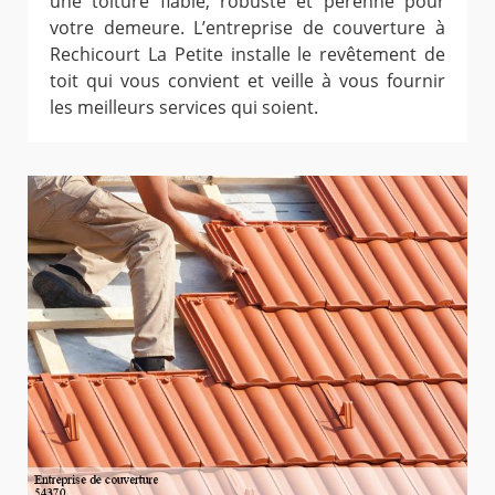
une toiture fiable, robuste et pérenne pour
votre demeure. L’entreprise de couverture à
Rechicourt La Petite installe le revêtement de
toit qui vous convient et veille à vous fournir
les meilleurs services qui soient.