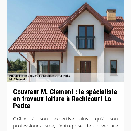
Couvreur M. Clement : le spécialiste
en travaux toiture à Rechicourt La
Petite
Grâce à son expertise ainsi qu’à son
professionnalisme, l’entreprise de couverture