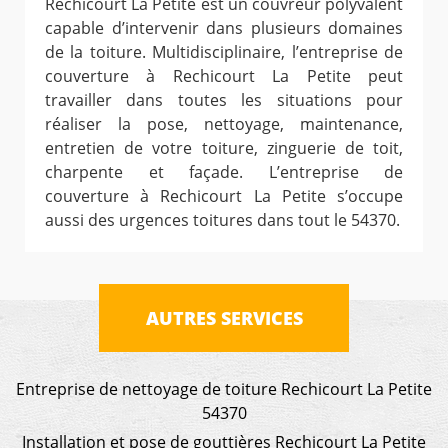
Rechicourt La Petite est un couvreur polyvalent
capable d’intervenir dans plusieurs domaines
de la toiture. Multidisciplinaire, l’entreprise de
couverture à Rechicourt La Petite peut
travailler dans toutes les situations pour
réaliser la pose, nettoyage, maintenance,
entretien de votre toiture, zinguerie de toit,
charpente et façade. L’entreprise de
couverture à Rechicourt La Petite s’occupe
aussi des urgences toitures dans tout le 54370.
AUTRES SERVICES
Entreprise de nettoyage de toiture Rechicourt La Petite
54370
Installation et pose de gouttières Rechicourt La Petite