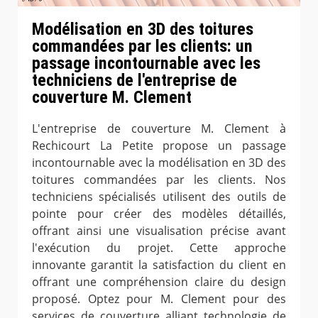
Modélisation en 3D des toitures
commandées par les clients: un
passage incontournable avec les
techniciens de l'entreprise de
couverture M. Clement
L'entreprise de couverture M. Clement à
Rechicourt La Petite propose un passage
incontournable avec la modélisation en 3D des
toitures commandées par les clients. Nos
techniciens spécialisés utilisent des outils de
pointe pour créer des modèles détaillés,
offrant ainsi une visualisation précise avant
l'exécution du projet. Cette approche
innovante garantit la satisfaction du client en
offrant une compréhension claire du design
proposé. Optez pour M. Clement pour des
services de couverture alliant technologie de