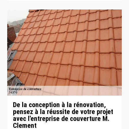
De la conception à la rénovation,
pensez à la réussite de votre projet
avec l'entreprise de couverture M.
Clement