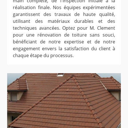
main complète, de l'inspection initiale à la
réalisation finale. Nos équipes expérimentées
garantissent des travaux de haute qualité,
utilisant des matériaux durables et des
techniques avancées. Optez pour M. Clement
pour une rénovation de toiture sans souci,
bénéficiant de notre expertise et de notre
engagement envers la satisfaction du client à
chaque étape du processus.