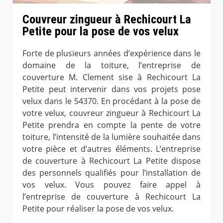
Couvreur zingueur à Rechicourt La
Petite pour la pose de vos velux
Forte de plusieurs années d’expérience dans le
domaine de la toiture, l’entreprise de
couverture M. Clement sise à Rechicourt La
Petite peut intervenir dans vos projets pose
velux dans le 54370. En procédant à la pose de
votre velux, couvreur zingueur à Rechicourt La
Petite prendra en compte la pente de votre
toiture, l’intensité de la lumière souhaitée dans
votre pièce et d’autres éléments. L’entreprise
de couverture à Rechicourt La Petite dispose
des personnels qualifiés pour l’installation de
vos velux. Vous pouvez faire appel à
l’entreprise de couverture à Rechicourt La
Petite pour réaliser la pose de vos velux.