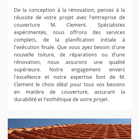
De la conception à la rénovation, pensez à la
réussite de votre projet avec l'entreprise de
couverture M. Clement. Spécialistes
expérimentés, nous offrons des services
complets, de la planification initiale à
l'exécution finale. Que vous ayez besoin d'une
nouvelle toiture, de réparations ou d'une
rénovation, nous assurons une qualité
supérieure. Notre engagement envers
l'excellence et notre expertise font de M.
Clement le choix idéal pour tous vos besoins
en matière de couverture, assurant la
durabilité et l'esthétique de votre projet.