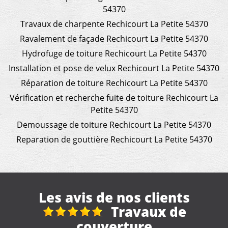
54370
Travaux de charpente Rechicourt La Petite 54370
Ravalement de façade Rechicourt La Petite 54370
Hydrofuge de toiture Rechicourt La Petite 54370
Installation et pose de velux Rechicourt La Petite 54370
Réparation de toiture Rechicourt La Petite 54370
Vérification et recherche fuite de toiture Rechicourt La
Petite 54370
Demoussage de toiture Rechicourt La Petite 54370
Reparation de gouttière Rechicourt La Petite 54370
Les avis de nos clients
Réparation et
nettoyage gouttière