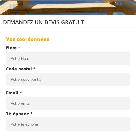
DEMANDEZ UN DEVIS GRATUIT
Vos coordonnées
Nom *
Code postal *
Email *
Téléphone *