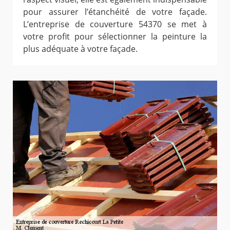
pour assurer l’étanchéité de votre façade.
L’entreprise de couverture 54370 se met à
votre profit pour sélectionner la peinture la
plus adéquate à votre façade.