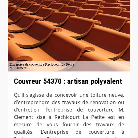
Couvreur 54370 : artisan polyvalent
Qu’il s’agisse de concevoir une toiture neuve,
d’entreprendre des travaux de rénovation ou
d’entretien, l’entreprise de couverture M.
Clement sise à Rechicourt La Petite est en
mesure de vous fournir des travaux de
qualités. L’entreprise de couverture à