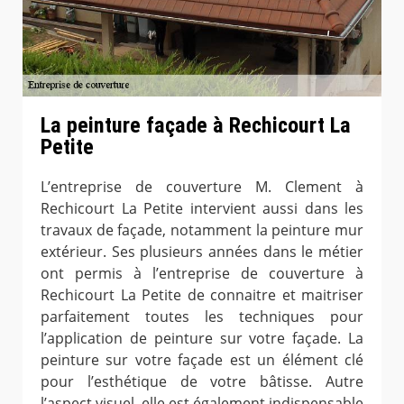
La peinture façade à Rechicourt La
Petite
L’entreprise de couverture M. Clement à
Rechicourt La Petite intervient aussi dans les
travaux de façade, notamment la peinture mur
extérieur. Ses plusieurs années dans le métier
ont permis à l’entreprise de couverture à
Rechicourt La Petite de connaitre et maitriser
parfaitement toutes les techniques pour
l’application de peinture sur votre façade. La
peinture sur votre façade est un élément clé
pour l’esthétique de votre bâtisse. Autre
l’aspect visuel, elle est également indispensable