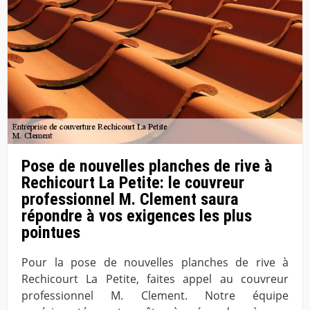
Pose de nouvelles planches de rive à
Rechicourt La Petite: le couvreur
professionnel M. Clement saura
répondre à vos exigences les plus
pointues
Pour la pose de nouvelles planches de rive à
Rechicourt La Petite, faites appel au couvreur
professionnel M. Clement. Notre équipe