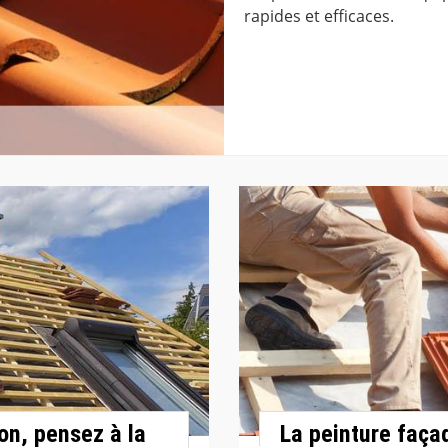
rapides et efficaces.
on, pensez à la
La peinture façad