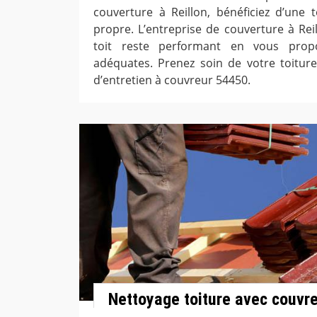
couverture à Reillon, bénéficiez d’une t
propre. L’entreprise de couverture à Reil
toit reste performant en vous propo
adéquates. Prenez soin de votre toiture
d’entretien à couvreur 54450.
Nettoyage toiture avec couvre