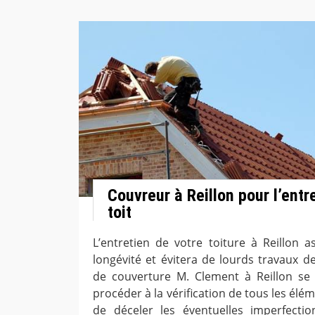
Couvreur à Reillon pour l’entr
toit
L’entretien de votre toiture à Reillon as
longévité et évitera de lourds travaux de
de couverture M. Clement à Reillon se
procéder à la vérification de tous les élém
de déceler les éventuelles imperfectio