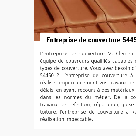
Entreprise de couverture 544
L’entreprise de couverture M. Clemen
équipe de couvreurs qualifiés capables d
types de couverture. Vous avez besoin d
54450 ? L’entreprise de couverture à
réaliser impeccablement vos travaux de 
délais, en ayant recours à des matériaux
dans les normes du métier. De la con
travaux de réfection, réparation, pose
toiture, l’entreprise de couverture à R
réalisation impeccable.