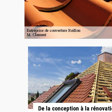
De la conception à la rénovati