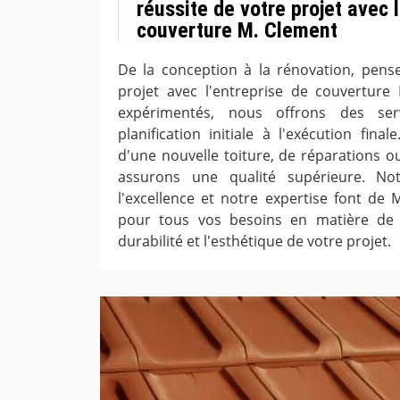
réussite de votre projet avec l
couverture M. Clement
De la conception à la rénovation, pense
projet avec l'entreprise de couverture 
expérimentés, nous offrons des ser
planification initiale à l'exécution fin
d'une nouvelle toiture, de réparations o
assurons une qualité supérieure. No
l'excellence et notre expertise font de 
pour tous vos besoins en matière de 
durabilité et l'esthétique de votre projet.