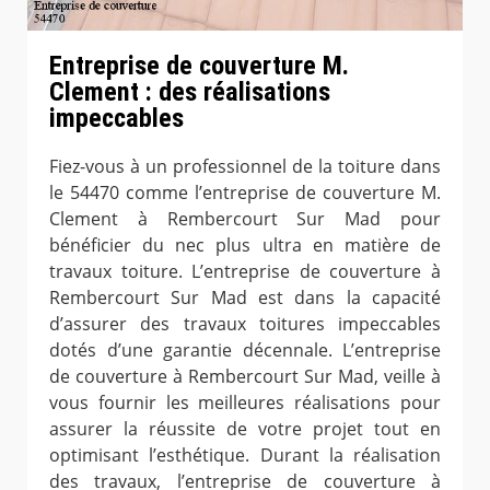
Entreprise de couverture M.
Clement : des réalisations
impeccables
Fiez-vous à un professionnel de la toiture dans
le 54470 comme l’entreprise de couverture M.
Clement à Rembercourt Sur Mad pour
bénéficier du nec plus ultra en matière de
travaux toiture. L’entreprise de couverture à
Rembercourt Sur Mad est dans la capacité
d’assurer des travaux toitures impeccables
dotés d’une garantie décennale. L’entreprise
de couverture à Rembercourt Sur Mad, veille à
vous fournir les meilleures réalisations pour
assurer la réussite de votre projet tout en
optimisant l’esthétique. Durant la réalisation
des travaux, l’entreprise de couverture à