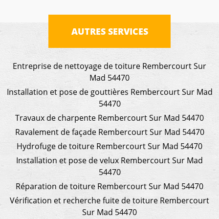
AUTRES SERVICES
Entreprise de nettoyage de toiture Rembercourt Sur
Mad 54470
Installation et pose de gouttières Rembercourt Sur Mad
54470
Travaux de charpente Rembercourt Sur Mad 54470
Ravalement de façade Rembercourt Sur Mad 54470
Hydrofuge de toiture Rembercourt Sur Mad 54470
Installation et pose de velux Rembercourt Sur Mad
54470
Réparation de toiture Rembercourt Sur Mad 54470
Vérification et recherche fuite de toiture Rembercourt
Sur Mad 54470