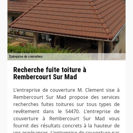
Recherche fuite toiture à
Rembercourt Sur Mad
L’entreprise de couverture M. Clement sise à
Rembercourt Sur Mad propose des services
recherches fuites toitures sur tous types de
revêtement dans le 54470. L’entreprise de
couverture à Rembercourt Sur Mad vous
fournit des résultats concrets à la hauteur de
vos espérances. L’entreprise de couverture pas