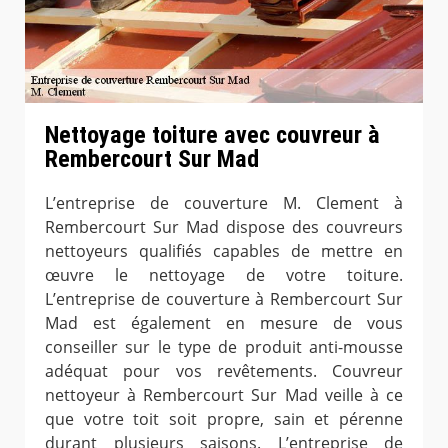
Nettoyage toiture avec couvreur à
Rembercourt Sur Mad
L’entreprise de couverture M. Clement à
Rembercourt Sur Mad dispose des couvreurs
nettoyeurs qualifiés capables de mettre en
œuvre le nettoyage de votre toiture.
L’entreprise de couverture à Rembercourt Sur
Mad est également en mesure de vous
conseiller sur le type de produit anti-mousse
adéquat pour vos revêtements. Couvreur
nettoyeur à Rembercourt Sur Mad veille à ce
que votre toit soit propre, sain et pérenne
durant plusieurs saisons. L’entreprise de