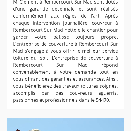
M. Clement à Rembercourt Sur Mad sont dotés
d’une garantie décennale et sont réalisés
conformément aux règles de l’art. Après
chaque intervention journalière, couvreur à
Rembercourt Sur Mad nettoie le chantier pour
garder votre bâtisse toujours propre.
L’entreprise de couverture à Rembercourt Sur
Mad s’engage à vous offrir le meilleur service
toiture qui soit. L’entreprise de couverture à
Rembercourt Sur Mad répond
convenablement à votre demande tout en
vous offrant des garanties et assurances. Ainsi,
vous bénéficierez des travaux toitures soignés,
accomplis par des couvreurs aguerris,
passionnés et professionnels dans le 54470.