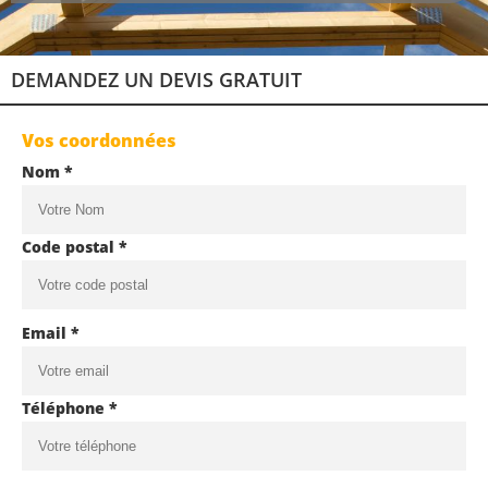
DEMANDEZ UN DEVIS GRATUIT
Vos coordonnées
Nom *
Code postal *
Email *
Téléphone *