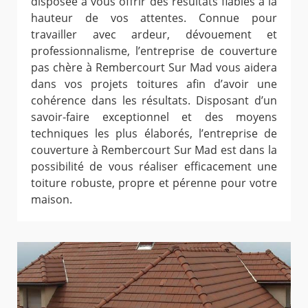
disposée à vous offrir des résultats fiables à la
hauteur de vos attentes. Connue pour
travailler avec ardeur, dévouement et
professionnalisme, l’entreprise de couverture
pas chère à Rembercourt Sur Mad vous aidera
dans vos projets toitures afin d’avoir une
cohérence dans les résultats. Disposant d’un
savoir-faire exceptionnel et des moyens
techniques les plus élaborés, l’entreprise de
couverture à Rembercourt Sur Mad est dans la
possibilité de vous réaliser efficacement une
toiture robuste, propre et pérenne pour votre
maison.