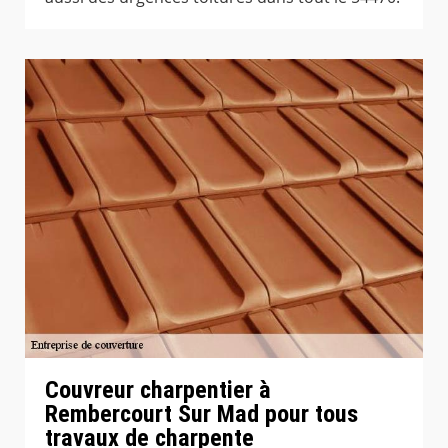
Couvreur charpentier à
Rembercourt Sur Mad pour tous
travaux de charpente