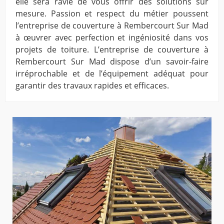
elle sera ravie de vous offrir des solutions sur
mesure. Passion et respect du métier poussent
l’entreprise de couverture à Rembercourt Sur Mad
à œuvrer avec perfection et ingéniosité dans vos
projets de toiture. L’entreprise de couverture à
Rembercourt Sur Mad dispose d’un savoir-faire
irréprochable et de l’équipement adéquat pour
garantir des travaux rapides et efficaces.