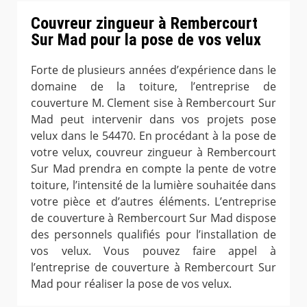
Couvreur zingueur à Rembercourt
Sur Mad pour la pose de vos velux
Forte de plusieurs années d’expérience dans le
domaine de la toiture, l’entreprise de
couverture M. Clement sise à Rembercourt Sur
Mad peut intervenir dans vos projets pose
velux dans le 54470. En procédant à la pose de
votre velux, couvreur zingueur à Rembercourt
Sur Mad prendra en compte la pente de votre
toiture, l’intensité de la lumière souhaitée dans
votre pièce et d’autres éléments. L’entreprise
de couverture à Rembercourt Sur Mad dispose
des personnels qualifiés pour l’installation de
vos velux. Vous pouvez faire appel à
l’entreprise de couverture à Rembercourt Sur
Mad pour réaliser la pose de vos velux.