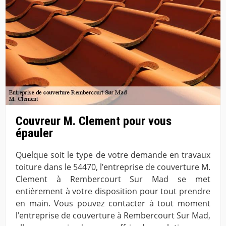
Couvreur M. Clement pour vous
épauler
Quelque soit le type de votre demande en travaux
toiture dans le 54470, l’entreprise de couverture M.
Clement à Rembercourt Sur Mad se met
entièrement à votre disposition pour tout prendre
en main. Vous pouvez contacter à tout moment
l’entreprise de couverture à Rembercourt Sur Mad,