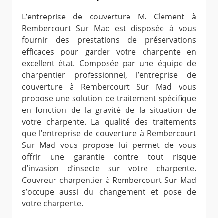
L’entreprise de couverture M. Clement à
Rembercourt Sur Mad est disposée à vous
fournir des prestations de préservations
efficaces pour garder votre charpente en
excellent état. Composée par une équipe de
charpentier professionnel, l’entreprise de
couverture à Rembercourt Sur Mad vous
propose une solution de traitement spécifique
en fonction de la gravité de la situation de
votre charpente. La qualité des traitements
que l’entreprise de couverture à Rembercourt
Sur Mad vous propose lui permet de vous
offrir une garantie contre tout risque
d’invasion d’insecte sur votre charpente.
Couvreur charpentier à Rembercourt Sur Mad
s’occupe aussi du changement et pose de
votre charpente.