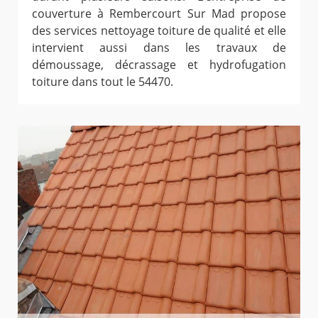
couverture à Rembercourt Sur Mad propose
des services nettoyage toiture de qualité et elle
intervient aussi dans les travaux de
démoussage, décrassage et hydrofugation
toiture dans tout le 54470.