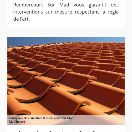
Rembercourt Sur Mad vous garantit des
interventions sur mesure respectant la règle
de l’art.