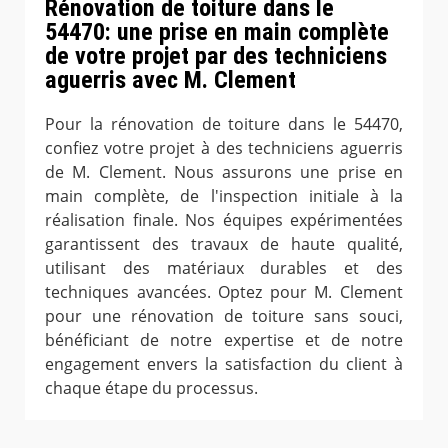
Rénovation de toiture dans le
54470: une prise en main complète
de votre projet par des techniciens
aguerris avec M. Clement
Pour la rénovation de toiture dans le 54470,
confiez votre projet à des techniciens aguerris
de M. Clement. Nous assurons une prise en
main complète, de l'inspection initiale à la
réalisation finale. Nos équipes expérimentées
garantissent des travaux de haute qualité,
utilisant des matériaux durables et des
techniques avancées. Optez pour M. Clement
pour une rénovation de toiture sans souci,
bénéficiant de notre expertise et de notre
engagement envers la satisfaction du client à
chaque étape du processus.