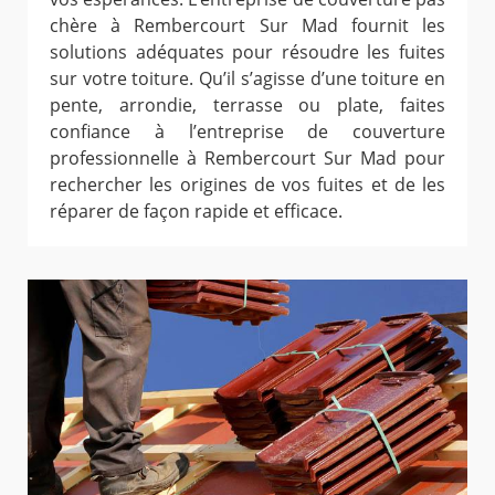
chère à Rembercourt Sur Mad fournit les
solutions adéquates pour résoudre les fuites
sur votre toiture. Qu’il s’agisse d’une toiture en
pente, arrondie, terrasse ou plate, faites
confiance à l’entreprise de couverture
professionnelle à Rembercourt Sur Mad pour
rechercher les origines de vos fuites et de les
réparer de façon rapide et efficace.