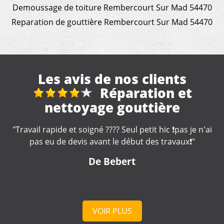
Demoussage de toiture Rembercourt Sur Mad 54470
Reparation de gouttière Rembercourt Sur Mad 54470
Les avis de nos clients
Travaux de
couverture
"Je recommande, très sérieux !! "
De Marine
VOIR PLUS