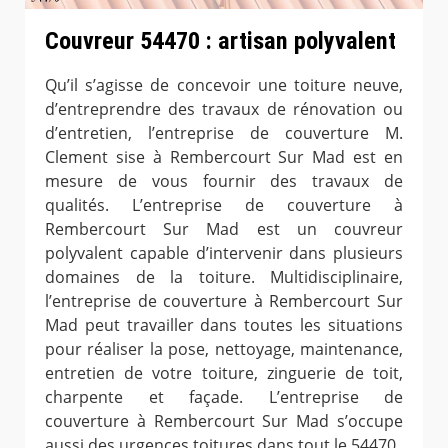
Couvreur 54470 : artisan polyvalent
Qu’il s’agisse de concevoir une toiture neuve,
d’entreprendre des travaux de rénovation ou
d’entretien, l’entreprise de couverture M.
Clement sise à Rembercourt Sur Mad est en
mesure de vous fournir des travaux de
qualités. L’entreprise de couverture à
Rembercourt Sur Mad est un couvreur
polyvalent capable d’intervenir dans plusieurs
domaines de la toiture. Multidisciplinaire,
l’entreprise de couverture à Rembercourt Sur
Mad peut travailler dans toutes les situations
pour réaliser la pose, nettoyage, maintenance,
entretien de votre toiture, zinguerie de toit,
charpente et façade. L’entreprise de
couverture à Rembercourt Sur Mad s’occupe
aussi des urgences toitures dans tout le 54470.