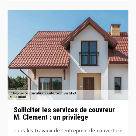
Solliciter les services de couvreur
M. Clement : un privilège
Tous les travaux de l’entreprise de couverture