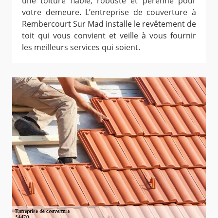
une toiture fiable, robuste et pérenne pour
votre demeure. L’entreprise de couverture à
Rembercourt Sur Mad installe le revêtement de
toit qui vous convient et veille à vous fournir
les meilleurs services qui soient.