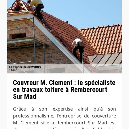
Couvreur M. Clement : le spécialiste
en travaux toiture à Rembercourt
Sur Mad
Grâce à son expertise ainsi qu’à son
professionnalisme, l’entreprise de couverture
M. Clement sise à Rembercourt Sur Mad est