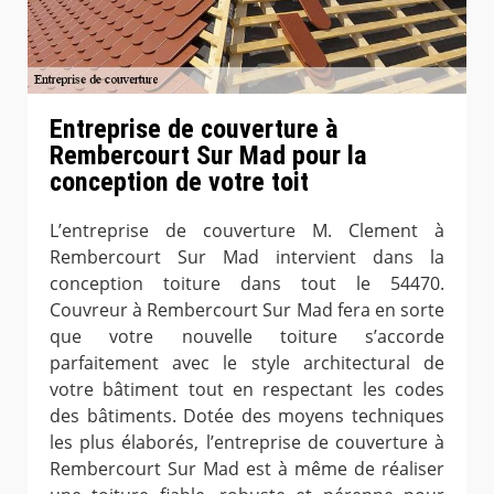
Entreprise de couverture à
Rembercourt Sur Mad pour la
conception de votre toit
L’entreprise de couverture M. Clement à
Rembercourt Sur Mad intervient dans la
conception toiture dans tout le 54470.
Couvreur à Rembercourt Sur Mad fera en sorte
que votre nouvelle toiture s’accorde
parfaitement avec le style architectural de
votre bâtiment tout en respectant les codes
des bâtiments. Dotée des moyens techniques
les plus élaborés, l’entreprise de couverture à
Rembercourt Sur Mad est à même de réaliser