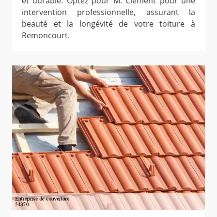
et durable. Optez pour M. Clement pour une
intervention professionnelle, assurant la
beauté et la longévité de votre toiture à
Remoncourt.