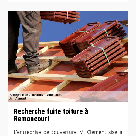
Recherche fuite toiture à
Remoncourt
L’entreprise de couverture M. Clement sise à