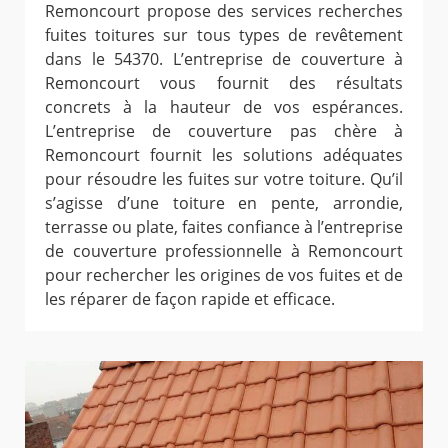
Remoncourt propose des services recherches
fuites toitures sur tous types de revêtement
dans le 54370. L’entreprise de couverture à
Remoncourt vous fournit des résultats
concrets à la hauteur de vos espérances.
L’entreprise de couverture pas chère à
Remoncourt fournit les solutions adéquates
pour résoudre les fuites sur votre toiture. Qu’il
s’agisse d’une toiture en pente, arrondie,
terrasse ou plate, faites confiance à l’entreprise
de couverture professionnelle à Remoncourt
pour rechercher les origines de vos fuites et de
les réparer de façon rapide et efficace.