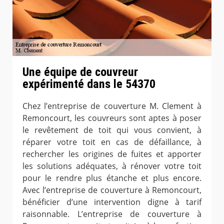
Une équipe de couvreur
expérimenté dans le 54370
Chez l’entreprise de couverture M. Clement à
Remoncourt, les couvreurs sont aptes à poser
le revêtement de toit qui vous convient, à
réparer votre toit en cas de défaillance, à
rechercher les origines de fuites et apporter
les solutions adéquates, à rénover votre toit
pour le rendre plus étanche et plus encore.
Avec l’entreprise de couverture à Remoncourt,
bénéficier d’une intervention digne à tarif
raisonnable. L’entreprise de couverture à