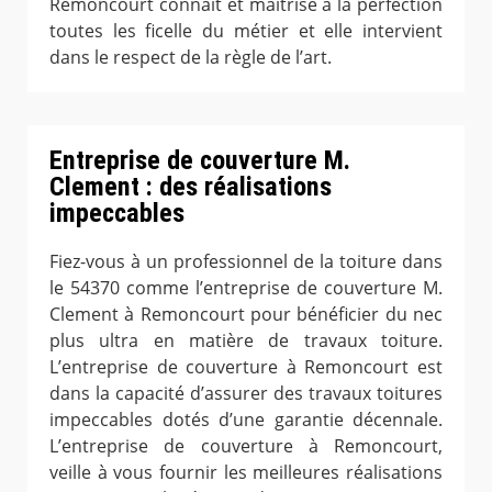
Remoncourt connait et maitrise à la perfection
toutes les ficelle du métier et elle intervient
dans le respect de la règle de l’art.
Entreprise de couverture M.
Clement : des réalisations
impeccables
Fiez-vous à un professionnel de la toiture dans
le 54370 comme l’entreprise de couverture M.
Clement à Remoncourt pour bénéficier du nec
plus ultra en matière de travaux toiture.
L’entreprise de couverture à Remoncourt est
dans la capacité d’assurer des travaux toitures
impeccables dotés d’une garantie décennale.
L’entreprise de couverture à Remoncourt,
veille à vous fournir les meilleures réalisations