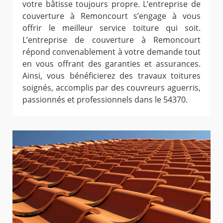
votre bâtisse toujours propre. L’entreprise de
couverture à Remoncourt s’engage à vous
offrir le meilleur service toiture qui soit.
L’entreprise de couverture à Remoncourt
répond convenablement à votre demande tout
en vous offrant des garanties et assurances.
Ainsi, vous bénéficierez des travaux toitures
soignés, accomplis par des couvreurs aguerris,
passionnés et professionnels dans le 54370.