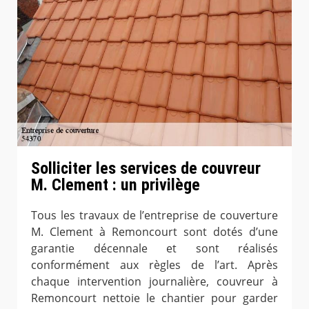
Solliciter les services de couvreur
M. Clement : un privilège
Tous les travaux de l’entreprise de couverture
M. Clement à Remoncourt sont dotés d’une
garantie décennale et sont réalisés
conformément aux règles de l’art. Après
chaque intervention journalière, couvreur à
Remoncourt nettoie le chantier pour garder