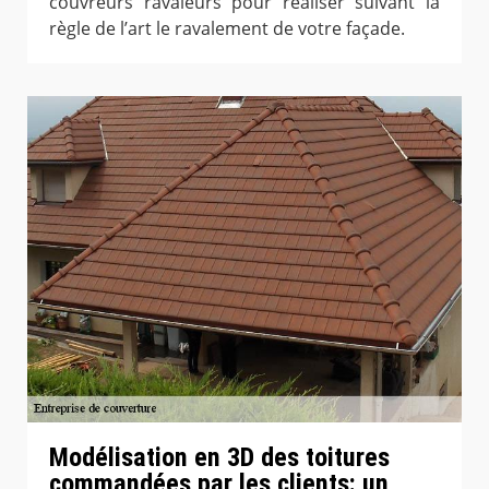
couvreurs ravaleurs pour réaliser suivant la
règle de l’art le ravalement de votre façade.
Modélisation en 3D des toitures
commandées par les clients: un