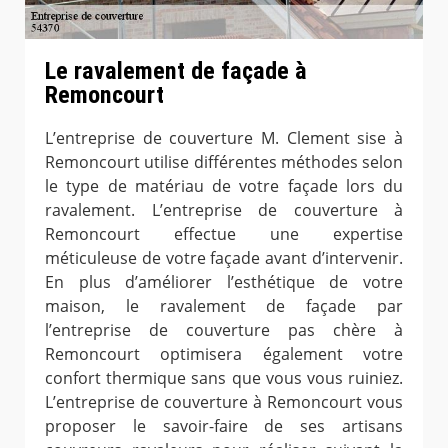
Le ravalement de façade à
Remoncourt
L’entreprise de couverture M. Clement sise à
Remoncourt utilise différentes méthodes selon
le type de matériau de votre façade lors du
ravalement. L’entreprise de couverture à
Remoncourt effectue une expertise
méticuleuse de votre façade avant d’intervenir.
En plus d’améliorer l’esthétique de votre
maison, le ravalement de façade par
l’entreprise de couverture pas chère à
Remoncourt optimisera également votre
confort thermique sans que vous vous ruiniez.
L’entreprise de couverture à Remoncourt vous
proposer le savoir-faire de ses artisans