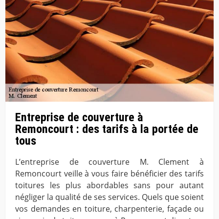
Entreprise de couverture à
Remoncourt : des tarifs à la portée de
tous
L’entreprise de couverture M. Clement à
Remoncourt veille à vous faire bénéficier des tarifs
toitures les plus abordables sans pour autant
négliger la qualité de ses services. Quels que soient
vos demandes en toiture, charpenterie, façade ou