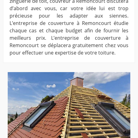
zinguerie de toit, couvreur à Remoncourt discutera
d’abord avec vous, car votre idée lui est trop
précieuse pour les adapter aux siennes.
L’entreprise de couverture à Remoncourt étudie
chaque cas et chaque budget afin de fournir les
meilleurs prix. L’entreprise de couverture à
Remoncourt se déplacera gratuitement chez vous
pour effectuer une expertise de votre toiture.