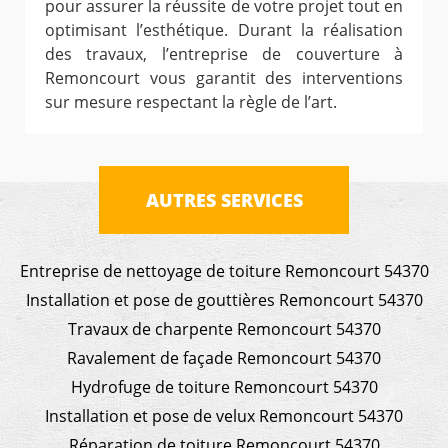
pour assurer la réussite de votre projet tout en
optimisant l’esthétique. Durant la réalisation
des travaux, l’entreprise de couverture à
Remoncourt vous garantit des interventions
sur mesure respectant la règle de l’art.
AUTRES SERVICES
Entreprise de nettoyage de toiture Remoncourt 54370
Installation et pose de gouttières Remoncourt 54370
Travaux de charpente Remoncourt 54370
Ravalement de façade Remoncourt 54370
Hydrofuge de toiture Remoncourt 54370
Installation et pose de velux Remoncourt 54370
Réparation de toiture Remoncourt 54370