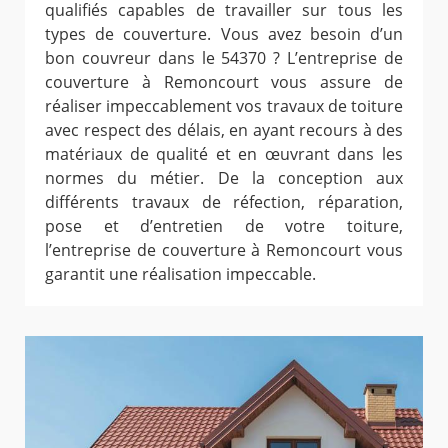
qualifiés capables de travailler sur tous les
types de couverture. Vous avez besoin d’un
bon couvreur dans le 54370 ? L’entreprise de
couverture à Remoncourt vous assure de
réaliser impeccablement vos travaux de toiture
avec respect des délais, en ayant recours à des
matériaux de qualité et en œuvrant dans les
normes du métier. De la conception aux
différents travaux de réfection, réparation,
pose et d’entretien de votre toiture,
l’entreprise de couverture à Remoncourt vous
garantit une réalisation impeccable.