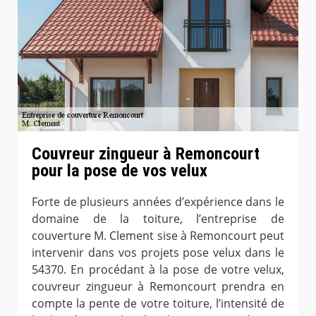
Couvreur zingueur à Remoncourt
pour la pose de vos velux
Forte de plusieurs années d’expérience dans le
domaine de la toiture, l’entreprise de
couverture M. Clement sise à Remoncourt peut
intervenir dans vos projets pose velux dans le
54370. En procédant à la pose de votre velux,
couvreur zingueur à Remoncourt prendra en
compte la pente de votre toiture, l’intensité de