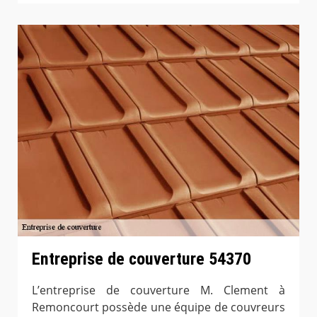
Entreprise de couverture 54370
L’entreprise de couverture M. Clement à
Remoncourt possède une équipe de couvreurs