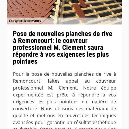
Pose de nouvelles planches de rive
à Remoncourt: le couvreur
professionnel M. Clement saura
répondre à vos exigences les plus
pointues
Pour la pose de nouvelles planches de rive à
Remoncourt, faites appel au couvreur
professionnel M. Clement. Notre équipe
expérimentée est prête à répondre à vos
exigences les plus pointues en matière de
couverture. Nous utilisons des matériaux de
qualité et mettons en œuvre des techniques
avancées pour garantir un résultat esthétique