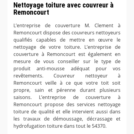
Nettoyage toiture avec couvreur à
Remoncourt
L’entreprise de couverture M. Clement à
Remoncourt dispose des couvreurs nettoyeurs
qualifiés capables de mettre en œuvre le
nettoyage de votre toiture. L’entreprise de
couverture à Remoncourt est également en
mesure de vous conseiller sur le type de
produit anti-mousse adéquat pour vos
revêtements. Couvreur nettoyeur à
Remoncourt veille à ce que votre toit soit
propre, sain et pérenne durant plusieurs
saisons. L’entreprise de couverture à
Remoncourt propose des services nettoyage
toiture de qualité et elle intervient aussi dans
les travaux de démoussage, décrassage et
hydrofugation toiture dans tout le 54370.