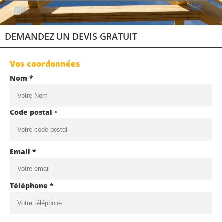
DEMANDEZ UN DEVIS GRATUIT
Vos coordonnées
Nom *
Code postal *
Email *
Téléphone *