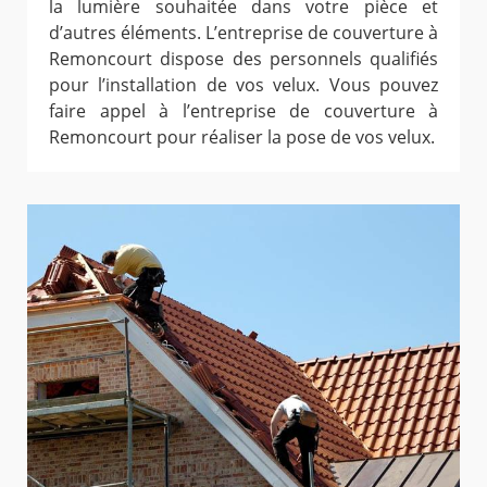
la lumière souhaitée dans votre pièce et
d’autres éléments. L’entreprise de couverture à
Remoncourt dispose des personnels qualifiés
pour l’installation de vos velux. Vous pouvez
faire appel à l’entreprise de couverture à
Remoncourt pour réaliser la pose de vos velux.