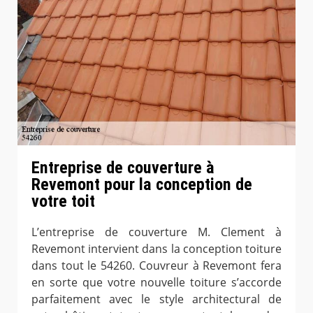
Entreprise de couverture à
Revemont pour la conception de
votre toit
L’entreprise de couverture M. Clement à
Revemont intervient dans la conception toiture
dans tout le 54260. Couvreur à Revemont fera
en sorte que votre nouvelle toiture s’accorde
parfaitement avec le style architectural de