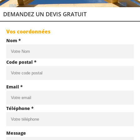
DEMANDEZ UN DEVIS GRATUIT
Vos coordonnées
Nom *
Code postal *
Email *
Téléphone *
Message