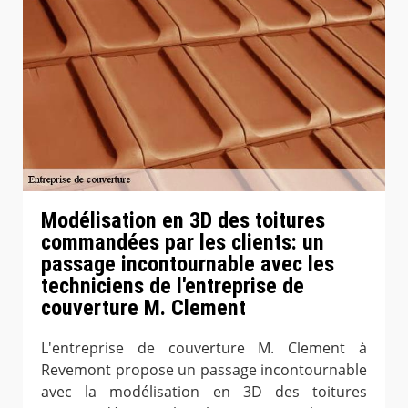
Modélisation en 3D des toitures
commandées par les clients: un
passage incontournable avec les
techniciens de l'entreprise de
couverture M. Clement
L'entreprise de couverture M. Clement à
Revemont propose un passage incontournable
avec la modélisation en 3D des toitures