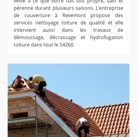
veille à ce que votre toit soit propre, sain et
pérenne durant plusieurs saisons. L’entreprise
de couverture à Revemont propose des
services nettoyage toiture de qualité et elle
intervient aussi dans les travaux de
démoussage, décrassage et hydrofugation
toiture dans tout le 54260.