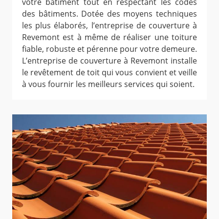
votre bâtiment tout en respectant les codes
des bâtiments. Dotée des moyens techniques
les plus élaborés, l’entreprise de couverture à
Revemont est à même de réaliser une toiture
fiable, robuste et pérenne pour votre demeure.
L’entreprise de couverture à Revemont installe
le revêtement de toit qui vous convient et veille
à vous fournir les meilleurs services qui soient.