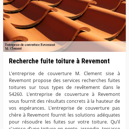
Recherche fuite toiture à Revemont
L’entreprise de couverture M. Clement sise à
Revemont propose des services recherches fuites
toitures sur tous types de revêtement dans le
54260. L’entreprise de couverture à Revemont
vous fournit des résultats concrets à la hauteur de
vos espérances. L’entreprise de couverture pas
chère à Revemont fournit les solutions adéquates
pour résoudre les fuites sur votre toiture. Qu’il
s’agisse d’une toiture en pente, arrondie, terrasse