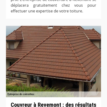
déplacera gratuitement chez vous pour
effectuer une expertise de votre toiture.
Couvreur à Revemont : des résultats