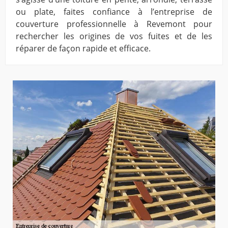
ou plate, faites confiance à l’entreprise de
couverture professionnelle à Revemont pour
rechercher les origines de vos fuites et de les
réparer de façon rapide et efficace.