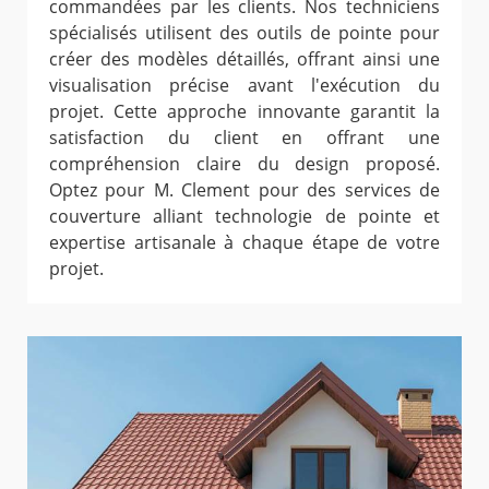
commandées par les clients. Nos techniciens
spécialisés utilisent des outils de pointe pour
créer des modèles détaillés, offrant ainsi une
visualisation précise avant l'exécution du
projet. Cette approche innovante garantit la
satisfaction du client en offrant une
compréhension claire du design proposé.
Optez pour M. Clement pour des services de
couverture alliant technologie de pointe et
expertise artisanale à chaque étape de votre
projet.