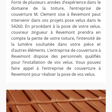
Forte de plusieurs années d’expérience dans le
domaine de la toiture, l’entreprise de
couverture M. Clement sise à Revemont peut
intervenir dans vos projets pose velux dans le
54260. En procédant à la pose de votre velux,
couvreur zingueur à Revemont prendra en
compte la pente de votre toiture, l’intensité de
la lumière souhaitée dans votre pièce et
d’autres éléments. L’entreprise de couverture à
Revemont dispose des personnels qualifiés
pour l’installation de vos velux. Vous pouvez
faire appel à l’entreprise de couverture à
Revemont pour réaliser la pose de vos velux.