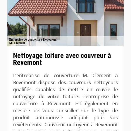
Nettoyage toiture avec couvreur à
Revemont
L’entreprise de couverture M. Clement à
Revemont dispose des couvreurs nettoyeurs
qualifiés capables de mettre en œuvre le
nettoyage de votre toiture. L’entreprise de
couverture à Revemont est également en
mesure de vous conseiller sur le type de
produit anti-mousse adéquat pour vos
revêtements. Couvreur nettoyeur à Revemont