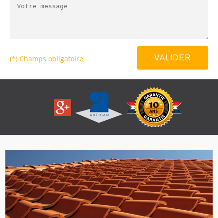
(*) Champs obligatoire