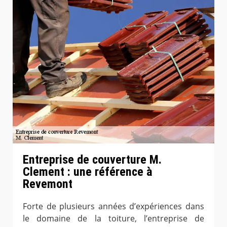
Entreprise de couverture M.
Clement : une référence à
Revemont
Forte de plusieurs années d’expériences dans
le domaine de la toiture, l’entreprise de