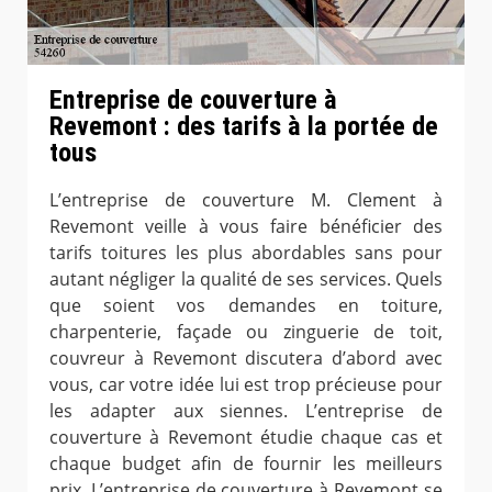
Entreprise de couverture à
Revemont : des tarifs à la portée de
tous
L’entreprise de couverture M. Clement à
Revemont veille à vous faire bénéficier des
tarifs toitures les plus abordables sans pour
autant négliger la qualité de ses services. Quels
que soient vos demandes en toiture,
charpenterie, façade ou zinguerie de toit,
couvreur à Revemont discutera d’abord avec
vous, car votre idée lui est trop précieuse pour
les adapter aux siennes. L’entreprise de
couverture à Revemont étudie chaque cas et
chaque budget afin de fournir les meilleurs
prix. L’entreprise de couverture à Revemont se