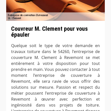
Couvreur M. Clement pour vous
épauler
Quelque soit le type de votre demande en
travaux toiture dans le 54260, l’entreprise de
couverture M. Clement à Revemont se met
entièrement à votre disposition pour tout
prendre en main. Vous pouvez contacter à tout
moment l’entreprise de couverture à
Revemont, elle sera ravie de vous offrir des
solutions sur mesure. Passion et respect du
métier poussent l’entreprise de couverture à
Revemont à œuvrer avec perfection et
ingéniosité dans vos projets de toiture.