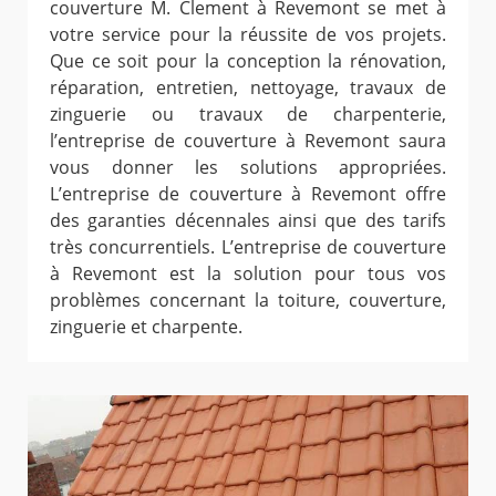
couverture M. Clement à Revemont se met à
votre service pour la réussite de vos projets.
Que ce soit pour la conception la rénovation,
réparation, entretien, nettoyage, travaux de
zinguerie ou travaux de charpenterie,
l’entreprise de couverture à Revemont saura
vous donner les solutions appropriées.
L’entreprise de couverture à Revemont offre
des garanties décennales ainsi que des tarifs
très concurrentiels. L’entreprise de couverture
à Revemont est la solution pour tous vos
problèmes concernant la toiture, couverture,
zinguerie et charpente.