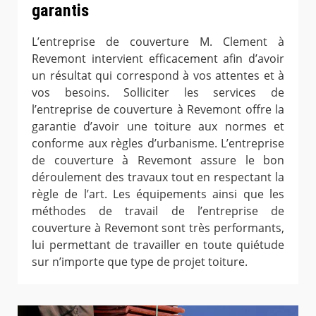
garantis
L’entreprise de couverture M. Clement à
Revemont intervient efficacement afin d’avoir
un résultat qui correspond à vos attentes et à
vos besoins. Solliciter les services de
l’entreprise de couverture à Revemont offre la
garantie d’avoir une toiture aux normes et
conforme aux règles d’urbanisme. L’entreprise
de couverture à Revemont assure le bon
déroulement des travaux tout en respectant la
règle de l’art. Les équipements ainsi que les
méthodes de travail de l’entreprise de
couverture à Revemont sont très performants,
lui permettant de travailler en toute quiétude
sur n’importe que type de projet toiture.