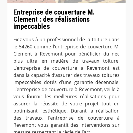
Entreprise de couverture M.
Clement : des réalisations
impeccables
Fiez-vous à un professionnel de la toiture dans
le 54260 comme l’entreprise de couverture M.
Clement à Revemont pour bénéficier du nec
plus ultra en matière de travaux toiture.
L’entreprise de couverture à Revemont est
dans la capacité d’assurer des travaux toitures
impeccables dotés d’une garantie décennale.
L’entreprise de couverture à Revemont, veille à
vous fournir les meilleures réalisations pour
assurer la réussite de votre projet tout en
optimisant l’esthétique. Durant la réalisation
des travaux, l’entreprise de couverture à
Revemont vous garantit des interventions sur
mesure respectant la règle de l’art.