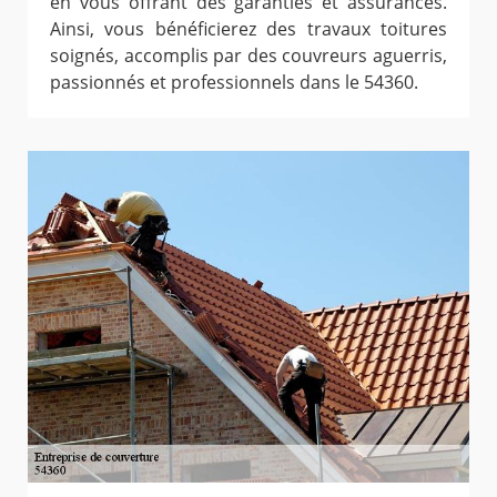
en vous offrant des garanties et assurances.
Ainsi, vous bénéficierez des travaux toitures
soignés, accomplis par des couvreurs aguerris,
passionnés et professionnels dans le 54360.