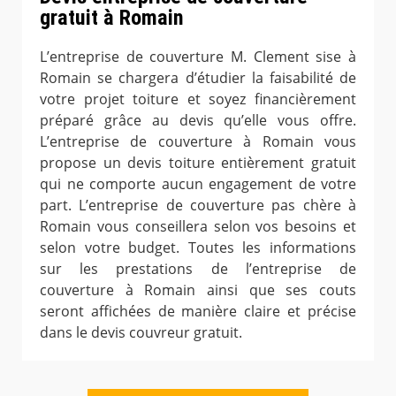
gratuit à Romain
L’entreprise de couverture M. Clement sise à
Romain se chargera d’étudier la faisabilité de
votre projet toiture et soyez financièrement
préparé grâce au devis qu’elle vous offre.
L’entreprise de couverture à Romain vous
propose un devis toiture entièrement gratuit
qui ne comporte aucun engagement de votre
part. L’entreprise de couverture pas chère à
Romain vous conseillera selon vos besoins et
selon votre budget. Toutes les informations
sur les prestations de l’entreprise de
couverture à Romain ainsi que ses couts
seront affichées de manière claire et précise
dans le devis couvreur gratuit.