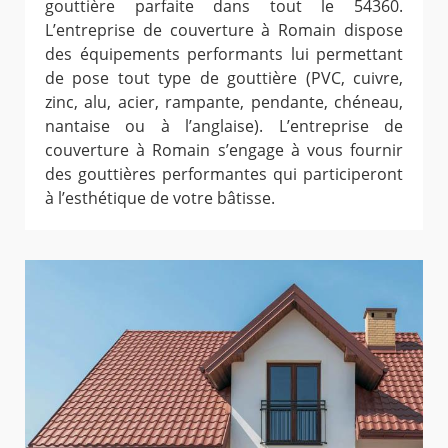
gouttière parfaite dans tout le 54360.
L’entreprise de couverture à Romain dispose
des équipements performants lui permettant
de pose tout type de gouttière (PVC, cuivre,
zinc, alu, acier, rampante, pendante, chéneau,
nantaise ou à l’anglaise). L’entreprise de
couverture à Romain s’engage à vous fournir
des gouttières performantes qui participeront
à l’esthétique de votre bâtisse.