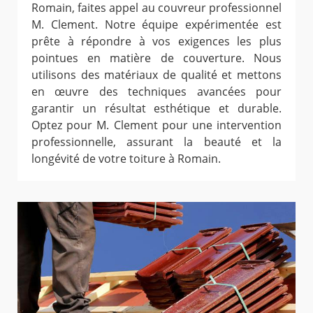
Romain, faites appel au couvreur professionnel
M. Clement. Notre équipe expérimentée est
prête à répondre à vos exigences les plus
pointues en matière de couverture. Nous
utilisons des matériaux de qualité et mettons
en œuvre des techniques avancées pour
garantir un résultat esthétique et durable.
Optez pour M. Clement pour une intervention
professionnelle, assurant la beauté et la
longévité de votre toiture à Romain.