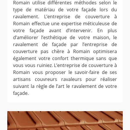
Romain utilise différentes méthodes selon le
type de matériau de votre façade lors du
ravalement. L’entreprise de couverture à
Romain effectue une expertise méticuleuse de
votre façade avant d’intervenir. En plus
d’améliorer l’esthétique de votre maison, le
ravalement de façade par l’entreprise de
couverture pas chère à Romain optimisera
également votre confort thermique sans que
vous vous ruiniez. L’entreprise de couverture à
Romain vous proposer le savoir-faire de ses
artisans couvreurs ravaleurs pour réaliser
suivant la règle de l’art le ravalement de votre
façade.