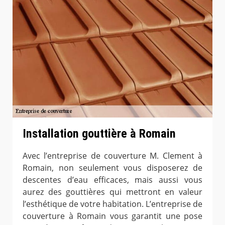
Installation gouttière à Romain
Avec l’entreprise de couverture M. Clement à
Romain, non seulement vous disposerez de
descentes d’eau efficaces, mais aussi vous
aurez des gouttières qui mettront en valeur
l’esthétique de votre habitation. L’entreprise de
couverture à Romain vous garantit une pose