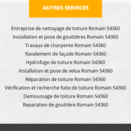
AUTRES SERVICES
Entreprise de nettoyage de toiture Romain 54360
Installation et pose de gouttières Romain 54360
Travaux de charpente Romain 54360
Ravalement de façade Romain 54360
Hydrofuge de toiture Romain 54360
Installation et pose de velux Romain 54360
Réparation de toiture Romain 54360
Vérification et recherche fuite de toiture Romain 54360
Demoussage de toiture Romain 54360
Reparation de gouttière Romain 54360