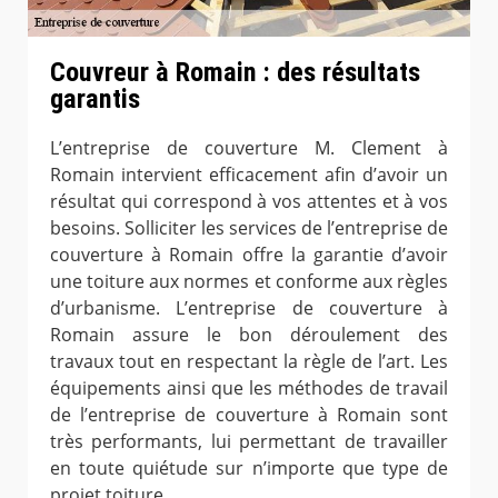
Couvreur à Romain : des résultats
garantis
L’entreprise de couverture M. Clement à
Romain intervient efficacement afin d’avoir un
résultat qui correspond à vos attentes et à vos
besoins. Solliciter les services de l’entreprise de
couverture à Romain offre la garantie d’avoir
une toiture aux normes et conforme aux règles
d’urbanisme. L’entreprise de couverture à
Romain assure le bon déroulement des
travaux tout en respectant la règle de l’art. Les
équipements ainsi que les méthodes de travail
de l’entreprise de couverture à Romain sont
très performants, lui permettant de travailler
en toute quiétude sur n’importe que type de
projet toiture.