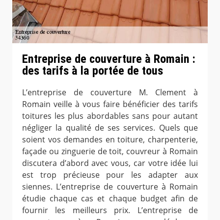
Entreprise de couverture à Romain :
des tarifs à la portée de tous
L’entreprise de couverture M. Clement à
Romain veille à vous faire bénéficier des tarifs
toitures les plus abordables sans pour autant
négliger la qualité de ses services. Quels que
soient vos demandes en toiture, charpenterie,
façade ou zinguerie de toit, couvreur à Romain
discutera d’abord avec vous, car votre idée lui
est trop précieuse pour les adapter aux
siennes. L’entreprise de couverture à Romain
étudie chaque cas et chaque budget afin de
fournir les meilleurs prix. L’entreprise de