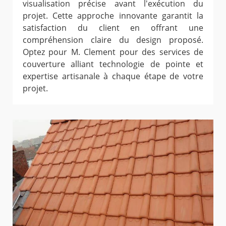
visualisation précise avant l'exécution du
projet. Cette approche innovante garantit la
satisfaction du client en offrant une
compréhension claire du design proposé.
Optez pour M. Clement pour des services de
couverture alliant technologie de pointe et
expertise artisanale à chaque étape de votre
projet.