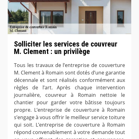
Solliciter les services de couvreur
M. Clement : un privilège
Tous les travaux de l’entreprise de couverture
M. Clement à Romain sont dotés d’une garantie
décennale et sont réalisés conformément aux
règles de l’art. Après chaque intervention
journalière, couvreur à Romain nettoie le
chantier pour garder votre bâtisse toujours
propre. L’entreprise de couverture à Romain
s’engage à vous offrir le meilleur service toiture
qui soit. L’entreprise de couverture à Romain
répond convenablement à votre demande tout