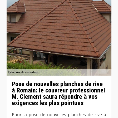
Pose de nouvelles planches de rive
à Romain: le couvreur professionnel
M. Clement saura répondre à vos
exigences les plus pointues
Pour la pose de nouvelles planches de rive à