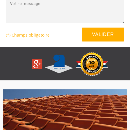
(*) Champs obligatoire