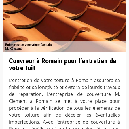
Couvreur à Romain pour l’entretien de
votre toit
L’entretien de votre toiture à Romain assurera sa
fiabilité et sa longévité et évitera de lourds travaux
de réparation. L’entreprise de couverture M.
Clement à Romain se met à votre place pour
procéder à la vérification de tous les éléments de
votre toiture afin de déceler les éventuelles
imperfections. Avec l’entreprise de couverture à
Romain, bénéficiez d’une toiture saine, étanche et