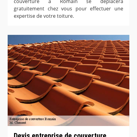
couverture à Romain se déplacera
gratuitement chez vous pour effectuer une
expertise de votre toiture.
Devis entreprise de couverture