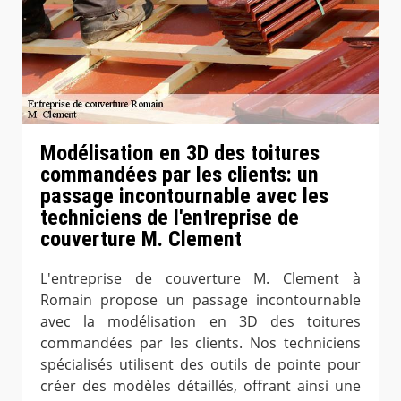
Modélisation en 3D des toitures
commandées par les clients: un
passage incontournable avec les
techniciens de l'entreprise de
couverture M. Clement
L'entreprise de couverture M. Clement à
Romain propose un passage incontournable
avec la modélisation en 3D des toitures
commandées par les clients. Nos techniciens
spécialisés utilisent des outils de pointe pour
créer des modèles détaillés, offrant ainsi une