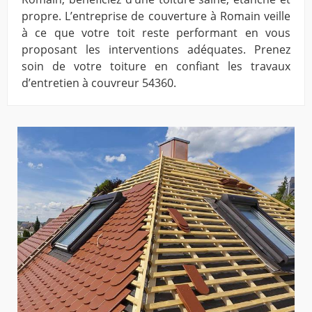
propre. L’entreprise de couverture à Romain veille
à ce que votre toit reste performant en vous
proposant les interventions adéquates. Prenez
soin de votre toiture en confiant les travaux
d’entretien à couvreur 54360.