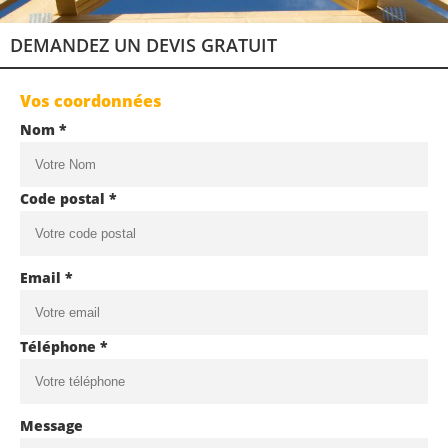
DEMANDEZ UN DEVIS GRATUIT
Vos coordonnées
Nom *
Code postal *
Email *
Téléphone *
Message