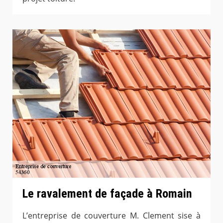
Le ravalement de façade à Romain
L’entreprise de couverture M. Clement sise à