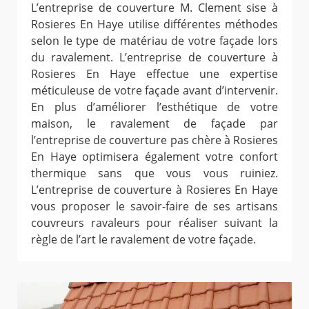
L’entreprise de couverture M. Clement sise à
Rosieres En Haye utilise différentes méthodes
selon le type de matériau de votre façade lors
du ravalement. L’entreprise de couverture à
Rosieres En Haye effectue une expertise
méticuleuse de votre façade avant d’intervenir.
En plus d’améliorer l’esthétique de votre
maison, le ravalement de façade par
l’entreprise de couverture pas chère à Rosieres
En Haye optimisera également votre confort
thermique sans que vous vous ruiniez.
L’entreprise de couverture à Rosieres En Haye
vous proposer le savoir-faire de ses artisans
couvreurs ravaleurs pour réaliser suivant la
règle de l’art le ravalement de votre façade.