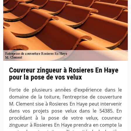
Couvreur zingueur à Rosieres En Haye
pour la pose de vos velux
Forte de plusieurs années d’expérience dans le
domaine de la toiture, l’entreprise de couverture
M. Clement sise à Rosieres En Haye peut intervenir
dans vos projets pose velux dans le 54385. En
procédant à la pose de votre velux, couvreur
zingueur à Rosieres En Haye prendra en compte la