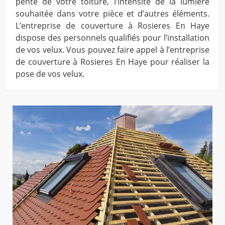
pente de votre toiture, l’intensité de la lumière
souhaitée dans votre pièce et d’autres éléments.
L’entreprise de couverture à Rosieres En Haye
dispose des personnels qualifiés pour l’installation
de vos velux. Vous pouvez faire appel à l’entreprise
de couverture à Rosieres En Haye pour réaliser la
pose de vos velux.