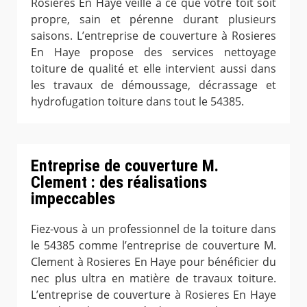
Rosieres En Haye veille à ce que votre toit soit
propre, sain et pérenne durant plusieurs
saisons. L’entreprise de couverture à Rosieres
En Haye propose des services nettoyage
toiture de qualité et elle intervient aussi dans
les travaux de démoussage, décrassage et
hydrofugation toiture dans tout le 54385.
Entreprise de couverture M.
Clement : des réalisations
impeccables
Fiez-vous à un professionnel de la toiture dans
le 54385 comme l’entreprise de couverture M.
Clement à Rosieres En Haye pour bénéficier du
nec plus ultra en matière de travaux toiture.
L’entreprise de couverture à Rosieres En Haye