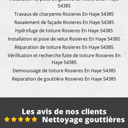
54385
Travaux de charpente Rosieres En Haye 54385
Ravalement de façade Rosieres En Haye 54385
Hydrofuge de toiture Rosieres En Haye 54385
Installation et pose de velux Rosieres En Haye 54385
Réparation de toiture Rosieres En Haye 54385
Vérification et recherche fuite de toiture Rosieres En
Haye 54385
Demoussage de toiture Rosieres En Haye 54385
Reparation de gouttière Rosieres En Haye 54385
Les avis de nos clients
s
reparation toiture