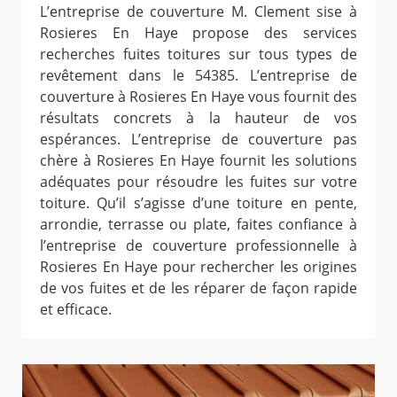
L’entreprise de couverture M. Clement sise à
Rosieres En Haye propose des services
recherches fuites toitures sur tous types de
revêtement dans le 54385. L’entreprise de
couverture à Rosieres En Haye vous fournit des
résultats concrets à la hauteur de vos
espérances. L’entreprise de couverture pas
chère à Rosieres En Haye fournit les solutions
adéquates pour résoudre les fuites sur votre
toiture. Qu’il s’agisse d’une toiture en pente,
arrondie, terrasse ou plate, faites confiance à
l’entreprise de couverture professionnelle à
Rosieres En Haye pour rechercher les origines
de vos fuites et de les réparer de façon rapide
et efficace.