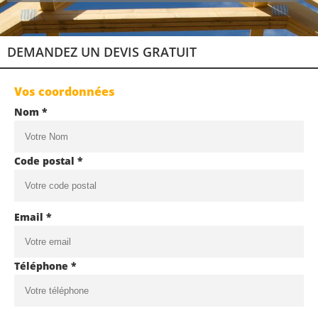
DEMANDEZ UN DEVIS GRATUIT
Vos coordonnées
Nom *
Code postal *
Email *
Téléphone *