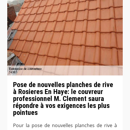
Pose de nouvelles planches de rive
à Rosieres En Haye: le couvreur
professionnel M. Clement saura
répondre à vos exigences les plus
pointues
Pour la pose de nouvelles planches de rive à