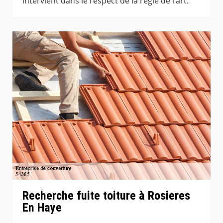
intervient dans le respect de la règle de l’art.
Recherche fuite toiture à Rosieres
En Haye