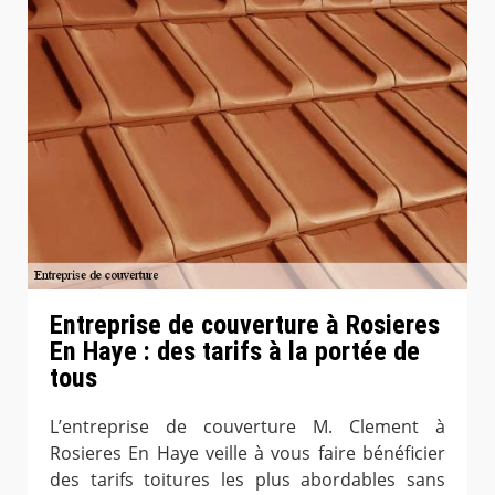
Entreprise de couverture à Rosieres
En Haye : des tarifs à la portée de
tous
L’entreprise de couverture M. Clement à
Rosieres En Haye veille à vous faire bénéficier
des tarifs toitures les plus abordables sans