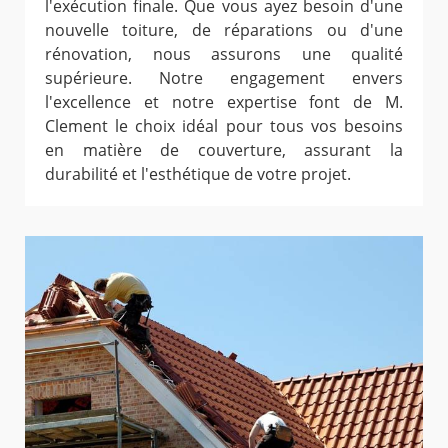
l'exécution finale. Que vous ayez besoin d'une
nouvelle toiture, de réparations ou d'une
rénovation, nous assurons une qualité
supérieure. Notre engagement envers
l'excellence et notre expertise font de M.
Clement le choix idéal pour tous vos besoins
en matière de couverture, assurant la
durabilité et l'esthétique de votre projet.