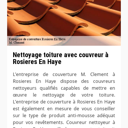
Nettoyage toiture avec couvreur à
Rosieres En Haye
L’entreprise de couverture M. Clement à
Rosieres En Haye dispose des couvreurs
nettoyeurs qualifiés capables de mettre en
œuvre le nettoyage de votre toiture.
L’entreprise de couverture à Rosieres En Haye
est également en mesure de vous conseiller
sur le type de produit anti-mousse adéquat
pour vos revêtements. Couvreur nettoyeur à