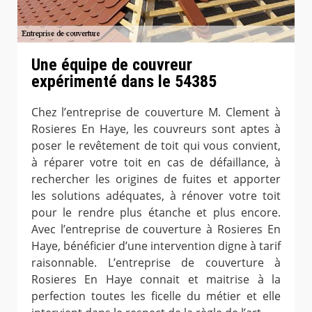
Une équipe de couvreur
expérimenté dans le 54385
Chez l’entreprise de couverture M. Clement à
Rosieres En Haye, les couvreurs sont aptes à
poser le revêtement de toit qui vous convient,
à réparer votre toit en cas de défaillance, à
rechercher les origines de fuites et apporter
les solutions adéquates, à rénover votre toit
pour le rendre plus étanche et plus encore.
Avec l’entreprise de couverture à Rosieres En
Haye, bénéficier d’une intervention digne à tarif
raisonnable. L’entreprise de couverture à
Rosieres En Haye connait et maitrise à la
perfection toutes les ficelle du métier et elle