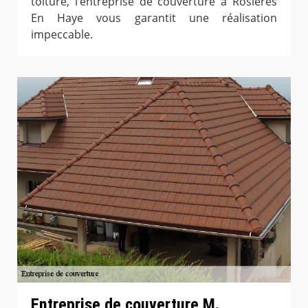
toiture, l’entreprise de couverture à Rosieres
En Haye vous garantit une réalisation
impeccable.
Entreprise de couverture M.