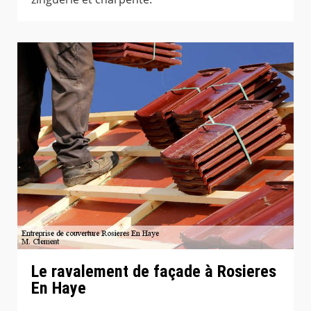
Le ravalement de façade à Rosieres
En Haye