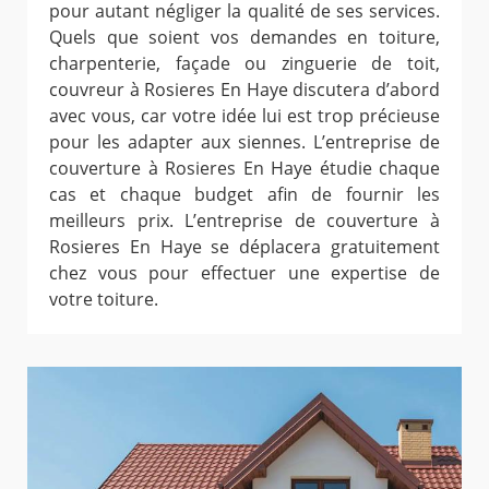
pour autant négliger la qualité de ses services.
Quels que soient vos demandes en toiture,
charpenterie, façade ou zinguerie de toit,
couvreur à Rosieres En Haye discutera d’abord
avec vous, car votre idée lui est trop précieuse
pour les adapter aux siennes. L’entreprise de
couverture à Rosieres En Haye étudie chaque
cas et chaque budget afin de fournir les
meilleurs prix. L’entreprise de couverture à
Rosieres En Haye se déplacera gratuitement
chez vous pour effectuer une expertise de
votre toiture.