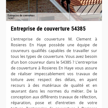
Entreprise de couverture 54385
L’entreprise de couverture M. Clement à
Rosieres En Haye possède une équipe de
couvreurs qualifiés capables de travailler sur
tous les types de couverture. Vous avez besoin
d’un bon couvreur dans le 54385 ? L’entreprise
de couverture à Rosieres En Haye vous assure
de réaliser impeccablement vos travaux de
toiture avec respect des délais, en ayant
recours à des matériaux de qualité et en
œuvrant dans les normes du métier. De la
conception aux différents travaux de réfection,
réparation, pose et d’entretien de votre