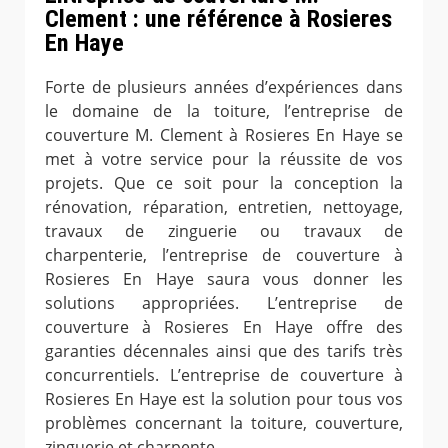
Clement : une référence à Rosieres
En Haye
Forte de plusieurs années d’expériences dans
le domaine de la toiture, l’entreprise de
couverture M. Clement à Rosieres En Haye se
met à votre service pour la réussite de vos
projets. Que ce soit pour la conception la
rénovation, réparation, entretien, nettoyage,
travaux de zinguerie ou travaux de
charpenterie, l’entreprise de couverture à
Rosieres En Haye saura vous donner les
solutions appropriées. L’entreprise de
couverture à Rosieres En Haye offre des
garanties décennales ainsi que des tarifs très
concurrentiels. L’entreprise de couverture à
Rosieres En Haye est la solution pour tous vos
problèmes concernant la toiture, couverture,
zinguerie et charpente.