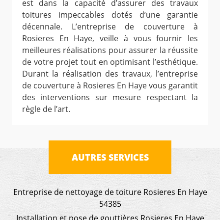
est dans la capacité d’assurer des travaux
toitures impeccables dotés d’une garantie
décennale. L’entreprise de couverture à
Rosieres En Haye, veille à vous fournir les
meilleures réalisations pour assurer la réussite
de votre projet tout en optimisant l’esthétique.
Durant la réalisation des travaux, l’entreprise
de couverture à Rosieres En Haye vous garantit
des interventions sur mesure respectant la
règle de l’art.
AUTRES SERVICES
Entreprise de nettoyage de toiture Rosieres En Haye
54385
Installation et pose de gouttières Rosieres En Haye