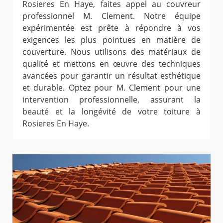
Rosieres En Haye, faites appel au couvreur
professionnel M. Clement. Notre équipe
expérimentée est prête à répondre à vos
exigences les plus pointues en matière de
couverture. Nous utilisons des matériaux de
qualité et mettons en œuvre des techniques
avancées pour garantir un résultat esthétique
et durable. Optez pour M. Clement pour une
intervention professionnelle, assurant la
beauté et la longévité de votre toiture à
Rosieres En Haye.