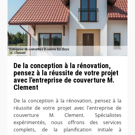
De la conception à la rénovation,
pensez à la réussite de votre projet
avec l'entreprise de couverture M.
Clement
De la conception à la rénovation, pensez à la
réussite de votre projet avec l'entreprise de
couverture M. Clement. Spécialistes
expérimentés, nous offrons des services
complets, de la planification initiale à