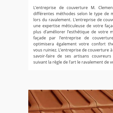
L’entreprise de couverture M. Clemen
différentes méthodes selon le type de 
lors du ravalement. L’entreprise de couv
une expertise méticuleuse de votre façad
plus d’améliorer l’esthétique de votre 
façade par l’entreprise de couvertu
optimisera également votre confort t
vous ruiniez. L’entreprise de couverture 
savoir-faire de ses artisans couvreurs
suivant la règle de l’art le ravalement de v