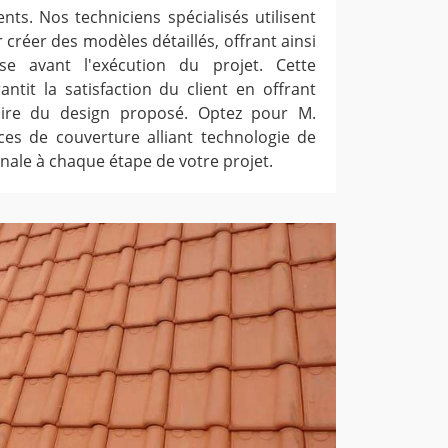
ts. Nos techniciens spécialisés utilisent
 créer des modèles détaillés, offrant ainsi
ise avant l'exécution du projet. Cette
ntit la satisfaction du client en offrant
ire du design proposé. Optez pour M.
es de couverture alliant technologie de
anale à chaque étape de votre projet.