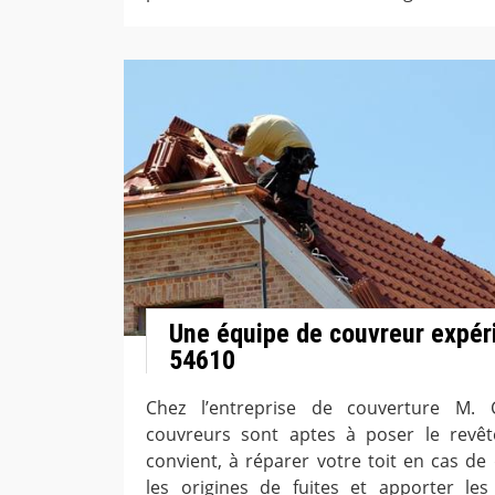
Une équipe de couvreur expér
54610
Chez l’entreprise de couverture M. 
couvreurs sont aptes à poser le revê
convient, à réparer votre toit en cas de 
les origines de fuites et apporter les