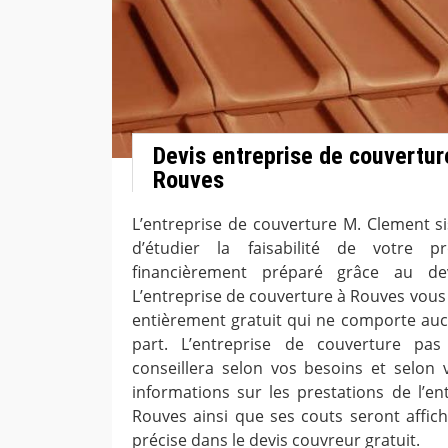
Devis entreprise de couverture
Rouves
L’entreprise de couverture M. Clement s
d’étudier la faisabilité de votre p
financièrement préparé grâce au dev
L’entreprise de couverture à Rouves vous
entièrement gratuit qui ne comporte au
part. L’entreprise de couverture pa
conseillera selon vos besoins et selon 
informations sur les prestations de l’en
Rouves ainsi que ses couts seront affich
précise dans le devis couvreur gratuit.