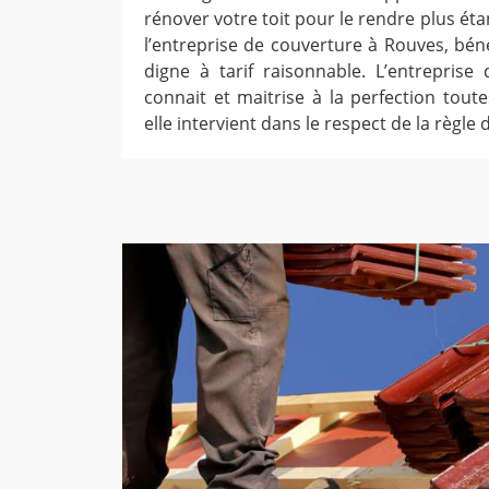
rénover votre toit pour le rendre plus ét
l’entreprise de couverture à Rouves, béné
digne à tarif raisonnable. L’entrepris
connait et maitrise à la perfection toute
elle intervient dans le respect de la règle de