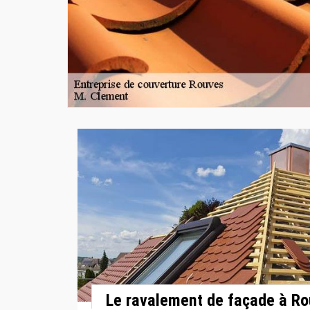
Le ravalement de façade à R