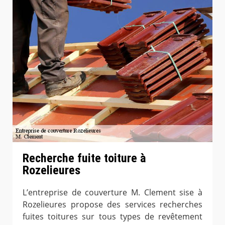
Recherche fuite toiture à
Rozelieures
L’entreprise de couverture M. Clement sise à
Rozelieures propose des services recherches
fuites toitures sur tous types de revêtement