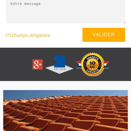
(*) Champs obligatoire