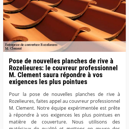
Pose de nouvelles planches de rive à
Rozelieures: le couvreur professionnel
M. Clement saura répondre à vos
exigences les plus pointues
Pour la pose de nouvelles planches de rive à
Rozelieures, faites appel au couvreur professionnel
M. Clement. Notre équipe expérimentée est prête
à répondre à vos exigences les plus pointues en
matière de couverture. Nous utilisons des
matériaux de qualité et mettons en œuvre des