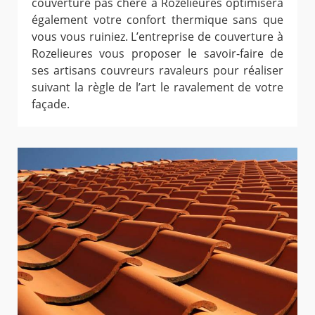
couverture pas chère à Rozelieures optimisera
également votre confort thermique sans que
vous vous ruiniez. L’entreprise de couverture à
Rozelieures vous proposer le savoir-faire de
ses artisans couvreurs ravaleurs pour réaliser
suivant la règle de l’art le ravalement de votre
façade.