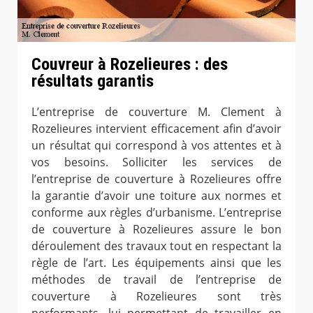
Couvreur à Rozelieures : des
résultats garantis
L’entreprise de couverture M. Clement à
Rozelieures intervient efficacement afin d’avoir
un résultat qui correspond à vos attentes et à
vos besoins. Solliciter les services de
l’entreprise de couverture à Rozelieures offre
la garantie d’avoir une toiture aux normes et
conforme aux règles d’urbanisme. L’entreprise
de couverture à Rozelieures assure le bon
déroulement des travaux tout en respectant la
règle de l’art. Les équipements ainsi que les
méthodes de travail de l’entreprise de
couverture à Rozelieures sont très