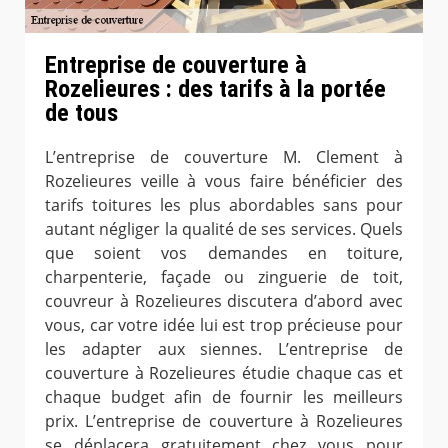
Entreprise de couverture à
Rozelieures : des tarifs à la portée
de tous
L’entreprise de couverture M. Clement à
Rozelieures veille à vous faire bénéficier des
tarifs toitures les plus abordables sans pour
autant négliger la qualité de ses services. Quels
que soient vos demandes en toiture,
charpenterie, façade ou zinguerie de toit,
couvreur à Rozelieures discutera d’abord avec
vous, car votre idée lui est trop précieuse pour
les adapter aux siennes. L’entreprise de
couverture à Rozelieures étudie chaque cas et
chaque budget afin de fournir les meilleurs
prix. L’entreprise de couverture à Rozelieures
se déplacera gratuitement chez vous pour