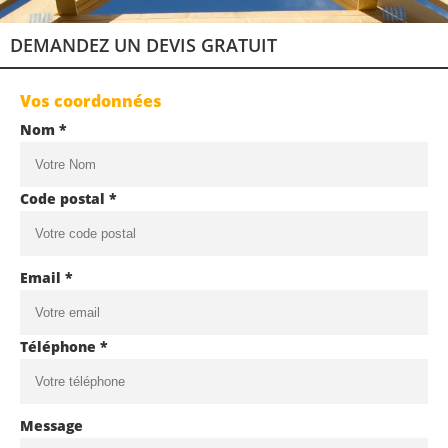
DEMANDEZ UN DEVIS GRATUIT
Vos coordonnées
Nom *
Code postal *
Email *
Téléphone *
Message