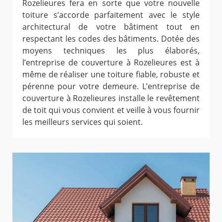
Rozelieures fera en sorte que votre nouvelle
toiture s’accorde parfaitement avec le style
architectural de votre bâtiment tout en
respectant les codes des bâtiments. Dotée des
moyens techniques les plus élaborés,
l’entreprise de couverture à Rozelieures est à
même de réaliser une toiture fiable, robuste et
pérenne pour votre demeure. L’entreprise de
couverture à Rozelieures installe le revêtement
de toit qui vous convient et veille à vous fournir
les meilleurs services qui soient.