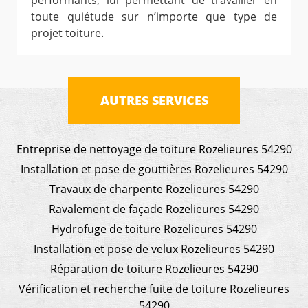
performants, lui permettant de travailler en
toute quiétude sur n’importe que type de
projet toiture.
AUTRES SERVICES
Entreprise de nettoyage de toiture Rozelieures 54290
Installation et pose de gouttières Rozelieures 54290
Travaux de charpente Rozelieures 54290
Ravalement de façade Rozelieures 54290
Hydrofuge de toiture Rozelieures 54290
Installation et pose de velux Rozelieures 54290
Réparation de toiture Rozelieures 54290
Vérification et recherche fuite de toiture Rozelieures
54290