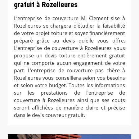
gratuit à Rozelieures
L’entreprise de couverture M. Clement sise à
Rozelieures se chargera d’étudier la faisabilité
de votre projet toiture et soyez financièrement
préparé grâce au devis qu’elle vous offre.
L’entreprise de couverture à Rozelieures vous
propose un devis toiture entièrement gratuit
qui ne comporte aucun engagement de votre
part. L’entreprise de couverture pas chère à
Rozelieures vous conseillera selon vos besoins
et selon votre budget. Toutes les informations
sur les prestations de l’entreprise de
couverture à Rozelieures ainsi que ses couts
seront affichées de manière claire et précise
dans le devis couvreur gratuit.