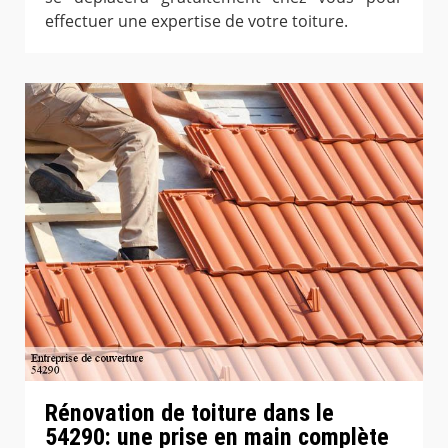
effectuer une expertise de votre toiture.
Rénovation de toiture dans le
54290: une prise en main complète