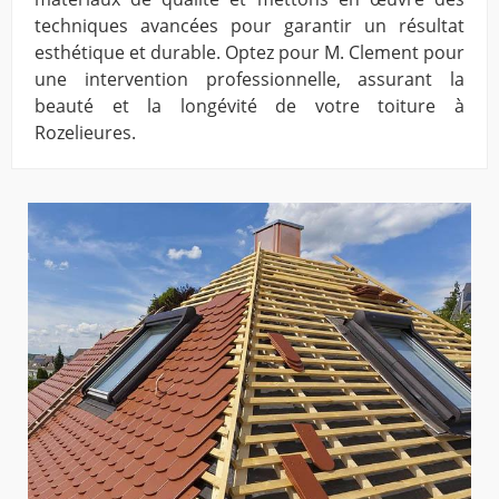
techniques avancées pour garantir un résultat
esthétique et durable. Optez pour M. Clement pour
une intervention professionnelle, assurant la
beauté et la longévité de votre toiture à
Rozelieures.