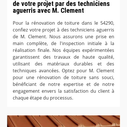
de votre projet par des techniciens
aguerris avec M. Clement
Pour la rénovation de toiture dans le 54290,
confiez votre projet à des techniciens aguerris
de M. Clement. Nous assurons une prise en
main complète, de l'inspection initiale à la
réalisation finale. Nos équipes expérimentées
garantissent des travaux de haute qualité,
utilisant des matériaux durables et des
techniques avancées. Optez pour M. Clement
pour une rénovation de toiture sans souci,
bénéficiant de notre expertise et de notre
engagement envers la satisfaction du client à
chaque étape du processus.