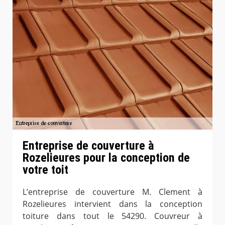
Entreprise de couverture à
Rozelieures pour la conception de
votre toit
L’entreprise de couverture M. Clement à
Rozelieures intervient dans la conception
toiture dans tout le 54290. Couvreur à