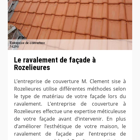
Le ravalement de façade à
Rozelieures
L’entreprise de couverture M. Clement sise à
Rozelieures utilise différentes méthodes selon
le type de matériau de votre façade lors du
ravalement. L’entreprise de couverture à
Rozelieures effectue une expertise méticuleuse
de votre façade avant d’intervenir. En plus
d’améliorer l’esthétique de votre maison, le
ravalement de façade par l’entreprise de