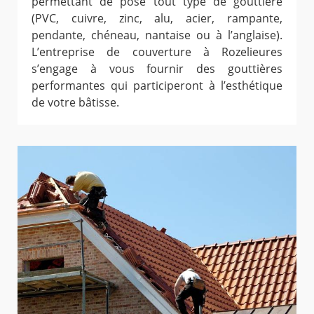
permettant de pose tout type de gouttière
(PVC, cuivre, zinc, alu, acier, rampante,
pendante, chéneau, nantaise ou à l’anglaise).
L’entreprise de couverture à Rozelieures
s’engage à vous fournir des gouttières
performantes qui participeront à l’esthétique
de votre bâtisse.