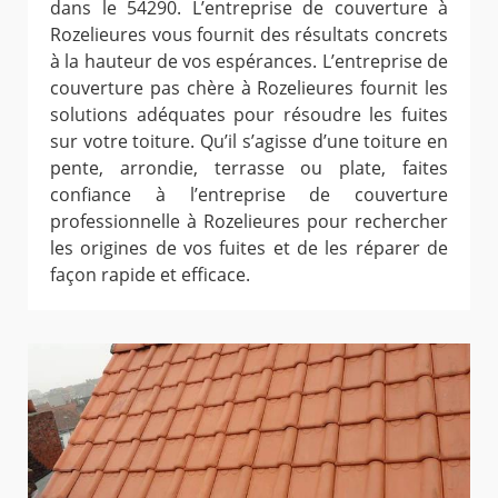
dans le 54290. L’entreprise de couverture à
Rozelieures vous fournit des résultats concrets
à la hauteur de vos espérances. L’entreprise de
couverture pas chère à Rozelieures fournit les
solutions adéquates pour résoudre les fuites
sur votre toiture. Qu’il s’agisse d’une toiture en
pente, arrondie, terrasse ou plate, faites
confiance à l’entreprise de couverture
professionnelle à Rozelieures pour rechercher
les origines de vos fuites et de les réparer de
façon rapide et efficace.