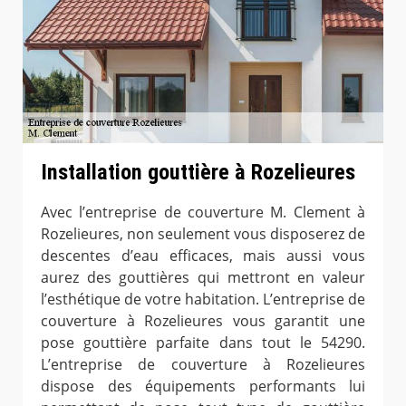
Installation gouttière à Rozelieures
Avec l’entreprise de couverture M. Clement à
Rozelieures, non seulement vous disposerez de
descentes d’eau efficaces, mais aussi vous
aurez des gouttières qui mettront en valeur
l’esthétique de votre habitation. L’entreprise de
couverture à Rozelieures vous garantit une
pose gouttière parfaite dans tout le 54290.
L’entreprise de couverture à Rozelieures
dispose des équipements performants lui