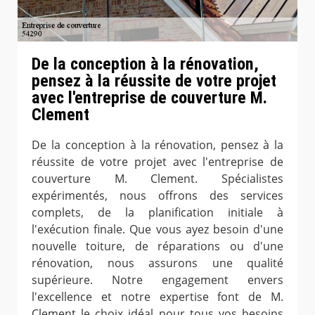
De la conception à la rénovation,
pensez à la réussite de votre projet
avec l'entreprise de couverture M.
Clement
De la conception à la rénovation, pensez à la
réussite de votre projet avec l'entreprise de
couverture M. Clement. Spécialistes
expérimentés, nous offrons des services
complets, de la planification initiale à
l'exécution finale. Que vous ayez besoin d'une
nouvelle toiture, de réparations ou d'une
rénovation, nous assurons une qualité
supérieure. Notre engagement envers
l'excellence et notre expertise font de M.
Clement le choix idéal pour tous vos besoins