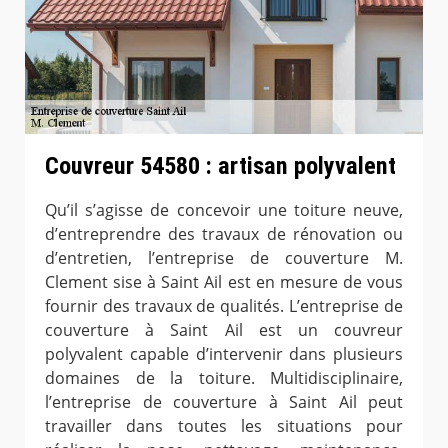
Couvreur 54580 : artisan polyvalent
Qu’il s’agisse de concevoir une toiture neuve,
d’entreprendre des travaux de rénovation ou
d’entretien, l’entreprise de couverture M.
Clement sise à Saint Ail est en mesure de vous
fournir des travaux de qualités. L’entreprise de
couverture à Saint Ail est un couvreur
polyvalent capable d’intervenir dans plusieurs
domaines de la toiture. Multidisciplinaire,
l’entreprise de couverture à Saint Ail peut
travailler dans toutes les situations pour