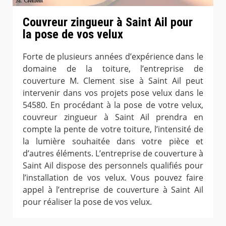
Couvreur zingueur à Saint Ail pour
la pose de vos velux
Forte de plusieurs années d’expérience dans le
domaine de la toiture, l’entreprise de
couverture M. Clement sise à Saint Ail peut
intervenir dans vos projets pose velux dans le
54580. En procédant à la pose de votre velux,
couvreur zingueur à Saint Ail prendra en
compte la pente de votre toiture, l’intensité de
la lumière souhaitée dans votre pièce et
d’autres éléments. L’entreprise de couverture à
Saint Ail dispose des personnels qualifiés pour
l’installation de vos velux. Vous pouvez faire
appel à l’entreprise de couverture à Saint Ail
pour réaliser la pose de vos velux.