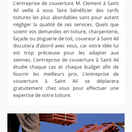
L’entreprise de couverture M. Clement à Saint
Ail veille à vous faire bénéficier des tarifs
toitures les plus abordables sans pour autant
négliger la qualité de ses services. Quels que
soient vos demandes en toiture, charpenterie,
façade ou zinguerie de toit, couvreur à Saint Ail
discutera d’abord avec vous, car votre idée lui
est trop précieuse pour les adapter aux
siennes. L’entreprise de couverture à Saint Ail
étudie chaque cas et chaque budget afin de
fournir les meilleurs prix. L’entreprise de
couverture à Saint Ail se déplacera
gratuitement chez vous pour effectuer une
expertise de votre toiture.