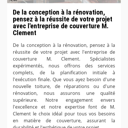
De la conception à la rénovation,
pensez à la réussite de votre projet
avec l'entreprise de couverture M.
Clement
De la conception à la rénovation, pensez à la
réussite de votre projet avec l'entreprise de
couverture M. Clement. Spécialistes
expérimentés, nous offrons des services
complets, de la planification initiale à
l'exécution finale. Que vous ayez besoin d'une
nouvelle toiture, de réparations ou d'une
rénovation, nous assurons une qualité
supérieure. Notre engagement envers
l'excellence et notre expertise font de M.
Clement le choix idéal pour tous vos besoins
en matière de couverture, assurant la
durabilité et l'esthétique de votre projet.