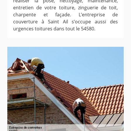
réaliser la pose, nettoyage, maintenance,
entretien de votre toiture, zinguerie de toit,
charpente et façade. L’entreprise de
couverture à Saint Ail s’occupe aussi des
urgences toitures dans tout le 54580.