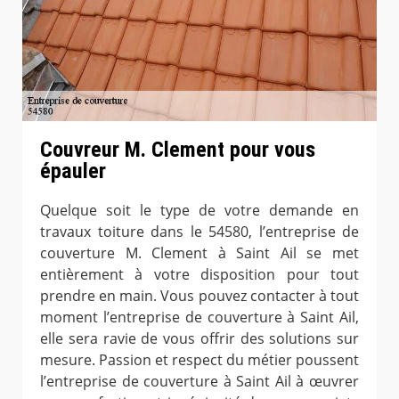
Couvreur M. Clement pour vous
épauler
Quelque soit le type de votre demande en
travaux toiture dans le 54580, l’entreprise de
couverture M. Clement à Saint Ail se met
entièrement à votre disposition pour tout
prendre en main. Vous pouvez contacter à tout
moment l’entreprise de couverture à Saint Ail,
elle sera ravie de vous offrir des solutions sur
mesure. Passion et respect du métier poussent
l’entreprise de couverture à Saint Ail à œuvrer