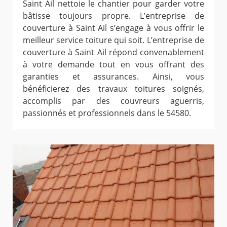
Saint Ail nettoie le chantier pour garder votre
bâtisse toujours propre. L’entreprise de
couverture à Saint Ail s’engage à vous offrir le
meilleur service toiture qui soit. L’entreprise de
couverture à Saint Ail répond convenablement
à votre demande tout en vous offrant des
garanties et assurances. Ainsi, vous
bénéficierez des travaux toitures soignés,
accomplis par des couvreurs aguerris,
passionnés et professionnels dans le 54580.