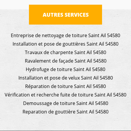
AUTRES SERVICES
Entreprise de nettoyage de toiture Saint Ail 54580
Installation et pose de gouttières Saint Ail 54580
Travaux de charpente Saint Ail 54580
Ravalement de façade Saint Ail 54580
Hydrofuge de toiture Saint Ail 54580
Installation et pose de velux Saint Ail 54580
Réparation de toiture Saint Ail 54580
Vérification et recherche fuite de toiture Saint Ail 54580
Demoussage de toiture Saint Ail 54580
Reparation de gouttière Saint Ail 54580