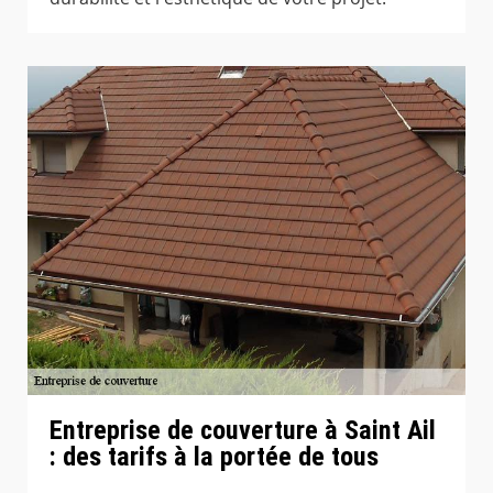
Entreprise de couverture à Saint Ail
: des tarifs à la portée de tous