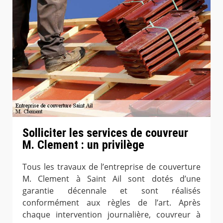
Solliciter les services de couvreur
M. Clement : un privilège
Tous les travaux de l’entreprise de couverture
M. Clement à Saint Ail sont dotés d’une
garantie décennale et sont réalisés
conformément aux règles de l’art. Après
chaque intervention journalière, couvreur à