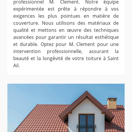
professionnel M. Clement. Notre équipe
expérimentée est prête à répondre à vos
exigences les plus pointues en matière de
couverture. Nous utilisons des matériaux de
qualité et mettons en œuvre des techniques
avancées pour garantir un résultat esthétique
et durable. Optez pour M. Clement pour une
intervention professionnelle, assurant la
beauté et la longévité de votre toiture à Saint
Ail.