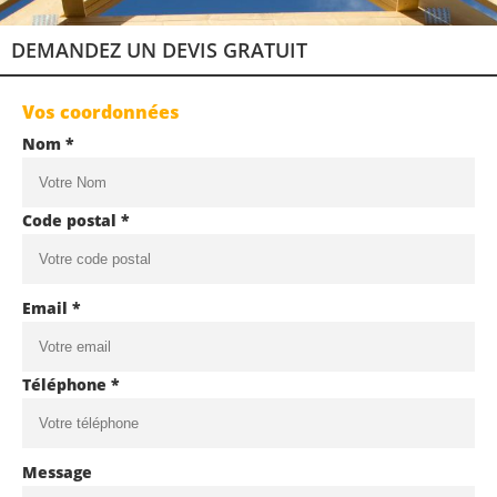
DEMANDEZ UN DEVIS GRATUIT
Vos coordonnées
Nom *
Code postal *
Email *
Téléphone *
Message