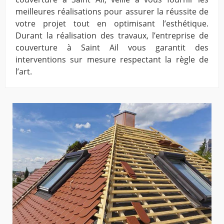
meilleures réalisations pour assurer la réussite de
votre projet tout en optimisant l’esthétique.
Durant la réalisation des travaux, l’entreprise de
couverture à Saint Ail vous garantit des
interventions sur mesure respectant la règle de
l’art.