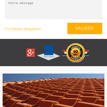
(*) Champs obligatoire