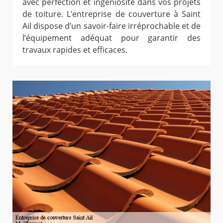
avec perfection et ingéniosité dans vos projets
de toiture. L’entreprise de couverture à Saint
Ail dispose d’un savoir-faire irréprochable et de
l’équipement adéquat pour garantir des
travaux rapides et efficaces.