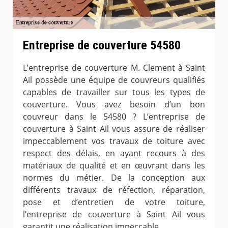
Entreprise de couverture 54580
L’entreprise de couverture M. Clement à Saint
Ail possède une équipe de couvreurs qualifiés
capables de travailler sur tous les types de
couverture. Vous avez besoin d’un bon
couvreur dans le 54580 ? L’entreprise de
couverture à Saint Ail vous assure de réaliser
impeccablement vos travaux de toiture avec
respect des délais, en ayant recours à des
matériaux de qualité et en œuvrant dans les
normes du métier. De la conception aux
différents travaux de réfection, réparation,
pose et d’entretien de votre toiture,
l’entreprise de couverture à Saint Ail vous
garantit une réalisation impeccable.