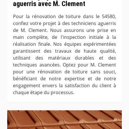
aguerris avec M. Clement
Pour la rénovation de toiture dans le 54580,
confiez votre projet à des techniciens aguerris
de M. Clement. Nous assurons une prise en
main complète, de l'inspection initiale à la
réalisation finale. Nos équipes expérimentées
garantissent des travaux de haute qualité,
utilisant des matériaux durables et des
techniques avancées. Optez pour M. Clement
pour une rénovation de toiture sans souci,
bénéficiant de notre expertise et de notre
engagement envers la satisfaction du client à
chaque étape du processus.