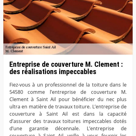
Entreprise de couverture M. Clement :
des réalisations impeccables
Fiez-vous à un professionnel de la toiture dans le
54580 comme l’entreprise de couverture M.
Clement à Saint Ail pour bénéficier du nec plus
ultra en matière de travaux toiture. L’entreprise de
couverture à Saint Ail est dans la capacité
d’assurer des travaux toitures impeccables dotés
d’une garantie décennale. L’entreprise de
couverture à Saint Ail, veille à vous fournir les