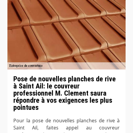
Pose de nouvelles planches de rive
à Saint Ail: le couvreur
professionnel M. Clement saura
répondre à vos exigences les plus
pointues
Pour la pose de nouvelles planches de rive à
Saint Ail, faites appel au couvreur