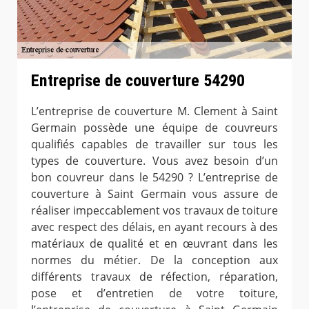
Entreprise de couverture 54290
L’entreprise de couverture M. Clement à Saint
Germain possède une équipe de couvreurs
qualifiés capables de travailler sur tous les
types de couverture. Vous avez besoin d’un
bon couvreur dans le 54290 ? L’entreprise de
couverture à Saint Germain vous assure de
réaliser impeccablement vos travaux de toiture
avec respect des délais, en ayant recours à des
matériaux de qualité et en œuvrant dans les
normes du métier. De la conception aux
différents travaux de réfection, réparation,
pose et d’entretien de votre toiture,