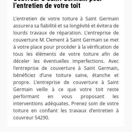
l’entretien de votre toit
L’entretien de votre toiture à Saint Germain
assurera sa fiabilité et sa longévité et évitera de
lourds travaux de réparation. L’entreprise de
couverture M. Clement à Saint Germain se met
à votre place pour procéder à la vérification de
tous les éléments de votre toiture afin de
déceler les éventuelles imperfections. Avec
l’entreprise de couverture à Saint Germain,
bénéficiez d’une toiture saine, étanche et
propre. L’entreprise de couverture à Saint
Germain veille à ce que votre toit reste
performant en vous proposant les
interventions adéquates. Prenez soin de votre
toiture en confiant les travaux d’entretien à
couvreur 54290.