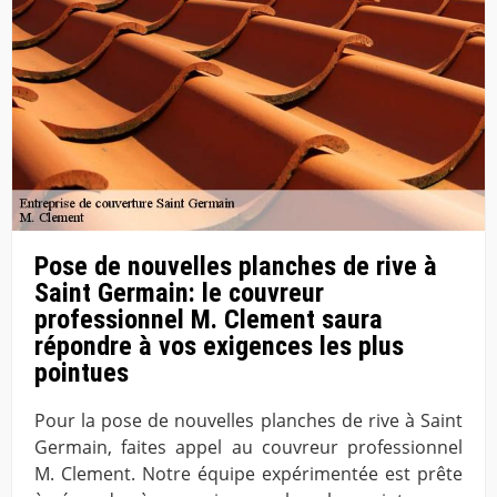
Pose de nouvelles planches de rive à
Saint Germain: le couvreur
professionnel M. Clement saura
répondre à vos exigences les plus
pointues
Pour la pose de nouvelles planches de rive à Saint
Germain, faites appel au couvreur professionnel
M. Clement. Notre équipe expérimentée est prête