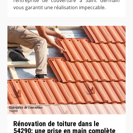
l’entreprise de couverture à Saint Germain
vous garantit une réalisation impeccable.
Rénovation de toiture dans le
54290: une prise en main complète