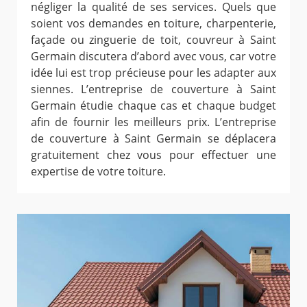
négliger la qualité de ses services. Quels que
soient vos demandes en toiture, charpenterie,
façade ou zinguerie de toit, couvreur à Saint
Germain discutera d’abord avec vous, car votre
idée lui est trop précieuse pour les adapter aux
siennes. L’entreprise de couverture à Saint
Germain étudie chaque cas et chaque budget
afin de fournir les meilleurs prix. L’entreprise
de couverture à Saint Germain se déplacera
gratuitement chez vous pour effectuer une
expertise de votre toiture.