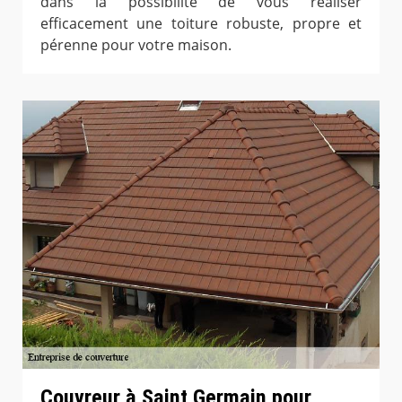
dans la possibilité de vous réaliser
efficacement une toiture robuste, propre et
pérenne pour votre maison.
Couvreur à Saint Germain pour