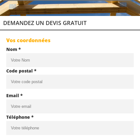
DEMANDEZ UN DEVIS GRATUIT
Vos coordonnées
Nom *
Code postal *
Email *
Téléphone *