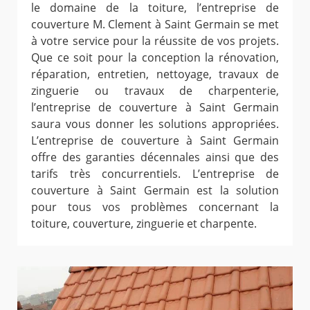
le domaine de la toiture, l’entreprise de
couverture M. Clement à Saint Germain se met
à votre service pour la réussite de vos projets.
Que ce soit pour la conception la rénovation,
réparation, entretien, nettoyage, travaux de
zinguerie ou travaux de charpenterie,
l’entreprise de couverture à Saint Germain
saura vous donner les solutions appropriées.
L’entreprise de couverture à Saint Germain
offre des garanties décennales ainsi que des
tarifs très concurrentiels. L’entreprise de
couverture à Saint Germain est la solution
pour tous vos problèmes concernant la
toiture, couverture, zinguerie et charpente.