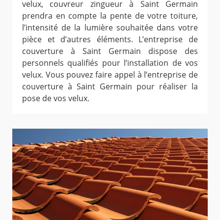
velux, couvreur zingueur à Saint Germain
prendra en compte la pente de votre toiture,
l’intensité de la lumière souhaitée dans votre
pièce et d’autres éléments. L’entreprise de
couverture à Saint Germain dispose des
personnels qualifiés pour l’installation de vos
velux. Vous pouvez faire appel à l’entreprise de
couverture à Saint Germain pour réaliser la
pose de vos velux.