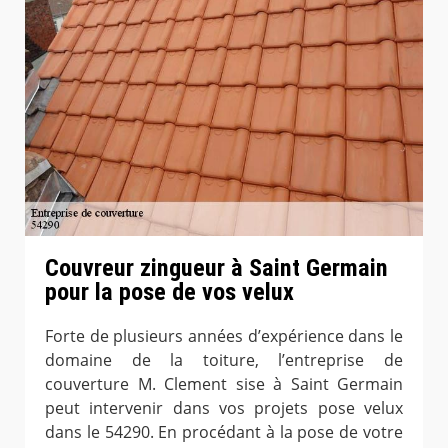
Couvreur zingueur à Saint Germain
pour la pose de vos velux
Forte de plusieurs années d’expérience dans le
domaine de la toiture, l’entreprise de
couverture M. Clement sise à Saint Germain
peut intervenir dans vos projets pose velux
dans le 54290. En procédant à la pose de votre