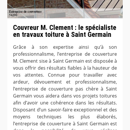
Couvreur M. Clement : le spécialiste
en travaux toiture à Saint Germain
Grâce à son expertise ainsi qu’à son
professionnalisme, l’entreprise de couverture
M. Clement sise à Saint Germain est disposée à
vous offrir des résultats fiables à la hauteur de
vos attentes. Connue pour travailler avec
ardeur, dévouement et professionnalisme,
l’entreprise de couverture pas chère à Saint
Germain vous aidera dans vos projets toitures
afin d’avoir une cohérence dans les résultats.
Disposant d’un savoir-faire exceptionnel et des
moyens techniques les plus élaborés,
l’entreprise de couverture à Saint Germain est