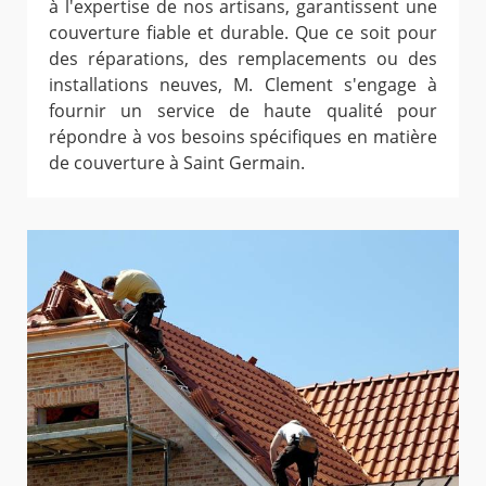
à l'expertise de nos artisans, garantissent une
couverture fiable et durable. Que ce soit pour
des réparations, des remplacements ou des
installations neuves, M. Clement s'engage à
fournir un service de haute qualité pour
répondre à vos besoins spécifiques en matière
de couverture à Saint Germain.