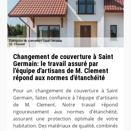
Changement de couverture à Saint
Germain: le travail assuré par
l'équipe d'artisans de M. Clement
répond aux normes d'étanchéité
Pour un changement de couverture à Saint
Germain, faites confiance à l'équipe d'artisans
de M. Clement. Notre travail répond
rigoureusement aux normes d'étanchéité,
assurant une protection optimale de votre
habitation. Des matériaux de qualité, combinés