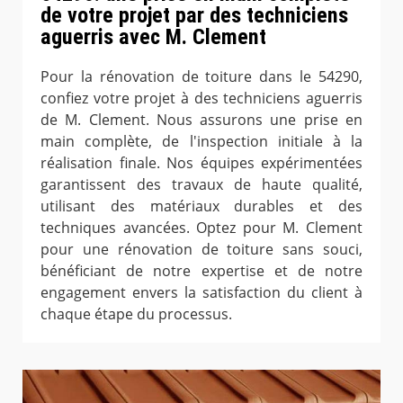
de votre projet par des techniciens
aguerris avec M. Clement
Pour la rénovation de toiture dans le 54290,
confiez votre projet à des techniciens aguerris
de M. Clement. Nous assurons une prise en
main complète, de l'inspection initiale à la
réalisation finale. Nos équipes expérimentées
garantissent des travaux de haute qualité,
utilisant des matériaux durables et des
techniques avancées. Optez pour M. Clement
pour une rénovation de toiture sans souci,
bénéficiant de notre expertise et de notre
engagement envers la satisfaction du client à
chaque étape du processus.