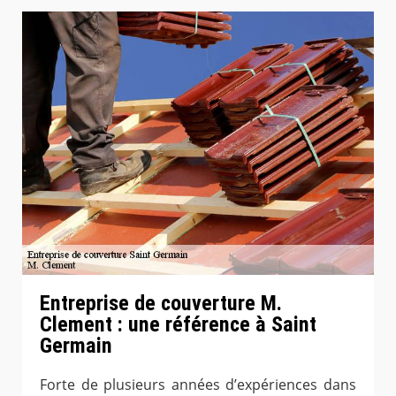
Entreprise de couverture M.
Clement : une référence à Saint
Germain
Forte de plusieurs années d’expériences dans