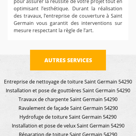
pour assurer la réussite de votre projet tout en
optimisant l’esthétique. Durant la réalisation
des travaux, l’entreprise de couverture à Saint
Germain vous garantit des interventions sur
mesure respectant la règle de l’art.
AUTRES SERVICES
Entreprise de nettoyage de toiture Saint Germain 54290
Installation et pose de gouttières Saint Germain 54290
Travaux de charpente Saint Germain 54290
Ravalement de façade Saint Germain 54290
Hydrofuge de toiture Saint Germain 54290
Installation et pose de velux Saint Germain 54290
Réparation de toiture Saint Germain 54290