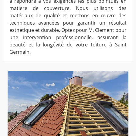
à répondre à vos exigences les plus pointues en
matière de couverture. Nous utilisons des
matériaux de qualité et mettons en œuvre des
techniques avancées pour garantir un résultat
esthétique et durable. Optez pour M. Clement pour
une intervention professionnelle, assurant la
beauté et la longévité de votre toiture à Saint
Germain.