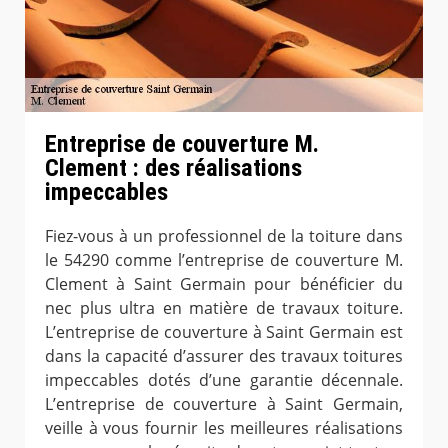
Entreprise de couverture M.
Clement : des réalisations
impeccables
Fiez-vous à un professionnel de la toiture dans
le 54290 comme l’entreprise de couverture M.
Clement à Saint Germain pour bénéficier du
nec plus ultra en matière de travaux toiture.
L’entreprise de couverture à Saint Germain est
dans la capacité d’assurer des travaux toitures
impeccables dotés d’une garantie décennale.
L’entreprise de couverture à Saint Germain,
veille à vous fournir les meilleures réalisations