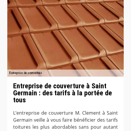
Entreprise de couverture à Saint
Germain : des tarifs à la portée de
tous
L’entreprise de couverture M. Clement à Saint
Germain veille à vous faire bénéficier des tarifs
toitures les plus abordables sans pour autant