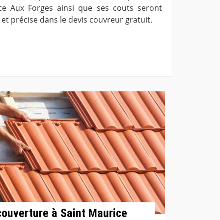
ce Aux Forges ainsi que ses couts seront
 et précise dans le devis couvreur gratuit.
ouverture à Saint Maurice