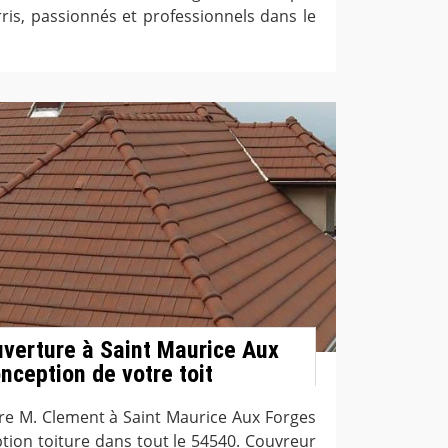
ris, passionnés et professionnels dans le
uverture à Saint Maurice Aux
nception de votre toit
ure M. Clement à Saint Maurice Aux Forges
ption toiture dans tout le 54540. Couvreur