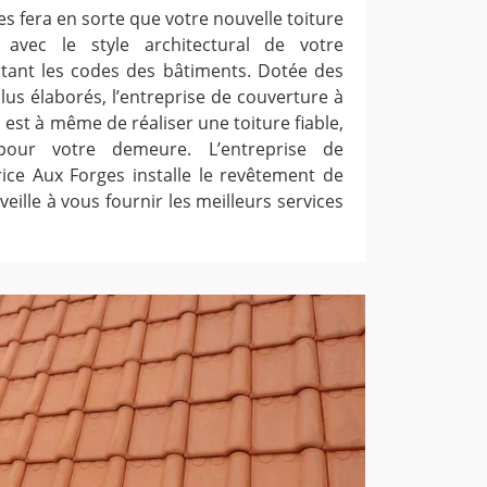
s fera en sorte que votre nouvelle toiture
 avec le style architectural de votre
tant les codes des bâtiments. Dotée des
us élaborés, l’entreprise de couverture à
est à même de réaliser une toiture fiable,
our votre demeure. L’entreprise de
ice Aux Forges installe le revêtement de
veille à vous fournir les meilleurs services