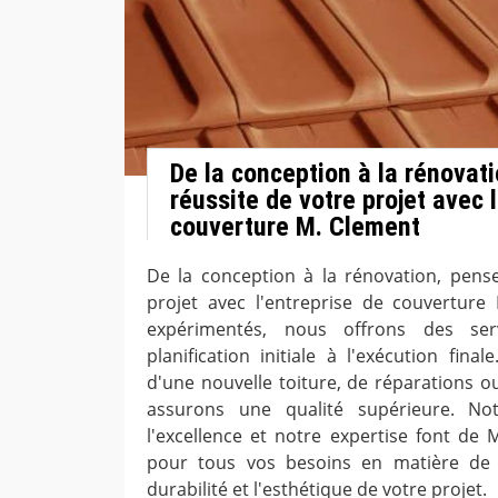
De la conception à la rénovati
réussite de votre projet avec l
couverture M. Clement
De la conception à la rénovation, pense
projet avec l'entreprise de couverture 
expérimentés, nous offrons des ser
planification initiale à l'exécution fin
d'une nouvelle toiture, de réparations o
assurons une qualité supérieure. No
l'excellence et notre expertise font de 
pour tous vos besoins en matière de 
durabilité et l'esthétique de votre projet.