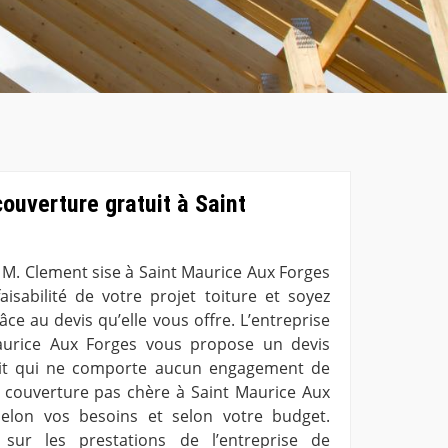
couverture gratuit à Saint
 M. Clement sise à Saint Maurice Aux Forges
aisabilité de votre projet toiture et soyez
ce au devis qu’elle vous offre. L’entreprise
aurice Aux Forges vous propose un devis
uit qui ne comporte aucun engagement de
de couverture pas chère à Saint Maurice Aux
selon vos besoins et selon votre budget.
 sur les prestations de l’entreprise de