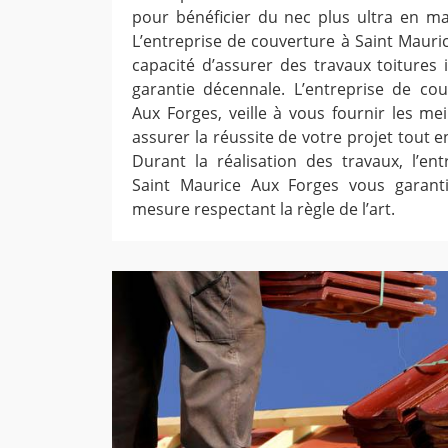
pour bénéficier du nec plus ultra en mat
L’entreprise de couverture à Saint Mauri
capacité d’assurer des travaux toitures
garantie décennale. L’entreprise de co
Aux Forges, veille à vous fournir les mei
assurer la réussite de votre projet tout e
Durant la réalisation des travaux, l’en
Saint Maurice Aux Forges vous garanti
mesure respectant la règle de l’art.