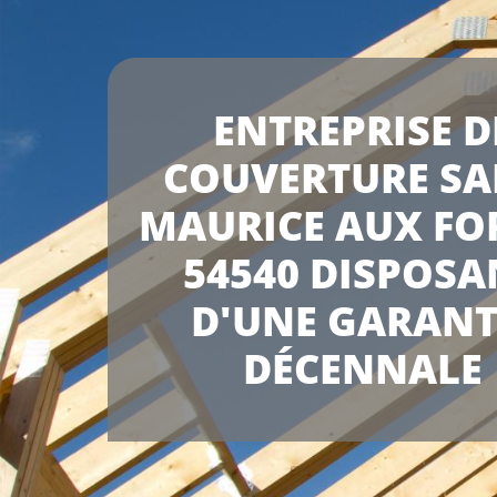
ENTREPRISE D
COUVERTURE SA
MAURICE AUX FO
54540 DISPOSA
D'UNE GARANT
DÉCENNALE