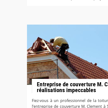
Entreprise de couverture M. C
réalisations impeccables
Fiez-vous à un professionnel de la toi
l’entreprise de couverture M. Clement à 