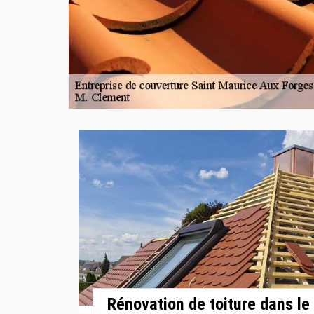
Rénovation de toiture dans le