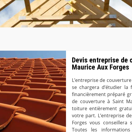
Devis entreprise de 
Maurice Aux Forges
L’entreprise de couverture
se chargera d’étudier la f
financièrement préparé grâ
de couverture à Saint M
toiture entièrement grat
votre part. L’entreprise 
Forges vous conseillera 
Toutes les informations