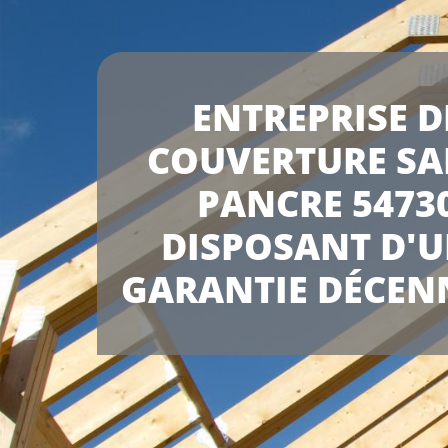
ENTREPRISE D
COUVERTURE SA
PANCRE 5473
DISPOSANT D'
GARANTIE DÉCEN