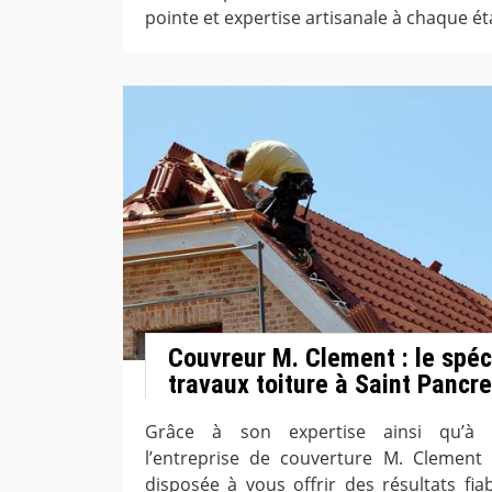
pointe et expertise artisanale à chaque ét
Couvreur M. Clement : le spéc
travaux toiture à Saint Pancre
Grâce à son expertise ainsi qu’à s
l’entreprise de couverture M. Clement 
disposée à vous offrir des résultats fia