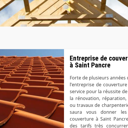
Entreprise de couver
à Saint Pancre
Forte de plusieurs années 
l’entreprise de couvertur
service pour la réussite de
la rénovation, réparation,
ou travaux de charpenterie
saura vous donner les 
couverture à Saint Pancre
des tarifs très concurren