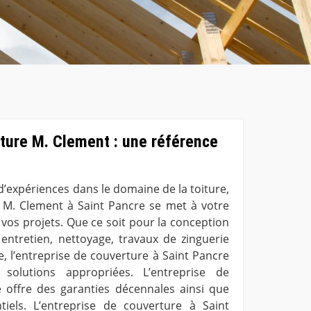
ture M. Clement : une référence
d’expériences dans le domaine de la toiture,
e M. Clement à Saint Pancre se met à votre
 vos projets. Que ce soit pour la conception
 entretien, nettoyage, travaux de zinguerie
, l’entreprise de couverture à Saint Pancre
solutions appropriées. L’entreprise de
 offre des garanties décennales ainsi que
tiels. L’entreprise de couverture à Saint