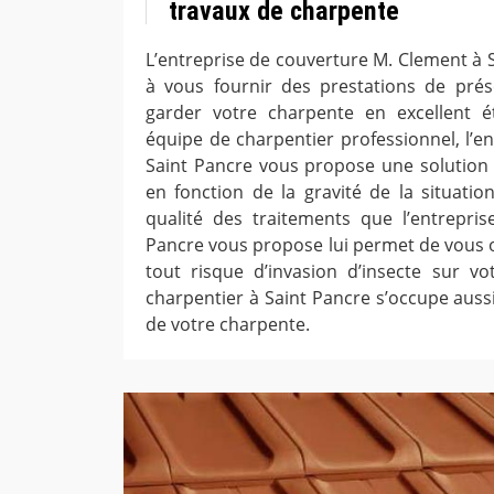
travaux de charpente
L’entreprise de couverture M. Clement à 
à vous fournir des prestations de prés
garder votre charpente en excellent 
équipe de charpentier professionnel, l’e
Saint Pancre vous propose une solution 
en fonction de la gravité de la situatio
qualité des traitements que l’entrepri
Pancre vous propose lui permet de vous o
tout risque d’invasion d’insecte sur v
charpentier à Saint Pancre s’occupe aus
de votre charpente.