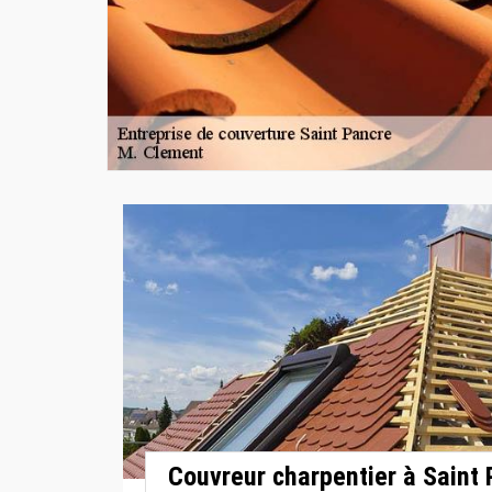
Couvreur charpentier à Saint 