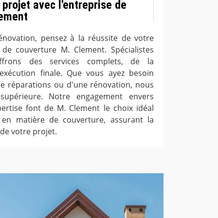
 projet avec l'entreprise de
lement
énovation, pensez à la réussite de votre
e de couverture M. Clement. Spécialistes
ffrons des services complets, de la
 l'exécution finale. Que vous ayez besoin
 de réparations ou d'une rénovation, nous
 supérieure. Notre engagement envers
pertise font de M. Clement le choix idéal
en matière de couverture, assurant la
 de votre projet.