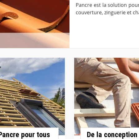
Pancre est la solution pou
couverture, zinguerie et c
Pancre pour tous
De la conception 