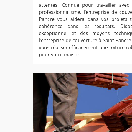
attentes. Connue pour travailler ave
professionnalisme, l’entreprise de couv
Pancre vous aidera dans vos projets to
cohérence dans les résultats. Dispo
exceptionnel et des moyens techniqu
l’entreprise de couverture à Saint Pancre 
vous réaliser efficacement une toiture r
pour votre maison.