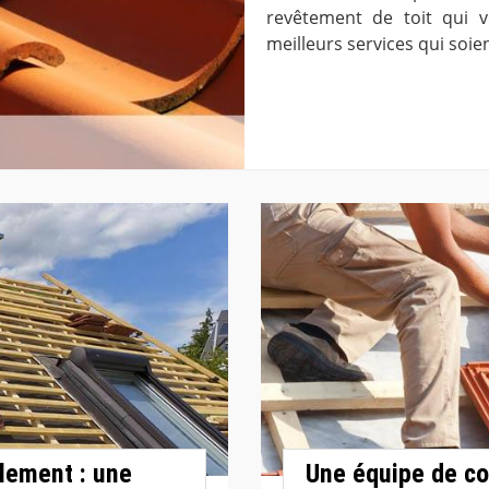
revêtement de toit qui v
meilleurs services qui soien
lement : une
Une équipe de co