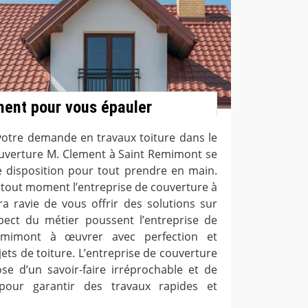
ment pour vous épauler
 votre demande en travaux toiture dans le
couverture M. Clement à Saint Remimont se
 disposition pour tout prendre en main.
 tout moment l’entreprise de couverture à
ra ravie de vous offrir des solutions sur
pect du métier poussent l’entreprise de
emimont à œuvrer avec perfection et
ets de toiture. L’entreprise de couverture
e d’un savoir-faire irréprochable et de
pour garantir des travaux rapides et