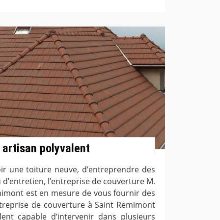
 artisan polyvalent
oir une toiture neuve, d’entreprendre des
d’entretien, l’entreprise de couverture M.
mimont est en mesure de vous fournir des
entreprise de couverture à Saint Remimont
ent capable d’intervenir dans plusieurs