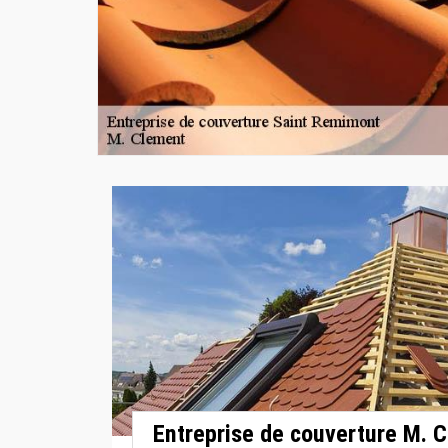
Entreprise de couverture M. C