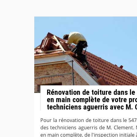
Rénovation de toiture dans le
en main complète de votre pro
techniciens aguerris avec M.
Pour la rénovation de toiture dans le 547
des techniciens aguerris de M. Clement.
en main complète, de l'inspection initiale à