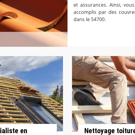
et assurances. Ainsi, vous
accomplis par des couvreu
dans le 54700.
ialiste en
Nettoyage toitur