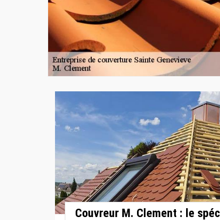
Couvreur M. Clement : le spéc