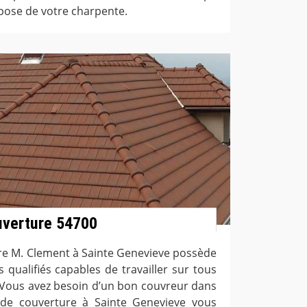
pose de votre charpente.
uverture 54700
ure M. Clement à Sainte Genevieve possède
qualifiés capables de travailler sur tous
. Vous avez besoin d’un bon couvreur dans
e de couverture à Sainte Genevieve vous