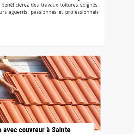
 bénéficierez des travaux toitures soignés,
rs aguerris, passionnés et professionnels
e avec couvreur à Sainte