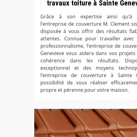
travaux toiture à Sainte Gene
Grâce à son expertise ainsi qu’à s
l’entreprise de couverture M. Clement si
disposée à vous offrir des résultats fia
attentes. Connue pour travailler ave
professionnalisme, l’entreprise de couve
Genevieve vous aidera dans vos projets t
cohérence dans les résultats. Dispo
exceptionnel et des moyens techniqu
l’entreprise de couverture à Sainte
possibilité de vous réaliser efficacem
propre et pérenne pour votre maison.