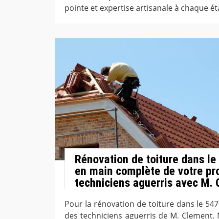
pointe et expertise artisanale à chaque ét
Rénovation de toiture dans le
en main complète de votre pro
techniciens aguerris avec M.
Pour la rénovation de toiture dans le 547
des techniciens aguerris de M. Clement.