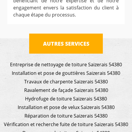
bénéficiant de notre expertise et de notre
engagement envers la satisfaction du client à
chaque étape du processus.
AUTRES SERVICES
Entreprise de nettoyage de toiture Saizerais 54380
Installation et pose de gouttières Saizerais 54380
Travaux de charpente Saizerais 54380
Ravalement de façade Saizerais 54380
Hydrofuge de toiture Saizerais 54380
Installation et pose de velux Saizerais 54380
Réparation de toiture Saizerais 54380
Vérification et recherche fuite de toiture Saizerais 54380