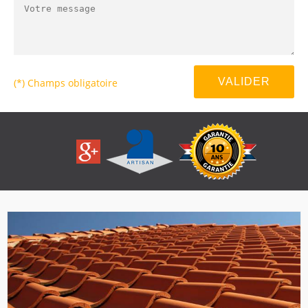
(*) Champs obligatoire