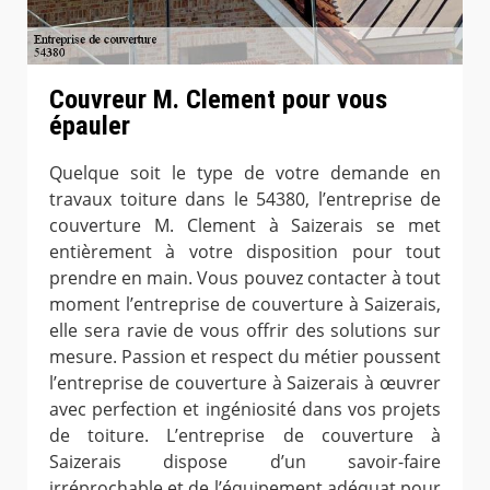
Couvreur M. Clement pour vous
épauler
Quelque soit le type de votre demande en
travaux toiture dans le 54380, l’entreprise de
couverture M. Clement à Saizerais se met
entièrement à votre disposition pour tout
prendre en main. Vous pouvez contacter à tout
moment l’entreprise de couverture à Saizerais,
elle sera ravie de vous offrir des solutions sur
mesure. Passion et respect du métier poussent
l’entreprise de couverture à Saizerais à œuvrer
avec perfection et ingéniosité dans vos projets
de toiture. L’entreprise de couverture à
Saizerais dispose d’un savoir-faire
irréprochable et de l’équipement adéquat pour