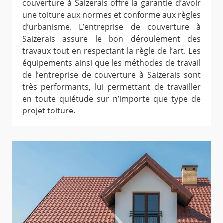
couverture à Saizerais offre la garantie d’avoir
une toiture aux normes et conforme aux règles
d’urbanisme. L’entreprise de couverture à
Saizerais assure le bon déroulement des
travaux tout en respectant la règle de l’art. Les
équipements ainsi que les méthodes de travail
de l’entreprise de couverture à Saizerais sont
très performants, lui permettant de travailler
en toute quiétude sur n’importe que type de
projet toiture.