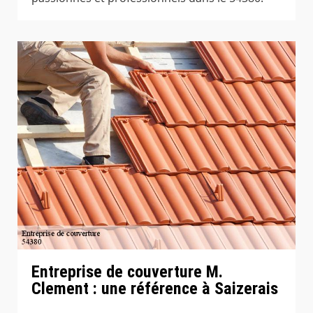
Entreprise de couverture M.
Clement : une référence à Saizerais