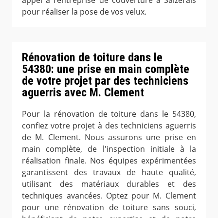
appel à l’entreprise de couverture à Saizerais
pour réaliser la pose de vos velux.
Rénovation de toiture dans le
54380: une prise en main complète
de votre projet par des techniciens
aguerris avec M. Clement
Pour la rénovation de toiture dans le 54380,
confiez votre projet à des techniciens aguerris
de M. Clement. Nous assurons une prise en
main complète, de l'inspection initiale à la
réalisation finale. Nos équipes expérimentées
garantissent des travaux de haute qualité,
utilisant des matériaux durables et des
techniques avancées. Optez pour M. Clement
pour une rénovation de toiture sans souci,