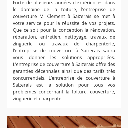
Forte de plusieurs années d’expériences dans
le domaine de la toiture, l’entreprise de
couverture M. Clement à Saizerais se met à
votre service pour la réussite de vos projets.
Que ce soit pour la conception la rénovation,
réparation, entretien, nettoyage, travaux de
zinguerie ou travaux de charpenterie,
l’entreprise de couverture à Saizerais saura
vous donner les solutions appropriées.
L’entreprise de couverture à Saizerais offre des
garanties décennales ainsi que des tarifs très
concurrentiels. L’entreprise de couverture à
Saizerais est la solution pour tous vos
problèmes concernant la toiture, couverture,
zinguerie et charpente.