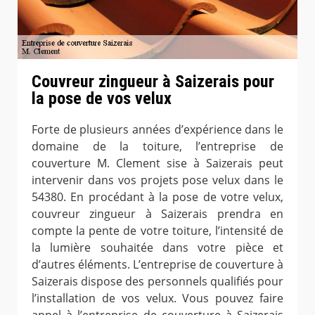
Couvreur zingueur à Saizerais pour
la pose de vos velux
Forte de plusieurs années d’expérience dans le
domaine de la toiture, l’entreprise de
couverture M. Clement sise à Saizerais peut
intervenir dans vos projets pose velux dans le
54380. En procédant à la pose de votre velux,
couvreur zingueur à Saizerais prendra en
compte la pente de votre toiture, l’intensité de
la lumière souhaitée dans votre pièce et
d’autres éléments. L’entreprise de couverture à
Saizerais dispose des personnels qualifiés pour
l’installation de vos velux. Vous pouvez faire