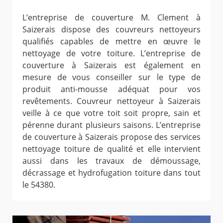
L’entreprise de couverture M. Clement à
Saizerais dispose des couvreurs nettoyeurs
qualifiés capables de mettre en œuvre le
nettoyage de votre toiture. L’entreprise de
couverture à Saizerais est également en
mesure de vous conseiller sur le type de
produit anti-mousse adéquat pour vos
revêtements. Couvreur nettoyeur à Saizerais
veille à ce que votre toit soit propre, sain et
pérenne durant plusieurs saisons. L’entreprise
de couverture à Saizerais propose des services
nettoyage toiture de qualité et elle intervient
aussi dans les travaux de démoussage,
décrassage et hydrofugation toiture dans tout
le 54380.