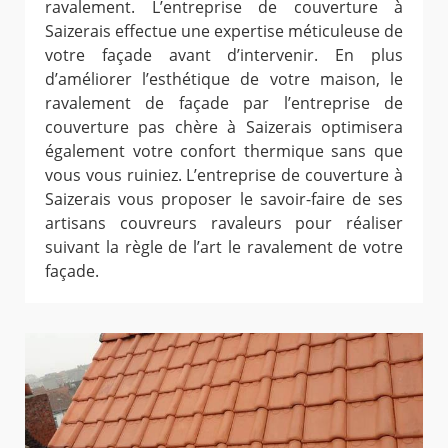
ravalement. L’entreprise de couverture à
Saizerais effectue une expertise méticuleuse de
votre façade avant d’intervenir. En plus
d’améliorer l’esthétique de votre maison, le
ravalement de façade par l’entreprise de
couverture pas chère à Saizerais optimisera
également votre confort thermique sans que
vous vous ruiniez. L’entreprise de couverture à
Saizerais vous proposer le savoir-faire de ses
artisans couvreurs ravaleurs pour réaliser
suivant la règle de l’art le ravalement de votre
façade.