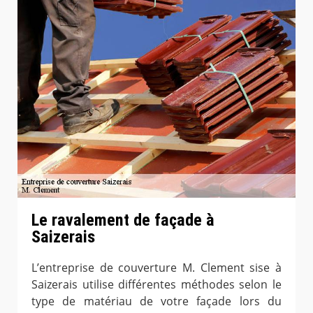
Le ravalement de façade à
Saizerais
L’entreprise de couverture M. Clement sise à
Saizerais utilise différentes méthodes selon le
type de matériau de votre façade lors du