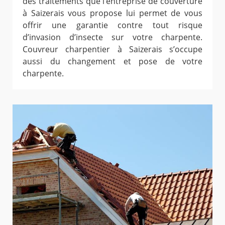
des traitements que l’entreprise de couverture
à Saizerais vous propose lui permet de vous
offrir une garantie contre tout risque
d’invasion d’insecte sur votre charpente.
Couvreur charpentier à Saizerais s’occupe
aussi du changement et pose de votre
charpente.