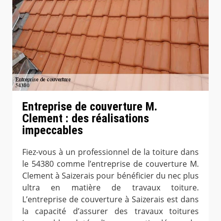
Entreprise de couverture M.
Clement : des réalisations
impeccables
Fiez-vous à un professionnel de la toiture dans
le 54380 comme l’entreprise de couverture M.
Clement à Saizerais pour bénéficier du nec plus
ultra en matière de travaux toiture.
L’entreprise de couverture à Saizerais est dans
la capacité d’assurer des travaux toitures