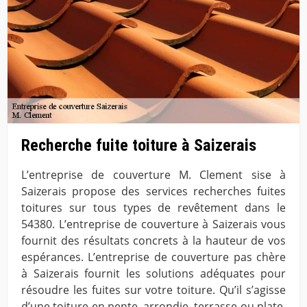
Recherche fuite toiture à Saizerais
L’entreprise de couverture M. Clement sise à
Saizerais propose des services recherches fuites
toitures sur tous types de revêtement dans le
54380. L’entreprise de couverture à Saizerais vous
fournit des résultats concrets à la hauteur de vos
espérances. L’entreprise de couverture pas chère
à Saizerais fournit les solutions adéquates pour
résoudre les fuites sur votre toiture. Qu’il s’agisse
d’une toiture en pente, arrondie, terrasse ou plate,