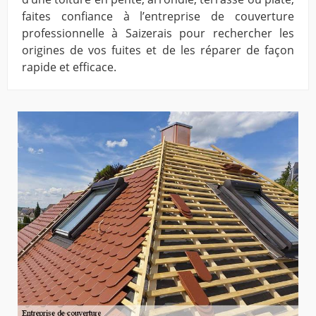
faites confiance à l’entreprise de couverture
professionnelle à Saizerais pour rechercher les
origines de vos fuites et de les réparer de façon
rapide et efficace.