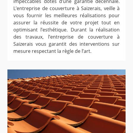
impeccables dotés d’une garantie décennale.
L’entreprise de couverture à Saizerais, veille à
vous fournir les meilleures réalisations pour
assurer la réussite de votre projet tout en
optimisant l’esthétique. Durant la réalisation
des travaux, l’entreprise de couverture à
Saizerais vous garantit des interventions sur
mesure respectant la règle de l’art.