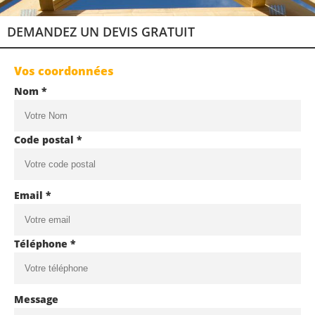
DEMANDEZ UN DEVIS GRATUIT
Vos coordonnées
Nom *
Code postal *
Email *
Téléphone *
Message