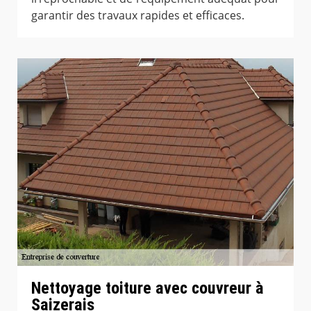
garantir des travaux rapides et efficaces.
Nettoyage toiture avec couvreur à
Saizerais