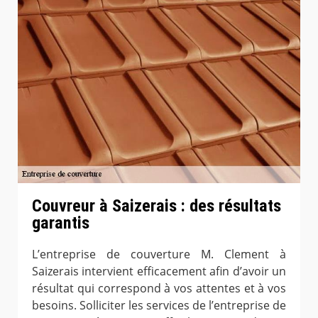
Couvreur à Saizerais : des résultats
garantis
L’entreprise de couverture M. Clement à
Saizerais intervient efficacement afin d’avoir un
résultat qui correspond à vos attentes et à vos
besoins. Solliciter les services de l’entreprise de