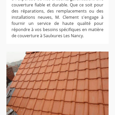
couverture fiable et durable. Que ce soit pour
des réparations, des remplacements ou des
installations neuves, M. Clement s'engage à
fournir un service de haute qualité pour
répondre à vos besoins spécifiques en matière
de couverture à Saulxures Les Nancy.