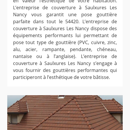
en valeur l’esthétique de votre habitation.
L’entreprise de couverture à Saulxures Les
Nancy vous garantit une pose gouttière
parfaite dans tout le 54420. L’entreprise de
couverture à Saulxures Les Nancy dispose des
équipements performants lui permettant de
pose tout type de gouttière (PVC, cuivre, zinc,
alu, acier, rampante, pendante, chéneau,
nantaise ou à l’anglaise). L’entreprise de
couverture à Saulxures Les Nancy s’engage à
vous fournir des gouttières performantes qui
participeront à l’esthétique de votre bâtisse.