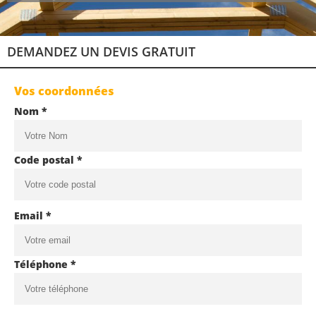
DEMANDEZ UN DEVIS GRATUIT
Vos coordonnées
Nom *
Code postal *
Email *
Téléphone *