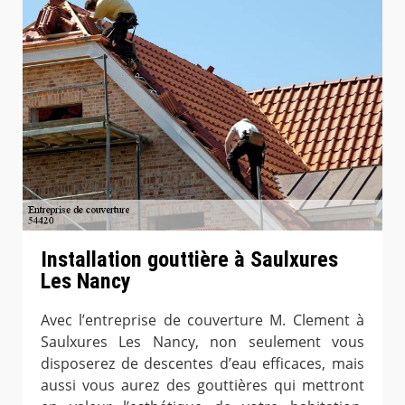
Installation gouttière à Saulxures
Les Nancy
Avec l’entreprise de couverture M. Clement à
Saulxures Les Nancy, non seulement vous
disposerez de descentes d’eau efficaces, mais
aussi vous aurez des gouttières qui mettront