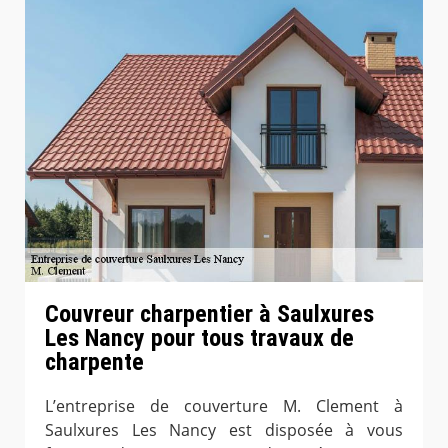
Couvreur charpentier à Saulxures
Les Nancy pour tous travaux de
charpente
L’entreprise de couverture M. Clement à
Saulxures Les Nancy est disposée à vous