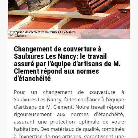
Changement de couverture à
Saulxures Les Nancy: le travail
assuré par l'équipe d'artisans de M.
Clement répond aux normes
d'étanchéité
Pour un changement de couverture à
Saulxures Les Nancy, faites confiance à l'équipe
d'artisans de M. Clement. Notre travail répond
rigoureusement aux normes d'étanchéité,
assurant une protection optimale de votre
habitation. Des matériaux de qualité, combinés
à l'expertise de nos artisans, garantissent une