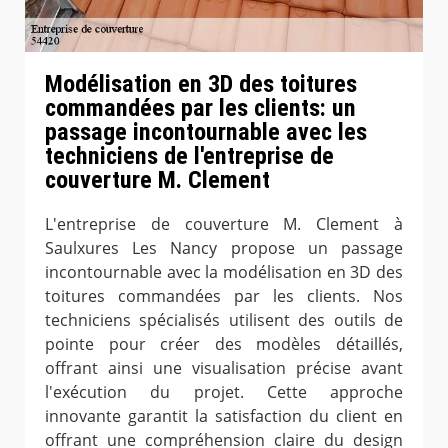
Modélisation en 3D des toitures
commandées par les clients: un
passage incontournable avec les
techniciens de l'entreprise de
couverture M. Clement
L'entreprise de couverture M. Clement à
Saulxures Les Nancy propose un passage
incontournable avec la modélisation en 3D des
toitures commandées par les clients. Nos
techniciens spécialisés utilisent des outils de
pointe pour créer des modèles détaillés,
offrant ainsi une visualisation précise avant
l'exécution du projet. Cette approche
innovante garantit la satisfaction du client en
offrant une compréhension claire du design