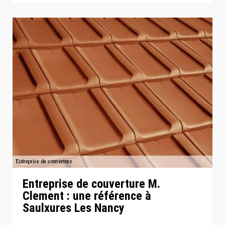
Entreprise de couverture M.
Clement : une référence à
Saulxures Les Nancy