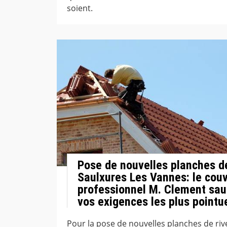
soient.
Pose de nouvelles planches de
Saulxures Les Vannes: le cou
professionnel M. Clement sau
vos exigences les plus pointu
Pour la pose de nouvelles planches de riv