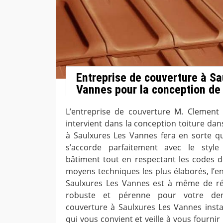
Entreprise de couverture à Sa
Vannes pour la conception de 
L’entreprise de couverture M. Clement
intervient dans la conception toiture dan
à Saulxures Les Vannes fera en sorte qu
s’accorde parfaitement avec le style
bâtiment tout en respectant les codes 
moyens techniques les plus élaborés, l’e
Saulxures Les Vannes est à même de réal
robuste et pérenne pour votre dem
couverture à Saulxures Les Vannes instal
qui vous convient et veille à vous fournir 