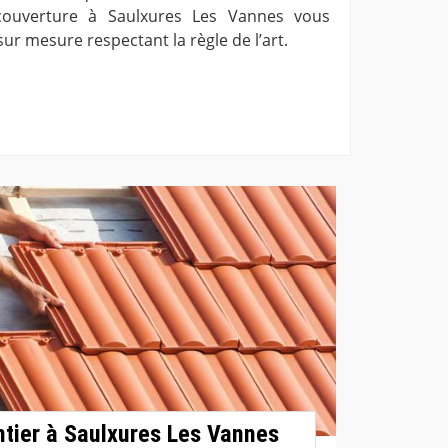
 couverture à Saulxures Les Vannes vous
sur mesure respectant la règle de l’art.
tier à Saulxures Les Vannes