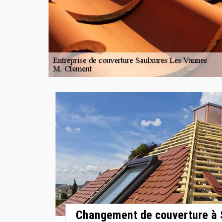
Changement de couverture à 