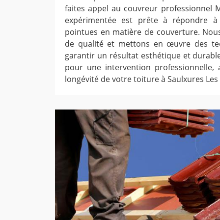
faites appel au couvreur professionnel 
expérimentée est prête à répondre à 
pointues en matière de couverture. Nous
de qualité et mettons en œuvre des t
garantir un résultat esthétique et durab
pour une intervention professionnelle, 
longévité de votre toiture à Saulxures Les