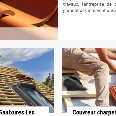
travaux, l’entreprise de
garantit des interventions 
Saulxures Les
Couvreur charpen