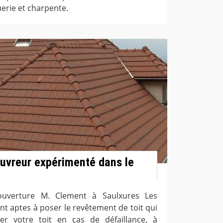
uerie et charpente.
uvreur expérimenté dans le
couverture M. Clement à Saulxures Les
nt aptes à poser le revêtement de toit qui
er votre toit en cas de défaillance, à