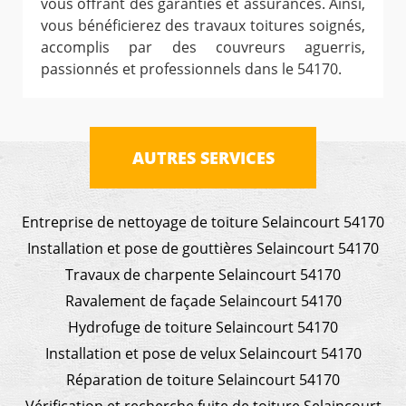
vous offrant des garanties et assurances. Ainsi,
vous bénéficierez des travaux toitures soignés,
accomplis par des couvreurs aguerris,
passionnés et professionnels dans le 54170.
AUTRES SERVICES
Entreprise de nettoyage de toiture Selaincourt 54170
Installation et pose de gouttières Selaincourt 54170
Travaux de charpente Selaincourt 54170
Ravalement de façade Selaincourt 54170
Hydrofuge de toiture Selaincourt 54170
Installation et pose de velux Selaincourt 54170
Réparation de toiture Selaincourt 54170