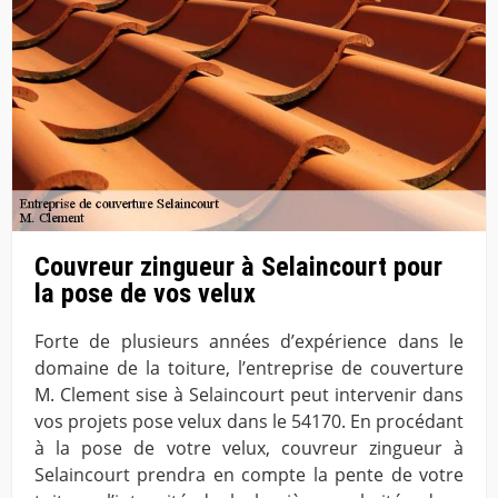
Couvreur zingueur à Selaincourt pour
la pose de vos velux
Forte de plusieurs années d’expérience dans le
domaine de la toiture, l’entreprise de couverture
M. Clement sise à Selaincourt peut intervenir dans
vos projets pose velux dans le 54170. En procédant
à la pose de votre velux, couvreur zingueur à
Selaincourt prendra en compte la pente de votre