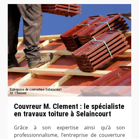
Couvreur M. Clement : le spécialiste
en travaux toiture à Selaincourt
Grâce à son expertise ainsi qu’à son
professionnalisme, l’entreprise de couverture