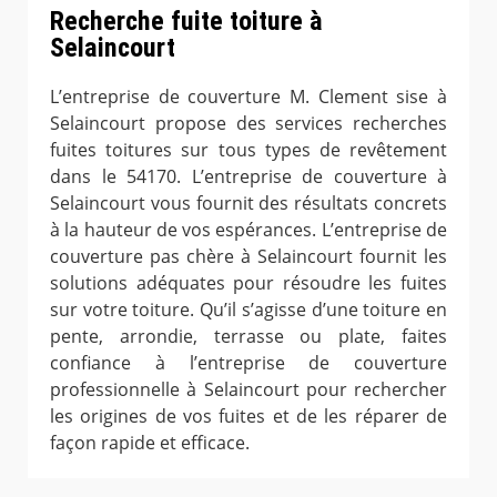
Recherche fuite toiture à
Selaincourt
L’entreprise de couverture M. Clement sise à
Selaincourt propose des services recherches
fuites toitures sur tous types de revêtement
dans le 54170. L’entreprise de couverture à
Selaincourt vous fournit des résultats concrets
à la hauteur de vos espérances. L’entreprise de
couverture pas chère à Selaincourt fournit les
solutions adéquates pour résoudre les fuites
sur votre toiture. Qu’il s’agisse d’une toiture en
pente, arrondie, terrasse ou plate, faites
confiance à l’entreprise de couverture
professionnelle à Selaincourt pour rechercher
les origines de vos fuites et de les réparer de
façon rapide et efficace.