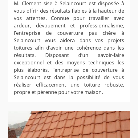
M. Clement sise à Selaincourt est disposée à
vous offrir des résultats fiables à la hauteur de
vos attentes. Connue pour travailler avec
ardeur, dévouement et professionnalisme,
l’entreprise de couverture pas chère à
Selaincourt vous aidera dans vos projets
toitures afin d’avoir une cohérence dans les
résultats. Disposant d’un savoir-faire
exceptionnel et des moyens techniques les
plus élaborés, l’entreprise de couverture à
Selaincourt est dans la possibilité de vous
réaliser efficacement une toiture robuste,
propre et pérenne pour votre maison.