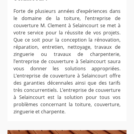
Forte de plusieurs années d’expériences dans
le domaine de la toiture, l’entreprise de
couverture M. Clement à Selaincourt se met à
votre service pour la réussite de vos projets.
Que ce soit pour la conception la rénovation,
réparation, entretien, nettoyage, travaux de
zinguerie ou travaux de charpenterie,
l’entreprise de couverture à Selaincourt saura
vous donner les solutions appropriées.
L’entreprise de couverture à Selaincourt offre
des garanties décennales ainsi que des tarifs
très concurrentiels. L’entreprise de couverture
à Selaincourt est la solution pour tous vos
problèmes concernant la toiture, couverture,
zinguerie et charpente.