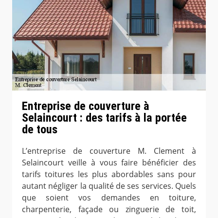
Entreprise de couverture à
Selaincourt : des tarifs à la portée
de tous
L’entreprise de couverture M. Clement à
Selaincourt veille à vous faire bénéficier des
tarifs toitures les plus abordables sans pour
autant négliger la qualité de ses services. Quels
que soient vos demandes en toiture,
charpenterie, façade ou zinguerie de toit,