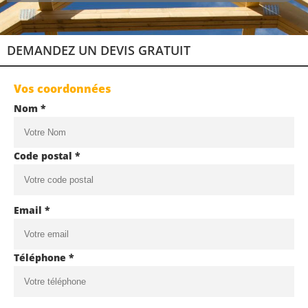
DEMANDEZ UN DEVIS GRATUIT
Vos coordonnées
Nom *
Code postal *
Email *
Téléphone *