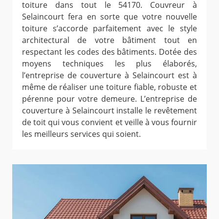
toiture dans tout le 54170. Couvreur à
Selaincourt fera en sorte que votre nouvelle
toiture s’accorde parfaitement avec le style
architectural de votre bâtiment tout en
respectant les codes des bâtiments. Dotée des
moyens techniques les plus élaborés,
l’entreprise de couverture à Selaincourt est à
même de réaliser une toiture fiable, robuste et
pérenne pour votre demeure. L’entreprise de
couverture à Selaincourt installe le revêtement
de toit qui vous convient et veille à vous fournir
les meilleurs services qui soient.