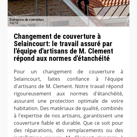
Changement de couverture à
Selaincourt: le travail assuré par
l'équipe d'artisans de M. Clement
répond aux normes d'étanchéité
Pour un changement de couverture à
Selaincourt, faites confiance à l'équipe
d'artisans de M. Clement. Notre travail répond
rigoureusement aux normes d'étanchéité,
assurant une protection optimale de votre
habitation. Des matériaux de qualité, combinés
à l'expertise de nos artisans, garantissent une
couverture fiable et durable. Que ce soit pour
des réparations, des remplacements ou des