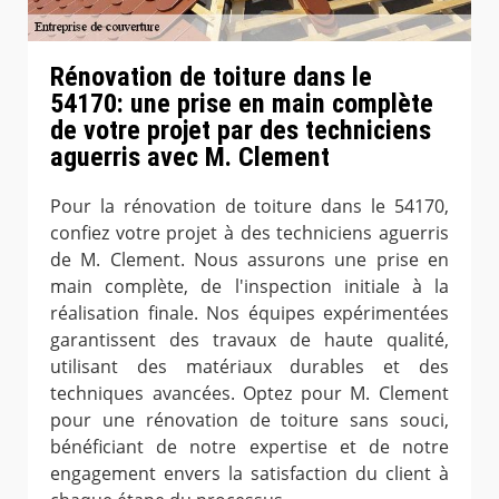
Rénovation de toiture dans le
54170: une prise en main complète
de votre projet par des techniciens
aguerris avec M. Clement
Pour la rénovation de toiture dans le 54170,
confiez votre projet à des techniciens aguerris
de M. Clement. Nous assurons une prise en
main complète, de l'inspection initiale à la
réalisation finale. Nos équipes expérimentées
garantissent des travaux de haute qualité,
utilisant des matériaux durables et des
techniques avancées. Optez pour M. Clement
pour une rénovation de toiture sans souci,
bénéficiant de notre expertise et de notre
engagement envers la satisfaction du client à