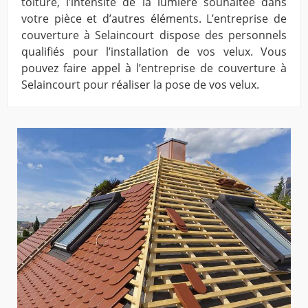
toiture, l’intensité de la lumière souhaitée dans
votre pièce et d’autres éléments. L’entreprise de
couverture à Selaincourt dispose des personnels
qualifiés pour l’installation de vos velux. Vous
pouvez faire appel à l’entreprise de couverture à
Selaincourt pour réaliser la pose de vos velux.