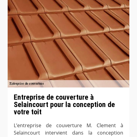
Entreprise de couverture à
Selaincourt pour la conception de
votre toit
L’entreprise de couverture M. Clement à
Selaincourt intervient dans la conception