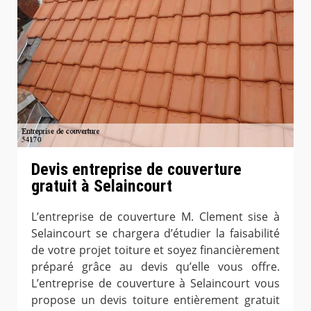
Devis entreprise de couverture
gratuit à Selaincourt
L’entreprise de couverture M. Clement sise à
Selaincourt se chargera d’étudier la faisabilité
de votre projet toiture et soyez financièrement
préparé grâce au devis qu’elle vous offre.
L’entreprise de couverture à Selaincourt vous
propose un devis toiture entièrement gratuit