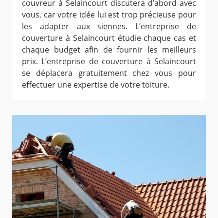
couvreur à Selaincourt discutera d’abord avec
vous, car votre idée lui est trop précieuse pour
les adapter aux siennes. L’entreprise de
couverture à Selaincourt étudie chaque cas et
chaque budget afin de fournir les meilleurs
prix. L’entreprise de couverture à Selaincourt
se déplacera gratuitement chez vous pour
effectuer une expertise de votre toiture.