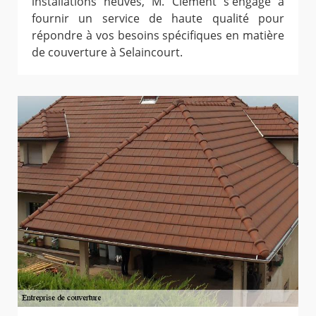
installations neuves, M. Clement s'engage à
fournir un service de haute qualité pour
répondre à vos besoins spécifiques en matière
de couverture à Selaincourt.