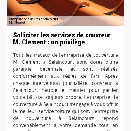
Solliciter les services de couvreur
M. Clement : un privilège
Tous les travaux de l’entreprise de couverture
M. Clement à Selaincourt sont dotés d’une
garantie décennale et sont réalisés
conformément aux règles de l’art. Après
chaque intervention journalière, couvreur à
Selaincourt nettoie le chantier pour garder
votre bâtisse toujours propre. L’entreprise de
couverture à Selaincourt s’engage à vous offrir
le meilleur service toiture qui soit. L’entreprise
de couverture à Selaincourt répond
convenablement à votre demande tout en