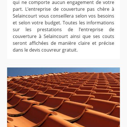
qui ne comporte aucun engagement de votre
part. L’entreprise de couverture pas chère à
Selaincourt vous conseillera selon vos besoins
et selon votre budget. Toutes les informations
sur les prestations de l’entreprise de
couverture à Selaincourt ainsi que ses couts
seront affichées de manière claire et précise
dans le devis couvreur gratuit.