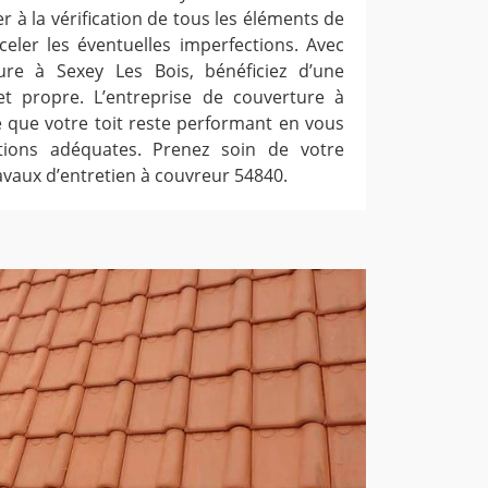
 à la vérification de tous les éléments de
celer les éventuelles imperfections. Avec
ture à Sexey Les Bois, bénéficiez d’une
et propre. L’entreprise de couverture à
ce que votre toit reste performant en vous
tions adéquates. Prenez soin de votre
ravaux d’entretien à couvreur 54840.