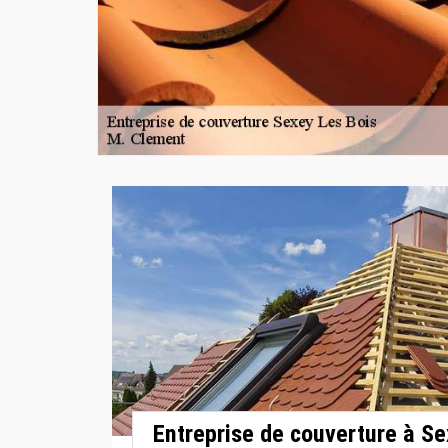
Entreprise de couverture à Se