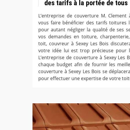
des tarifs à la portée de tous
L’entreprise de couverture M. Clement à
vous faire bénéficier des tarifs toitures
pour autant négliger la qualité de ses s
vos demandes en toiture, charpenterie,
toit, couvreur à Sexey Les Bois discuter
votre idée lui est trop précieuse pour 
L’entreprise de couverture à Sexey Les B
chaque budget afin de fournir les meille
couverture à Sexey Les Bois se déplacer
pour effectuer une expertise de votre toit