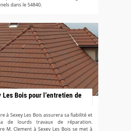
nels dans le 54840.
 Les Bois pour l’entretien de
re à Sexey Les Bois assurera sa fiabilité et
era de lourds travaux de réparation.
ure M. Clement à Sexey Les Bois se met à