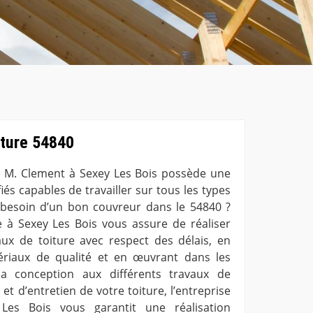
rture 54840
e M. Clement à Sexey Les Bois possède une
és capables de travailler sur tous les types
 besoin d’un bon couvreur dans le 54840 ?
e à Sexey Les Bois vous assure de réaliser
ux de toiture avec respect des délais, en
riaux de qualité et en œuvrant dans les
a conception aux différents travaux de
 et d’entretien de votre toiture, l’entreprise
Les Bois vous garantit une réalisation