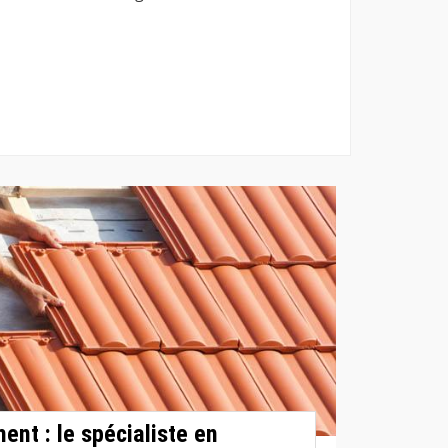
ent : le spécialiste en