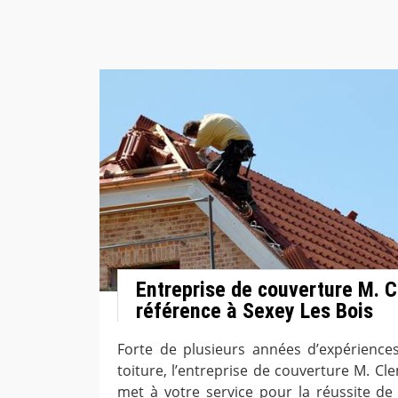
Entreprise de couverture M. C
référence à Sexey Les Bois
Forte de plusieurs années d’expérience
toiture, l’entreprise de couverture M. Cl
met à votre service pour la réussite de 