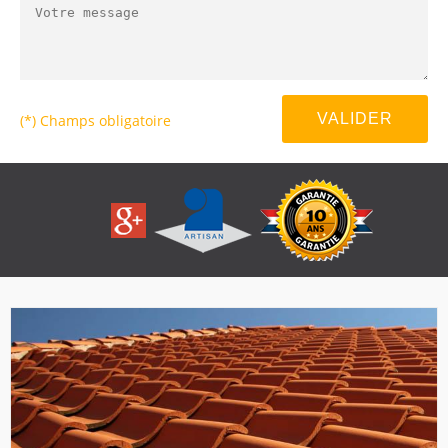
(*) Champs obligatoire