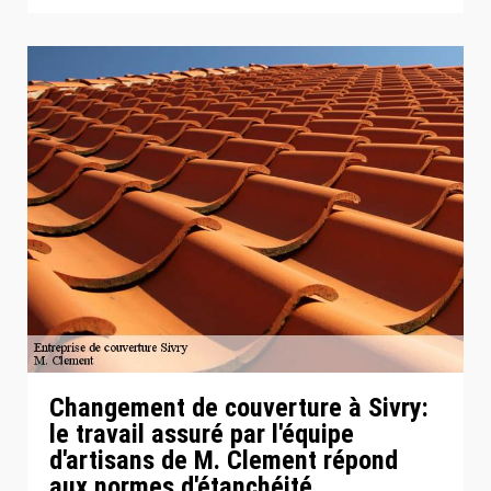
Changement de couverture à Sivry:
le travail assuré par l'équipe
d'artisans de M. Clement répond
aux normes d'étanchéité