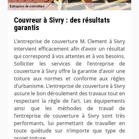
Couvreur à Sivry : des résultats
garantis
L’entreprise de couverture M. Clement à Sivry
intervient efficacement afin d’avoir un résultat
qui correspond à vos attentes et à vos besoins.
Solliciter les services de l’entreprise de
couverture à Sivry offre la garantie d’avoir une
toiture aux normes et conforme aux règles
d’urbanisme. L’entreprise de couverture à Sivry
assure le bon déroulement des travaux tout en
respectant la règle de l’art. Les équipements
ainsi que les méthodes de travail de
l’entreprise de couverture à Sivry sont très
performants, lui permettant de travailler en
toute quiétude sur n’importe que type de
projet toiture.