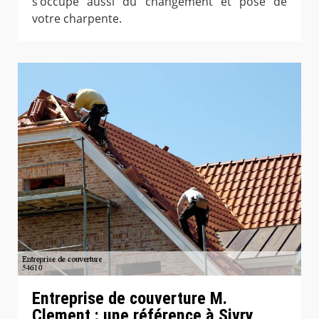
s’occupe aussi du changement et pose de
votre charpente.
Entreprise de couverture M.
Clement : une référence à Sivry