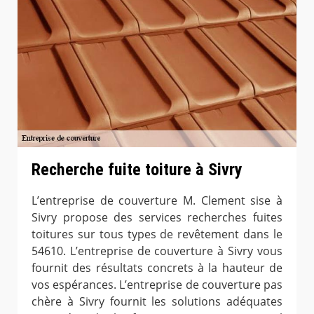
Recherche fuite toiture à Sivry
L’entreprise de couverture M. Clement sise à
Sivry propose des services recherches fuites
toitures sur tous types de revêtement dans le
54610. L’entreprise de couverture à Sivry vous
fournit des résultats concrets à la hauteur de
vos espérances. L’entreprise de couverture pas
chère à Sivry fournit les solutions adéquates