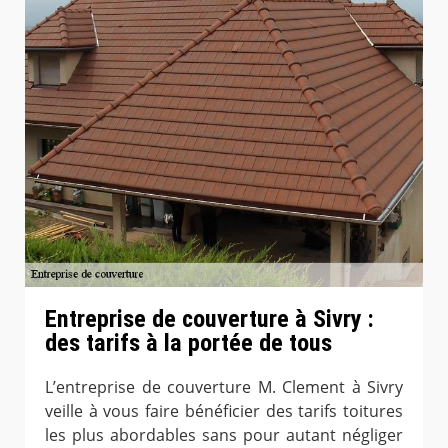
Entreprise de couverture à Sivry :
des tarifs à la portée de tous
L’entreprise de couverture M. Clement à Sivry
veille à vous faire bénéficier des tarifs toitures
les plus abordables sans pour autant négliger