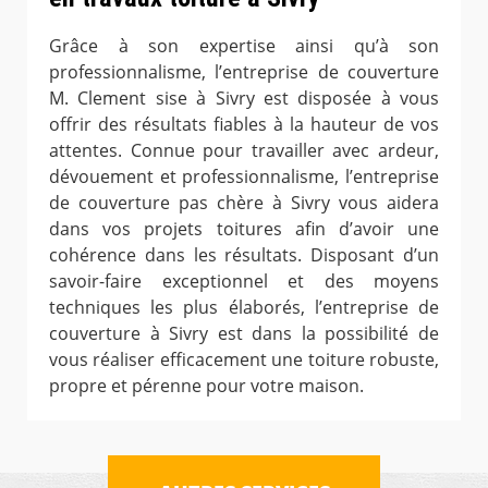
Grâce à son expertise ainsi qu’à son
professionnalisme, l’entreprise de couverture
M. Clement sise à Sivry est disposée à vous
offrir des résultats fiables à la hauteur de vos
attentes. Connue pour travailler avec ardeur,
dévouement et professionnalisme, l’entreprise
de couverture pas chère à Sivry vous aidera
dans vos projets toitures afin d’avoir une
cohérence dans les résultats. Disposant d’un
savoir-faire exceptionnel et des moyens
techniques les plus élaborés, l’entreprise de
couverture à Sivry est dans la possibilité de
vous réaliser efficacement une toiture robuste,
propre et pérenne pour votre maison.