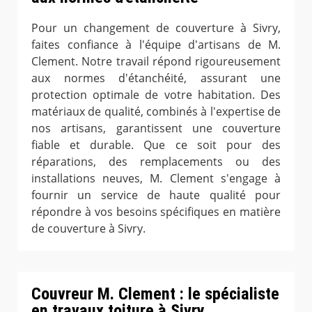
Pour un changement de couverture à Sivry,
faites confiance à l'équipe d'artisans de M.
Clement. Notre travail répond rigoureusement
aux normes d'étanchéité, assurant une
protection optimale de votre habitation. Des
matériaux de qualité, combinés à l'expertise de
nos artisans, garantissent une couverture
fiable et durable. Que ce soit pour des
réparations, des remplacements ou des
installations neuves, M. Clement s'engage à
fournir un service de haute qualité pour
répondre à vos besoins spécifiques en matière
de couverture à Sivry.
Couvreur M. Clement : le spécialiste
en travaux toiture à Sivry