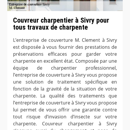
Couvreur charpentier à Sivry pour
tous travaux de charpente
L’entreprise de couverture M. Clement à Sivry
est disposée à vous fournir des prestations de
préservations efficaces pour garder votre
charpente en excellent état. Composée par une
équipe de charpentier professionnel,
l’entreprise de couverture à Sivry vous propose
une solution de traitement spécifique en
fonction de la gravité de la situation de votre
charpente. La qualité des traitements que
l’entreprise de couverture à Sivry vous propose
lui permet de vous offrir une garantie contre
tout risque d’invasion d’insecte sur votre
charpente. Couvreur charpentier à Sivry