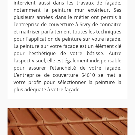
intervient aussi dans les travaux de façade,
notamment la peinture mur extérieur. Ses
plusieurs années dans le métier ont permis à
l’entreprise de couverture à Sivry de connaitre
et maitriser parfaitement toutes les techniques
pour l’application de peinture sur votre façade.
La peinture sur votre façade est un élément clé
pour l’esthétique de votre bâtisse. Autre
l’aspect visuel, elle est également indispensable
pour assurer l’étanchéité de votre façade.
L’entreprise de couverture 54610 se met à
votre profit pour sélectionner la peinture la
plus adéquate à votre façade.