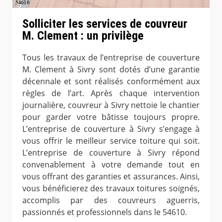
Solliciter les services de couvreur
M. Clement : un privilège
Tous les travaux de l’entreprise de couverture
M. Clement à Sivry sont dotés d’une garantie
décennale et sont réalisés conformément aux
règles de l’art. Après chaque intervention
journalière, couvreur à Sivry nettoie le chantier
pour garder votre bâtisse toujours propre.
L’entreprise de couverture à Sivry s’engage à
vous offrir le meilleur service toiture qui soit.
L’entreprise de couverture à Sivry répond
convenablement à votre demande tout en
vous offrant des garanties et assurances. Ainsi,
vous bénéficierez des travaux toitures soignés,
accomplis par des couvreurs aguerris,
passionnés et professionnels dans le 54610.