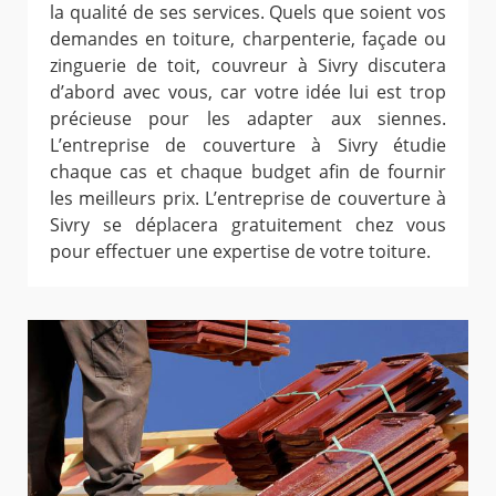
la qualité de ses services. Quels que soient vos
demandes en toiture, charpenterie, façade ou
zinguerie de toit, couvreur à Sivry discutera
d’abord avec vous, car votre idée lui est trop
précieuse pour les adapter aux siennes.
L’entreprise de couverture à Sivry étudie
chaque cas et chaque budget afin de fournir
les meilleurs prix. L’entreprise de couverture à
Sivry se déplacera gratuitement chez vous
pour effectuer une expertise de votre toiture.