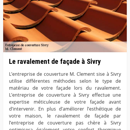
Le ravalement de façade à Sivry
L’entreprise de couverture M. Clement sise à Sivry
utilise différentes méthodes selon le type de
matériau de votre façade lors du ravalement.
L’entreprise de couverture à Sivry effectue une
expertise méticuleuse de votre façade avant
d’intervenir. En plus d’améliorer l’esthétique de
votre maison, le ravalement de façade par
l’entreprise de couverture pas chère à Sivry
optimisera également votre confort thermique