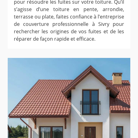
pour résoudre les fuites sur votre toiture. Qu’il
s’agisse d’une toiture en pente, arrondie,
terrasse ou plate, faites confiance à l’entreprise
de couverture professionnelle à Sivry pour
rechercher les origines de vos fuites et de les
réparer de façon rapide et efficace.