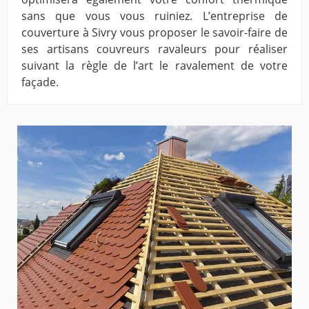
sans que vous vous ruiniez. L’entreprise de
couverture à Sivry vous proposer le savoir-faire de
ses artisans couvreurs ravaleurs pour réaliser
suivant la règle de l’art le ravalement de votre
façade.