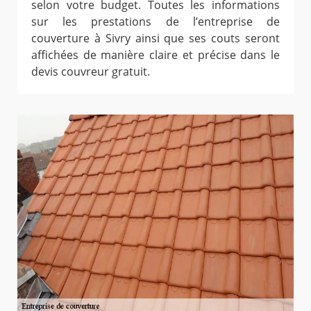
selon votre budget. Toutes les informations
sur les prestations de l’entreprise de
couverture à Sivry ainsi que ses couts seront
affichées de manière claire et précise dans le
devis couvreur gratuit.