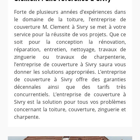
Forte de plusieurs années d’expériences dans
le domaine de la toiture, l’entreprise de
couverture M. Clement à Sivry se met à votre
service pour la réussite de vos projets. Que ce
soit pour la conception la rénovation,
réparation, entretien, nettoyage, travaux de
zinguerie ou travaux de charpenterie,
l’entreprise de couverture à Sivry saura vous
donner les solutions appropriées. L’entreprise
de couverture à Sivry offre des garanties
décennales ainsi que des tarifs très
concurrentiels. L’entreprise de couverture à
Sivry est la solution pour tous vos problèmes
concernant la toiture, couverture, zinguerie et
charpente.