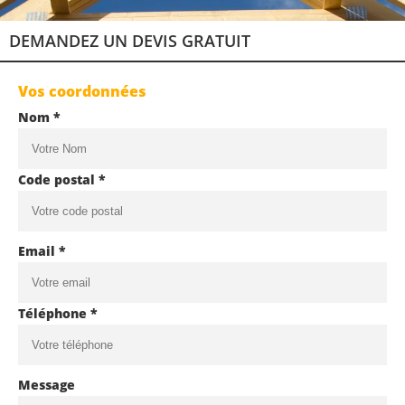
DEMANDEZ UN DEVIS GRATUIT
Vos coordonnées
Nom *
Code postal *
Email *
Téléphone *
Message