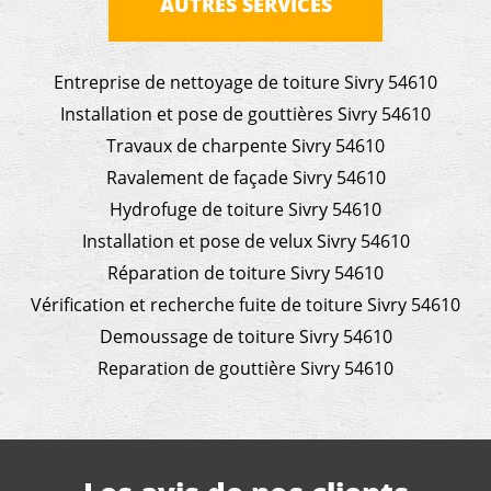
AUTRES SERVICES
Entreprise de nettoyage de toiture Sivry 54610
Installation et pose de gouttières Sivry 54610
Travaux de charpente Sivry 54610
Ravalement de façade Sivry 54610
Hydrofuge de toiture Sivry 54610
Installation et pose de velux Sivry 54610
Réparation de toiture Sivry 54610
Vérification et recherche fuite de toiture Sivry 54610
Demoussage de toiture Sivry 54610
Reparation de gouttière Sivry 54610