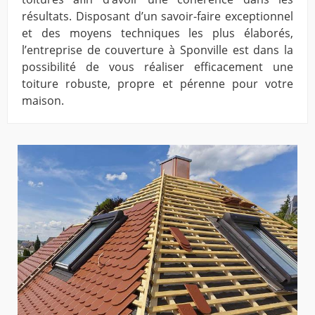
résultats. Disposant d’un savoir-faire exceptionnel
et des moyens techniques les plus élaborés,
l’entreprise de couverture à Sponville est dans la
possibilité de vous réaliser efficacement une
toiture robuste, propre et pérenne pour votre
maison.