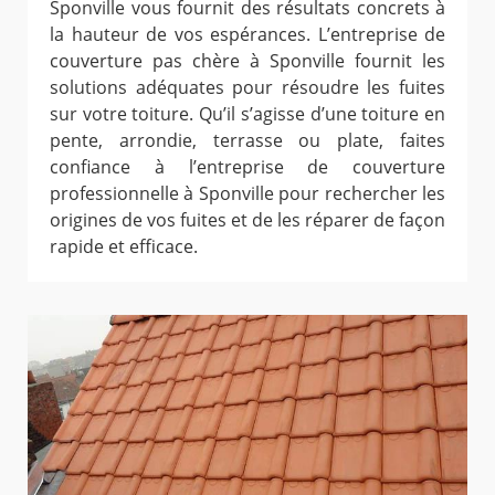
Sponville vous fournit des résultats concrets à
la hauteur de vos espérances. L’entreprise de
couverture pas chère à Sponville fournit les
solutions adéquates pour résoudre les fuites
sur votre toiture. Qu’il s’agisse d’une toiture en
pente, arrondie, terrasse ou plate, faites
confiance à l’entreprise de couverture
professionnelle à Sponville pour rechercher les
origines de vos fuites et de les réparer de façon
rapide et efficace.