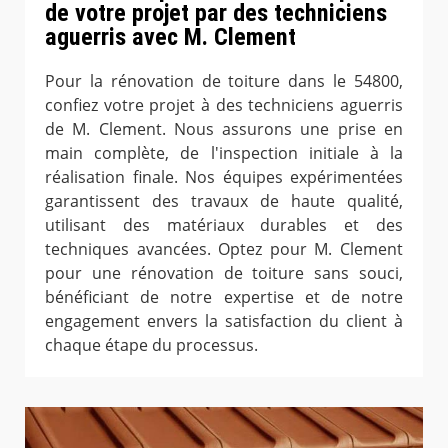
de votre projet par des techniciens
aguerris avec M. Clement
Pour la rénovation de toiture dans le 54800,
confiez votre projet à des techniciens aguerris
de M. Clement. Nous assurons une prise en
main complète, de l'inspection initiale à la
réalisation finale. Nos équipes expérimentées
garantissent des travaux de haute qualité,
utilisant des matériaux durables et des
techniques avancées. Optez pour M. Clement
pour une rénovation de toiture sans souci,
bénéficiant de notre expertise et de notre
engagement envers la satisfaction du client à
chaque étape du processus.