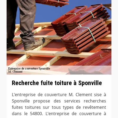
Recherche fuite toiture à Sponville
L’entreprise de couverture M. Clement sise à
Sponville propose des services recherches
fuites toitures sur tous types de revêtement
dans le 54800. L’entreprise de couverture à