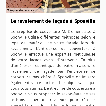
Le ravalement de façade à Sponville
L’entreprise de couverture M. Clement sise à
Sponville utilise différentes méthodes selon le
type de matériau de votre façade lors du
ravalement. L’entreprise de couverture à
Sponville effectue une expertise méticuleuse
de votre façade avant d’intervenir. En plus
d’améliorer l’esthétique de votre maison, le
ravalement de façade par l’entreprise de
couverture pas chère à Sponville optimisera
également votre confort thermique sans que
vous vous ruiniez. L’entreprise de couverture à
Sponville vous proposer le savoir-faire de ses
artisans couvreurs ravaleurs pour réaliser
suivant la règle de l’art le ravalement de votre