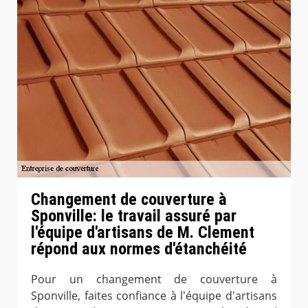
Changement de couverture à
Sponville: le travail assuré par
l'équipe d'artisans de M. Clement
répond aux normes d'étanchéité
Pour un changement de couverture à
Sponville, faites confiance à l'équipe d'artisans