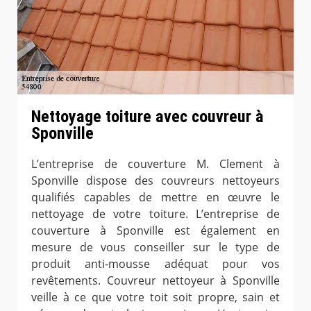
Nettoyage toiture avec couvreur à
Sponville
L’entreprise de couverture M. Clement à
Sponville dispose des couvreurs nettoyeurs
qualifiés capables de mettre en œuvre le
nettoyage de votre toiture. L’entreprise de
couverture à Sponville est également en
mesure de vous conseiller sur le type de
produit anti-mousse adéquat pour vos
revêtements. Couvreur nettoyeur à Sponville
veille à ce que votre toit soit propre, sain et