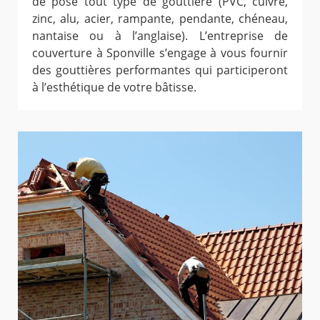
de pose tout type de gouttière (PVC, cuivre,
zinc, alu, acier, rampante, pendante, chéneau,
nantaise ou à l’anglaise). L’entreprise de
couverture à Sponville s’engage à vous fournir
des gouttières performantes qui participeront
à l’esthétique de votre bâtisse.