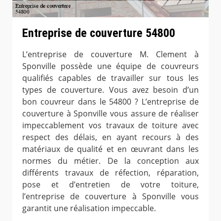
Entreprise de couverture 54800
L’entreprise de couverture M. Clement à
Sponville possède une équipe de couvreurs
qualifiés capables de travailler sur tous les
types de couverture. Vous avez besoin d’un
bon couvreur dans le 54800 ? L’entreprise de
couverture à Sponville vous assure de réaliser
impeccablement vos travaux de toiture avec
respect des délais, en ayant recours à des
matériaux de qualité et en œuvrant dans les
normes du métier. De la conception aux
différents travaux de réfection, réparation,
pose et d’entretien de votre toiture,
l’entreprise de couverture à Sponville vous
garantit une réalisation impeccable.