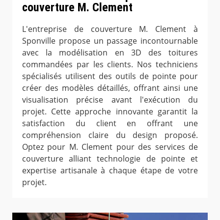
couverture M. Clement
L'entreprise de couverture M. Clement à
Sponville propose un passage incontournable
avec la modélisation en 3D des toitures
commandées par les clients. Nos techniciens
spécialisés utilisent des outils de pointe pour
créer des modèles détaillés, offrant ainsi une
visualisation précise avant l'exécution du
projet. Cette approche innovante garantit la
satisfaction du client en offrant une
compréhension claire du design proposé.
Optez pour M. Clement pour des services de
couverture alliant technologie de pointe et
expertise artisanale à chaque étape de votre
projet.