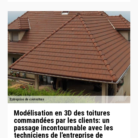
Modélisation en 3D des toitures
commandées par les clients: un
passage incontournable avec les
techniciens de l'entreprise de