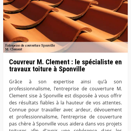
Couvreur M. Clement : le spécialiste en
travaux toiture à Sponville
Grâce à son expertise ainsi qu’à son
professionnalisme, l’entreprise de couverture M.
Clement sise à Sponville est disposée à vous offrir
des résultats fiables à la hauteur de vos attentes.
Connue pour travailler avec ardeur, dévouement
et professionnalisme, l’entreprise de couverture
pas chère à Sponville vous aidera dans vos projets
toitures afin d’avoir une cohérence dans les