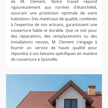
de M. Clement. Notre travail répond
rigoureusement aux normes d'étanchéité,
assurant une protection optimale de votre
habitation. Des matériaux de qualité, combinés
à l'expertise de nos artisans, garantissent une
couverture fiable et durable. Que ce soit pour
des réparations, des remplacements ou des
installations neuves, M. Clement s'engage à
fournir un service de haute qualité pour
répondre à vos besoins spécifiques en matière
de couverture à Sponville.