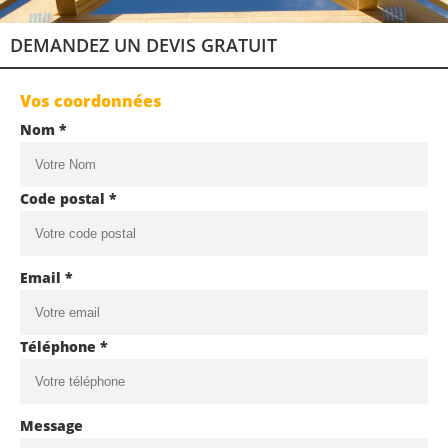
DEMANDEZ UN DEVIS GRATUIT
Vos coordonnées
Nom *
Code postal *
Email *
Téléphone *
Message