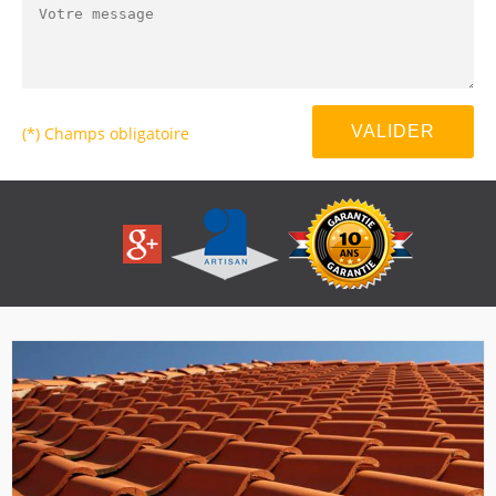
(*) Champs obligatoire