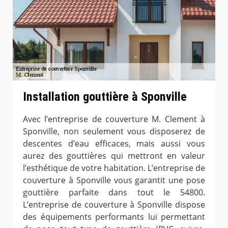
Installation gouttière à Sponville
Avec l’entreprise de couverture M. Clement à
Sponville, non seulement vous disposerez de
descentes d’eau efficaces, mais aussi vous
aurez des gouttières qui mettront en valeur
l’esthétique de votre habitation. L’entreprise de
couverture à Sponville vous garantit une pose
gouttière parfaite dans tout le 54800.
L’entreprise de couverture à Sponville dispose
des équipements performants lui permettant