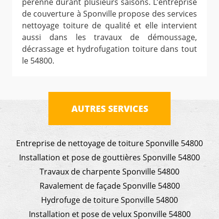
pérenne durant plusieurs saisons. L’entreprise
de couverture à Sponville propose des services
nettoyage toiture de qualité et elle intervient
aussi dans les travaux de démoussage,
décrassage et hydrofugation toiture dans tout
le 54800.
AUTRES SERVICES
Entreprise de nettoyage de toiture Sponville 54800
Installation et pose de gouttières Sponville 54800
Travaux de charpente Sponville 54800
Ravalement de façade Sponville 54800
Hydrofuge de toiture Sponville 54800
Installation et pose de velux Sponville 54800