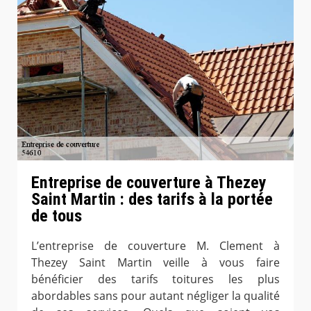
Entreprise de couverture à Thezey
Saint Martin : des tarifs à la portée
de tous
L’entreprise de couverture M. Clement à
Thezey Saint Martin veille à vous faire
bénéficier des tarifs toitures les plus
abordables sans pour autant négliger la qualité