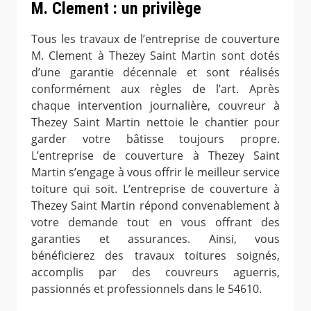
M. Clement : un privilège
Tous les travaux de l’entreprise de couverture
M. Clement à Thezey Saint Martin sont dotés
d’une garantie décennale et sont réalisés
conformément aux règles de l’art. Après
chaque intervention journalière, couvreur à
Thezey Saint Martin nettoie le chantier pour
garder votre bâtisse toujours propre.
L’entreprise de couverture à Thezey Saint
Martin s’engage à vous offrir le meilleur service
toiture qui soit. L’entreprise de couverture à
Thezey Saint Martin répond convenablement à
votre demande tout en vous offrant des
garanties et assurances. Ainsi, vous
bénéficierez des travaux toitures soignés,
accomplis par des couvreurs aguerris,
passionnés et professionnels dans le 54610.