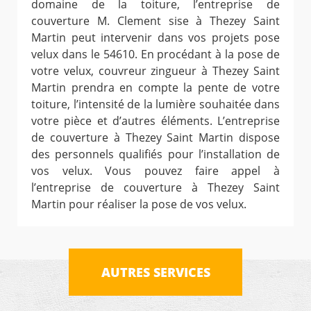
domaine de la toiture, l’entreprise de
couverture M. Clement sise à Thezey Saint
Martin peut intervenir dans vos projets pose
velux dans le 54610. En procédant à la pose de
votre velux, couvreur zingueur à Thezey Saint
Martin prendra en compte la pente de votre
toiture, l’intensité de la lumière souhaitée dans
votre pièce et d’autres éléments. L’entreprise
de couverture à Thezey Saint Martin dispose
des personnels qualifiés pour l’installation de
vos velux. Vous pouvez faire appel à
l’entreprise de couverture à Thezey Saint
Martin pour réaliser la pose de vos velux.
AUTRES SERVICES