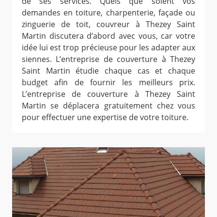
de ses services. Quels que soient vos
demandes en toiture, charpenterie, façade ou
zinguerie de toit, couvreur à Thezey Saint
Martin discutera d’abord avec vous, car votre
idée lui est trop précieuse pour les adapter aux
siennes. L’entreprise de couverture à Thezey
Saint Martin étudie chaque cas et chaque
budget afin de fournir les meilleurs prix.
L’entreprise de couverture à Thezey Saint
Martin se déplacera gratuitement chez vous
pour effectuer une expertise de votre toiture.