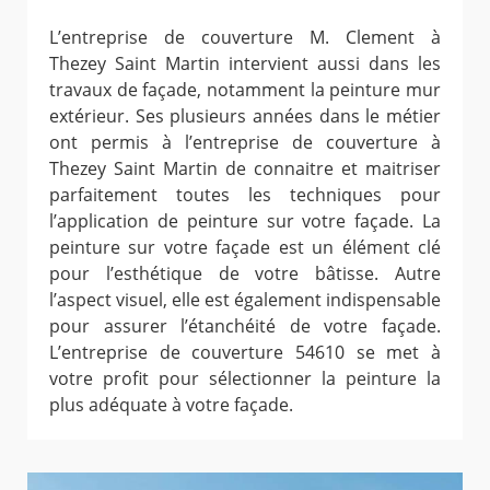
L’entreprise de couverture M. Clement à
Thezey Saint Martin intervient aussi dans les
travaux de façade, notamment la peinture mur
extérieur. Ses plusieurs années dans le métier
ont permis à l’entreprise de couverture à
Thezey Saint Martin de connaitre et maitriser
parfaitement toutes les techniques pour
l’application de peinture sur votre façade. La
peinture sur votre façade est un élément clé
pour l’esthétique de votre bâtisse. Autre
l’aspect visuel, elle est également indispensable
pour assurer l’étanchéité de votre façade.
L’entreprise de couverture 54610 se met à
votre profit pour sélectionner la peinture la
plus adéquate à votre façade.