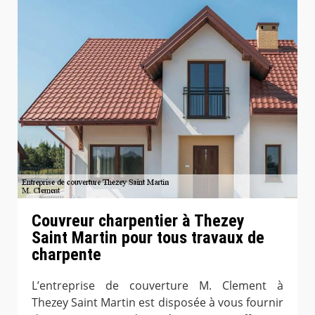
Couvreur charpentier à Thezey
Saint Martin pour tous travaux de
charpente
L’entreprise de couverture M. Clement à
Thezey Saint Martin est disposée à vous fournir