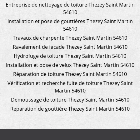
Entreprise de nettoyage de toiture Thezey Saint Martin
54610
Installation et pose de gouttières Thezey Saint Martin
54610
Travaux de charpente Thezey Saint Martin 54610
Ravalement de façade Thezey Saint Martin 54610
Hydrofuge de toiture Thezey Saint Martin 54610
Installation et pose de velux Thezey Saint Martin 54610
Réparation de toiture Thezey Saint Martin 54610
Vérification et recherche fuite de toiture Thezey Saint
Martin 54610
Demoussage de toiture Thezey Saint Martin 54610
Reparation de gouttière Thezey Saint Martin 54610