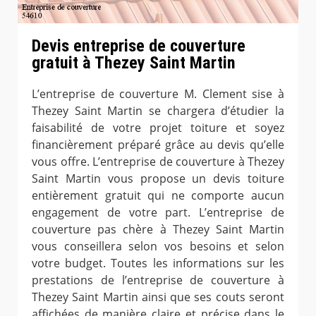
Devis entreprise de couverture
gratuit à Thezey Saint Martin
L’entreprise de couverture M. Clement sise à
Thezey Saint Martin se chargera d’étudier la
faisabilité de votre projet toiture et soyez
financièrement préparé grâce au devis qu’elle
vous offre. L’entreprise de couverture à Thezey
Saint Martin vous propose un devis toiture
entièrement gratuit qui ne comporte aucun
engagement de votre part. L’entreprise de
couverture pas chère à Thezey Saint Martin
vous conseillera selon vos besoins et selon
votre budget. Toutes les informations sur les
prestations de l’entreprise de couverture à
Thezey Saint Martin ainsi que ses couts seront
affichées de manière claire et précise dans le