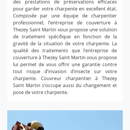
des prestations de préservations efficaces
pour garder votre charpente en excellent état.
Composée par une équipe de charpentier
professionnel, l’entreprise de couverture à
Thezey Saint Martin vous propose une solution
de traitement spécifique en fonction de la
gravité de la situation de votre charpente. La
qualité des traitements que l’entreprise de
couverture à Thezey Saint Martin vous propose
lui permet de vous offrir une garantie contre
tout risque d’invasion d’insecte sur votre
charpente. Couvreur charpentier à Thezey
Saint Martin s’occupe aussi du changement et
pose de votre charpente.