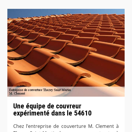
Une équipe de couvreur
expérimenté dans le 54610
Chez l’entreprise de couverture M. Clement à