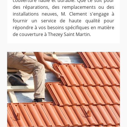
couverture fiable et durable. Que ce soit pour
des réparations, des remplacements ou des
installations neuves, M. Clement s'engage à
fournir un service de haute qualité pour
répondre à vos besoins spécifiques en matière
de couverture à Thezey Saint Martin.