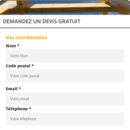
DEMANDEZ UN DEVIS GRATUIT
Vos coordonnées
Nom *
Code postal *
Email *
Téléphone *