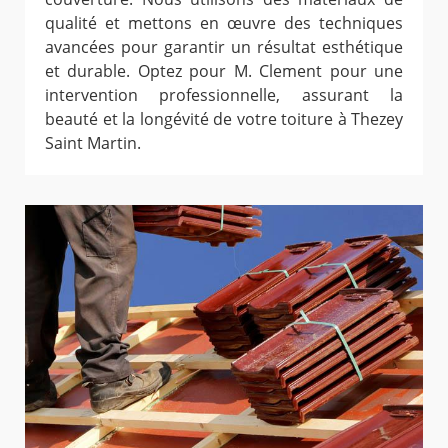
qualité et mettons en œuvre des techniques
avancées pour garantir un résultat esthétique
et durable. Optez pour M. Clement pour une
intervention professionnelle, assurant la
beauté et la longévité de votre toiture à Thezey
Saint Martin.