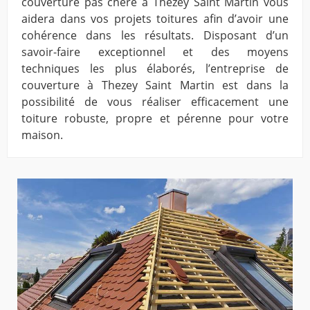
couverture pas chère à Thezey Saint Martin vous
aidera dans vos projets toitures afin d’avoir une
cohérence dans les résultats. Disposant d’un
savoir-faire exceptionnel et des moyens
techniques les plus élaborés, l’entreprise de
couverture à Thezey Saint Martin est dans la
possibilité de vous réaliser efficacement une
toiture robuste, propre et pérenne pour votre
maison.