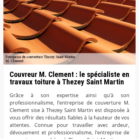
Couvreur M. Clement : le spécialiste en
travaux toiture à Thezey Saint Martin
Grâce à son expertise ainsi qu’à son
professionnalisme, l’entreprise de couverture M.
Clement sise à Thezey Saint Martin est disposée à
vous offrir des résultats fiables à la hauteur de vos
attentes. Connue pour travailler avec ardeur,
dévouement et professionnalisme, l’entreprise de