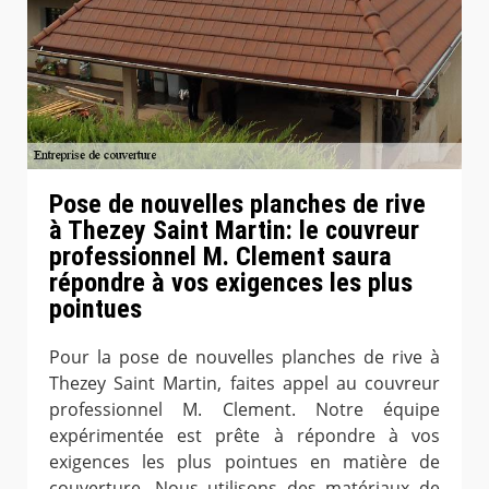
Pose de nouvelles planches de rive
à Thezey Saint Martin: le couvreur
professionnel M. Clement saura
répondre à vos exigences les plus
pointues
Pour la pose de nouvelles planches de rive à
Thezey Saint Martin, faites appel au couvreur
professionnel M. Clement. Notre équipe
expérimentée est prête à répondre à vos
exigences les plus pointues en matière de
couverture. Nous utilisons des matériaux de