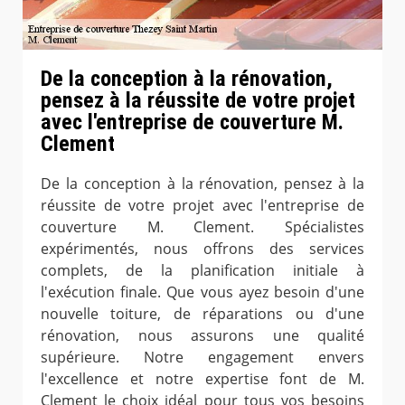
De la conception à la rénovation,
pensez à la réussite de votre projet
avec l'entreprise de couverture M.
Clement
De la conception à la rénovation, pensez à la
réussite de votre projet avec l'entreprise de
couverture M. Clement. Spécialistes
expérimentés, nous offrons des services
complets, de la planification initiale à
l'exécution finale. Que vous ayez besoin d'une
nouvelle toiture, de réparations ou d'une
rénovation, nous assurons une qualité
supérieure. Notre engagement envers
l'excellence et notre expertise font de M.
Clement le choix idéal pour tous vos besoins