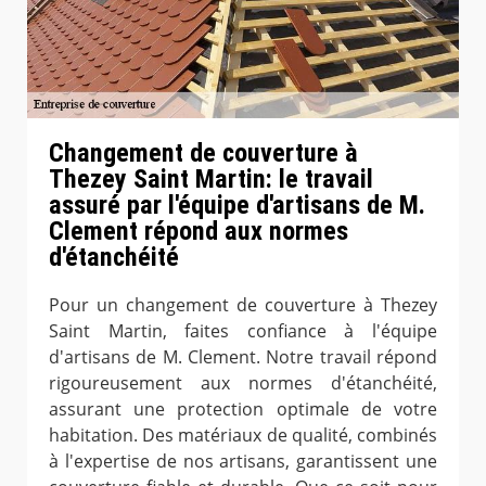
Changement de couverture à
Thezey Saint Martin: le travail
assuré par l'équipe d'artisans de M.
Clement répond aux normes
d'étanchéité
Pour un changement de couverture à Thezey
Saint Martin, faites confiance à l'équipe
d'artisans de M. Clement. Notre travail répond
rigoureusement aux normes d'étanchéité,
assurant une protection optimale de votre
habitation. Des matériaux de qualité, combinés
à l'expertise de nos artisans, garantissent une