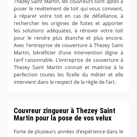
Thezey Saint Martin, les couvreurs sont aptes à
poser le revêtement de toit qui vous convient,
à réparer votre toit en cas de défaillance, à
rechercher les origines de fuites et apporter
les solutions adéquates, à rénover votre toit
pour le rendre plus étanche et plus encore.
Avec l’entreprise de couverture à Thezey Saint
Martin, bénéficier d’une intervention digne à
tarif raisonnable. L’entreprise de couverture à
Thezey Saint Martin connait et maitrise à la
perfection toutes les ficelle du métier et elle
intervient dans le respect de la règle de l’art.
Couvreur zingueur à Thezey Saint
Martin pour la pose de vos velux
Forte de plusieurs années d’expérience dans le