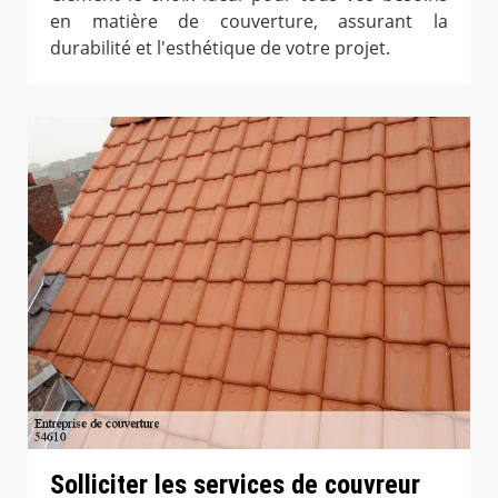
en matière de couverture, assurant la
durabilité et l'esthétique de votre projet.
Solliciter les services de couvreur