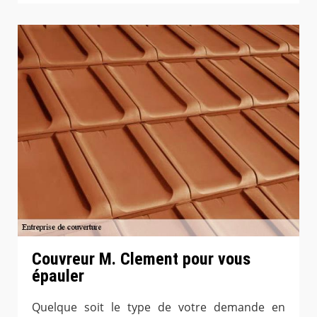
Couvreur M. Clement pour vous
épauler
Quelque soit le type de votre demande en