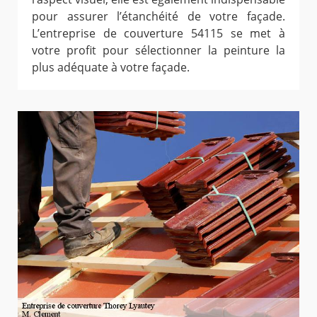
pour assurer l’étanchéité de votre façade.
L’entreprise de couverture 54115 se met à
votre profit pour sélectionner la peinture la
plus adéquate à votre façade.