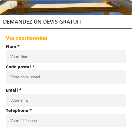
DEMANDEZ UN DEVIS GRATUIT
Vos coordonnées
Nom *
Code postal *
Email *
Téléphone *