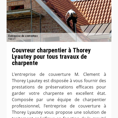
Couvreur charpentier à Thorey
Lyautey pour tous travaux de
charpente
L’entreprise de couverture M. Clement à
Thorey Lyautey est disposée à vous fournir des
prestations de préservations efficaces pour
garder votre charpente en excellent état.
Composée par une équipe de charpentier
professionnel, l’entreprise de couverture à
Thorey Lyautey vous propose une solution de