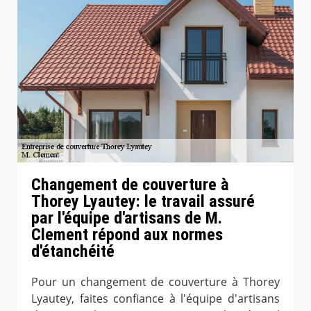
Changement de couverture à
Thorey Lyautey: le travail assuré
par l'équipe d'artisans de M.
Clement répond aux normes
d'étanchéité
Pour un changement de couverture à Thorey
Lyautey, faites confiance à l'équipe d'artisans