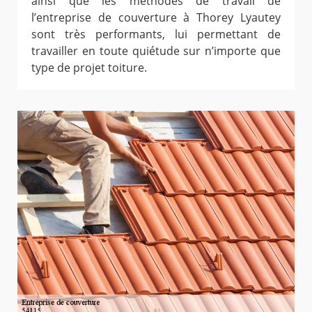
ainsi que les méthodes de travail de
l’entreprise de couverture à Thorey Lyautey
sont très performants, lui permettant de
travailler en toute quiétude sur n’importe que
type de projet toiture.