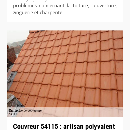
problèmes concernant la toiture, couverture,
zinguerie et charpente.
Couvreur 54115 : artisan polyvalent