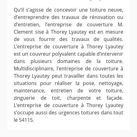
Qu’il s’agisse de concevoir une toiture neuve,
d’entreprendre des travaux de rénovation ou
d’entretien, l’entreprise de couverture M.
Clement sise à Thorey Lyautey est en mesure
de vous fournir des travaux de qualités.
L’entreprise de couverture à Thorey Lyautey
est un couvreur polyvalent capable d’intervenir
dans plusieurs domaines de la toiture.
Multidisciplinaire, l’entreprise de couverture à
Thorey Lyautey peut travailler dans toutes les
situations pour réaliser la pose, nettoyage,
maintenance, entretien de votre toiture,
zinguerie de toit, charpente et façade.
L’entreprise de couverture à Thorey Lyautey
s’occupe aussi des urgences toitures dans tout
le 54115.