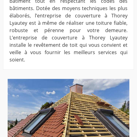
bâtiment tout en respectant les codes des
bâtiments. Dotée des moyens techniques les plus
élaborés, l’entreprise de couverture à Thorey
Lyautey est à même de réaliser une toiture fiable,
robuste et pérenne pour votre demeure.
L’entreprise de couverture à Thorey Lyautey
installe le revêtement de toit qui vous convient et
veille à vous fournir les meilleurs services qui
soient.