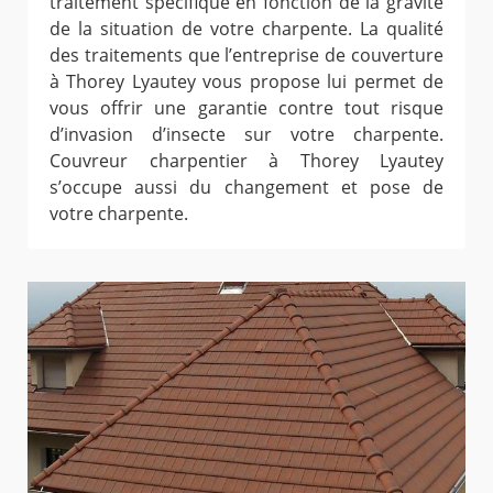
traitement spécifique en fonction de la gravité
de la situation de votre charpente. La qualité
des traitements que l’entreprise de couverture
à Thorey Lyautey vous propose lui permet de
vous offrir une garantie contre tout risque
d’invasion d’insecte sur votre charpente.
Couvreur charpentier à Thorey Lyautey
s’occupe aussi du changement et pose de
votre charpente.