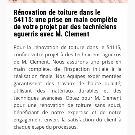
Rénovation de toiture dans le
54115: une prise en main complète
de votre projet par des techniciens
aguerris avec M. Clement
Pour la rénovation de toiture dans le 54115,
confiez votre projet à des techniciens aguerris
de M. Clement. Nous assurons une prise en
main complète, de l'inspection initiale à la
réalisation finale. Nos équipes expérimentées
garantissent des travaux de haute qualité,
utilisant des matériaux durables et des
techniques avancées. Optez pour M. Clement
pour une rénovation de toiture sans souci,
bénéficiant de notre expertise et de notre
engagement envers la satisfaction du client à
chaque étape du processus.