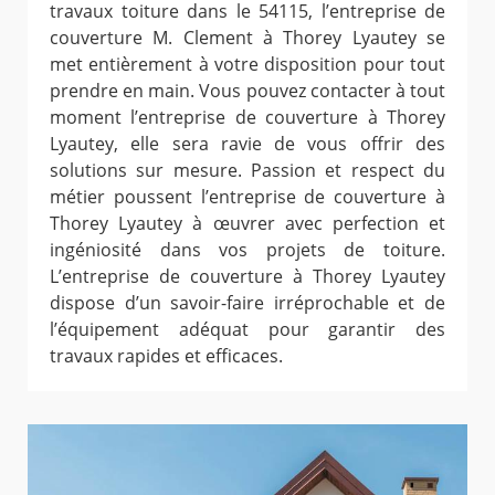
travaux toiture dans le 54115, l’entreprise de
couverture M. Clement à Thorey Lyautey se
met entièrement à votre disposition pour tout
prendre en main. Vous pouvez contacter à tout
moment l’entreprise de couverture à Thorey
Lyautey, elle sera ravie de vous offrir des
solutions sur mesure. Passion et respect du
métier poussent l’entreprise de couverture à
Thorey Lyautey à œuvrer avec perfection et
ingéniosité dans vos projets de toiture.
L’entreprise de couverture à Thorey Lyautey
dispose d’un savoir-faire irréprochable et de
l’équipement adéquat pour garantir des
travaux rapides et efficaces.