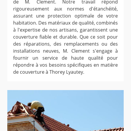
de M. Clement. Notre travail répond
rigoureusement aux normes d'étanchéité,
assurant une protection optimale de votre
habitation. Des matériaux de qualité, combinés
à l'expertise de nos artisans, garantissent une
couverture fiable et durable. Que ce soit pour
des réparations, des remplacements ou des
installations neuves, M. Clement s'engage à
fournir un service de haute qualité pour
répondre à vos besoins spécifiques en matière
de couverture à Thorey Lyautey.