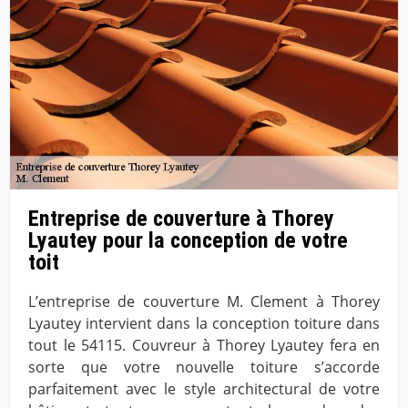
Entreprise de couverture à Thorey
Lyautey pour la conception de votre
toit
L’entreprise de couverture M. Clement à Thorey
Lyautey intervient dans la conception toiture dans
tout le 54115. Couvreur à Thorey Lyautey fera en
sorte que votre nouvelle toiture s’accorde
parfaitement avec le style architectural de votre