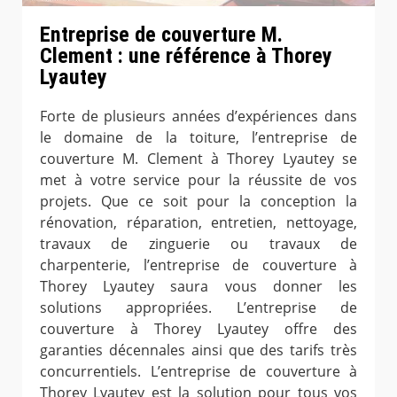
Entreprise de couverture M.
Clement : une référence à Thorey
Lyautey
Forte de plusieurs années d’expériences dans
le domaine de la toiture, l’entreprise de
couverture M. Clement à Thorey Lyautey se
met à votre service pour la réussite de vos
projets. Que ce soit pour la conception la
rénovation, réparation, entretien, nettoyage,
travaux de zinguerie ou travaux de
charpenterie, l’entreprise de couverture à
Thorey Lyautey saura vous donner les
solutions appropriées. L’entreprise de
couverture à Thorey Lyautey offre des
garanties décennales ainsi que des tarifs très
concurrentiels. L’entreprise de couverture à
Thorey Lyautey est la solution pour tous vos