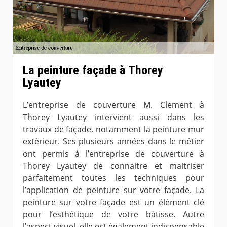
La peinture façade à Thorey
Lyautey
L’entreprise de couverture M. Clement à
Thorey Lyautey intervient aussi dans les
travaux de façade, notamment la peinture mur
extérieur. Ses plusieurs années dans le métier
ont permis à l’entreprise de couverture à
Thorey Lyautey de connaitre et maitriser
parfaitement toutes les techniques pour
l’application de peinture sur votre façade. La
peinture sur votre façade est un élément clé
pour l’esthétique de votre bâtisse. Autre
l’aspect visuel, elle est également indispensable