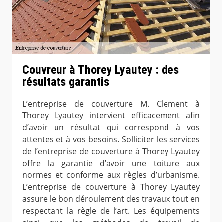
Couvreur à Thorey Lyautey : des
résultats garantis
L’entreprise de couverture M. Clement à
Thorey Lyautey intervient efficacement afin
d’avoir un résultat qui correspond à vos
attentes et à vos besoins. Solliciter les services
de l’entreprise de couverture à Thorey Lyautey
offre la garantie d’avoir une toiture aux
normes et conforme aux règles d’urbanisme.
L’entreprise de couverture à Thorey Lyautey
assure le bon déroulement des travaux tout en
respectant la règle de l’art. Les équipements