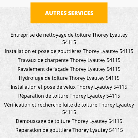
AUTRES SERVICES
Entreprise de nettoyage de toiture Thorey Lyautey
54115
Installation et pose de gouttières Thorey Lyautey 54115
Travaux de charpente Thorey Lyautey 54115
Ravalement de façade Thorey Lyautey 54115
Hydrofuge de toiture Thorey Lyautey 54115
Installation et pose de velux Thorey Lyautey 54115
Réparation de toiture Thorey Lyautey 54115
Vérification et recherche fuite de toiture Thorey Lyautey
54115
Demoussage de toiture Thorey Lyautey 54115
Reparation de gouttière Thorey Lyautey 54115