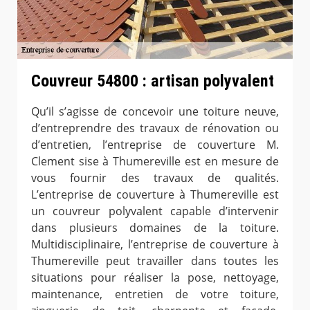
Couvreur 54800 : artisan polyvalent
Qu’il s’agisse de concevoir une toiture neuve,
d’entreprendre des travaux de rénovation ou
d’entretien, l’entreprise de couverture M.
Clement sise à Thumereville est en mesure de
vous fournir des travaux de qualités.
L’entreprise de couverture à Thumereville est
un couvreur polyvalent capable d’intervenir
dans plusieurs domaines de la toiture.
Multidisciplinaire, l’entreprise de couverture à
Thumereville peut travailler dans toutes les
situations pour réaliser la pose, nettoyage,
maintenance, entretien de votre toiture,