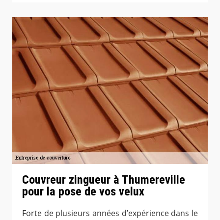
Couvreur zingueur à Thumereville
pour la pose de vos velux
Forte de plusieurs années d’expérience dans le