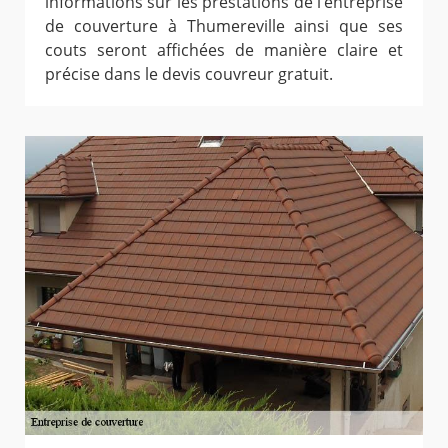
informations sur les prestations de l’entreprise
de couverture à Thumereville ainsi que ses
couts seront affichées de manière claire et
précise dans le devis couvreur gratuit.