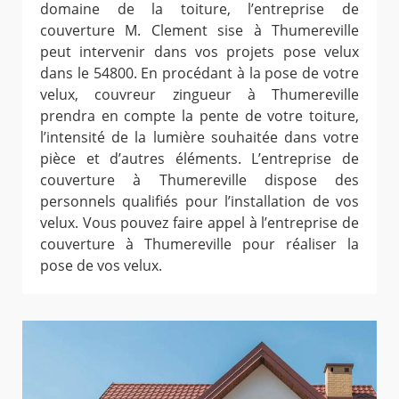
domaine de la toiture, l’entreprise de
couverture M. Clement sise à Thumereville
peut intervenir dans vos projets pose velux
dans le 54800. En procédant à la pose de votre
velux, couvreur zingueur à Thumereville
prendra en compte la pente de votre toiture,
l’intensité de la lumière souhaitée dans votre
pièce et d’autres éléments. L’entreprise de
couverture à Thumereville dispose des
personnels qualifiés pour l’installation de vos
velux. Vous pouvez faire appel à l’entreprise de
couverture à Thumereville pour réaliser la
pose de vos velux.