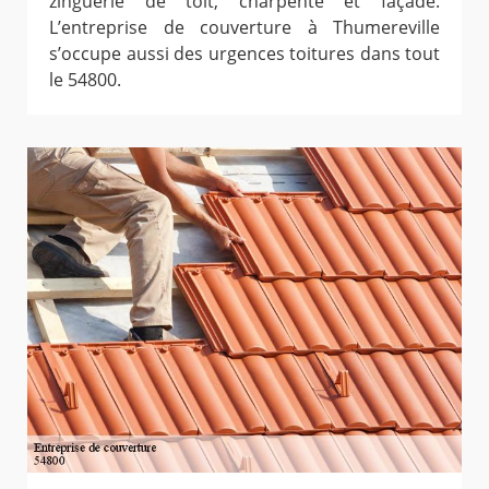
zinguerie de toit, charpente et façade.
L’entreprise de couverture à Thumereville
s’occupe aussi des urgences toitures dans tout
le 54800.