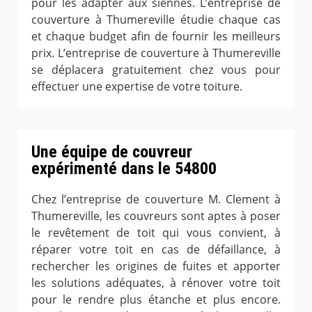
pour les adapter aux siennes. L’entreprise de
couverture à Thumereville étudie chaque cas
et chaque budget afin de fournir les meilleurs
prix. L’entreprise de couverture à Thumereville
se déplacera gratuitement chez vous pour
effectuer une expertise de votre toiture.
Une équipe de couvreur
expérimenté dans le 54800
Chez l’entreprise de couverture M. Clement à
Thumereville, les couvreurs sont aptes à poser
le revêtement de toit qui vous convient, à
réparer votre toit en cas de défaillance, à
rechercher les origines de fuites et apporter
les solutions adéquates, à rénover votre toit
pour le rendre plus étanche et plus encore.