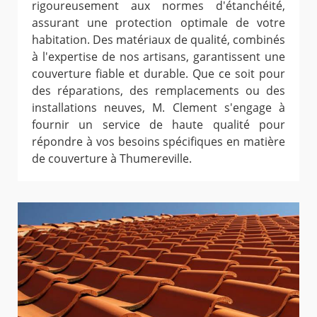
rigoureusement aux normes d'étanchéité,
assurant une protection optimale de votre
habitation. Des matériaux de qualité, combinés
à l'expertise de nos artisans, garantissent une
couverture fiable et durable. Que ce soit pour
des réparations, des remplacements ou des
installations neuves, M. Clement s'engage à
fournir un service de haute qualité pour
répondre à vos besoins spécifiques en matière
de couverture à Thumereville.