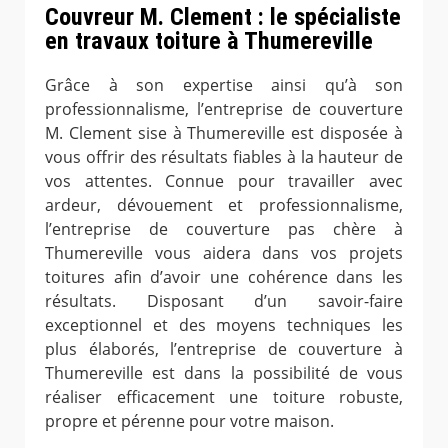
Couvreur M. Clement : le spécialiste
en travaux toiture à Thumereville
Grâce à son expertise ainsi qu’à son
professionnalisme, l’entreprise de couverture
M. Clement sise à Thumereville est disposée à
vous offrir des résultats fiables à la hauteur de
vos attentes. Connue pour travailler avec
ardeur, dévouement et professionnalisme,
l’entreprise de couverture pas chère à
Thumereville vous aidera dans vos projets
toitures afin d’avoir une cohérence dans les
résultats. Disposant d’un savoir-faire
exceptionnel et des moyens techniques les
plus élaborés, l’entreprise de couverture à
Thumereville est dans la possibilité de vous
réaliser efficacement une toiture robuste,
propre et pérenne pour votre maison.