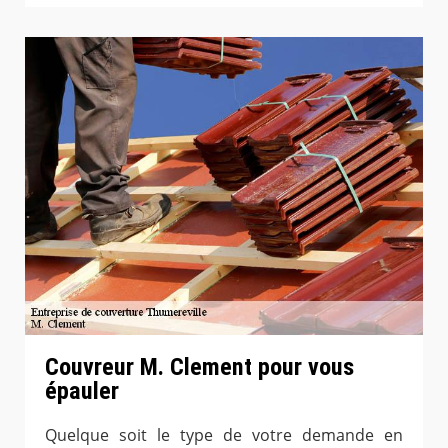
Couvreur M. Clement pour vous
épauler
Quelque soit le type de votre demande en