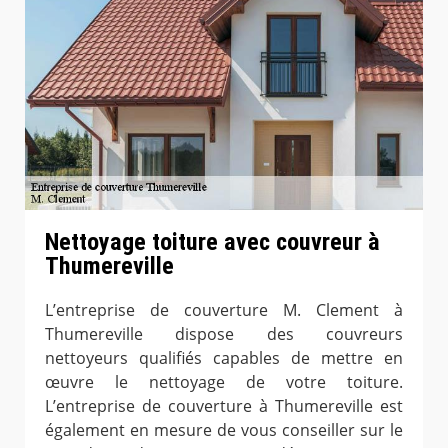
Nettoyage toiture avec couvreur à
Thumereville
L’entreprise de couverture M. Clement à
Thumereville dispose des couvreurs
nettoyeurs qualifiés capables de mettre en
œuvre le nettoyage de votre toiture.
L’entreprise de couverture à Thumereville est
également en mesure de vous conseiller sur le