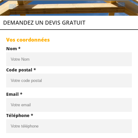
DEMANDEZ UN DEVIS GRATUIT
Vos coordonnées
Nom *
Code postal *
Email *
Téléphone *