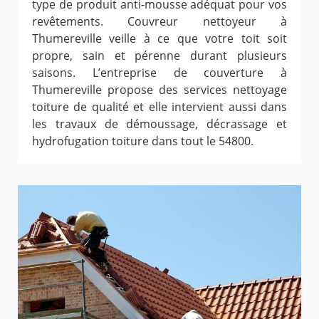
type de produit anti-mousse adéquat pour vos
revêtements. Couvreur nettoyeur à
Thumereville veille à ce que votre toit soit
propre, sain et pérenne durant plusieurs
saisons. L’entreprise de couverture à
Thumereville propose des services nettoyage
toiture de qualité et elle intervient aussi dans
les travaux de démoussage, décrassage et
hydrofugation toiture dans tout le 54800.