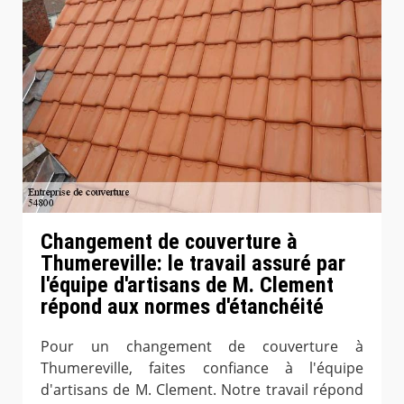
Changement de couverture à
Thumereville: le travail assuré par
l'équipe d'artisans de M. Clement
répond aux normes d'étanchéité
Pour un changement de couverture à
Thumereville, faites confiance à l'équipe
d'artisans de M. Clement. Notre travail répond