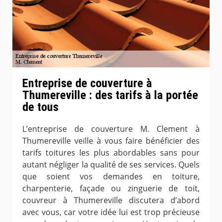
Entreprise de couverture à
Thumereville : des tarifs à la portée
de tous
L’entreprise de couverture M. Clement à
Thumereville veille à vous faire bénéficier des
tarifs toitures les plus abordables sans pour
autant négliger la qualité de ses services. Quels
que soient vos demandes en toiture,
charpenterie, façade ou zinguerie de toit,
couvreur à Thumereville discutera d’abord
avec vous, car votre idée lui est trop précieuse