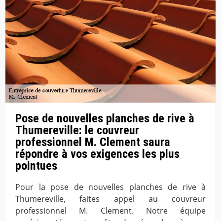
Pose de nouvelles planches de rive à
Thumereville: le couvreur
professionnel M. Clement saura
répondre à vos exigences les plus
pointues
Pour la pose de nouvelles planches de rive à
Thumereville, faites appel au couvreur
professionnel M. Clement. Notre équipe