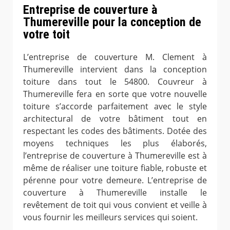
Entreprise de couverture à
Thumereville pour la conception de
votre toit
L’entreprise de couverture M. Clement à
Thumereville intervient dans la conception
toiture dans tout le 54800. Couvreur à
Thumereville fera en sorte que votre nouvelle
toiture s’accorde parfaitement avec le style
architectural de votre bâtiment tout en
respectant les codes des bâtiments. Dotée des
moyens techniques les plus élaborés,
l’entreprise de couverture à Thumereville est à
même de réaliser une toiture fiable, robuste et
pérenne pour votre demeure. L’entreprise de
couverture à Thumereville installe le
revêtement de toit qui vous convient et veille à
vous fournir les meilleurs services qui soient.