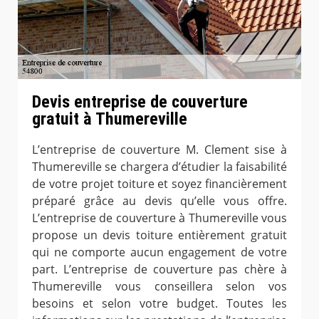
Devis entreprise de couverture
gratuit à Thumereville
L’entreprise de couverture M. Clement sise à
Thumereville se chargera d’étudier la faisabilité
de votre projet toiture et soyez financièrement
préparé grâce au devis qu’elle vous offre.
L’entreprise de couverture à Thumereville vous
propose un devis toiture entièrement gratuit
qui ne comporte aucun engagement de votre
part. L’entreprise de couverture pas chère à
Thumereville vous conseillera selon vos
besoins et selon votre budget. Toutes les