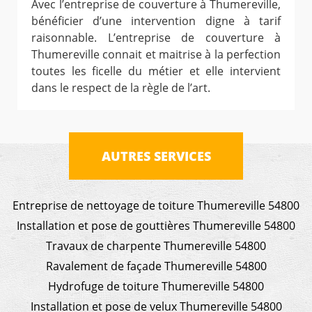
Avec l’entreprise de couverture à Thumereville,
bénéficier d’une intervention digne à tarif
raisonnable. L’entreprise de couverture à
Thumereville connait et maitrise à la perfection
toutes les ficelle du métier et elle intervient
dans le respect de la règle de l’art.
AUTRES SERVICES
Entreprise de nettoyage de toiture Thumereville 54800
Installation et pose de gouttières Thumereville 54800
Travaux de charpente Thumereville 54800
Ravalement de façade Thumereville 54800
Hydrofuge de toiture Thumereville 54800
Installation et pose de velux Thumereville 54800