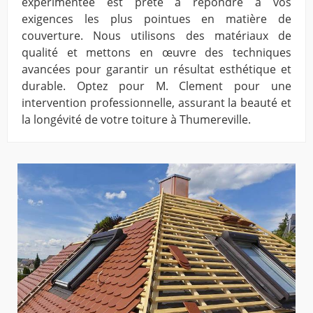
expérimentée est prête à répondre à vos
exigences les plus pointues en matière de
couverture. Nous utilisons des matériaux de
qualité et mettons en œuvre des techniques
avancées pour garantir un résultat esthétique et
durable. Optez pour M. Clement pour une
intervention professionnelle, assurant la beauté et
la longévité de votre toiture à Thumereville.