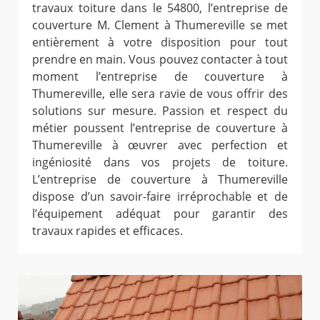
travaux toiture dans le 54800, l’entreprise de
couverture M. Clement à Thumereville se met
entièrement à votre disposition pour tout
prendre en main. Vous pouvez contacter à tout
moment l’entreprise de couverture à
Thumereville, elle sera ravie de vous offrir des
solutions sur mesure. Passion et respect du
métier poussent l’entreprise de couverture à
Thumereville à œuvrer avec perfection et
ingéniosité dans vos projets de toiture.
L’entreprise de couverture à Thumereville
dispose d’un savoir-faire irréprochable et de
l’équipement adéquat pour garantir des
travaux rapides et efficaces.