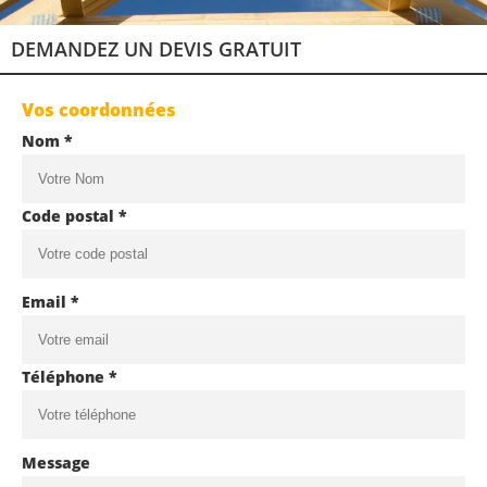
DEMANDEZ UN DEVIS GRATUIT
Vos coordonnées
Nom *
Code postal *
Email *
Téléphone *
Message