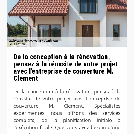
De la conception à la rénovation,
pensez à la réussite de votre projet
avec l'entreprise de couverture M.
Clement
De la conception à la rénovation, pensez à la
réussite de votre projet avec l'entreprise de
couverture M. Clement. Spécialistes
expérimentés, nous offrons des services
complets, de la planification initiale à
l'exécution finale. Que vous ayez besoin d'une