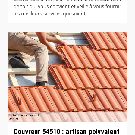
de toit qui vous convient et veille à vous fournir
les meilleurs services qui soient.
Couvreur 54510 : artisan polyvalent