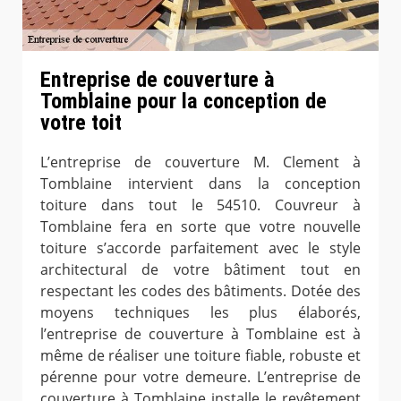
Entreprise de couverture à
Tomblaine pour la conception de
votre toit
L’entreprise de couverture M. Clement à
Tomblaine intervient dans la conception
toiture dans tout le 54510. Couvreur à
Tomblaine fera en sorte que votre nouvelle
toiture s’accorde parfaitement avec le style
architectural de votre bâtiment tout en
respectant les codes des bâtiments. Dotée des
moyens techniques les plus élaborés,
l’entreprise de couverture à Tomblaine est à
même de réaliser une toiture fiable, robuste et
pérenne pour votre demeure. L’entreprise de
couverture à Tomblaine installe le revêtement