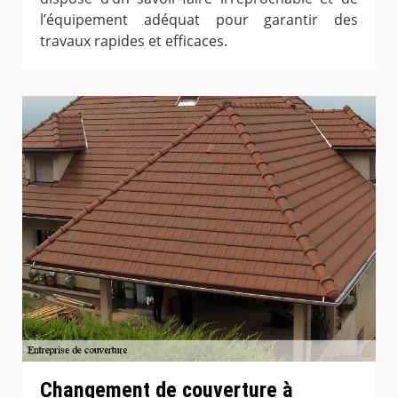
l’équipement adéquat pour garantir des
travaux rapides et efficaces.
Changement de couverture à