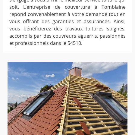
soit. L’entreprise de couverture à Tomblaine
répond convenablement à votre demande tout en
vous offrant des garanties et assurances. Ainsi,
vous bénéficierez des travaux toitures soignés,
accomplis par des couvreurs aguerris, passionnés
et professionnels dans le 54510.