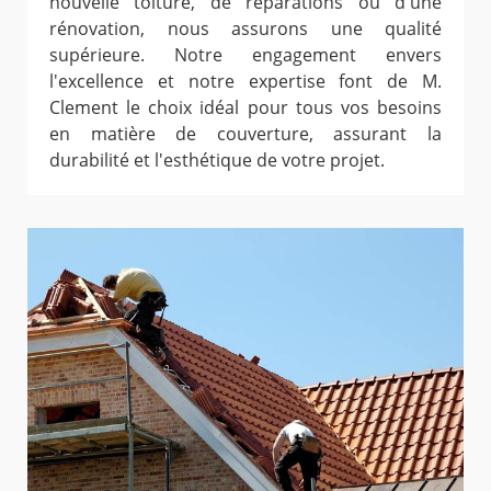
nouvelle toiture, de réparations ou d'une
rénovation, nous assurons une qualité
supérieure. Notre engagement envers
l'excellence et notre expertise font de M.
Clement le choix idéal pour tous vos besoins
en matière de couverture, assurant la
durabilité et l'esthétique de votre projet.