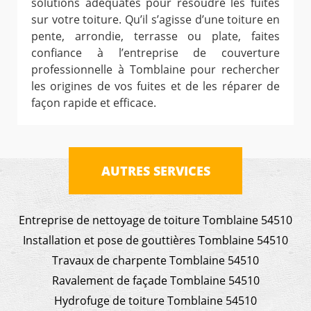
solutions adéquates pour résoudre les fuites
sur votre toiture. Qu’il s’agisse d’une toiture en
pente, arrondie, terrasse ou plate, faites
confiance à l’entreprise de couverture
professionnelle à Tomblaine pour rechercher
les origines de vos fuites et de les réparer de
façon rapide et efficace.
AUTRES SERVICES
Entreprise de nettoyage de toiture Tomblaine 54510
Installation et pose de gouttières Tomblaine 54510
Travaux de charpente Tomblaine 54510
Ravalement de façade Tomblaine 54510
Hydrofuge de toiture Tomblaine 54510