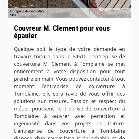
Couvreur M. Clement pour vous
épauler
Quelque soit le type de votre demande en
travaux toiture dans le 54510, l’entreprise de
couverture M. Clement à Tomblaine se met
entièrement à votre disposition pour tout
prendre en main. Vous pouvez contacter à tout
moment l’entreprise de couverture à
Tomblaine, elle sera ravie de vous offrir des
solutions sur mesure. Passion et respect du
métier poussent l’entreprise de couverture à
Tomblaine à œuvrer avec perfection et
ingéniosité dans vos projets de toiture.
L’entreprise de couverture à Tomblaine
dispose d’un savoir-faire irréprochable et de