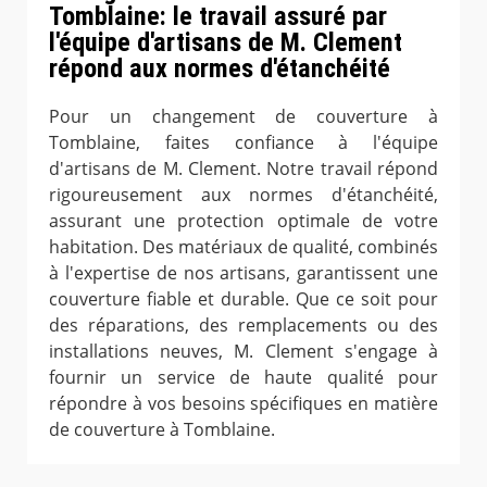
Tomblaine: le travail assuré par
l'équipe d'artisans de M. Clement
répond aux normes d'étanchéité
Pour un changement de couverture à
Tomblaine, faites confiance à l'équipe
d'artisans de M. Clement. Notre travail répond
rigoureusement aux normes d'étanchéité,
assurant une protection optimale de votre
habitation. Des matériaux de qualité, combinés
à l'expertise de nos artisans, garantissent une
couverture fiable et durable. Que ce soit pour
des réparations, des remplacements ou des
installations neuves, M. Clement s'engage à
fournir un service de haute qualité pour
répondre à vos besoins spécifiques en matière
de couverture à Tomblaine.