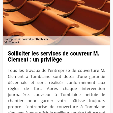
Solliciter les services de couvreur M.
Clement : un privilège
Tous les travaux de l’entreprise de couverture M.
Clement à Tomblaine sont dotés d’une garantie
décennale et sont réalisés conformément aux
règles de l’art. Après chaque intervention
journalière, couvreur à Tomblaine nettoie le
chantier pour garder votre bâtisse toujours
propre. L’entreprise de couverture à Tomblaine
s’engage à vous offrir le meilleur service toiture qui