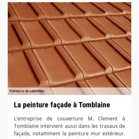
La peinture façade à Tomblaine
L’entreprise de couverture M. Clement à
Tomblaine intervient aussi dans les travaux de
façade, notamment la peinture mur extérieur.