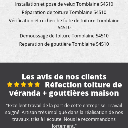
Installation et pose de velux Tomblaine 54510
Réparation de toiture Tomblaine 54510
Vérification et recherche fuite de toiture Tomblaine
54510
Demoussage de toiture Tomblaine 54510
Reparation de gouttière Tomblaine 54510
Les avis de nos clients
Réfection toiture de
+ gouttières maison
nettoy
de la part de cette entreprise. Travail
"Travail rapide et soi
s impliqué dans la réalisation de nos
pas eu de devis 
à l'écoute. Nous le recommandons
fortement."