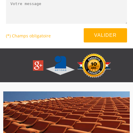
(*) Champs obligatoire