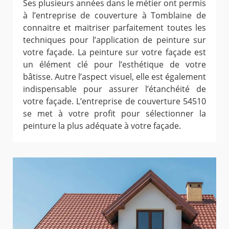
Ses plusieurs années dans le métier ont permis
à l’entreprise de couverture à Tomblaine de
connaitre et maitriser parfaitement toutes les
techniques pour l’application de peinture sur
votre façade. La peinture sur votre façade est
un élément clé pour l’esthétique de votre
bâtisse. Autre l’aspect visuel, elle est également
indispensable pour assurer l’étanchéité de
votre façade. L’entreprise de couverture 54510
se met à votre profit pour sélectionner la
peinture la plus adéquate à votre façade.