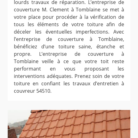
lourds travaux de réparation. L’entreprise de
couverture M. Clement à Tomblaine se met à
votre place pour procéder à la vérification de
tous les éléments de votre toiture afin de
déceler les éventuelles imperfections. Avec
l’entreprise de couverture à Tomblaine,
bénéficiez d’une toiture saine, étanche et
propre. L’entreprise de couverture à
Tomblaine veille à ce que votre toit reste
performant en vous proposant les
interventions adéquates. Prenez soin de votre
toiture en confiant les travaux d’entretien à
couvreur 54510.