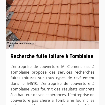
Recherche fuite toiture à Tomblaine
L’entreprise de couverture M. Clement sise à
Tomblaine propose des services recherches
fuites toitures sur tous types de revêtement
dans le 54510. L’entreprise de couverture à
Tomblaine vous fournit des résultats concrets
à la hauteur de vos espérances. L’entreprise de
couverture pas chère à Tomblaine fournit les