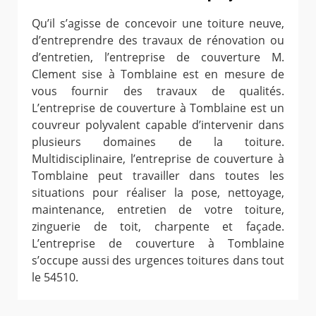
Qu’il s’agisse de concevoir une toiture neuve,
d’entreprendre des travaux de rénovation ou
d’entretien, l’entreprise de couverture M.
Clement sise à Tomblaine est en mesure de
vous fournir des travaux de qualités.
L’entreprise de couverture à Tomblaine est un
couvreur polyvalent capable d’intervenir dans
plusieurs domaines de la toiture.
Multidisciplinaire, l’entreprise de couverture à
Tomblaine peut travailler dans toutes les
situations pour réaliser la pose, nettoyage,
maintenance, entretien de votre toiture,
zinguerie de toit, charpente et façade.
L’entreprise de couverture à Tomblaine
s’occupe aussi des urgences toitures dans tout
le 54510.