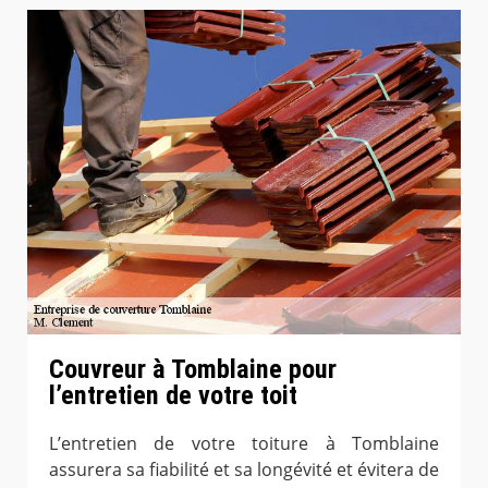
Couvreur à Tomblaine pour
l’entretien de votre toit
L’entretien de votre toiture à Tomblaine
assurera sa fiabilité et sa longévité et évitera de