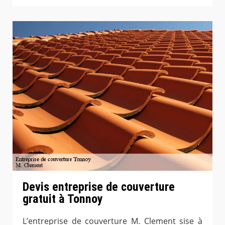
Devis entreprise de couverture
gratuit à Tonnoy
L’entreprise de couverture M. Clement sise à