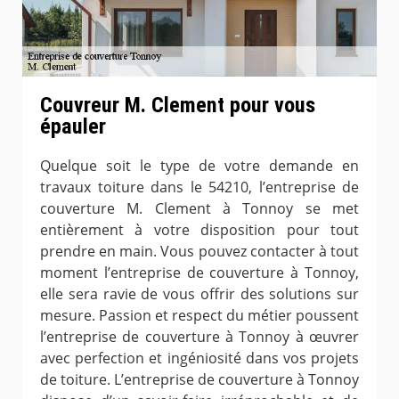
Couvreur M. Clement pour vous
épauler
Quelque soit le type de votre demande en
travaux toiture dans le 54210, l’entreprise de
couverture M. Clement à Tonnoy se met
entièrement à votre disposition pour tout
prendre en main. Vous pouvez contacter à tout
moment l’entreprise de couverture à Tonnoy,
elle sera ravie de vous offrir des solutions sur
mesure. Passion et respect du métier poussent
l’entreprise de couverture à Tonnoy à œuvrer
avec perfection et ingéniosité dans vos projets
de toiture. L’entreprise de couverture à Tonnoy