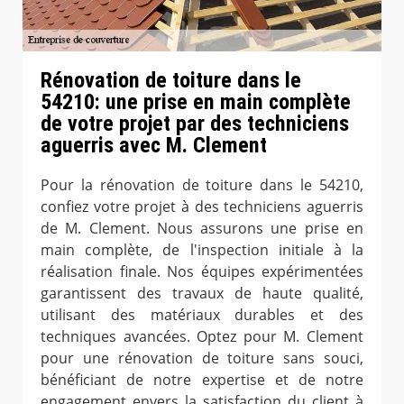
Rénovation de toiture dans le
54210: une prise en main complète
de votre projet par des techniciens
aguerris avec M. Clement
Pour la rénovation de toiture dans le 54210,
confiez votre projet à des techniciens aguerris
de M. Clement. Nous assurons une prise en
main complète, de l'inspection initiale à la
réalisation finale. Nos équipes expérimentées
garantissent des travaux de haute qualité,
utilisant des matériaux durables et des
techniques avancées. Optez pour M. Clement
pour une rénovation de toiture sans souci,
bénéficiant de notre expertise et de notre
engagement envers la satisfaction du client à