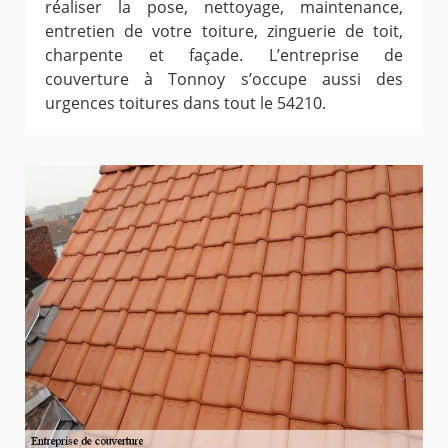
réaliser la pose, nettoyage, maintenance,
entretien de votre toiture, zinguerie de toit,
charpente et façade. L’entreprise de
couverture à Tonnoy s’occupe aussi des
urgences toitures dans tout le 54210.