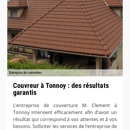
Couvreur à Tonnoy : des résultats
garantis
L’entreprise de couverture M. Clement à
Tonnoy intervient efficacement afin d’avoir un
résultat qui correspond à vos attentes et à vos
besoins. Solliciter les services de l’entreprise de