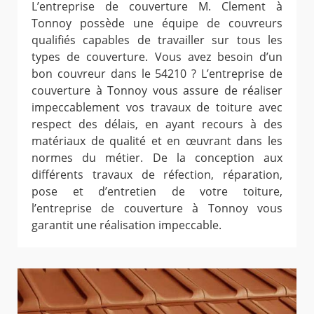
L’entreprise de couverture M. Clement à
Tonnoy possède une équipe de couvreurs
qualifiés capables de travailler sur tous les
types de couverture. Vous avez besoin d’un
bon couvreur dans le 54210 ? L’entreprise de
couverture à Tonnoy vous assure de réaliser
impeccablement vos travaux de toiture avec
respect des délais, en ayant recours à des
matériaux de qualité et en œuvrant dans les
normes du métier. De la conception aux
différents travaux de réfection, réparation,
pose et d’entretien de votre toiture,
l’entreprise de couverture à Tonnoy vous
garantit une réalisation impeccable.