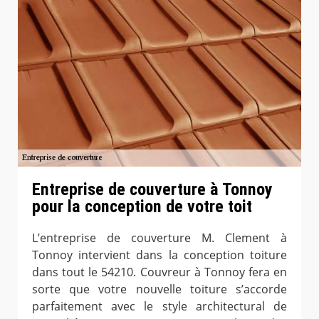
Entreprise de couverture à Tonnoy
pour la conception de votre toit
L’entreprise de couverture M. Clement à
Tonnoy intervient dans la conception toiture
dans tout le 54210. Couvreur à Tonnoy fera en
sorte que votre nouvelle toiture s’accorde
parfaitement avec le style architectural de