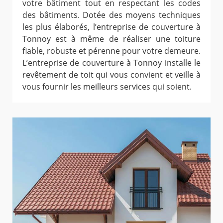
votre bâtiment tout en respectant les codes
des bâtiments. Dotée des moyens techniques
les plus élaborés, l’entreprise de couverture à
Tonnoy est à même de réaliser une toiture
fiable, robuste et pérenne pour votre demeure.
L’entreprise de couverture à Tonnoy installe le
revêtement de toit qui vous convient et veille à
vous fournir les meilleurs services qui soient.