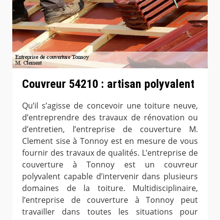
Couvreur 54210 : artisan polyvalent
Qu’il s’agisse de concevoir une toiture neuve,
d’entreprendre des travaux de rénovation ou
d’entretien, l’entreprise de couverture M.
Clement sise à Tonnoy est en mesure de vous
fournir des travaux de qualités. L’entreprise de
couverture à Tonnoy est un couvreur
polyvalent capable d’intervenir dans plusieurs
domaines de la toiture. Multidisciplinaire,
l’entreprise de couverture à Tonnoy peut
travailler dans toutes les situations pour