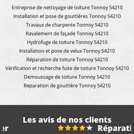
Entreprise de nettoyage de toiture Tonnoy 54210
Installation et pose de gouttières Tonnoy 54210
Travaux de charpente Tonnoy 54210
Ravalement de façade Tonnoy 54210
Hydrofuge de toiture Tonnoy 54210
Installation et pose de velux Tonnoy 54210
Réparation de toiture Tonnoy 54210
Vérification et recherche fuite de toiture Tonnoy 54210
Demoussage de toiture Tonnoy 54210
Reparation de gouttière Tonnoy 54210
Les avis de nos clients
Réparation et