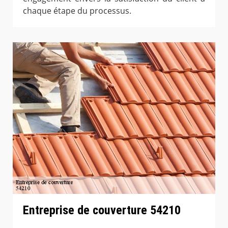
chaque étape du processus.
Entreprise de couverture 54210