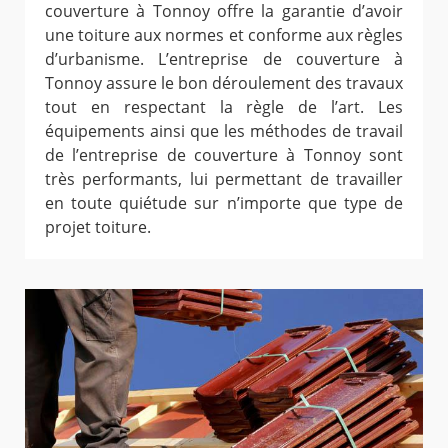
couverture à Tonnoy offre la garantie d’avoir
une toiture aux normes et conforme aux règles
d’urbanisme. L’entreprise de couverture à
Tonnoy assure le bon déroulement des travaux
tout en respectant la règle de l’art. Les
équipements ainsi que les méthodes de travail
de l’entreprise de couverture à Tonnoy sont
très performants, lui permettant de travailler
en toute quiétude sur n’importe que type de
projet toiture.