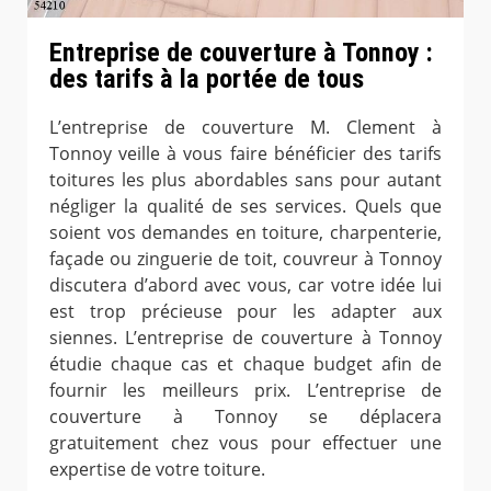
Entreprise de couverture à Tonnoy :
des tarifs à la portée de tous
L’entreprise de couverture M. Clement à
Tonnoy veille à vous faire bénéficier des tarifs
toitures les plus abordables sans pour autant
négliger la qualité de ses services. Quels que
soient vos demandes en toiture, charpenterie,
façade ou zinguerie de toit, couvreur à Tonnoy
discutera d’abord avec vous, car votre idée lui
est trop précieuse pour les adapter aux
siennes. L’entreprise de couverture à Tonnoy
étudie chaque cas et chaque budget afin de
fournir les meilleurs prix. L’entreprise de
couverture à Tonnoy se déplacera
gratuitement chez vous pour effectuer une
expertise de votre toiture.