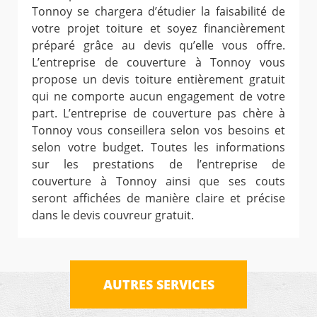
Tonnoy se chargera d’étudier la faisabilité de
votre projet toiture et soyez financièrement
préparé grâce au devis qu’elle vous offre.
L’entreprise de couverture à Tonnoy vous
propose un devis toiture entièrement gratuit
qui ne comporte aucun engagement de votre
part. L’entreprise de couverture pas chère à
Tonnoy vous conseillera selon vos besoins et
selon votre budget. Toutes les informations
sur les prestations de l’entreprise de
couverture à Tonnoy ainsi que ses couts
seront affichées de manière claire et précise
dans le devis couvreur gratuit.
AUTRES SERVICES