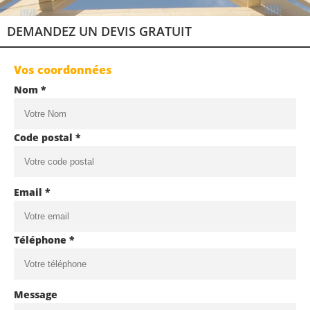
DEMANDEZ UN DEVIS GRATUIT
Vos coordonnées
Nom *
Code postal *
Email *
Téléphone *
Message