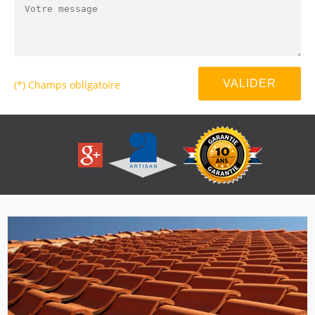
(*) Champs obligatoire