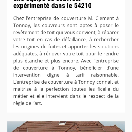
expérimenté dans le 54210
Chez l’entreprise de couverture M. Clement à
Tonnoy, les couvreurs sont aptes à poser le
revêtement de toit qui vous convient, à réparer
votre toit en cas de défaillance, à rechercher
les origines de fuites et apporter les solutions
adéquates, à rénover votre toit pour le rendre
plus étanche et plus encore. Avec l’entreprise
de couverture à Tonnoy, bénéficier d’une
intervention digne à tarif raisonnable.
L’entreprise de couverture à Tonnoy connait et
maitrise à la perfection toutes les ficelle du
métier et elle intervient dans le respect de la
règle de l’art.