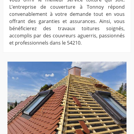
L’entreprise de couverture à Tonnoy répond
convenablement à votre demande tout en vous
offrant des garanties et assurances. Ainsi, vous
bénéficierez des travaux toitures soignés,
accomplis par des couvreurs aguerris, passionnés
et professionnels dans le 54210.