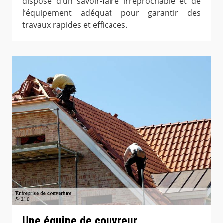
dispose d’un savoir-faire irréprochable et de
l’équipement adéquat pour garantir des
travaux rapides et efficaces.
Une équipe de couvreur