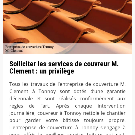
Solliciter les services de couvreur M.
Clement : un privilège
Tous les travaux de l’entreprise de couverture M.
Clement à Tonnoy sont dotés d’une garantie
décennale et sont réalisés conformément aux
règles de l’art. Après chaque intervention
journalière, couvreur à Tonnoy nettoie le chantier
pour garder votre bâtisse toujours propre.
L’entreprise de couverture à Tonnoy s’engage à
vous offrir le meilleur service toiture qui soit.